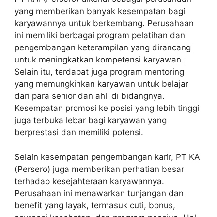
yang memberikan banyak kesempatan bagi
karyawannya untuk berkembang. Perusahaan
ini memiliki berbagai program pelatihan dan
pengembangan keterampilan yang dirancang
untuk meningkatkan kompetensi karyawan.
Selain itu, terdapat juga program mentoring
yang memungkinkan karyawan untuk belajar
dari para senior dan ahli di bidangnya.
Kesempatan promosi ke posisi yang lebih tinggi
juga terbuka lebar bagi karyawan yang
berprestasi dan memiliki potensi.
Selain kesempatan pengembangan karir, PT KAI
(Persero) juga memberikan perhatian besar
terhadap kesejahteraan karyawannya.
Perusahaan ini menawarkan tunjangan dan
benefit yang layak, termasuk cuti, bonus,