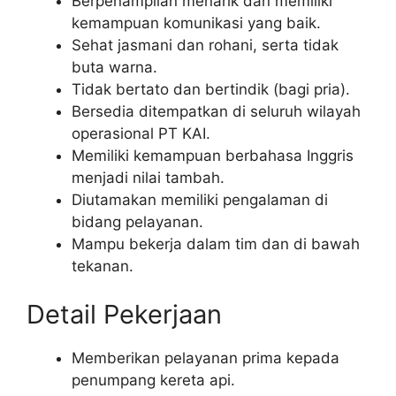
Berpenampilan menarik dan memiliki
kemampuan komunikasi yang baik.
Sehat jasmani dan rohani, serta tidak
buta warna.
Tidak bertato dan bertindik (bagi pria).
Bersedia ditempatkan di seluruh wilayah
operasional PT KAI.
Memiliki kemampuan berbahasa Inggris
menjadi nilai tambah.
Diutamakan memiliki pengalaman di
bidang pelayanan.
Mampu bekerja dalam tim dan di bawah
tekanan.
Detail Pekerjaan
Memberikan pelayanan prima kepada
penumpang kereta api.