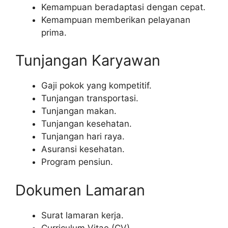
Kemampuan beradaptasi dengan cepat.
Kemampuan memberikan pelayanan
prima.
Tunjangan Karyawan
Gaji pokok yang kompetitif.
Tunjangan transportasi.
Tunjangan makan.
Tunjangan kesehatan.
Tunjangan hari raya.
Asuransi kesehatan.
Program pensiun.
Dokumen Lamaran
Surat lamaran kerja.
Curriculum Vitae (CV).