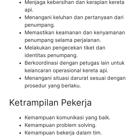
Menjaga kebersihan dan kerapian kereta
api.
Menangani keluhan dan pertanyaan dari
penumpang.
Memastikan keamanan dan kenyamanan
penumpang selama perjalanan.
Melakukan pengecekan tiket dan
identitas penumpang.
Berkoordinasi dengan petugas lain untuk
kelancaran operasional kereta api.
Menangani situasi darurat sesuai dengan
prosedur yang berlaku.
Ketrampilan Pekerja
Kemampuan komunikasi yang baik.
Kemampuan problem solving.
Kemampuan bekerja dalam tim.