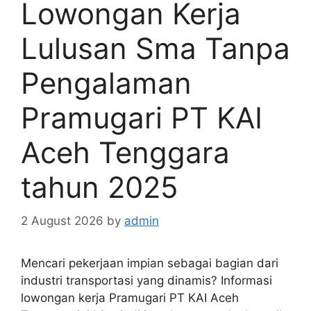
Lowongan Kerja
Lulusan Sma Tanpa
Pengalaman
Pramugari PT KAI
Aceh Tenggara
tahun 2025
2 August 2026
by
admin
Mencari pekerjaan impian sebagai bagian dari
industri transportasi yang dinamis? Informasi
lowongan kerja Pramugari PT KAI Aceh