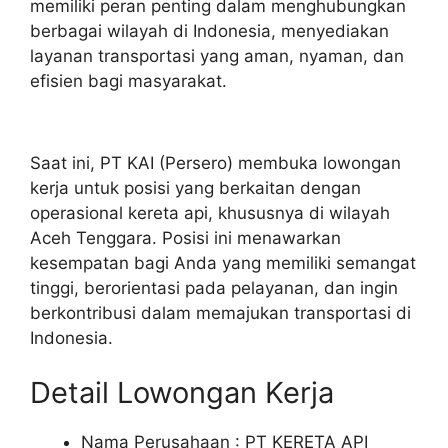
memiliki peran penting dalam menghubungkan
berbagai wilayah di Indonesia, menyediakan
layanan transportasi yang aman, nyaman, dan
efisien bagi masyarakat.
Saat ini, PT KAI (Persero) membuka lowongan
kerja untuk posisi yang berkaitan dengan
operasional kereta api, khususnya di wilayah
Aceh Tenggara. Posisi ini menawarkan
kesempatan bagi Anda yang memiliki semangat
tinggi, berorientasi pada pelayanan, dan ingin
berkontribusi dalam memajukan transportasi di
Indonesia.
Detail Lowongan Kerja
Nama Perusahaan :
PT KERETA API