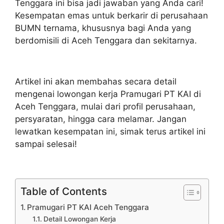
Tenggara ini bisa jadi jawaban yang Anda cari!
Kesempatan emas untuk berkarir di perusahaan
BUMN ternama, khususnya bagi Anda yang
berdomisili di Aceh Tenggara dan sekitarnya.
Artikel ini akan membahas secara detail
mengenai lowongan kerja Pramugari PT KAI di
Aceh Tenggara, mulai dari profil perusahaan,
persyaratan, hingga cara melamar. Jangan
lewatkan kesempatan ini, simak terus artikel ini
sampai selesai!
Table of Contents
Pramugari PT KAI Aceh Tenggara
Detail Lowongan Kerja