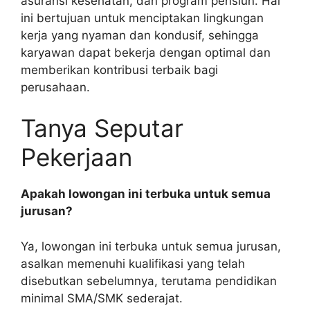
asuransi kesehatan, dan program pensiun. Hal
ini bertujuan untuk menciptakan lingkungan
kerja yang nyaman dan kondusif, sehingga
karyawan dapat bekerja dengan optimal dan
memberikan kontribusi terbaik bagi
perusahaan.
Tanya Seputar
Pekerjaan
Apakah lowongan ini terbuka untuk semua
jurusan?
Ya, lowongan ini terbuka untuk semua jurusan,
asalkan memenuhi kualifikasi yang telah
disebutkan sebelumnya, terutama pendidikan
minimal SMA/SMK sederajat.