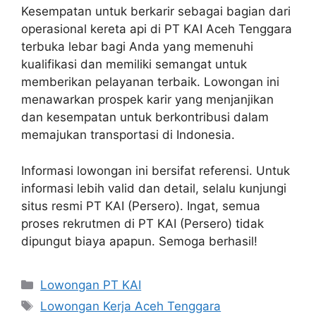
Kesempatan untuk berkarir sebagai bagian dari
operasional kereta api di PT KAI Aceh Tenggara
terbuka lebar bagi Anda yang memenuhi
kualifikasi dan memiliki semangat untuk
memberikan pelayanan terbaik. Lowongan ini
menawarkan prospek karir yang menjanjikan
dan kesempatan untuk berkontribusi dalam
memajukan transportasi di Indonesia.
Informasi lowongan ini bersifat referensi. Untuk
informasi lebih valid dan detail, selalu kunjungi
situs resmi PT KAI (Persero). Ingat, semua
proses rekrutmen di PT KAI (Persero) tidak
dipungut biaya apapun. Semoga berhasil!
Categories
Lowongan PT KAI
Tags
Lowongan Kerja Aceh Tenggara