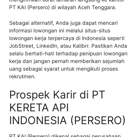
PT KAI (Persero) di wilayah Aceh Tenggara.
Sebagai alternatif, Anda juga dapat mencari
informasi lowongan ini melalui situs-situs
lowongan kerja terpercaya di Indonesia seperti
JobStreet, LinkedIn, atau Kalibrr. Pastikan Anda
selalu berhati-hati terhadap penipuan lowongan
kerja dan jangan pernah memberikan sejumlah
uang sebagai syarat untuk mengikuti proses
rekrutmen.
Prospek Karir di PT
KERETA API
INDONESIA (PERSERO)
PT KAI (Persero) dikenal sebagai perusahaan