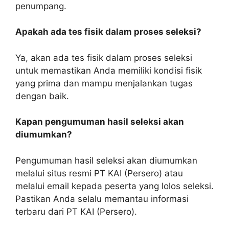
penumpang.
Apakah ada tes fisik dalam proses seleksi?
Ya, akan ada tes fisik dalam proses seleksi
untuk memastikan Anda memiliki kondisi fisik
yang prima dan mampu menjalankan tugas
dengan baik.
Kapan pengumuman hasil seleksi akan
diumumkan?
Pengumuman hasil seleksi akan diumumkan
melalui situs resmi PT KAI (Persero) atau
melalui email kepada peserta yang lolos seleksi.
Pastikan Anda selalu memantau informasi
terbaru dari PT KAI (Persero).