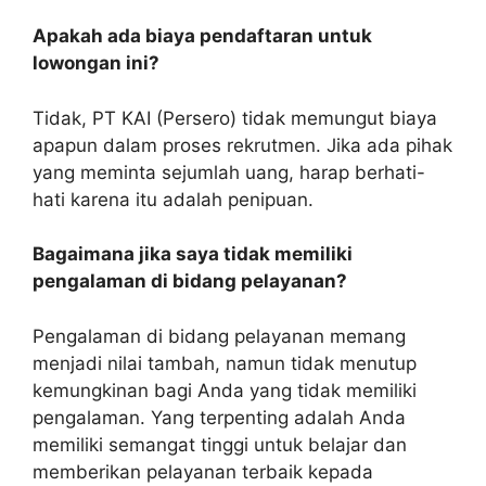
Apakah ada biaya pendaftaran untuk
lowongan ini?
Tidak, PT KAI (Persero) tidak memungut biaya
apapun dalam proses rekrutmen. Jika ada pihak
yang meminta sejumlah uang, harap berhati-
hati karena itu adalah penipuan.
Bagaimana jika saya tidak memiliki
pengalaman di bidang pelayanan?
Pengalaman di bidang pelayanan memang
menjadi nilai tambah, namun tidak menutup
kemungkinan bagi Anda yang tidak memiliki
pengalaman. Yang terpenting adalah Anda
memiliki semangat tinggi untuk belajar dan
memberikan pelayanan terbaik kepada