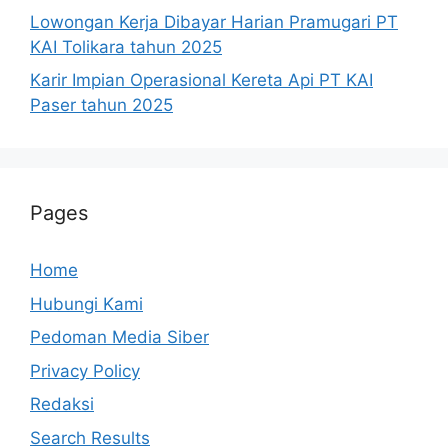
Lowongan Kerja Dibayar Harian Pramugari PT
KAI Tolikara tahun 2025
Karir Impian Operasional Kereta Api PT KAI
Paser tahun 2025
Pages
Home
Hubungi Kami
Pedoman Media Siber
Privacy Policy
Redaksi
Search Results