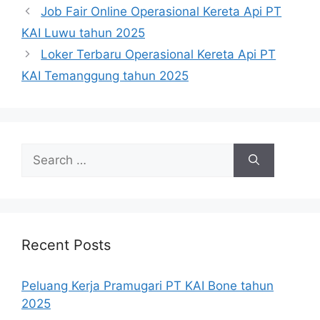
Job Fair Online Operasional Kereta Api PT
KAI Luwu tahun 2025
Loker Terbaru Operasional Kereta Api PT
KAI Temanggung tahun 2025
Search
for:
Recent Posts
Peluang Kerja Pramugari PT KAI Bone tahun
2025