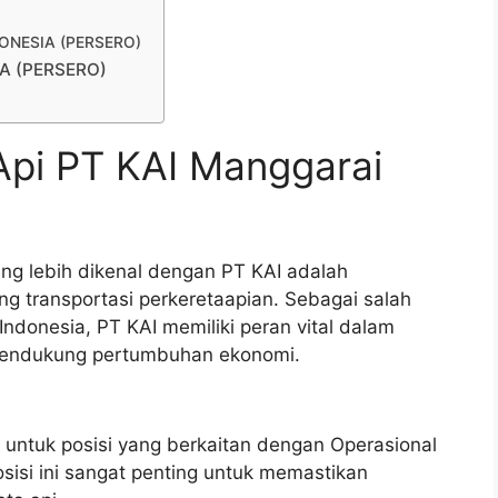
NDONESIA (PERSERO)
IA (PERSERO)
Api PT KAI Manggarai
ang lebih dikenal dengan PT KAI adalah
 transportasi perkeretaapian. Sebagai salah
Indonesia, PT KAI memiliki peran vital dalam
endukung pertumbuhan ekonomi.
 untuk posisi yang berkaitan dengan Operasional
osisi ini sangat penting untuk memastikan