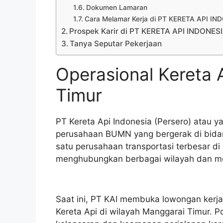
Dokumen Lamaran
Cara Melamar Kerja di PT KERETA API I
Prospek Karir di PT KERETA API INDONES
Tanya Seputar Pekerjaan
Operasional Kereta 
Timur
PT Kereta Api Indonesia (Persero) atau y
perusahaan BUMN yang bergerak di bidang
satu perusahaan transportasi terbesar di 
menghubungkan berbagai wilayah dan m
Saat ini, PT KAI membuka lowongan kerja
Kereta Api di wilayah Manggarai Timur. P