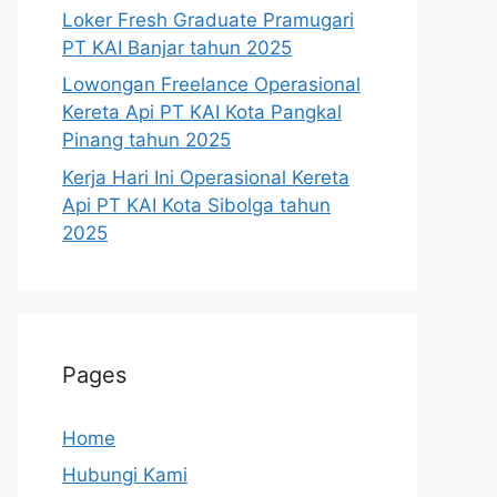
Loker Fresh Graduate Pramugari
PT KAI Banjar tahun 2025
Lowongan Freelance Operasional
Kereta Api PT KAI Kota Pangkal
Pinang tahun 2025
Kerja Hari Ini Operasional Kereta
Api PT KAI Kota Sibolga tahun
2025
Pages
Home
Hubungi Kami