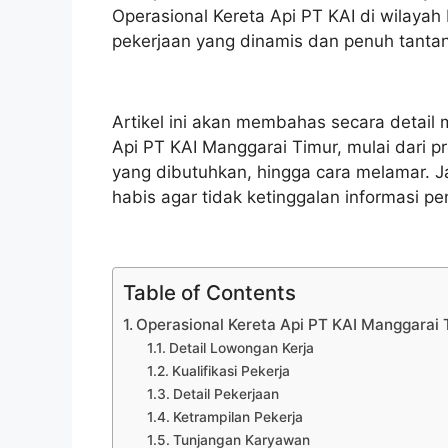
Operasional Kereta Api PT KAI di wilaya
pekerjaan yang dinamis dan penuh tantan
Artikel ini akan membahas secara detail 
Api PT KAI Manggarai Timur, mulai dari pro
yang dibutuhkan, hingga cara melamar. J
habis agar tidak ketinggalan informasi pe
Table of Contents
Operasional Kereta Api PT KAI Manggarai 
Detail Lowongan Kerja
Kualifikasi Pekerja
Detail Pekerjaan
Ketrampilan Pekerja
Tunjangan Karyawan