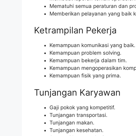
Mematuhi semua peraturan dan pro
Memberikan pelayanan yang baik 
Ketrampilan Pekerja
Kemampuan komunikasi yang baik.
Kemampuan problem solving.
Kemampuan bekerja dalam tim.
Kemampuan mengoperasikan kompu
Kemampuan fisik yang prima.
Tunjangan Karyawan
Gaji pokok yang kompetitif.
Tunjangan transportasi.
Tunjangan makan.
Tunjangan kesehatan.