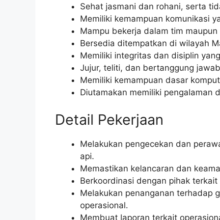
Sehat jasmani dan rohani, serta ti
Memiliki kemampuan komunikasi ya
Mampu bekerja dalam tim maupun i
Bersedia ditempatkan di wilayah M
Memiliki integritas dan disiplin yang
Jujur, teliti, dan bertanggung jawab
Memiliki kemampuan dasar komput
Diutamakan memiliki pengalaman di
Detail Pekerjaan
Melakukan pengecekan dan perawata
api.
Memastikan kelancaran dan keaman
Berkoordinasi dengan pihak terkait
Melakukan penanganan terhadap g
operasional.
Membuat laporan terkait operasiona