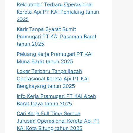
Rekrutmen Terbaru Operasional
Kereta Api PT KAI Pemalang tahun
2025
Karir Tanpa Syarat Rumit
Pramugari PT KAI Pasaman Barat
tahun 2025
Peluang Kerja Pramugari PT KAI
Muna Barat tahun 2025
Loker Terbaru Tanpa Ijazah
Operasional Kereta Api PT KAI
Bengkayang tahun 2025
Info Kerja Pramugari PT KAI Aceh
Barat Daya tahun 2025
Cari Kerja Full Time Semua
Jurusan Operasional Kereta Api PT
KAI Kota Bitung tahun 2025