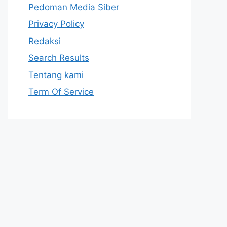
Pedoman Media Siber
Privacy Policy
Redaksi
Search Results
Tentang kami
Term Of Service