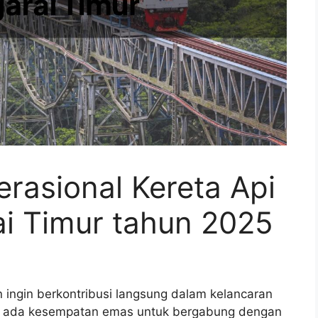
erasional Kereta Api
i Timur tahun 2025
 ingin berkontribusi langsung dalam kelancaran
ya, ada kesempatan emas untuk bergabung dengan