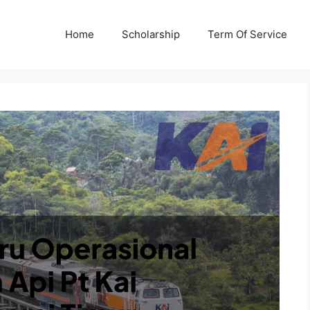
Home
Scholarship
Term Of Service