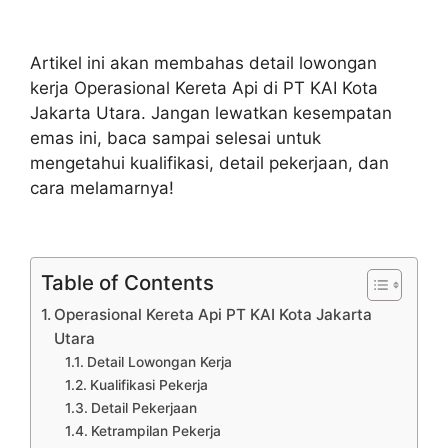
Artikel ini akan membahas detail lowongan
kerja Operasional Kereta Api di PT KAI Kota
Jakarta Utara. Jangan lewatkan kesempatan
emas ini, baca sampai selesai untuk
mengetahui kualifikasi, detail pekerjaan, dan
cara melamarnya!
Table of Contents
Operasional Kereta Api PT KAI Kota Jakarta
Utara
Detail Lowongan Kerja
Kualifikasi Pekerja
Detail Pekerjaan
Ketrampilan Pekerja