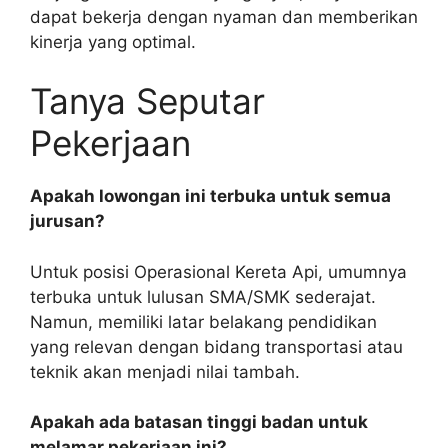
dapat bekerja dengan nyaman dan memberikan
kinerja yang optimal.
Tanya Seputar
Pekerjaan
Apakah lowongan ini terbuka untuk semua
jurusan?
Untuk posisi Operasional Kereta Api, umumnya
terbuka untuk lulusan SMA/SMK sederajat.
Namun, memiliki latar belakang pendidikan
yang relevan dengan bidang transportasi atau
teknik akan menjadi nilai tambah.
Apakah ada batasan tinggi badan untuk
melamar pekerjaan ini?