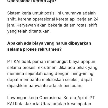
Operasional Kereta Api?
Sistem kerja untuk posisi ini umumnya adalah
shift, karena operasional kereta api berjalan 24
jam. Karyawan akan bekerja dalam rotasi shift
yang telah ditentukan.
Apakah ada biaya yang harus dibayarkan
selama proses rekrutmen?
PT KAI tidak pernah memungut biaya apapun
selama proses rekrutmen. Jika ada pihak yang
meminta sejumlah uang dengan iming-iming
dapat membantu meloloskan seleksi, dapat
dipastikan bahwa itu adalah penipuan.
Lowongan kerja Operasional Kereta Api di PT
KAI Kota Jakarta Utara adalah kesempatan