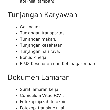
api (nilai tambah).
Tunjangan Karyawan
Gaji pokok.
Tunjangan transportasi.
Tunjangan makan.
Tunjangan kesehatan.
Tunjangan hari raya.
Bonus kinerja.
BPJS Kesehatan dan Ketenagakerjaan.
Dokumen Lamaran
Surat lamaran kerja.
Curriculum Vitae (CV).
Fotokopi ijazah terakhir.
Fotokopi transkrip nilai.