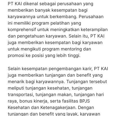
PT KAI dikenal sebagai perusahaan yang
memberikan banyak kesempatan bagi
karyawannya untuk berkembang. Perusahaan
ini memiliki program pelatihan yang
komprehensif untuk meningkatkan keterampilan
dan pengetahuan karyawan. Selain itu, PT KAI
juga memberikan kesempatan bagi karyawan
untuk mengikuti program mentoring dan
promosi ke posisi yang lebih tinggi.
Selain kesempatan pengembangan karir, PT KAI
juga memberikan tunjangan dan benefit yang
menarik bagi karyawannya. Tunjangan tersebut
meliputi tunjangan kesehatan, tunjangan
transportasi, tunjangan makan, tunjangan hari
raya, bonus kinerja, serta fasilitas BPJS
Kesehatan dan Ketenagakerjaan. Dengan
tunjangan dan benefit yang layak, karyawan