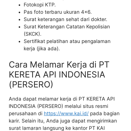
Fotokopi KTP.
Pas foto terbaru ukuran 4×6.
Surat keterangan sehat dari dokter.
Surat Keterangan Catatan Kepolisian
(SKCK).
Sertifikat pelatihan atau pengalaman
kerja (jika ada).
Cara Melamar Kerja di PT
KERETA API INDONESIA
(PERSERO)
Anda dapat melamar kerja di PT KERETA API
INDONESIA (PERSERO) melalui situs resmi
perusahaan di
https://www.kai.id/
pada bagian
karir. Selain itu, Anda juga dapat mengirimkan
surat lamaran langsung ke kantor PT KAI