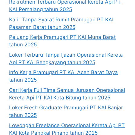
Rekrutmen Terbaru Operasional Kereta Api PT
KAI Pemalang tahun 2025
Karir Tanpa Syarat Rumit Pramugari PT KAI
Pasaman Barat tahun 2025
Peluang Kerja Pramugari PT KAI Muna Barat
tahun 2025
Loker Terbaru Tanpa Ijazah Operasional Kereta
Api PT KAI Bengkayang tahun 2025
Info Kerja Pramugari PT KAI Aceh Barat Daya
tahun 2025
Cari Kerja Full Time Semua Jurusan Operasional
Kereta Api PT KAI Kota Bitung tahun 2025
Loker Fresh Graduate Pramugari PT KAI Banjar
tahun 2025
Lowongan Freelance Operasional Kereta Api PT
KAI Kota Pangkal Pinang tahun 2025