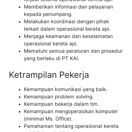
Memberikan informasi dan pelayanan
kepada penumpang.
Melakukan koordinasi dengan pihak
terkait dalam operasional kereta api.
Menjaga keamanan dan keselamatan
operasional kereta api.
Mematuhi semua peraturan dan prosedur
yang berlaku di PT KAI.
Ketrampilan Pekerja
Kemampuan komunikasi yang baik.
Kemampuan problem solving.
Kemampuan bekerja dalam tim.
Kemampuan mengoperasikan komputer
(minimal Ms. Office).
Pemahaman tentang operasional kereta