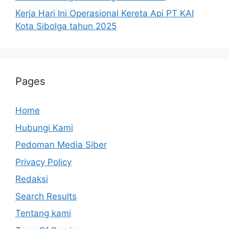
Kerja Hari Ini Operasional Kereta Api PT KAI
Kota Sibolga tahun 2025
Pages
Home
Hubungi Kami
Pedoman Media Siber
Privacy Policy
Redaksi
Search Results
Tentang kami