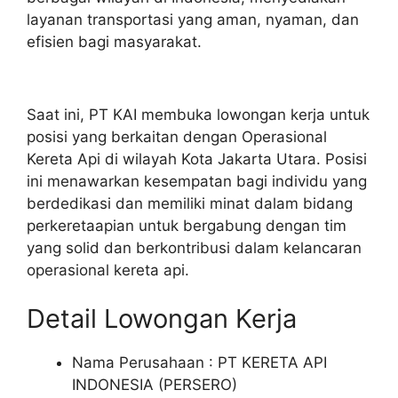
layanan transportasi yang aman, nyaman, dan
efisien bagi masyarakat.
Saat ini, PT KAI membuka lowongan kerja untuk
posisi yang berkaitan dengan Operasional
Kereta Api di wilayah Kota Jakarta Utara. Posisi
ini menawarkan kesempatan bagi individu yang
berdedikasi dan memiliki minat dalam bidang
perkeretaapian untuk bergabung dengan tim
yang solid dan berkontribusi dalam kelancaran
operasional kereta api.
Detail Lowongan Kerja
Nama Perusahaan :
PT KERETA API
INDONESIA (PERSERO)