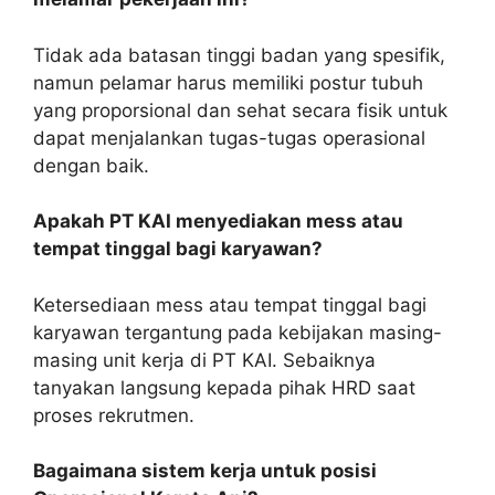
Tidak ada batasan tinggi badan yang spesifik,
namun pelamar harus memiliki postur tubuh
yang proporsional dan sehat secara fisik untuk
dapat menjalankan tugas-tugas operasional
dengan baik.
Apakah PT KAI menyediakan mess atau
tempat tinggal bagi karyawan?
Ketersediaan mess atau tempat tinggal bagi
karyawan tergantung pada kebijakan masing-
masing unit kerja di PT KAI. Sebaiknya
tanyakan langsung kepada pihak HRD saat
proses rekrutmen.
Bagaimana sistem kerja untuk posisi