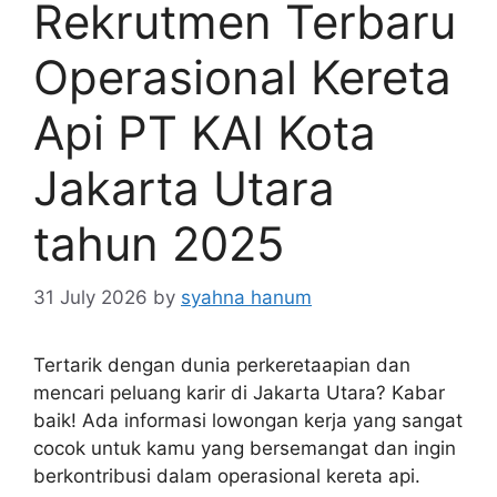
Rekrutmen Terbaru
Operasional Kereta
Api PT KAI Kota
Jakarta Utara
tahun 2025
31 July 2026
by
syahna hanum
Tertarik dengan dunia perkeretaapian dan
mencari peluang karir di Jakarta Utara? Kabar
baik! Ada informasi lowongan kerja yang sangat
cocok untuk kamu yang bersemangat dan ingin
berkontribusi dalam operasional kereta api.