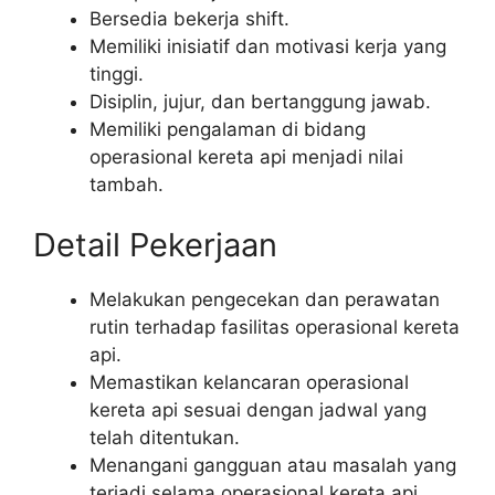
Bersedia bekerja shift.
Memiliki inisiatif dan motivasi kerja yang
tinggi.
Disiplin, jujur, dan bertanggung jawab.
Memiliki pengalaman di bidang
operasional kereta api menjadi nilai
tambah.
Detail Pekerjaan
Melakukan pengecekan dan perawatan
rutin terhadap fasilitas operasional kereta
api.
Memastikan kelancaran operasional
kereta api sesuai dengan jadwal yang
telah ditentukan.
Menangani gangguan atau masalah yang
terjadi selama operasional kereta api.