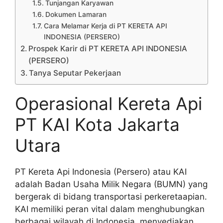
Tunjangan Karyawan
Dokumen Lamaran
Cara Melamar Kerja di PT KERETA API
INDONESIA (PERSERO)
Prospek Karir di PT KERETA API INDONESIA
(PERSERO)
Tanya Seputar Pekerjaan
Operasional Kereta Api
PT KAI Kota Jakarta
Utara
PT Kereta Api Indonesia (Persero) atau KAI
adalah Badan Usaha Milik Negara (BUMN) yang
bergerak di bidang transportasi perkeretaapian.
KAI memiliki peran vital dalam menghubungkan
berbagai wilayah di Indonesia, menyediakan