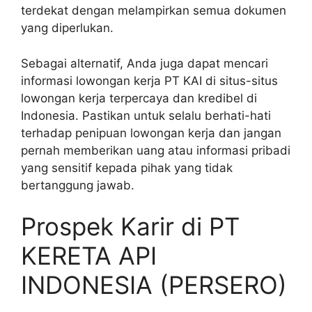
terdekat dengan melampirkan semua dokumen
yang diperlukan.
Sebagai alternatif, Anda juga dapat mencari
informasi lowongan kerja PT KAI di situs-situs
lowongan kerja terpercaya dan kredibel di
Indonesia. Pastikan untuk selalu berhati-hati
terhadap penipuan lowongan kerja dan jangan
pernah memberikan uang atau informasi pribadi
yang sensitif kepada pihak yang tidak
bertanggung jawab.
Prospek Karir di PT
KERETA API
INDONESIA (PERSERO)