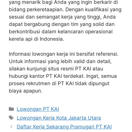
yang menarik bagi Anda yang ingin berkarir di
bidang perkeretaapian. Dengan kualifikasi yang
sesuai dan semangat kerja yang tinggi, Anda
dapat bergabung dengan tim yang solid dan
berkontribusi dalam kelancaran operasional
kereta api di Indonesia.
Informasi lowongan kerja ini bersifat referensi.
Untuk informasi yang lebih valid dan detail,
silakan kunjungi situs resmi PT KAI atau
hubungi kantor PT KAI terdekat. Ingat, semua
proses rekrutmen di PT KAI tidak dipungut
biaya apapun.
Categories
Lowongan PT KAI
Tags
Lowongan Kerja Kota Jakarta Utara
Daftar Kerja Sekarang Pramugari PT KAI