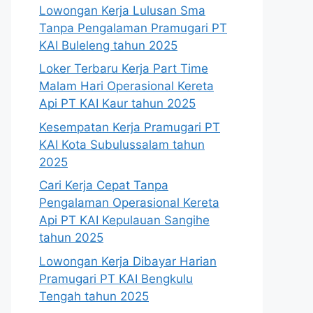
Lowongan Kerja Lulusan Sma
Tanpa Pengalaman Pramugari PT
KAI Buleleng tahun 2025
Loker Terbaru Kerja Part Time
Malam Hari Operasional Kereta
Api PT KAI Kaur tahun 2025
Kesempatan Kerja Pramugari PT
KAI Kota Subulussalam tahun
2025
Cari Kerja Cepat Tanpa
Pengalaman Operasional Kereta
Api PT KAI Kepulauan Sangihe
tahun 2025
Lowongan Kerja Dibayar Harian
Pramugari PT KAI Bengkulu
Tengah tahun 2025