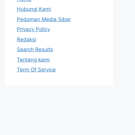
Hubungi Kami
Pedoman Media Siber
Privacy Policy
Redaksi
Search Results
Tentang kami
Term Of Service