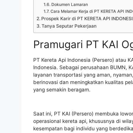
Dokumen Lamaran
Cara Melamar Kerja di PT KERETA API I
Prospek Karir di PT KERETA API INDONES
Tanya Seputar Pekerjaan
Pramugari PT KAI Og
PT Kereta Api Indonesia (Persero) atau K
Indonesia. Sebagai perusahaan BUMN, KA
layanan transportasi yang aman, nyaman, 
berinovasi dan meningkatkan kualitas p
yang semakin beragam.
Saat ini, PT KAI (Persero) membuka lowo
operasional kereta api, khususnya di wila
kesempatan bagi individu yang berdedika