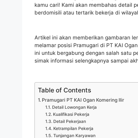
kamu cari! Kami akan membahas detail pe
berdomisili atau tertarik bekerja di wilay
Artikel ini akan memberikan gambaran len
melamar posisi Pramugari di PT KAI Ogan
ini untuk bergabung dengan salah satu 
simak informasi selengkapnya sampai akh
Table of Contents
Pramugari PT KAI Ogan Komering Ilir
Detail Lowongan Kerja
Kualifikasi Pekerja
Detail Pekerjaan
Ketrampilan Pekerja
Tunjangan Karyawan