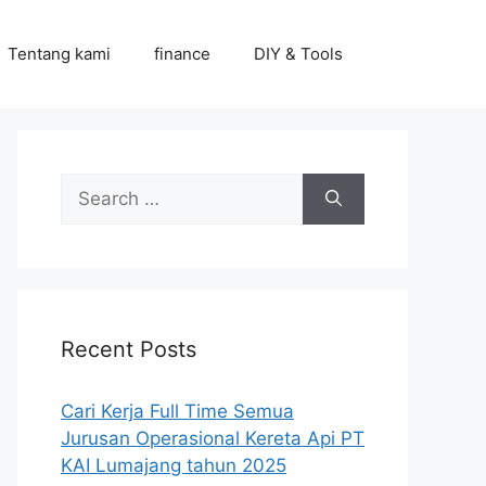
Tentang kami
finance
DIY & Tools
Search
for:
Recent Posts
Cari Kerja Full Time Semua
Jurusan Operasional Kereta Api PT
KAI Lumajang tahun 2025