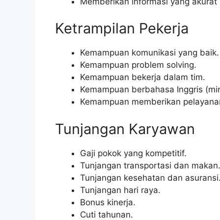
Memberikan informasi yang akurat
Ketrampilan Pekerja
Kemampuan komunikasi yang baik.
Kemampuan problem solving.
Kemampuan bekerja dalam tim.
Kemampuan berbahasa Inggris (mini
Kemampuan memberikan pelayanan
Tunjangan Karyawan
Gaji pokok yang kompetitif.
Tunjangan transportasi dan makan
Tunjangan kesehatan dan asuransi
Tunjangan hari raya.
Bonus kinerja.
Cuti tahunan.