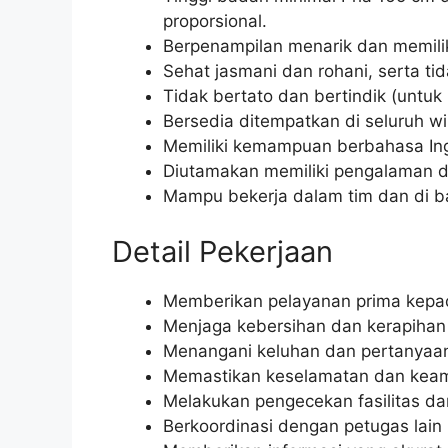
proporsional.
Berpenampilan menarik dan memili
Sehat jasmani dan rohani, serta ti
Tidak bertato dan bertindik (untuk 
Bersedia ditempatkan di seluruh wi
Memiliki kemampuan berbahasa Ingg
Diutamakan memiliki pengalaman d
Mampu bekerja dalam tim dan di 
Detail Pekerjaan
Memberikan pelayanan prima kepa
Menjaga kebersihan dan kerapihan 
Menangani keluhan dan pertanyaan
Memastikan keselamatan dan keam
Melakukan pengecekan fasilitas da
Berkoordinasi dengan petugas lain 