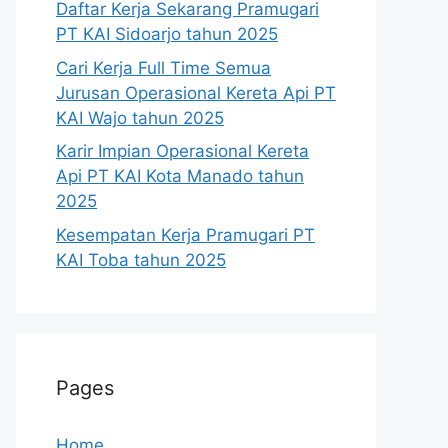
Daftar Kerja Sekarang Pramugari
PT KAI Sidoarjo tahun 2025
Cari Kerja Full Time Semua
Jurusan Operasional Kereta Api PT
KAI Wajo tahun 2025
Karir Impian Operasional Kereta
Api PT KAI Kota Manado tahun
2025
Kesempatan Kerja Pramugari PT
KAI Toba tahun 2025
Pages
Home