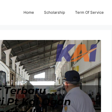
Home
Scholarship
Term Of Service