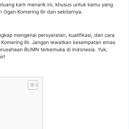
luang karir menarik ini, khusus untuk kamu yang
ah Ogan Komering Ilir dan sekitarnya.
gkap mengenai persyaratan, kualifikasi, dan cara
 Komering Ilir. Jangan lewatkan kesempatan emas
perusahaan BUMN terkemuka di Indonesia. Yuk,
ir!