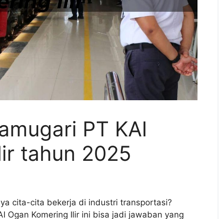
ramugari PT KAI
ir tahun 2025
 cita-cita bekerja di industri transportasi?
 Ogan Komering Ilir ini bisa jadi jawaban yang