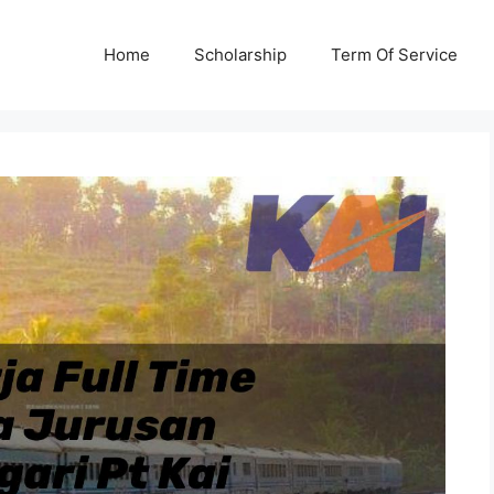
Home
Scholarship
Term Of Service