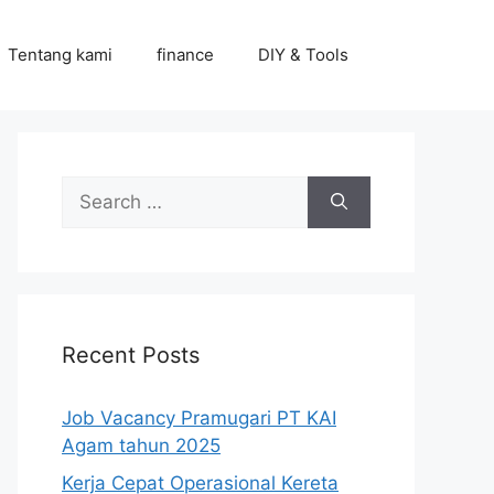
Tentang kami
finance
DIY & Tools
Search
for:
Recent Posts
Job Vacancy Pramugari PT KAI
Agam tahun 2025
Kerja Cepat Operasional Kereta