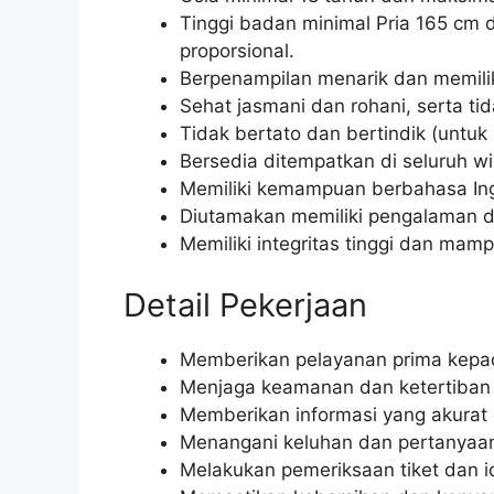
Tinggi badan minimal Pria 165 cm
proporsional.
Berpenampilan menarik dan memili
Sehat jasmani dan rohani, serta ti
Tidak bertato dan bertindik (untuk 
Bersedia ditempatkan di seluruh wi
Memiliki kemampuan berbahasa Ingg
Diutamakan memiliki pengalaman di
Memiliki integritas tinggi dan mam
Detail Pekerjaan
Memberikan pelayanan prima kepa
Menjaga keamanan dan ketertiban d
Memberikan informasi yang akurat
Menangani keluhan dan pertanyaan
Melakukan pemeriksaan tiket dan 