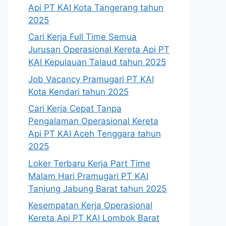
Api PT KAI Kota Tangerang tahun
2025
Cari Kerja Full Time Semua
Jurusan Operasional Kereta Api PT
KAI Kepulauan Talaud tahun 2025
Job Vacancy Pramugari PT KAI
Kota Kendari tahun 2025
Cari Kerja Cepat Tanpa
Pengalaman Operasional Kereta
Api PT KAI Aceh Tenggara tahun
2025
Loker Terbaru Kerja Part Time
Malam Hari Pramugari PT KAI
Tanjung Jabung Barat tahun 2025
Kesempatan Kerja Operasional
Kereta Api PT KAI Lombok Barat