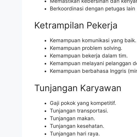
Memastikan kebersihan dan kenyam
Berkoordinasi dengan petugas lain 
Ketrampilan Pekerja
Kemampuan komunikasi yang baik.
Kemampuan problem solving.
Kemampuan bekerja dalam tim.
Kemampuan melayani pelanggan de
Kemampuan berbahasa Inggris (mini
Tunjangan Karyawan
Gaji pokok yang kompetitif.
Tunjangan transportasi.
Tunjangan makan.
Tunjangan kesehatan.
Tunjangan hari raya.