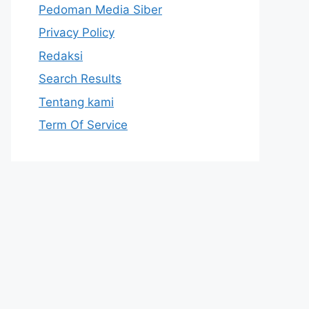
Pedoman Media Siber
Privacy Policy
Redaksi
Search Results
Tentang kami
Term Of Service