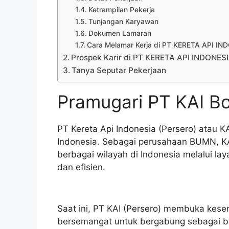
Ketrampilan Pekerja
Tunjangan Karyawan
Dokumen Lamaran
Cara Melamar Kerja di PT KERETA API I
Prospek Karir di PT KERETA API INDONES
Tanya Seputar Pekerjaan
Pramugari PT KAI 
PT Kereta Api Indonesia (Persero) atau K
Indonesia. Sebagai perusahaan BUMN, KA
berbagai wilayah di Indonesia melalui la
dan efisien.
Saat ini, PT KAI (Persero) membuka kesem
bersemangat untuk bergabung sebagai bag