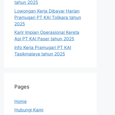
tahun 2025
Lowongan Kerja Dibayar Harian
Pramugari PT KAI Tolikara tahun
2025
Karir Impian Operasional Kereta
Api PT KAI Paser tahun 2025
Info Kerja Pramugari PT KAI
Tasikmalaya tahun 2025
Pages
Home
Hubungi Kami