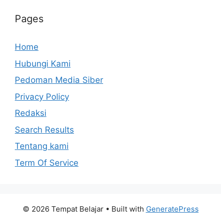
Pages
Home
Hubungi Kami
Pedoman Media Siber
Privacy Policy
Redaksi
Search Results
Tentang kami
Term Of Service
© 2026 Tempat Belajar
• Built with
GeneratePress