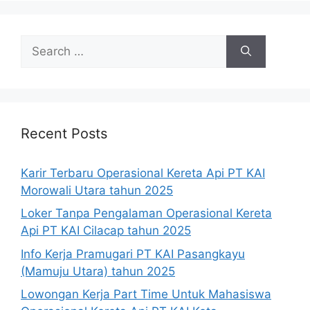
Search
for:
Recent Posts
Karir Terbaru Operasional Kereta Api PT KAI
Morowali Utara tahun 2025
Loker Tanpa Pengalaman Operasional Kereta
Api PT KAI Cilacap tahun 2025
Info Kerja Pramugari PT KAI Pasangkayu
(Mamuju Utara) tahun 2025
Lowongan Kerja Part Time Untuk Mahasiswa