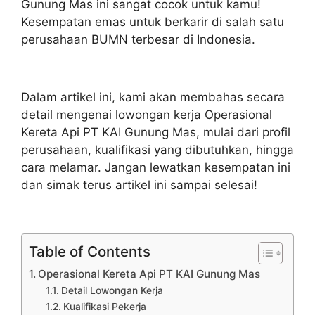
Gunung Mas ini sangat cocok untuk kamu!
Kesempatan emas untuk berkarir di salah satu
perusahaan BUMN terbesar di Indonesia.
Dalam artikel ini, kami akan membahas secara
detail mengenai lowongan kerja Operasional
Kereta Api PT KAI Gunung Mas, mulai dari profil
perusahaan, kualifikasi yang dibutuhkan, hingga
cara melamar. Jangan lewatkan kesempatan ini
dan simak terus artikel ini sampai selesai!
Table of Contents
Operasional Kereta Api PT KAI Gunung Mas
Detail Lowongan Kerja
Kualifikasi Pekerja