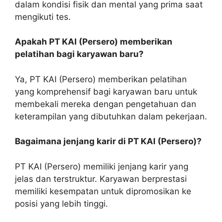
dalam kondisi fisik dan mental yang prima saat
mengikuti tes.
Apakah PT KAI (Persero) memberikan
pelatihan bagi karyawan baru?
Ya, PT KAI (Persero) memberikan pelatihan
yang komprehensif bagi karyawan baru untuk
membekali mereka dengan pengetahuan dan
keterampilan yang dibutuhkan dalam pekerjaan.
Bagaimana jenjang karir di PT KAI (Persero)?
PT KAI (Persero) memiliki jenjang karir yang
jelas dan terstruktur. Karyawan berprestasi
memiliki kesempatan untuk dipromosikan ke
posisi yang lebih tinggi.