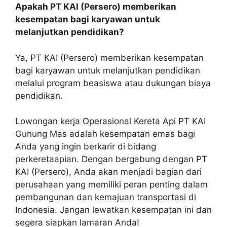
Apakah PT KAI (Persero) memberikan
kesempatan bagi karyawan untuk
melanjutkan pendidikan?
Ya, PT KAI (Persero) memberikan kesempatan
bagi karyawan untuk melanjutkan pendidikan
melalui program beasiswa atau dukungan biaya
pendidikan.
Lowongan kerja Operasional Kereta Api PT KAI
Gunung Mas adalah kesempatan emas bagi
Anda yang ingin berkarir di bidang
perkeretaapian. Dengan bergabung dengan PT
KAI (Persero), Anda akan menjadi bagian dari
perusahaan yang memiliki peran penting dalam
pembangunan dan kemajuan transportasi di
Indonesia. Jangan lewatkan kesempatan ini dan
segera siapkan lamaran Anda!