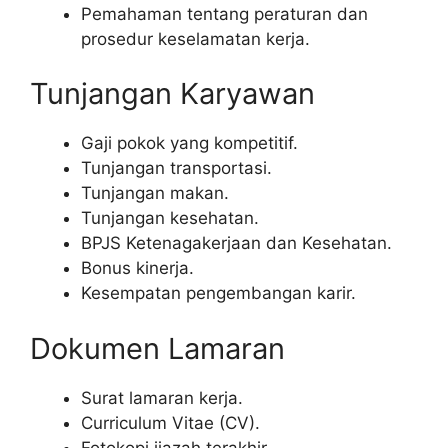
Pemahaman tentang peraturan dan
prosedur keselamatan kerja.
Tunjangan Karyawan
Gaji pokok yang kompetitif.
Tunjangan transportasi.
Tunjangan makan.
Tunjangan kesehatan.
BPJS Ketenagakerjaan dan Kesehatan.
Bonus kinerja.
Kesempatan pengembangan karir.
Dokumen Lamaran
Surat lamaran kerja.
Curriculum Vitae (CV).
Fotokopi ijazah terakhir.