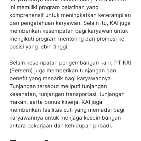
ini memiliki program pelatihan yang
komprehensif untuk meningkatkan keterampilan
dan pengetahuan karyawan. Selain itu, KAI juga
memberikan kesempatan bagi karyawan untuk
mengikuti program mentoring dan promosi ke
posisi yang lebih tinggi.
Selain kesempatan pengembangan karir, PT KAI
(Persero) juga memberikan tunjangan dan
benefit yang menarik bagi karyawannya.
Tunjangan tersebut meliputi tunjangan
kesehatan, tunjangan transportasi, tunjangan
makan, serta bonus kinerja. KAI juga
memberikan fasilitas cuti yang memadai bagi
karyawannya untuk menjaga keseimbangan
antara pekerjaan dan kehidupan pribadi.