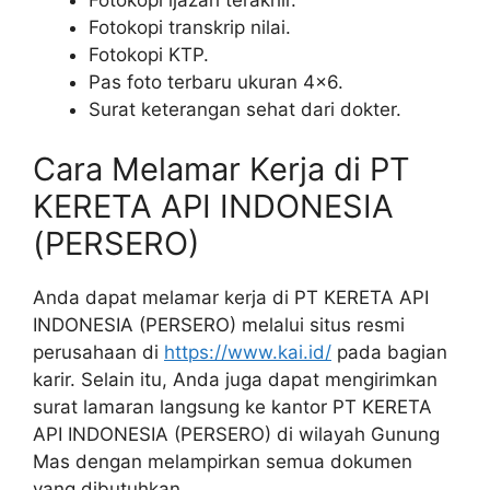
Fotokopi transkrip nilai.
Fotokopi KTP.
Pas foto terbaru ukuran 4×6.
Surat keterangan sehat dari dokter.
Cara Melamar Kerja di PT
KERETA API INDONESIA
(PERSERO)
Anda dapat melamar kerja di PT KERETA API
INDONESIA (PERSERO) melalui situs resmi
perusahaan di
https://www.kai.id/
pada bagian
karir. Selain itu, Anda juga dapat mengirimkan
surat lamaran langsung ke kantor PT KERETA
API INDONESIA (PERSERO) di wilayah Gunung
Mas dengan melampirkan semua dokumen
yang dibutuhkan.