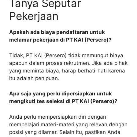
Tanya Seputar
Pekerjaan
Apakah ada biaya pendaftaran untuk
melamar pekerjaan di PT KAI (Persero)?
Tidak, PT KAI (Persero) tidak memungut biaya
apapun dalam proses rekrutmen. Jika ada pihak
yang meminta biaya, harap berhati-hati karena
itu adalah penipuan.
Apa saja yang perlu dipersiapkan untuk
mengikuti tes seleksi di PT KAI (Persero)?
Anda perlu mempersiapkan diri dengan
mempelajari materi-materi yang relevan dengan
posisi yang dilamar. Selain itu, pastikan Anda