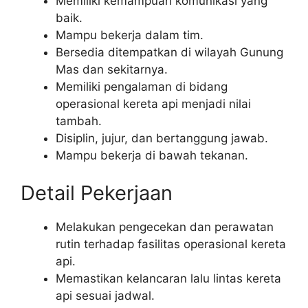
Memiliki kemampuan komunikasi yang
baik.
Mampu bekerja dalam tim.
Bersedia ditempatkan di wilayah Gunung
Mas dan sekitarnya.
Memiliki pengalaman di bidang
operasional kereta api menjadi nilai
tambah.
Disiplin, jujur, dan bertanggung jawab.
Mampu bekerja di bawah tekanan.
Detail Pekerjaan
Melakukan pengecekan dan perawatan
rutin terhadap fasilitas operasional kereta
api.
Memastikan kelancaran lalu lintas kereta
api sesuai jadwal.