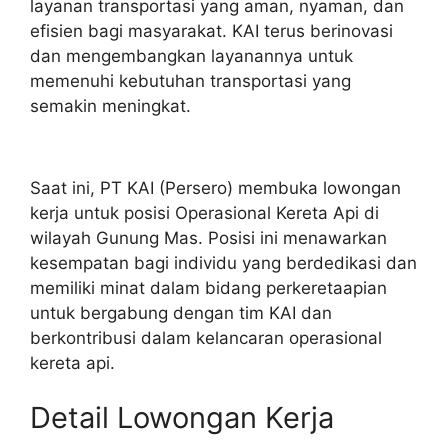
layanan transportasi yang aman, nyaman, dan
efisien bagi masyarakat. KAI terus berinovasi
dan mengembangkan layanannya untuk
memenuhi kebutuhan transportasi yang
semakin meningkat.
Saat ini, PT KAI (Persero) membuka lowongan
kerja untuk posisi Operasional Kereta Api di
wilayah Gunung Mas. Posisi ini menawarkan
kesempatan bagi individu yang berdedikasi dan
memiliki minat dalam bidang perkeretaapian
untuk bergabung dengan tim KAI dan
berkontribusi dalam kelancaran operasional
kereta api.
Detail Lowongan Kerja