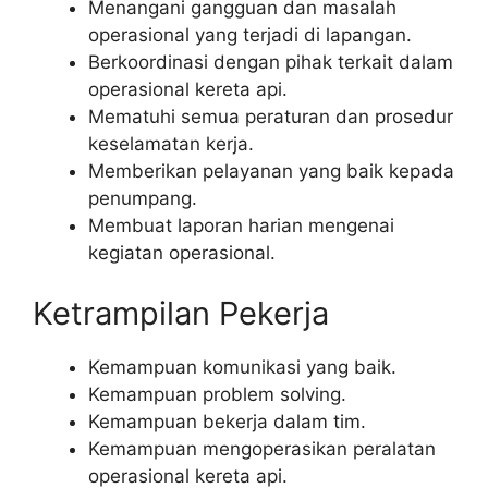
Menangani gangguan dan masalah
operasional yang terjadi di lapangan.
Berkoordinasi dengan pihak terkait dalam
operasional kereta api.
Mematuhi semua peraturan dan prosedur
keselamatan kerja.
Memberikan pelayanan yang baik kepada
penumpang.
Membuat laporan harian mengenai
kegiatan operasional.
Ketrampilan Pekerja
Kemampuan komunikasi yang baik.
Kemampuan problem solving.
Kemampuan bekerja dalam tim.
Kemampuan mengoperasikan peralatan
operasional kereta api.