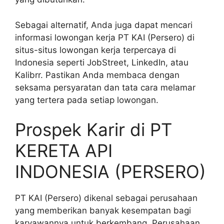
Sebagai alternatif, Anda juga dapat mencari
informasi lowongan kerja PT KAI (Persero) di
situs-situs lowongan kerja terpercaya di
Indonesia seperti JobStreet, LinkedIn, atau
Kalibrr. Pastikan Anda membaca dengan
seksama persyaratan dan tata cara melamar
yang tertera pada setiap lowongan.
Prospek Karir di PT
KERETA API
INDONESIA (PERSERO)
PT KAI (Persero) dikenal sebagai perusahaan
yang memberikan banyak kesempatan bagi
karyawannya untuk berkembang. Perusahaan