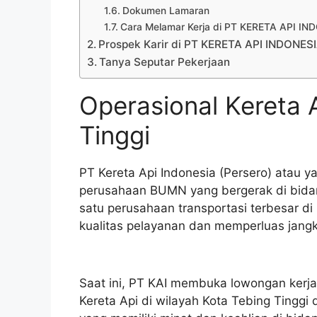
Dokumen Lamaran
Cara Melamar Kerja di PT KERETA API I
Prospek Karir di PT KERETA API INDONES
Tanya Seputar Pekerjaan
Operasional Kereta 
Tinggi
PT Kereta Api Indonesia (Persero) atau y
perusahaan BUMN yang bergerak di bidang
satu perusahaan transportasi terbesar di
kualitas pelayanan dan memperluas jang
Saat ini, PT KAI membuka lowongan kerja
Kereta Api di wilayah Kota Tebing Tinggi 