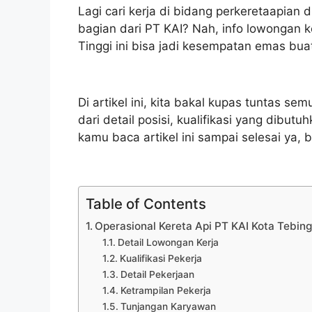
Lagi cari kerja di bidang perkeretaapian d
bagian dari PT KAI? Nah, info lowongan k
Tinggi ini bisa jadi kesempatan emas bua
Di artikel ini, kita bakal kupas tuntas sem
dari detail posisi, kualifikasi yang dibut
kamu baca artikel ini sampai selesai ya, 
Table of Contents
Operasional Kereta Api PT KAI Kota Tebing
Detail Lowongan Kerja
Kualifikasi Pekerja
Detail Pekerjaan
Ketrampilan Pekerja
Tunjangan Karyawan