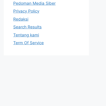
Pedoman Media Siber
Privacy Policy
Redaksi
Search Results
Tentang kami
Term Of Service