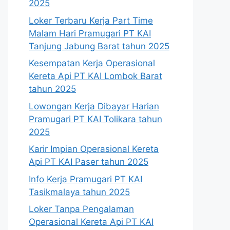
2025
Loker Terbaru Kerja Part Time
Malam Hari Pramugari PT KAI
Tanjung Jabung Barat tahun 2025
Kesempatan Kerja Operasional
Kereta Api PT KAI Lombok Barat
tahun 2025
Lowongan Kerja Dibayar Harian
Pramugari PT KAI Tolikara tahun
2025
Karir Impian Operasional Kereta
Api PT KAI Paser tahun 2025
Info Kerja Pramugari PT KAI
Tasikmalaya tahun 2025
Loker Tanpa Pengalaman
Operasional Kereta Api PT KAI