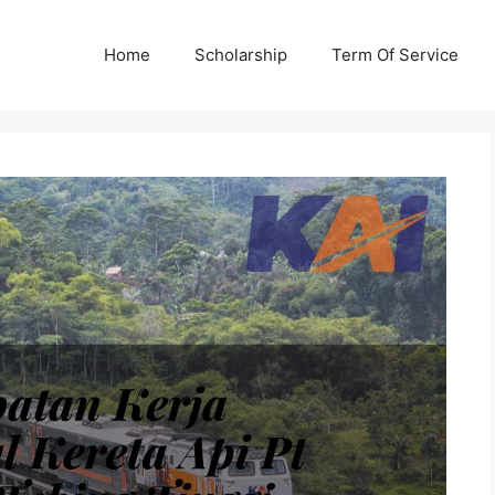
Home
Scholarship
Term Of Service