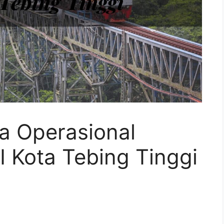
a Operasional
I Kota Tebing Tinggi