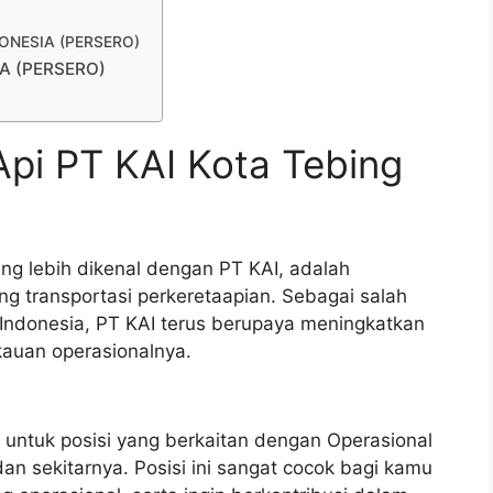
NDONESIA (PERSERO)
IA (PERSERO)
Api PT KAI Kota Tebing
ang lebih dikenal dengan PT KAI, adalah
 transportasi perkeretaapian. Sebagai salah
 Indonesia, PT KAI terus berupaya meningkatkan
kauan operasionalnya.
 untuk posisi yang berkaitan dengan Operasional
dan sekitarnya. Posisi ini sangat cocok bagi kamu