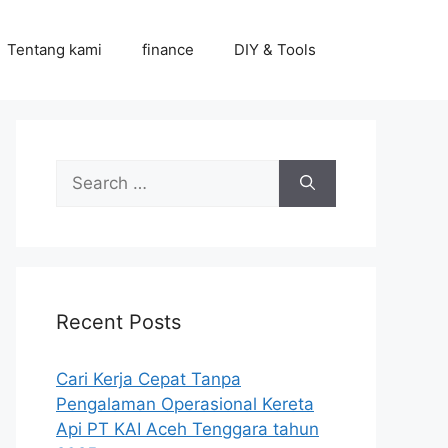
Tentang kami
finance
DIY & Tools
Search
for:
Recent Posts
Cari Kerja Cepat Tanpa
Pengalaman Operasional Kereta
Api PT KAI Aceh Tenggara tahun