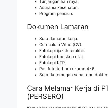
Tunjangan hari raya.
Asuransi kesehatan.
Program pensiun.
Dokumen Lamaran
Surat lamaran kerja.
Curriculum Vitae (CV).
Fotokopi ijazah terakhir.
Fotokopi transkrip nilai.
Fotokopi KTP.
Pas foto terbaru ukuran 4×6.
Surat keterangan sehat dari dokter
Cara Melamar Kerja di 
(PERSERO)