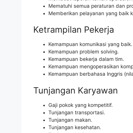
Mematuhi semua peraturan dan pro
Memberikan pelayanan yang baik 
Ketrampilan Pekerja
Kemampuan komunikasi yang baik.
Kemampuan problem solving.
Kemampuan bekerja dalam tim.
Kemampuan mengoperasikan kompu
Kemampuan berbahasa Inggris (nila
Tunjangan Karyawan
Gaji pokok yang kompetitif.
Tunjangan transportasi.
Tunjangan makan.
Tunjangan kesehatan.