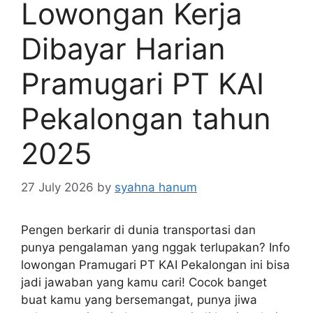
Lowongan Kerja
Dibayar Harian
Pramugari PT KAI
Pekalongan tahun
2025
27 July 2026
by
syahna hanum
Pengen berkarir di dunia transportasi dan
punya pengalaman yang nggak terlupakan? Info
lowongan Pramugari PT KAI Pekalongan ini bisa
jadi jawaban yang kamu cari! Cocok banget
buat kamu yang bersemangat, punya jiwa