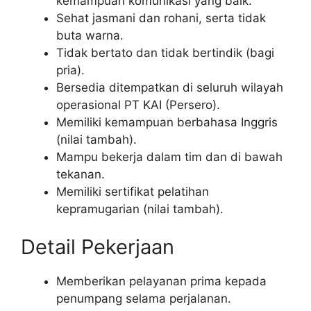
kemampuan komunikasi yang baik.
Sehat jasmani dan rohani, serta tidak
buta warna.
Tidak bertato dan tidak bertindik (bagi
pria).
Bersedia ditempatkan di seluruh wilayah
operasional PT KAI (Persero).
Memiliki kemampuan berbahasa Inggris
(nilai tambah).
Mampu bekerja dalam tim dan di bawah
tekanan.
Memiliki sertifikat pelatihan
kepramugarian (nilai tambah).
Detail Pekerjaan
Memberikan pelayanan prima kepada
penumpang selama perjalanan.