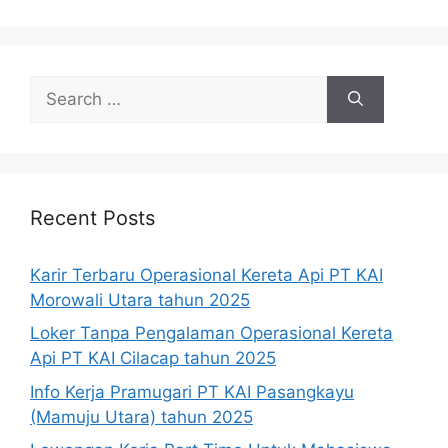
Search
for:
Recent Posts
Karir Terbaru Operasional Kereta Api PT KAI
Morowali Utara tahun 2025
Loker Tanpa Pengalaman Operasional Kereta
Api PT KAI Cilacap tahun 2025
Info Kerja Pramugari PT KAI Pasangkayu
(Mamuju Utara) tahun 2025