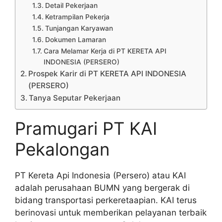
Detail Pekerjaan
Ketrampilan Pekerja
Tunjangan Karyawan
Dokumen Lamaran
Cara Melamar Kerja di PT KERETA API
INDONESIA (PERSERO)
Prospek Karir di PT KERETA API INDONESIA
(PERSERO)
Tanya Seputar Pekerjaan
Pramugari PT KAI
Pekalongan
PT Kereta Api Indonesia (Persero) atau KAI
adalah perusahaan BUMN yang bergerak di
bidang transportasi perkeretaapian. KAI terus
berinovasi untuk memberikan pelayanan terbaik