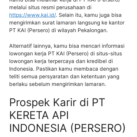
melalui situs resmi perusahaan di
https://www.kai.id/
. Selain itu, kamu juga bisa
mengirimkan surat lamaran langsung ke kantor
PT KAI (Persero) di wilayah Pekalongan.
Alternatif lainnya, kamu bisa mencari informasi
lowongan kerja PT KAI (Persero) di situs-situs
lowongan kerja terpercaya dan kredibel di
Indonesia. Pastikan kamu membaca dengan
teliti semua persyaratan dan ketentuan yang
berlaku sebelum mengirimkan lamaran.
Prospek Karir di PT
KERETA API
INDONESIA (PERSERO)