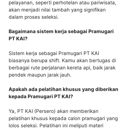
pelayanan, seperti perhotelan atau pariwisata,
akan menjadi nilai tambah yang signifikan
dalam proses seleksi.
Bagaimana sistem kerja sebagai Pramugari
PT KAI?
Sistem kerja sebagai Pramugari PT KAI
biasanya berupa shift. Kamu akan bertugas di
berbagai rute perjalanan kereta api, baik jarak
pendek maupun jarak jauh.
Apakah ada pelatihan khusus yang diberikan
kepada Pramugari PT KAI?
Ya, PT KAI (Persero) akan memberikan
pelatihan khusus kepada calon pramugari yang
lolos seleksi. Pelatihan ini meliputi materi