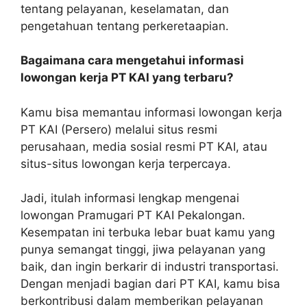
tentang pelayanan, keselamatan, dan
pengetahuan tentang perkeretaapian.
Bagaimana cara mengetahui informasi
lowongan kerja PT KAI yang terbaru?
Kamu bisa memantau informasi lowongan kerja
PT KAI (Persero) melalui situs resmi
perusahaan, media sosial resmi PT KAI, atau
situs-situs lowongan kerja terpercaya.
Jadi, itulah informasi lengkap mengenai
lowongan Pramugari PT KAI Pekalongan.
Kesempatan ini terbuka lebar buat kamu yang
punya semangat tinggi, jiwa pelayanan yang
baik, dan ingin berkarir di industri transportasi.
Dengan menjadi bagian dari PT KAI, kamu bisa
berkontribusi dalam memberikan pelayanan