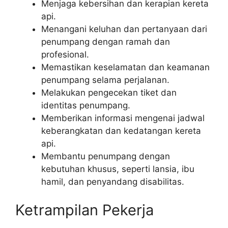
Menjaga kebersihan dan kerapian kereta
api.
Menangani keluhan dan pertanyaan dari
penumpang dengan ramah dan
profesional.
Memastikan keselamatan dan keamanan
penumpang selama perjalanan.
Melakukan pengecekan tiket dan
identitas penumpang.
Memberikan informasi mengenai jadwal
keberangkatan dan kedatangan kereta
api.
Membantu penumpang dengan
kebutuhan khusus, seperti lansia, ibu
hamil, dan penyandang disabilitas.
Ketrampilan Pekerja