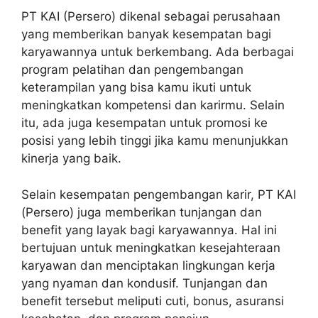
PT KAI (Persero) dikenal sebagai perusahaan
yang memberikan banyak kesempatan bagi
karyawannya untuk berkembang. Ada berbagai
program pelatihan dan pengembangan
keterampilan yang bisa kamu ikuti untuk
meningkatkan kompetensi dan karirmu. Selain
itu, ada juga kesempatan untuk promosi ke
posisi yang lebih tinggi jika kamu menunjukkan
kinerja yang baik.
Selain kesempatan pengembangan karir, PT KAI
(Persero) juga memberikan tunjangan dan
benefit yang layak bagi karyawannya. Hal ini
bertujuan untuk meningkatkan kesejahteraan
karyawan dan menciptakan lingkungan kerja
yang nyaman dan kondusif. Tunjangan dan
benefit tersebut meliputi cuti, bonus, asuransi