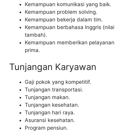
Kemampuan komunikasi yang baik.
Kemampuan problem solving.
Kemampuan bekerja dalam tim.
Kemampuan berbahasa Inggris (nilai
tambah).
Kemampuan memberikan pelayanan
prima.
Tunjangan Karyawan
Gaji pokok yang kompetitif.
Tunjangan transportasi.
Tunjangan makan.
Tunjangan kesehatan.
Tunjangan hari raya.
Asuransi kesehatan.
Program pensiun.