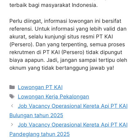
terbaik bagi masyarakat Indonesia.
Perlu diingat, informasi lowongan ini bersifat
referensi. Untuk informasi yang lebih valid dan
akurat, selalu kunjungi situs resmi PT KAI
(Persero). Dan yang terpenting, semua proses
rekrutmen di PT KAI (Persero) tidak dipungut
biaya apapun. Jadi, jangan sampai tertipu oleh
oknum yang tidak bertanggung jawab ya!
Categories
Lowongan PT KAI
Tags
Lowongan Kerja Pekalongan
Job Vacancy Operasional Kereta Api PT KAI
Bulungan tahun 2025
Job Vacancy Operasional Kereta Api PT KAI
Pandeglang tahun 2025