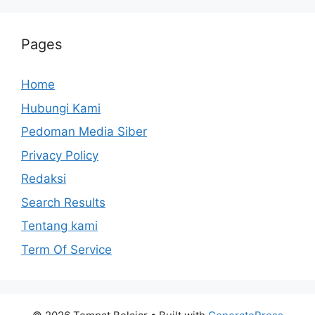
Pages
Home
Hubungi Kami
Pedoman Media Siber
Privacy Policy
Redaksi
Search Results
Tentang kami
Term Of Service