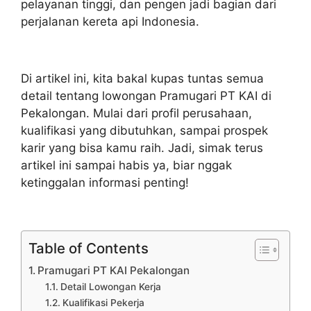
pelayanan tinggi, dan pengen jadi bagian dari
perjalanan kereta api Indonesia.
Di artikel ini, kita bakal kupas tuntas semua
detail tentang lowongan Pramugari PT KAI di
Pekalongan. Mulai dari profil perusahaan,
kualifikasi yang dibutuhkan, sampai prospek
karir yang bisa kamu raih. Jadi, simak terus
artikel ini sampai habis ya, biar nggak
ketinggalan informasi penting!
Table of Contents
Pramugari PT KAI Pekalongan
Detail Lowongan Kerja
Kualifikasi Pekerja