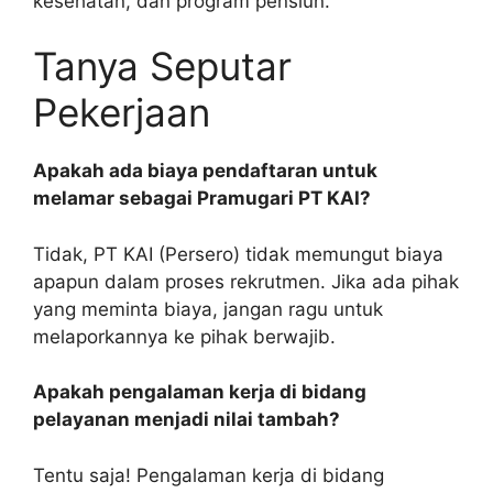
kesehatan, dan program pensiun.
Tanya Seputar
Pekerjaan
Apakah ada biaya pendaftaran untuk
melamar sebagai Pramugari PT KAI?
Tidak, PT KAI (Persero) tidak memungut biaya
apapun dalam proses rekrutmen. Jika ada pihak
yang meminta biaya, jangan ragu untuk
melaporkannya ke pihak berwajib.
Apakah pengalaman kerja di bidang
pelayanan menjadi nilai tambah?
Tentu saja! Pengalaman kerja di bidang