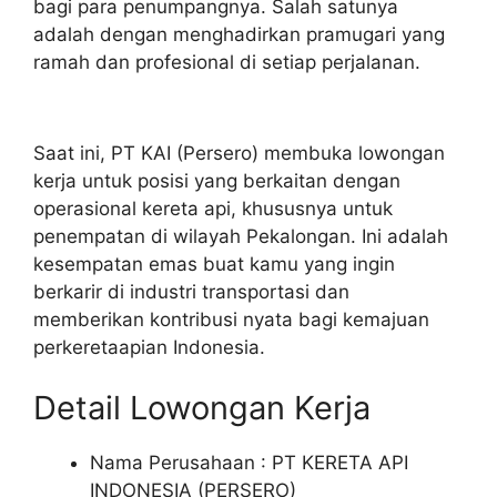
bagi para penumpangnya. Salah satunya
adalah dengan menghadirkan pramugari yang
ramah dan profesional di setiap perjalanan.
Saat ini, PT KAI (Persero) membuka lowongan
kerja untuk posisi yang berkaitan dengan
operasional kereta api, khususnya untuk
penempatan di wilayah Pekalongan. Ini adalah
kesempatan emas buat kamu yang ingin
berkarir di industri transportasi dan
memberikan kontribusi nyata bagi kemajuan
perkeretaapian Indonesia.
Detail Lowongan Kerja
Nama Perusahaan :
PT KERETA API
INDONESIA (PERSERO)