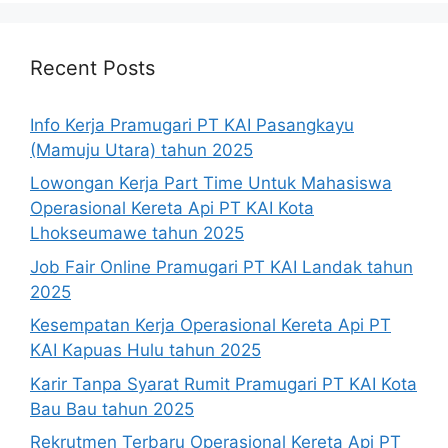
Recent Posts
Info Kerja Pramugari PT KAI Pasangkayu
(Mamuju Utara) tahun 2025
Lowongan Kerja Part Time Untuk Mahasiswa
Operasional Kereta Api PT KAI Kota
Lhokseumawe tahun 2025
Job Fair Online Pramugari PT KAI Landak tahun
2025
Kesempatan Kerja Operasional Kereta Api PT
KAI Kapuas Hulu tahun 2025
Karir Tanpa Syarat Rumit Pramugari PT KAI Kota
Bau Bau tahun 2025
Rekrutmen Terbaru Operasional Kereta Api PT