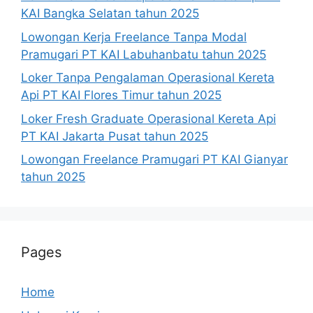
KAI Bangka Selatan tahun 2025
Lowongan Kerja Freelance Tanpa Modal
Pramugari PT KAI Labuhanbatu tahun 2025
Loker Tanpa Pengalaman Operasional Kereta
Api PT KAI Flores Timur tahun 2025
Loker Fresh Graduate Operasional Kereta Api
PT KAI Jakarta Pusat tahun 2025
Lowongan Freelance Pramugari PT KAI Gianyar
tahun 2025
Pages
Home