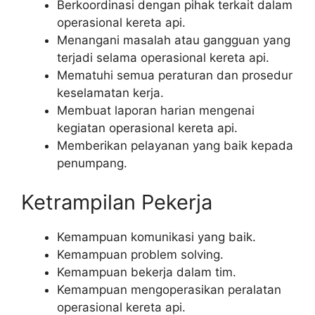
Berkoordinasi dengan pihak terkait dalam
operasional kereta api.
Menangani masalah atau gangguan yang
terjadi selama operasional kereta api.
Mematuhi semua peraturan dan prosedur
keselamatan kerja.
Membuat laporan harian mengenai
kegiatan operasional kereta api.
Memberikan pelayanan yang baik kepada
penumpang.
Ketrampilan Pekerja
Kemampuan komunikasi yang baik.
Kemampuan problem solving.
Kemampuan bekerja dalam tim.
Kemampuan mengoperasikan peralatan
operasional kereta api.