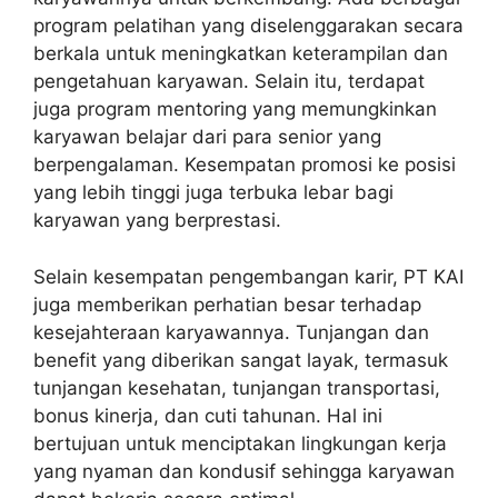
program pelatihan yang diselenggarakan secara
berkala untuk meningkatkan keterampilan dan
pengetahuan karyawan. Selain itu, terdapat
juga program mentoring yang memungkinkan
karyawan belajar dari para senior yang
berpengalaman. Kesempatan promosi ke posisi
yang lebih tinggi juga terbuka lebar bagi
karyawan yang berprestasi.
Selain kesempatan pengembangan karir, PT KAI
juga memberikan perhatian besar terhadap
kesejahteraan karyawannya. Tunjangan dan
benefit yang diberikan sangat layak, termasuk
tunjangan kesehatan, tunjangan transportasi,
bonus kinerja, dan cuti tahunan. Hal ini
bertujuan untuk menciptakan lingkungan kerja
yang nyaman dan kondusif sehingga karyawan