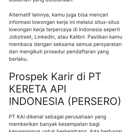
Alternatif lainnya, kamu juga bisa mencari
informasi lowongan kerja ini melalui situs-situs
lowongan kerja terpercaya di Indonesia seperti
Jobstreet, LinkedIn, atau Kalibrr. Pastikan kamu
membaca dengan seksama semua persyaratan
dan mengikuti prosedur pendaftaran yang
berlaku.
Prospek Karir di PT
KERETA API
INDONESIA (PERSERO)
PT KAI dikenal sebagai perusahaan yang
memberikan banyak kesempatan bagi
karyawannya untuk berkembang. Ada berbagai