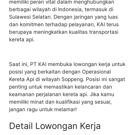
memiliki peran vital dalam menghubungkan
berbagai wilayah di Indonesia, termasuk di
Sulawesi Selatan. Dengan jaringan yang luas
dan komitmen terhadap pelayanan, KAI terus
berupaya meningkatkan kualitas transportasi
kereta api.
Saat ini, PT KAI membuka lowongan kerja untuk
posisi yang berkaitan dengan Operasional
Kereta Api di wilayah Soppeng. Posisi ini sangat
penting untuk memastikan kelancaran dan
keamanan perjalanan kereta api. Jika kamu
memiliki minat dan kualifikasi yang sesuai,
jangan ragu untuk melamar!
Detail Lowongan Kerja