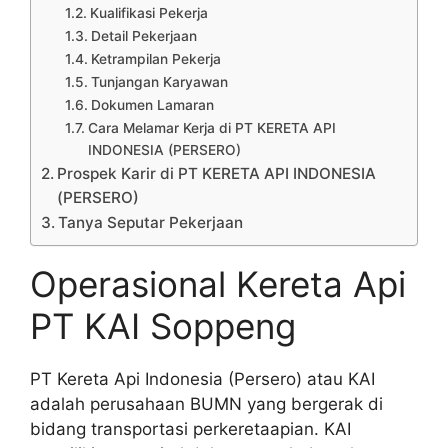
Kualifikasi Pekerja
Detail Pekerjaan
Ketrampilan Pekerja
Tunjangan Karyawan
Dokumen Lamaran
Cara Melamar Kerja di PT KERETA API
INDONESIA (PERSERO)
Prospek Karir di PT KERETA API INDONESIA
(PERSERO)
Tanya Seputar Pekerjaan
Operasional Kereta Api
PT KAI Soppeng
PT Kereta Api Indonesia (Persero) atau KAI
adalah perusahaan BUMN yang bergerak di
bidang transportasi perkeretaapian. KAI