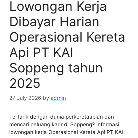
Lowongan Kerja
Dibayar Harian
Operasional Kereta
Api PT KAI
Soppeng tahun
2025
27 July 2026
by
admin
Tertarik dengan dunia perkeretaapian dan
mencari peluang karir di Soppeng? Informasi
lowongan kerja Operasional Kereta Api PT KAI