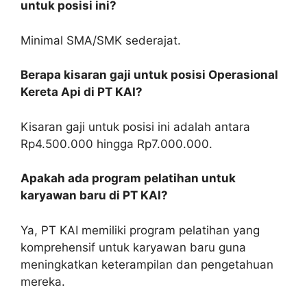
untuk posisi ini?
Minimal SMA/SMK sederajat.
Berapa kisaran gaji untuk posisi Operasional
Kereta Api di PT KAI?
Kisaran gaji untuk posisi ini adalah antara
Rp4.500.000 hingga Rp7.000.000.
Apakah ada program pelatihan untuk
karyawan baru di PT KAI?
Ya, PT KAI memiliki program pelatihan yang
komprehensif untuk karyawan baru guna
meningkatkan keterampilan dan pengetahuan
mereka.