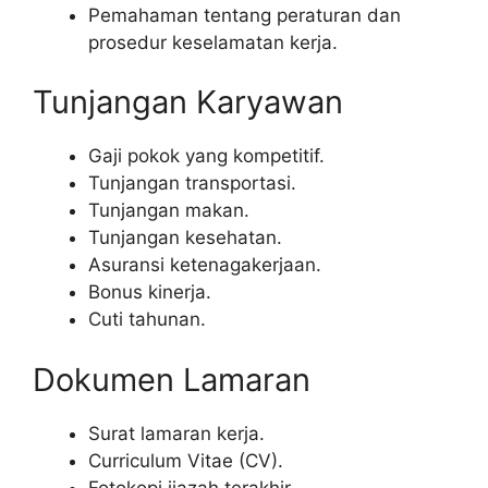
Pemahaman tentang peraturan dan
prosedur keselamatan kerja.
Tunjangan Karyawan
Gaji pokok yang kompetitif.
Tunjangan transportasi.
Tunjangan makan.
Tunjangan kesehatan.
Asuransi ketenagakerjaan.
Bonus kinerja.
Cuti tahunan.
Dokumen Lamaran
Surat lamaran kerja.
Curriculum Vitae (CV).
Fotokopi ijazah terakhir.