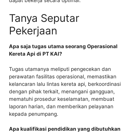
dapat bekerja secara optimal.
Tanya Seputar
Pekerjaan
Apa saja tugas utama seorang Operasional
Kereta Api di PT KAI?
Tugas utamanya meliputi pengecekan dan
perawatan fasilitas operasional, memastikan
kelancaran lalu lintas kereta api, berkoordinasi
dengan pihak terkait, menangani gangguan,
mematuhi prosedur keselamatan, membuat
laporan harian, dan memberikan pelayanan
kepada penumpang.
Apa kualifikasi pendidikan yang dibutuhkan