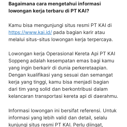
Bagaimana cara mengetahui informasi
lowongan kerja terbaru di PT KAI?
Kamu bisa mengunjungi situs resmi PT KAI di
https://www.kai.id/
pada bagian karir atau
melalui situs-situs lowongan kerja terpercaya.
Lowongan kerja Operasional Kereta Api PT KAI
Soppeng adalah kesempatan emas bagi kamu
yang ingin berkarir di dunia perkeretaapian.
Dengan kualifikasi yang sesuai dan semangat
kerja yang tinggi, kamu bisa menjadi bagian
dari tim yang solid dan berkontribusi dalam
kelancaran transportasi kereta api di daerahmu.
Informasi lowongan ini bersifat referensi. Untuk
informasi yang lebih valid dan detail, selalu
kunjungi situs resmi PT KAI. Perlu diingat,