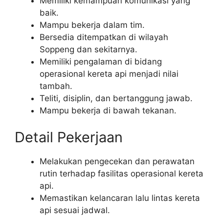
Memiliki kemampuan komunikasi yang
baik.
Mampu bekerja dalam tim.
Bersedia ditempatkan di wilayah
Soppeng dan sekitarnya.
Memiliki pengalaman di bidang
operasional kereta api menjadi nilai
tambah.
Teliti, disiplin, dan bertanggung jawab.
Mampu bekerja di bawah tekanan.
Detail Pekerjaan
Melakukan pengecekan dan perawatan
rutin terhadap fasilitas operasional kereta
api.
Memastikan kelancaran lalu lintas kereta
api sesuai jadwal.