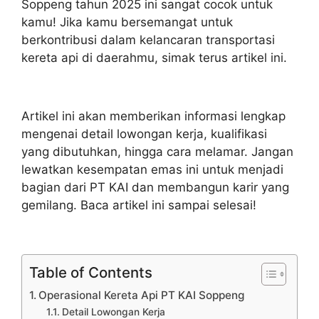
Soppeng tahun 2025 ini sangat cocok untuk
kamu! Jika kamu bersemangat untuk
berkontribusi dalam kelancaran transportasi
kereta api di daerahmu, simak terus artikel ini.
Artikel ini akan memberikan informasi lengkap
mengenai detail lowongan kerja, kualifikasi
yang dibutuhkan, hingga cara melamar. Jangan
lewatkan kesempatan emas ini untuk menjadi
bagian dari PT KAI dan membangun karir yang
gemilang. Baca artikel ini sampai selesai!
Table of Contents
Operasional Kereta Api PT KAI Soppeng
Detail Lowongan Kerja