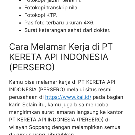
Fotokopi transkrip nilai.
Fotokopi KTP.
Pas foto terbaru ukuran 4×6.
Surat keterangan sehat dari dokter.
Cara Melamar Kerja di PT
KERETA API INDONESIA
(PERSERO)
Kamu bisa melamar kerja di PT KERETA API
INDONESIA (PERSERO) melalui situs resmi
perusahaan di
https://www.kai.id/
pada bagian
karir. Selain itu, kamu juga bisa mencoba
mengirimkan surat lamaran langsung ke kantor
PT KERETA API INDONESIA (PERSERO) di
wilayah Soppeng dengan melampirkan semua
dokumen yang dibutuhkan.