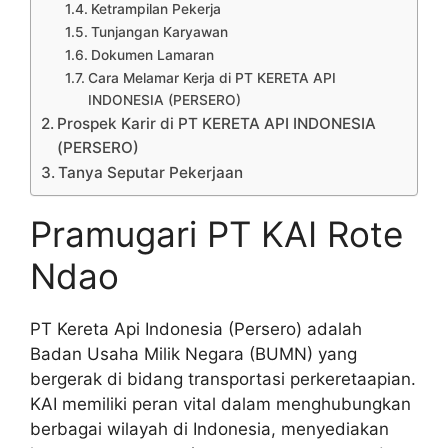
Ketrampilan Pekerja
Tunjangan Karyawan
Dokumen Lamaran
Cara Melamar Kerja di PT KERETA API
INDONESIA (PERSERO)
Prospek Karir di PT KERETA API INDONESIA
(PERSERO)
Tanya Seputar Pekerjaan
Pramugari PT KAI Rote
Ndao
PT Kereta Api Indonesia (Persero) adalah
Badan Usaha Milik Negara (BUMN) yang
bergerak di bidang transportasi perkeretaapian.
KAI memiliki peran vital dalam menghubungkan
berbagai wilayah di Indonesia, menyediakan