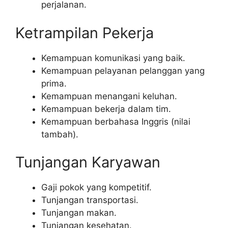
perjalanan.
Ketrampilan Pekerja
Kemampuan komunikasi yang baik.
Kemampuan pelayanan pelanggan yang
prima.
Kemampuan menangani keluhan.
Kemampuan bekerja dalam tim.
Kemampuan berbahasa Inggris (nilai
tambah).
Tunjangan Karyawan
Gaji pokok yang kompetitif.
Tunjangan transportasi.
Tunjangan makan.
Tunjangan kesehatan.