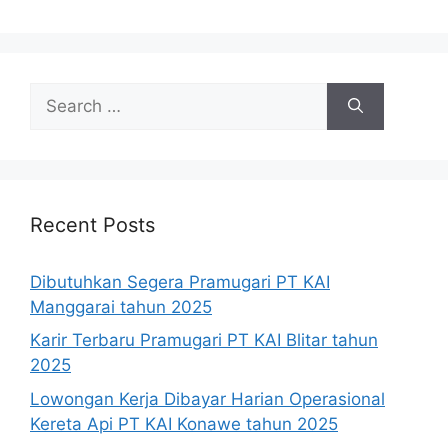
Search
for:
Recent Posts
Dibutuhkan Segera Pramugari PT KAI
Manggarai tahun 2025
Karir Terbaru Pramugari PT KAI Blitar tahun
2025
Lowongan Kerja Dibayar Harian Operasional
Kereta Api PT KAI Konawe tahun 2025