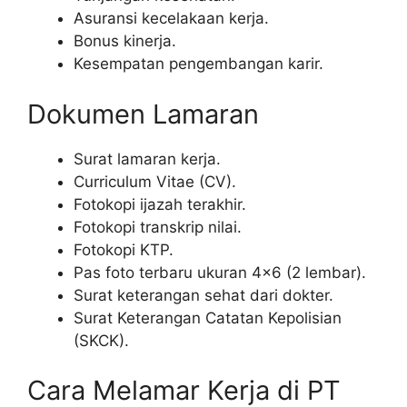
Asuransi kecelakaan kerja.
Bonus kinerja.
Kesempatan pengembangan karir.
Dokumen Lamaran
Surat lamaran kerja.
Curriculum Vitae (CV).
Fotokopi ijazah terakhir.
Fotokopi transkrip nilai.
Fotokopi KTP.
Pas foto terbaru ukuran 4×6 (2 lembar).
Surat keterangan sehat dari dokter.
Surat Keterangan Catatan Kepolisian
(SKCK).
Cara Melamar Kerja di PT