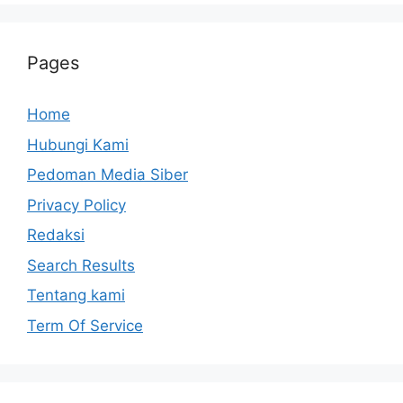
Pages
Home
Hubungi Kami
Pedoman Media Siber
Privacy Policy
Redaksi
Search Results
Tentang kami
Term Of Service