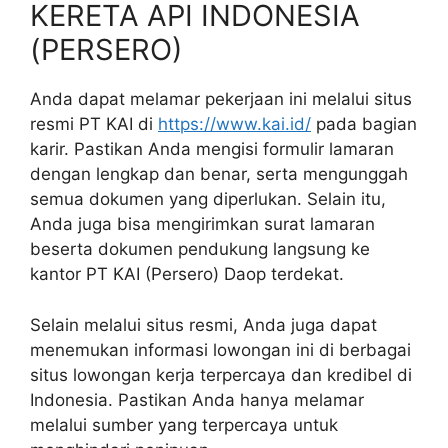
KERETA API INDONESIA
(PERSERO)
Anda dapat melamar pekerjaan ini melalui situs
resmi PT KAI di
https://www.kai.id/
pada bagian
karir. Pastikan Anda mengisi formulir lamaran
dengan lengkap dan benar, serta mengunggah
semua dokumen yang diperlukan. Selain itu,
Anda juga bisa mengirimkan surat lamaran
beserta dokumen pendukung langsung ke
kantor PT KAI (Persero) Daop terdekat.
Selain melalui situs resmi, Anda juga dapat
menemukan informasi lowongan ini di berbagai
situs lowongan kerja terpercaya dan kredibel di
Indonesia. Pastikan Anda hanya melamar
melalui sumber yang terpercaya untuk