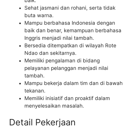
baik.
Sehat jasmani dan rohani, serta tidak
buta warna.
Mampu berbahasa Indonesia dengan
baik dan benar, kemampuan berbahasa
Inggris menjadi nilai tambah.
Bersedia ditempatkan di wilayah Rote
Ndao dan sekitarnya.
Memiliki pengalaman di bidang
pelayanan pelanggan menjadi nilai
tambah.
Mampu bekerja dalam tim dan di bawah
tekanan.
Memiliki inisiatif dan proaktif dalam
menyelesaikan masalah.
Detail Pekerjaan