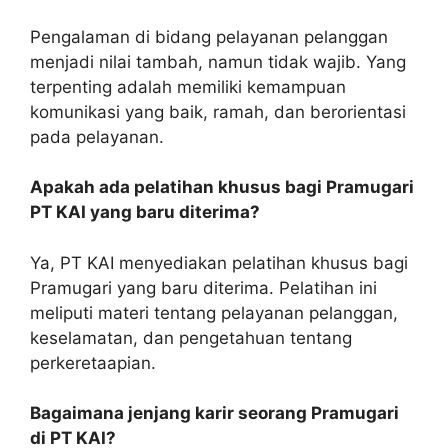
Pengalaman di bidang pelayanan pelanggan
menjadi nilai tambah, namun tidak wajib. Yang
terpenting adalah memiliki kemampuan
komunikasi yang baik, ramah, dan berorientasi
pada pelayanan.
Apakah ada pelatihan khusus bagi Pramugari
PT KAI yang baru diterima?
Ya, PT KAI menyediakan pelatihan khusus bagi
Pramugari yang baru diterima. Pelatihan ini
meliputi materi tentang pelayanan pelanggan,
keselamatan, dan pengetahuan tentang
perkeretaapian.
Bagaimana jenjang karir seorang Pramugari
di PT KAI?