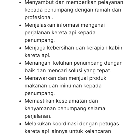
Menyambut dan memberikan pelayanan
kepada penumpang dengan ramah dan
profesional.
Menjelaskan informasi mengenai
perjalanan kereta api kepada
penumpang.
Menjaga kebersihan dan kerapian kabin
kereta api.
Menangani keluhan penumpang dengan
baik dan mencari solusi yang tepat.
Menawarkan dan menjual produk
makanan dan minuman kepada
penumpang.
Memastikan keselamatan dan
kenyamanan penumpang selama
perjalanan.
Melakukan koordinasi dengan petugas
kereta api lainnya untuk kelancaran