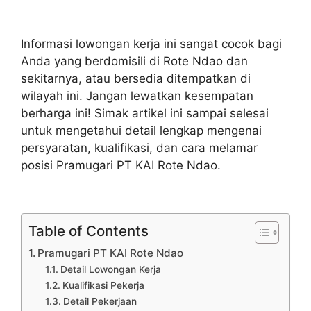
Informasi lowongan kerja ini sangat cocok bagi
Anda yang berdomisili di Rote Ndao dan
sekitarnya, atau bersedia ditempatkan di
wilayah ini. Jangan lewatkan kesempatan
berharga ini! Simak artikel ini sampai selesai
untuk mengetahui detail lengkap mengenai
persyaratan, kualifikasi, dan cara melamar
posisi Pramugari PT KAI Rote Ndao.
Table of Contents
Pramugari PT KAI Rote Ndao
Detail Lowongan Kerja
Kualifikasi Pekerja
Detail Pekerjaan