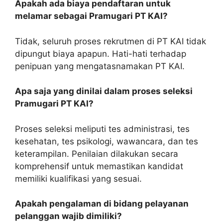
Apakah ada biaya pendaftaran untuk
melamar sebagai Pramugari PT KAI?
Tidak, seluruh proses rekrutmen di PT KAI tidak
dipungut biaya apapun. Hati-hati terhadap
penipuan yang mengatasnamakan PT KAI.
Apa saja yang dinilai dalam proses seleksi
Pramugari PT KAI?
Proses seleksi meliputi tes administrasi, tes
kesehatan, tes psikologi, wawancara, dan tes
keterampilan. Penilaian dilakukan secara
komprehensif untuk memastikan kandidat
memiliki kualifikasi yang sesuai.
Apakah pengalaman di bidang pelayanan
pelanggan wajib dimiliki?