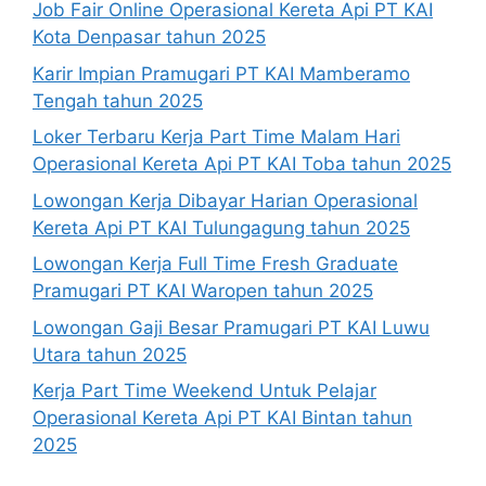
Job Fair Online Operasional Kereta Api PT KAI
Kota Denpasar tahun 2025
Karir Impian Pramugari PT KAI Mamberamo
Tengah tahun 2025
Loker Terbaru Kerja Part Time Malam Hari
Operasional Kereta Api PT KAI Toba tahun 2025
Lowongan Kerja Dibayar Harian Operasional
Kereta Api PT KAI Tulungagung tahun 2025
Lowongan Kerja Full Time Fresh Graduate
Pramugari PT KAI Waropen tahun 2025
Lowongan Gaji Besar Pramugari PT KAI Luwu
Utara tahun 2025
Kerja Part Time Weekend Untuk Pelajar
Operasional Kereta Api PT KAI Bintan tahun
2025