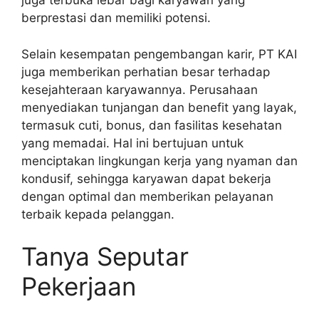
juga terbuka lebar bagi karyawan yang
berprestasi dan memiliki potensi.
Selain kesempatan pengembangan karir, PT KAI
juga memberikan perhatian besar terhadap
kesejahteraan karyawannya. Perusahaan
menyediakan tunjangan dan benefit yang layak,
termasuk cuti, bonus, dan fasilitas kesehatan
yang memadai. Hal ini bertujuan untuk
menciptakan lingkungan kerja yang nyaman dan
kondusif, sehingga karyawan dapat bekerja
dengan optimal dan memberikan pelayanan
terbaik kepada pelanggan.
Tanya Seputar
Pekerjaan