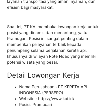
layanan transportasi yang aman, nyaman, dan
efisien bagi masyarakat.
Saat ini, PT KAI membuka lowongan kerja untuk
posisi yang dinamis dan menantang, yaitu
Pramugari. Posisi ini sangat penting dalam
memberikan pelayanan terbaik kepada
penumpang selama perjalanan kereta api,
khususnya di wilayah Rote Ndao yang memiliki
potensi wisata yang besar.
Detail Lowongan Kerja
Nama Perusahaan :
PT KERETA API
INDONESIA (PERSERO)
Website :
https://www.kai.id/
Posisi: Pramugari