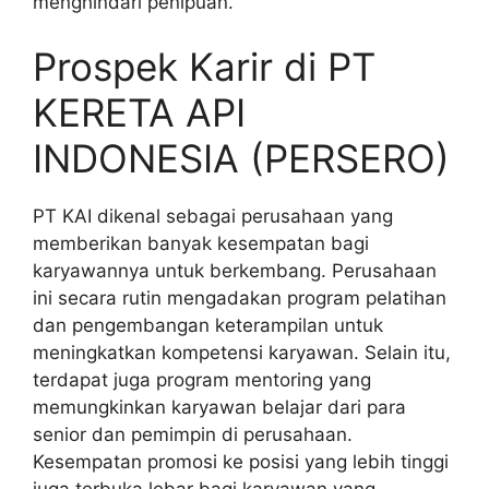
menghindari penipuan.
Prospek Karir di PT
KERETA API
INDONESIA (PERSERO)
PT KAI dikenal sebagai perusahaan yang
memberikan banyak kesempatan bagi
karyawannya untuk berkembang. Perusahaan
ini secara rutin mengadakan program pelatihan
dan pengembangan keterampilan untuk
meningkatkan kompetensi karyawan. Selain itu,
terdapat juga program mentoring yang
memungkinkan karyawan belajar dari para
senior dan pemimpin di perusahaan.
Kesempatan promosi ke posisi yang lebih tinggi