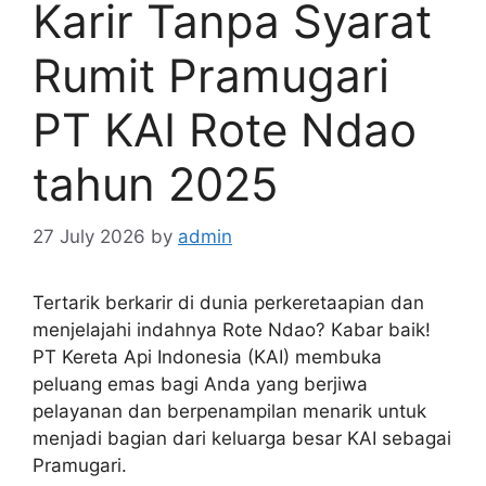
Karir Tanpa Syarat
Rumit Pramugari
PT KAI Rote Ndao
tahun 2025
27 July 2026
by
admin
Tertarik berkarir di dunia perkeretaapian dan
menjelajahi indahnya Rote Ndao? Kabar baik!
PT Kereta Api Indonesia (KAI) membuka
peluang emas bagi Anda yang berjiwa
pelayanan dan berpenampilan menarik untuk
menjadi bagian dari keluarga besar KAI sebagai
Pramugari.