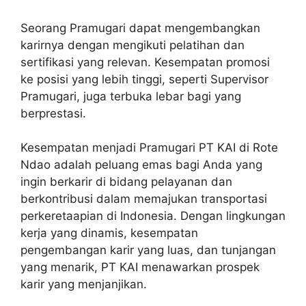
Seorang Pramugari dapat mengembangkan
karirnya dengan mengikuti pelatihan dan
sertifikasi yang relevan. Kesempatan promosi
ke posisi yang lebih tinggi, seperti Supervisor
Pramugari, juga terbuka lebar bagi yang
berprestasi.
Kesempatan menjadi Pramugari PT KAI di Rote
Ndao adalah peluang emas bagi Anda yang
ingin berkarir di bidang pelayanan dan
berkontribusi dalam memajukan transportasi
perkeretaapian di Indonesia. Dengan lingkungan
kerja yang dinamis, kesempatan
pengembangan karir yang luas, dan tunjangan
yang menarik, PT KAI menawarkan prospek
karir yang menjanjikan.