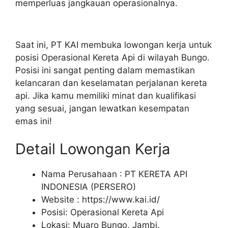
memperluas jangkauan operasionalnya.
Saat ini, PT KAI membuka lowongan kerja untuk
posisi Operasional Kereta Api di wilayah Bungo.
Posisi ini sangat penting dalam memastikan
kelancaran dan keselamatan perjalanan kereta
api. Jika kamu memiliki minat dan kualifikasi
yang sesuai, jangan lewatkan kesempatan
emas ini!
Detail Lowongan Kerja
Nama Perusahaan :
PT KERETA API
INDONESIA (PERSERO)
Website :
https://www.kai.id/
Posisi: Operasional Kereta Api
Lokasi: Muaro Bungo, Jambi.