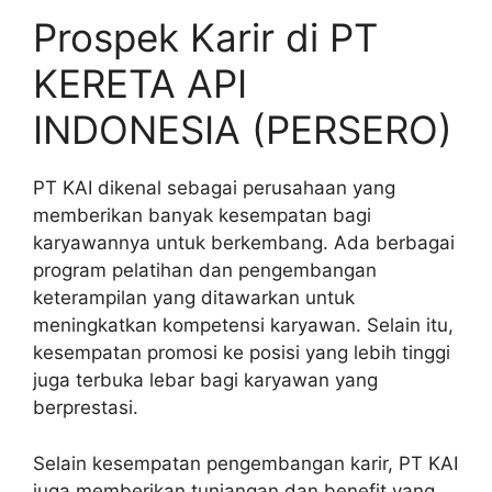
Prospek Karir di PT
KERETA API
INDONESIA (PERSERO)
PT KAI dikenal sebagai perusahaan yang
memberikan banyak kesempatan bagi
karyawannya untuk berkembang. Ada berbagai
program pelatihan dan pengembangan
keterampilan yang ditawarkan untuk
meningkatkan kompetensi karyawan. Selain itu,
kesempatan promosi ke posisi yang lebih tinggi
juga terbuka lebar bagi karyawan yang
berprestasi.
Selain kesempatan pengembangan karir, PT KAI
juga memberikan tunjangan dan benefit yang