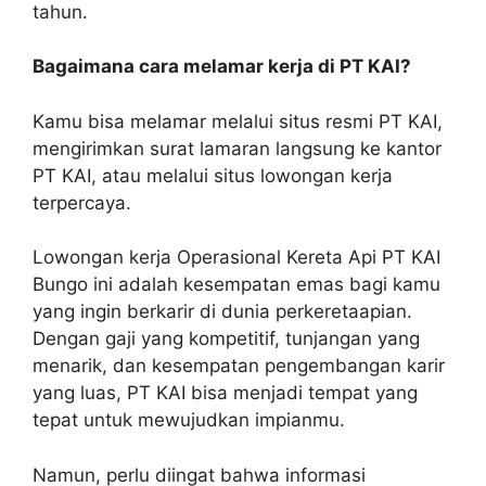
tahun.
Bagaimana cara melamar kerja di PT KAI?
Kamu bisa melamar melalui situs resmi PT KAI,
mengirimkan surat lamaran langsung ke kantor
PT KAI, atau melalui situs lowongan kerja
terpercaya.
Lowongan kerja Operasional Kereta Api PT KAI
Bungo ini adalah kesempatan emas bagi kamu
yang ingin berkarir di dunia perkeretaapian.
Dengan gaji yang kompetitif, tunjangan yang
menarik, dan kesempatan pengembangan karir
yang luas, PT KAI bisa menjadi tempat yang
tepat untuk mewujudkan impianmu.
Namun, perlu diingat bahwa informasi