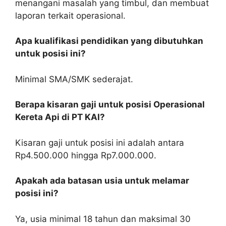
menangani masalah yang timbul, dan membuat
laporan terkait operasional.
Apa kualifikasi pendidikan yang dibutuhkan
untuk posisi ini?
Minimal SMA/SMK sederajat.
Berapa kisaran gaji untuk posisi Operasional
Kereta Api di PT KAI?
Kisaran gaji untuk posisi ini adalah antara
Rp4.500.000 hingga Rp7.000.000.
Apakah ada batasan usia untuk melamar
posisi ini?
Ya, usia minimal 18 tahun dan maksimal 30