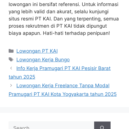
lowongan ini bersifat referensi. Untuk informasi
yang lebih valid dan akurat, selalu kunjungi
situs resmi PT KAI. Dan yang terpenting, semua
proses rekrutmen di PT KAI tidak dipungut
biaya apapun. Hati-hati terhadap penipuan!
Categories
Lowongan PT KAI
Tags
Lowongan Kerja Bungo
Info Kerja Pramugari PT KAI Pesisir Barat
tahun 2025
Lowongan Kerja Freelance Tanpa Modal
Pramugari PT KAI Kota Yogyakarta tahun 2025
Search