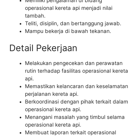
Memiliki pengalaman di bidang
operasional kereta api menjadi nilai
tambah.
Teliti, disiplin, dan bertanggung jawab.
Mampu bekerja di bawah tekanan.
Detail Pekerjaan
Melakukan pengecekan dan perawatan
rutin terhadap fasilitas operasional kereta
api.
Memastikan kelancaran dan keselamatan
perjalanan kereta api.
Berkoordinasi dengan pihak terkait dalam
operasional kereta api.
Menangani masalah yang timbul selama
operasional kereta api.
Membuat laporan terkait operasional