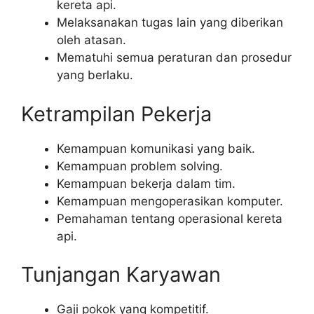
kereta api.
Melaksanakan tugas lain yang diberikan
oleh atasan.
Mematuhi semua peraturan dan prosedur
yang berlaku.
Ketrampilan Pekerja
Kemampuan komunikasi yang baik.
Kemampuan problem solving.
Kemampuan bekerja dalam tim.
Kemampuan mengoperasikan komputer.
Pemahaman tentang operasional kereta
api.
Tunjangan Karyawan
Gaji pokok yang kompetitif.