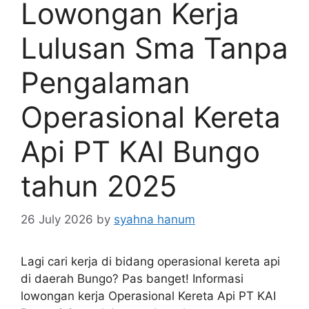
Lowongan Kerja
Lulusan Sma Tanpa
Pengalaman
Operasional Kereta
Api PT KAI Bungo
tahun 2025
26 July 2026
by
syahna hanum
Lagi cari kerja di bidang operasional kereta api
di daerah Bungo? Pas banget! Informasi
lowongan kerja Operasional Kereta Api PT KAI