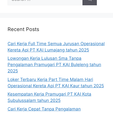
for:
Recent Posts
Cari Kerja Full Time Semua Jurusan Operasional
Kereta Api PT KAI Lumajang tahun 2025
Lowongan Kerja Lulusan Sma Tanpa
Pengalaman Pramugari PT KAI Buleleng tahun
2025
Loker Terbaru Kerja Part Time Malam Hari
Operasional Kereta Api PT KAI Kaur tahun 2025
Kesempatan Kerja Pramugari PT KAI Kota
Subulussalam tahun 2025
Cari Kerja Cepat Tanpa Pengalaman