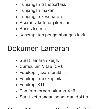
Tunjangan transportasi.
Tunjangan makan.
Tunjangan kesehatan.
Asuransi ketenagakerjaan.
Bonus kinerja.
Kesempatan pengembangan karir.
Dokumen Lamaran
Surat lamaran kerja.
Curriculum Vitae (CV).
Fotokopi ijazah terakhir.
Fotokopi transkrip nilai.
Fotokopi KTP.
Pas foto terbaru ukuran 4×6.
Surat keterangan sehat dari dokter.