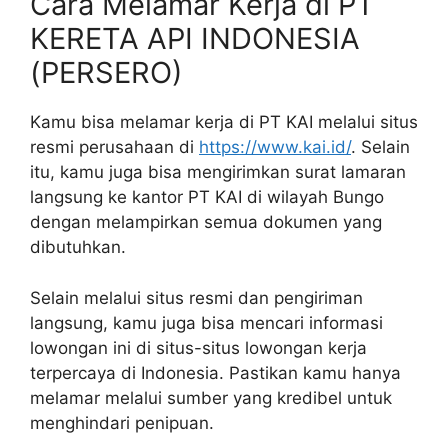
Cara Melamar Kerja di PT
KERETA API INDONESIA
(PERSERO)
Kamu bisa melamar kerja di PT KAI melalui situs
resmi perusahaan di
https://www.kai.id/
. Selain
itu, kamu juga bisa mengirimkan surat lamaran
langsung ke kantor PT KAI di wilayah Bungo
dengan melampirkan semua dokumen yang
dibutuhkan.
Selain melalui situs resmi dan pengiriman
langsung, kamu juga bisa mencari informasi
lowongan ini di situs-situs lowongan kerja
terpercaya di Indonesia. Pastikan kamu hanya
melamar melalui sumber yang kredibel untuk
menghindari penipuan.