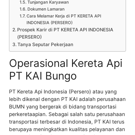
Tunjangan Karyawan
Dokumen Lamaran
Cara Melamar Kerja di PT KERETA API
INDONESIA (PERSERO)
Prospek Karir di PT KERETA API INDONESIA
(PERSERO)
Tanya Seputar Pekerjaan
Operasional Kereta Api
PT KAI Bungo
PT Kereta Api Indonesia (Persero) atau yang
lebih dikenal dengan PT KAI adalah perusahaan
BUMN yang bergerak di bidang transportasi
perkeretaapian. Sebagai salah satu perusahaan
transportasi terbesar di Indonesia, PT KAI terus
berupaya meningkatkan kualitas pelayanan dan