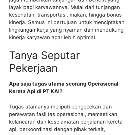
layak bagi karyawannya. Mulai dari tunjangan
kesehatan, transportasi, makan, hingga bonus
kinerja. Semua ini bertujuan untuk menciptakan
lingkungan kerja yang nyaman dan mendukung
kinerja karyawan agar lebih optimal.
Tanya Seputar
Pekerjaan
Apa saja tugas utama seorang Operasional
Kereta Api di PT KAI?
Tugas utamanya meliputi pengecekan dan
perawatan fasilitas operasional, memastikan
kelancaran dan keselamatan perjalanan kereta
api, berkoordinasi dengan pihak terkait,