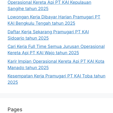
Operasional Kereta Api PT KAI Kepulauan
Sangihe tahun 2025
Lowongan Kerja Dibayar Harian Pramugari PT
KAI Bengkulu Tengah tahun 2025
Daftar Kerja Sekarang Pramugari PT KAI
Sidoarjo tahun 2025
Cari Kerja Full Time Semua Jurusan Operasional
Kereta Api PT KAI Wajo tahun 2025
Karir Impian Operasional Kereta Api PT KAI Kota
Manado tahun 2025
Kesempatan Kerja Pramugari PT KAI Toba tahun
2025
Pages