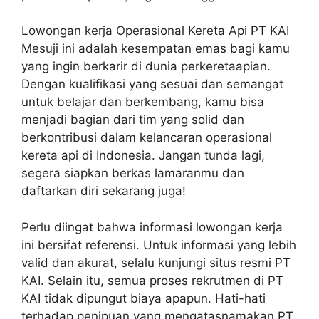
Lowongan kerja Operasional Kereta Api PT KAI
Mesuji ini adalah kesempatan emas bagi kamu
yang ingin berkarir di dunia perkeretaapian.
Dengan kualifikasi yang sesuai dan semangat
untuk belajar dan berkembang, kamu bisa
menjadi bagian dari tim yang solid dan
berkontribusi dalam kelancaran operasional
kereta api di Indonesia. Jangan tunda lagi,
segera siapkan berkas lamaranmu dan
daftarkan diri sekarang juga!
Perlu diingat bahwa informasi lowongan kerja
ini bersifat referensi. Untuk informasi yang lebih
valid dan akurat, selalu kunjungi situs resmi PT
KAI. Selain itu, semua proses rekrutmen di PT
KAI tidak dipungut biaya apapun. Hati-hati
terhadap penipuan yang mengatasnamakan PT