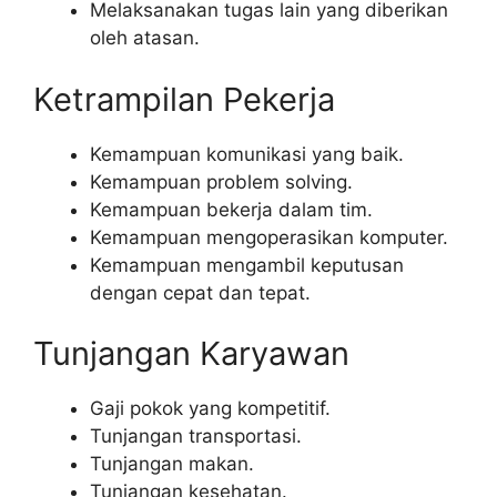
Melaksanakan tugas lain yang diberikan
oleh atasan.
Ketrampilan Pekerja
Kemampuan komunikasi yang baik.
Kemampuan problem solving.
Kemampuan bekerja dalam tim.
Kemampuan mengoperasikan komputer.
Kemampuan mengambil keputusan
dengan cepat dan tepat.
Tunjangan Karyawan
Gaji pokok yang kompetitif.
Tunjangan transportasi.
Tunjangan makan.
Tunjangan kesehatan.