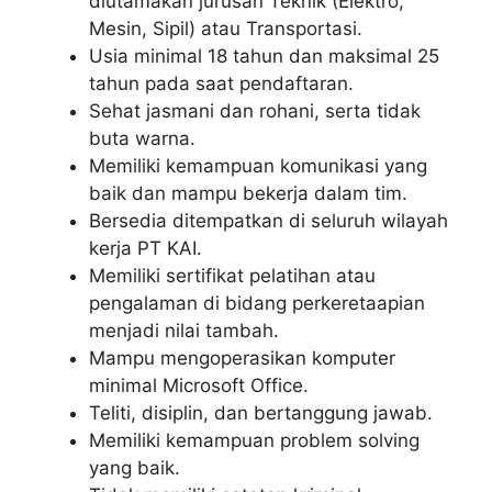
diutamakan jurusan Teknik (Elektro,
Mesin, Sipil) atau Transportasi.
Usia minimal 18 tahun dan maksimal 25
tahun pada saat pendaftaran.
Sehat jasmani dan rohani, serta tidak
buta warna.
Memiliki kemampuan komunikasi yang
baik dan mampu bekerja dalam tim.
Bersedia ditempatkan di seluruh wilayah
kerja PT KAI.
Memiliki sertifikat pelatihan atau
pengalaman di bidang perkeretaapian
menjadi nilai tambah.
Mampu mengoperasikan komputer
minimal Microsoft Office.
Teliti, disiplin, dan bertanggung jawab.
Memiliki kemampuan problem solving
yang baik.