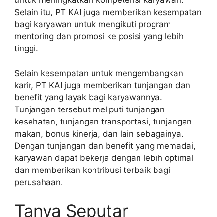
untuk meningkatkan kompetensi karyawan.
Selain itu, PT KAI juga memberikan kesempatan
bagi karyawan untuk mengikuti program
mentoring dan promosi ke posisi yang lebih
tinggi.
Selain kesempatan untuk mengembangkan
karir, PT KAI juga memberikan tunjangan dan
benefit yang layak bagi karyawannya.
Tunjangan tersebut meliputi tunjangan
kesehatan, tunjangan transportasi, tunjangan
makan, bonus kinerja, dan lain sebagainya.
Dengan tunjangan dan benefit yang memadai,
karyawan dapat bekerja dengan lebih optimal
dan memberikan kontribusi terbaik bagi
perusahaan.
Tanya Seputar