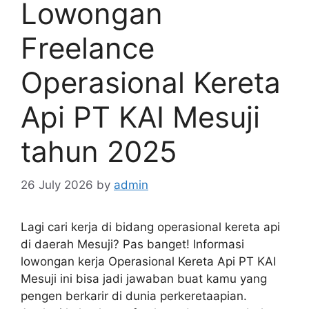
Lowongan
Freelance
Operasional Kereta
Api PT KAI Mesuji
tahun 2025
26 July 2026
by
admin
Lagi cari kerja di bidang operasional kereta api
di daerah Mesuji? Pas banget! Informasi
lowongan kerja Operasional Kereta Api PT KAI
Mesuji ini bisa jadi jawaban buat kamu yang
pengen berkarir di dunia perkeretaapian.