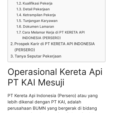
Kualifikasi Pekerja
Detail Pekerjaan
Ketrampilan Pekerja
Tunjangan Karyawan
Dokumen Lamaran
Cara Melamar Kerja di PT KERETA API
INDONESIA (PERSERO)
Prospek Karir di PT KERETA API INDONESIA
(PERSERO)
Tanya Seputar Pekerjaan
Operasional Kereta Api
PT KAI Mesuji
PT Kereta Api Indonesia (Persero) atau yang
lebih dikenal dengan PT KAI, adalah
perusahaan BUMN yang bergerak di bidang