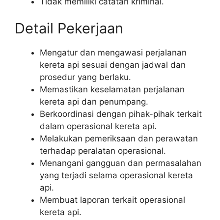
Tidak memiliki catatan kriminal.
Detail Pekerjaan
Mengatur dan mengawasi perjalanan
kereta api sesuai dengan jadwal dan
prosedur yang berlaku.
Memastikan keselamatan perjalanan
kereta api dan penumpang.
Berkoordinasi dengan pihak-pihak terkait
dalam operasional kereta api.
Melakukan pemeriksaan dan perawatan
terhadap peralatan operasional.
Menangani gangguan dan permasalahan
yang terjadi selama operasional kereta
api.
Membuat laporan terkait operasional
kereta api.