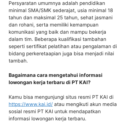
Persyaratan umumnya adalah pendidikan
minimal SMA/SMK sederajat, usia minimal 18
tahun dan maksimal 25 tahun, sehat jasmani
dan rohani, serta memiliki kemampuan
komunikasi yang baik dan mampu bekerja
dalam tim. Beberapa kualifikasi tambahan
seperti sertifikat pelatihan atau pengalaman di
bidang perkeretaapian juga bisa menjadi nilai
tambah.
Bagaimana cara mengetahui informasi
lowongan kerja terbaru di PT KAI?
Kamu bisa mengunjungi situs resmi PT KAI di
https://www.kai.id/
atau mengikuti akun media
sosial resmi PT KAI untuk mendapatkan
informasi lowongan kerja terbaru.