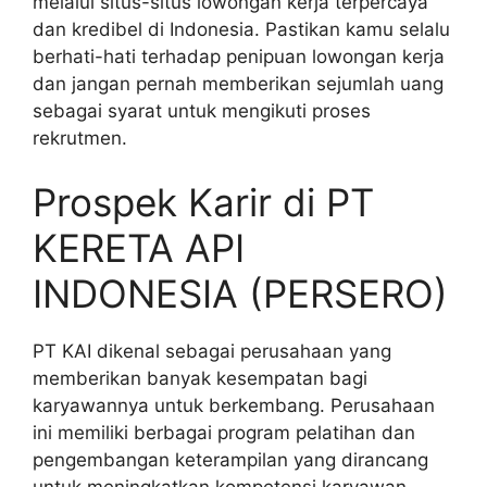
melalui situs-situs lowongan kerja terpercaya
dan kredibel di Indonesia. Pastikan kamu selalu
berhati-hati terhadap penipuan lowongan kerja
dan jangan pernah memberikan sejumlah uang
sebagai syarat untuk mengikuti proses
rekrutmen.
Prospek Karir di PT
KERETA API
INDONESIA (PERSERO)
PT KAI dikenal sebagai perusahaan yang
memberikan banyak kesempatan bagi
karyawannya untuk berkembang. Perusahaan
ini memiliki berbagai program pelatihan dan
pengembangan keterampilan yang dirancang