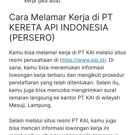
kerja (jika ada).
Cara Melamar Kerja di PT
KERETA API INDONESIA
(PERSERO)
Kamu bisa melamar kerja di PT KAI melalui situs
resmi perusahaan di
https://www.kai.id/
. Di
sana, kamu bisa menemukan informasi
lowongan kerja terbaru dan mengikuti prosedur
pendaftaran yang telah ditentukan. Selain itu,
kamu juga bisa mencoba mengirimkan surat
lamaran langsung ke kantor PT KAI di wilayah
Mesuji, Lampung.
Selain melalui situs resmi PT KAI, kamu juga
bisa mencari informasi lowongan kerja ini