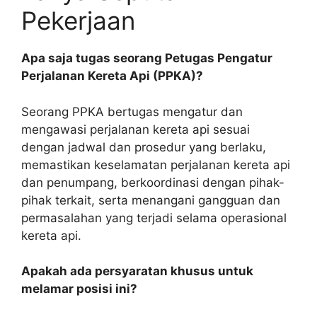
Pekerjaan
Apa saja tugas seorang Petugas Pengatur
Perjalanan Kereta Api (PPKA)?
Seorang PPKA bertugas mengatur dan
mengawasi perjalanan kereta api sesuai
dengan jadwal dan prosedur yang berlaku,
memastikan keselamatan perjalanan kereta api
dan penumpang, berkoordinasi dengan pihak-
pihak terkait, serta menangani gangguan dan
permasalahan yang terjadi selama operasional
kereta api.
Apakah ada persyaratan khusus untuk
melamar posisi ini?