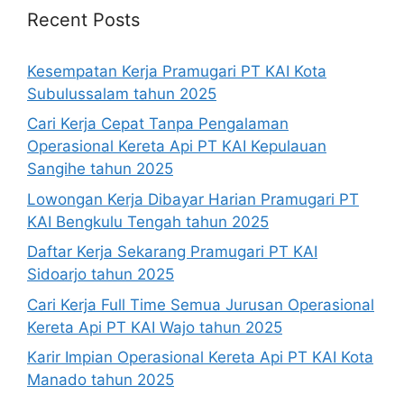
Recent Posts
Kesempatan Kerja Pramugari PT KAI Kota
Subulussalam tahun 2025
Cari Kerja Cepat Tanpa Pengalaman
Operasional Kereta Api PT KAI Kepulauan
Sangihe tahun 2025
Lowongan Kerja Dibayar Harian Pramugari PT
KAI Bengkulu Tengah tahun 2025
Daftar Kerja Sekarang Pramugari PT KAI
Sidoarjo tahun 2025
Cari Kerja Full Time Semua Jurusan Operasional
Kereta Api PT KAI Wajo tahun 2025
Karir Impian Operasional Kereta Api PT KAI Kota
Manado tahun 2025