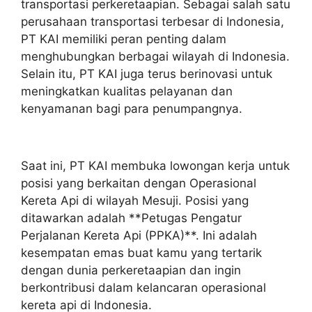
transportasi perkeretaapian. Sebagai salah satu
perusahaan transportasi terbesar di Indonesia,
PT KAI memiliki peran penting dalam
menghubungkan berbagai wilayah di Indonesia.
Selain itu, PT KAI juga terus berinovasi untuk
meningkatkan kualitas pelayanan dan
kenyamanan bagi para penumpangnya.
Saat ini, PT KAI membuka lowongan kerja untuk
posisi yang berkaitan dengan Operasional
Kereta Api di wilayah Mesuji. Posisi yang
ditawarkan adalah **Petugas Pengatur
Perjalanan Kereta Api (PPKA)**. Ini adalah
kesempatan emas buat kamu yang tertarik
dengan dunia perkeretaapian dan ingin
berkontribusi dalam kelancaran operasional
kereta api di Indonesia.