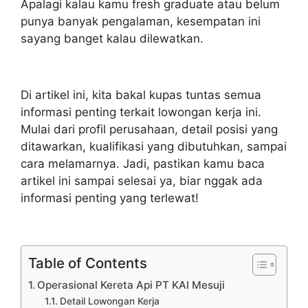
Apalagi kalau kamu fresh graduate atau belum
punya banyak pengalaman, kesempatan ini
sayang banget kalau dilewatkan.
Di artikel ini, kita bakal kupas tuntas semua
informasi penting terkait lowongan kerja ini.
Mulai dari profil perusahaan, detail posisi yang
ditawarkan, kualifikasi yang dibutuhkan, sampai
cara melamarnya. Jadi, pastikan kamu baca
artikel ini sampai selesai ya, biar nggak ada
informasi penting yang terlewat!
Table of Contents
Operasional Kereta Api PT KAI Mesuji
Detail Lowongan Kerja