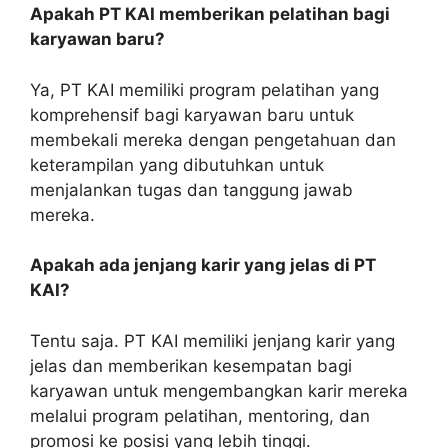
Apakah PT KAI memberikan pelatihan bagi
karyawan baru?
Ya, PT KAI memiliki program pelatihan yang
komprehensif bagi karyawan baru untuk
membekali mereka dengan pengetahuan dan
keterampilan yang dibutuhkan untuk
menjalankan tugas dan tanggung jawab
mereka.
Apakah ada jenjang karir yang jelas di PT
KAI?
Tentu saja. PT KAI memiliki jenjang karir yang
jelas dan memberikan kesempatan bagi
karyawan untuk mengembangkan karir mereka
melalui program pelatihan, mentoring, dan
promosi ke posisi yang lebih tinggi.