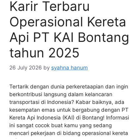
Karir Terbaru
Operasional Kereta
Api PT KAI Bontang
tahun 2025
26 July 2026
by
syahna hanum
Tertarik dengan dunia perkeretaapian dan ingin
berkontribusi langsung dalam kelancaran
transportasi di Indonesia? Kabar baiknya, ada
kesempatan emas untuk bergabung dengan PT
Kereta Api Indonesia (KAI) di Bontang! Informasi
ini sangat cocok buat kamu yang sedang
mencari pekerjaan di bidang operasional kereta