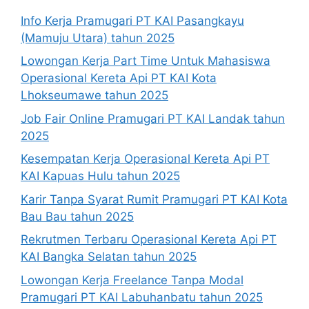
Info Kerja Pramugari PT KAI Pasangkayu
(Mamuju Utara) tahun 2025
Lowongan Kerja Part Time Untuk Mahasiswa
Operasional Kereta Api PT KAI Kota
Lhokseumawe tahun 2025
Job Fair Online Pramugari PT KAI Landak tahun
2025
Kesempatan Kerja Operasional Kereta Api PT
KAI Kapuas Hulu tahun 2025
Karir Tanpa Syarat Rumit Pramugari PT KAI Kota
Bau Bau tahun 2025
Rekrutmen Terbaru Operasional Kereta Api PT
KAI Bangka Selatan tahun 2025
Lowongan Kerja Freelance Tanpa Modal
Pramugari PT KAI Labuhanbatu tahun 2025