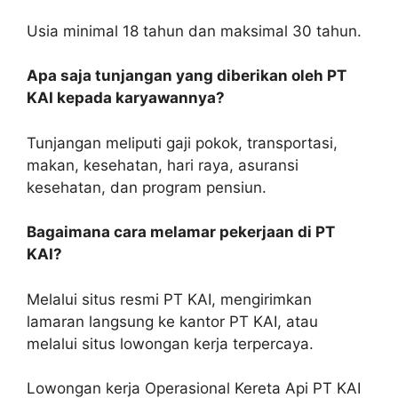
Usia minimal 18 tahun dan maksimal 30 tahun.
Apa saja tunjangan yang diberikan oleh PT
KAI kepada karyawannya?
Tunjangan meliputi gaji pokok, transportasi,
makan, kesehatan, hari raya, asuransi
kesehatan, dan program pensiun.
Bagaimana cara melamar pekerjaan di PT
KAI?
Melalui situs resmi PT KAI, mengirimkan
lamaran langsung ke kantor PT KAI, atau
melalui situs lowongan kerja terpercaya.
Lowongan kerja Operasional Kereta Api PT KAI