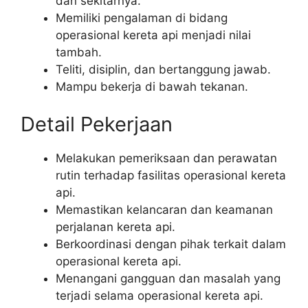
dan sekitarnya.
Memiliki pengalaman di bidang
operasional kereta api menjadi nilai
tambah.
Teliti, disiplin, dan bertanggung jawab.
Mampu bekerja di bawah tekanan.
Detail Pekerjaan
Melakukan pemeriksaan dan perawatan
rutin terhadap fasilitas operasional kereta
api.
Memastikan kelancaran dan keamanan
perjalanan kereta api.
Berkoordinasi dengan pihak terkait dalam
operasional kereta api.
Menangani gangguan dan masalah yang
terjadi selama operasional kereta api.