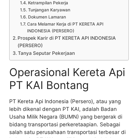
Ketrampilan Pekerja
Tunjangan Karyawan
Dokumen Lamaran
Cara Melamar Kerja di PT KERETA API
INDONESIA (PERSERO)
Prospek Karir di PT KERETA API INDONESIA
(PERSERO)
Tanya Seputar Pekerjaan
Operasional Kereta Api
PT KAI Bontang
PT Kereta Api Indonesia (Persero), atau yang
lebih dikenal dengan PT KAI, adalah Badan
Usaha Milik Negara (BUMN) yang bergerak di
bidang transportasi perkeretaapian. Sebagai
salah satu perusahaan transportasi terbesar di