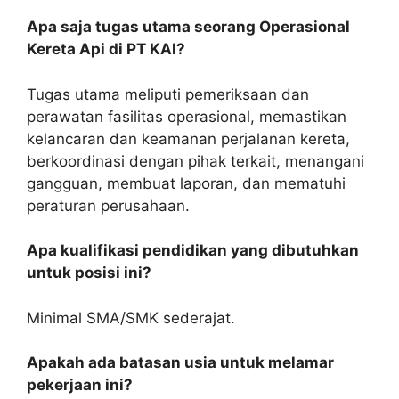
Apa saja tugas utama seorang Operasional
Kereta Api di PT KAI?
Tugas utama meliputi pemeriksaan dan
perawatan fasilitas operasional, memastikan
kelancaran dan keamanan perjalanan kereta,
berkoordinasi dengan pihak terkait, menangani
gangguan, membuat laporan, dan mematuhi
peraturan perusahaan.
Apa kualifikasi pendidikan yang dibutuhkan
untuk posisi ini?
Minimal SMA/SMK sederajat.
Apakah ada batasan usia untuk melamar
pekerjaan ini?