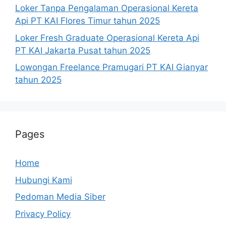
Loker Tanpa Pengalaman Operasional Kereta
Api PT KAI Flores Timur tahun 2025
Loker Fresh Graduate Operasional Kereta Api
PT KAI Jakarta Pusat tahun 2025
Lowongan Freelance Pramugari PT KAI Gianyar
tahun 2025
Pages
Home
Hubungi Kami
Pedoman Media Siber
Privacy Policy