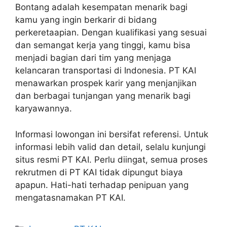
Bontang adalah kesempatan menarik bagi
kamu yang ingin berkarir di bidang
perkeretaapian. Dengan kualifikasi yang sesuai
dan semangat kerja yang tinggi, kamu bisa
menjadi bagian dari tim yang menjaga
kelancaran transportasi di Indonesia. PT KAI
menawarkan prospek karir yang menjanjikan
dan berbagai tunjangan yang menarik bagi
karyawannya.
Informasi lowongan ini bersifat referensi. Untuk
informasi lebih valid dan detail, selalu kunjungi
situs resmi PT KAI. Perlu diingat, semua proses
rekrutmen di PT KAI tidak dipungut biaya
apapun. Hati-hati terhadap penipuan yang
mengatasnamakan PT KAI.
Categories