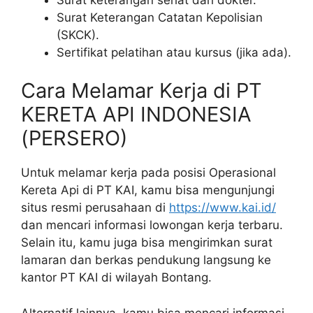
Surat Keterangan Catatan Kepolisian
(SKCK).
Sertifikat pelatihan atau kursus (jika ada).
Cara Melamar Kerja di PT
KERETA API INDONESIA
(PERSERO)
Untuk melamar kerja pada posisi Operasional
Kereta Api di PT KAI, kamu bisa mengunjungi
situs resmi perusahaan di
https://www.kai.id/
dan mencari informasi lowongan kerja terbaru.
Selain itu, kamu juga bisa mengirimkan surat
lamaran dan berkas pendukung langsung ke
kantor PT KAI di wilayah Bontang.
Alternatif lainnya, kamu bisa mencari informasi