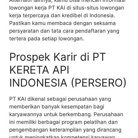
lowongan kerja PT KAI di situs-situs lowongan
kerja terpercaya dan kredibel di Indonesia.
Pastikan kamu membaca dengan seksama
persyaratan dan tata cara pendaftaran yang
tertera pada setiap lowongan.
Prospek Karir di PT
KERETA API
INDONESIA (PERSERO)
PT KAI dikenal sebagai perusahaan yang
memberikan banyak kesempatan bagi
karyawannya untuk berkembang. Perusahaan
ini memiliki berbagai program pelatihan dan
pengembangan keterampilan yang dirancang
untuk meningkatkan kompetensi karyawan.