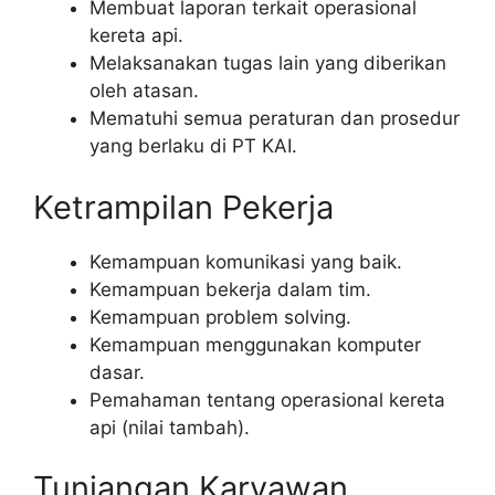
Membuat laporan terkait operasional
kereta api.
Melaksanakan tugas lain yang diberikan
oleh atasan.
Mematuhi semua peraturan dan prosedur
yang berlaku di PT KAI.
Ketrampilan Pekerja
Kemampuan komunikasi yang baik.
Kemampuan bekerja dalam tim.
Kemampuan problem solving.
Kemampuan menggunakan komputer
dasar.
Pemahaman tentang operasional kereta
api (nilai tambah).
Tunjangan Karyawan