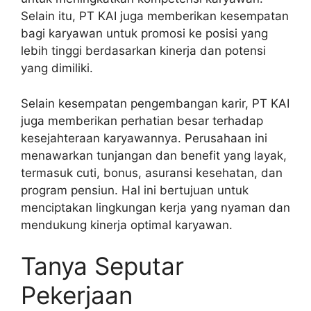
Selain itu, PT KAI juga memberikan kesempatan
bagi karyawan untuk promosi ke posisi yang
lebih tinggi berdasarkan kinerja dan potensi
yang dimiliki.
Selain kesempatan pengembangan karir, PT KAI
juga memberikan perhatian besar terhadap
kesejahteraan karyawannya. Perusahaan ini
menawarkan tunjangan dan benefit yang layak,
termasuk cuti, bonus, asuransi kesehatan, dan
program pensiun. Hal ini bertujuan untuk
menciptakan lingkungan kerja yang nyaman dan
mendukung kinerja optimal karyawan.
Tanya Seputar
Pekerjaan