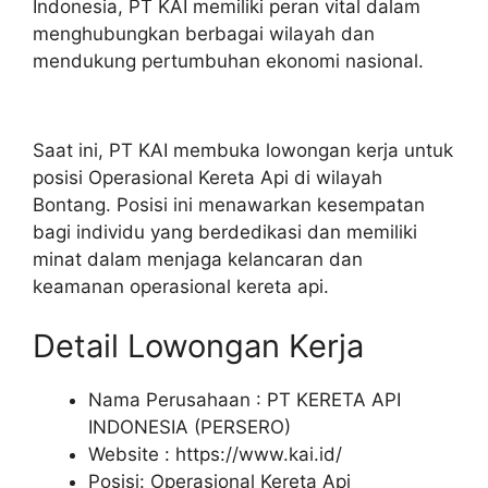
Indonesia, PT KAI memiliki peran vital dalam
menghubungkan berbagai wilayah dan
mendukung pertumbuhan ekonomi nasional.
Saat ini, PT KAI membuka lowongan kerja untuk
posisi Operasional Kereta Api di wilayah
Bontang. Posisi ini menawarkan kesempatan
bagi individu yang berdedikasi dan memiliki
minat dalam menjaga kelancaran dan
keamanan operasional kereta api.
Detail Lowongan Kerja
Nama Perusahaan :
PT KERETA API
INDONESIA (PERSERO)
Website :
https://www.kai.id/
Posisi: Operasional Kereta Api