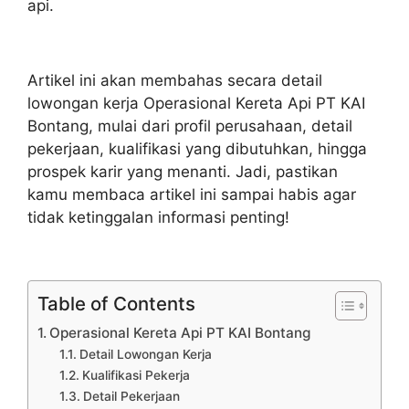
api.
Artikel ini akan membahas secara detail
lowongan kerja Operasional Kereta Api PT KAI
Bontang, mulai dari profil perusahaan, detail
pekerjaan, kualifikasi yang dibutuhkan, hingga
prospek karir yang menanti. Jadi, pastikan
kamu membaca artikel ini sampai habis agar
tidak ketinggalan informasi penting!
Table of Contents
Operasional Kereta Api PT KAI Bontang
Detail Lowongan Kerja
Kualifikasi Pekerja
Detail Pekerjaan