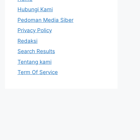
Hubungi Kami
Pedoman Media Siber
Privacy Policy
Redaksi
Search Results
Tentang kami
Term Of Service