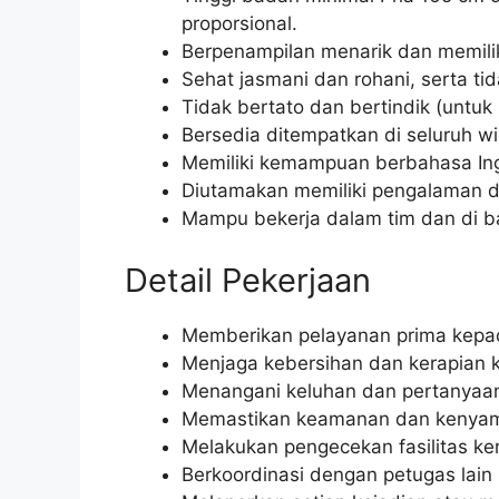
proporsional.
Berpenampilan menarik dan memili
Sehat jasmani dan rohani, serta ti
Tidak bertato dan bertindik (untuk 
Bersedia ditempatkan di seluruh wi
Memiliki kemampuan berbahasa Ingg
Diutamakan memiliki pengalaman d
Mampu bekerja dalam tim dan di 
Detail Pekerjaan
Memberikan pelayanan prima kepa
Menjaga kebersihan dan kerapian k
Menangani keluhan dan pertanyaan
Memastikan keamanan dan kenyam
Melakukan pengecekan fasilitas ke
Berkoordinasi dengan petugas lain 