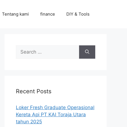
Tentang kami
finance
DIY & Tools
Search
for:
Recent Posts
Loker Fresh Graduate Operasional
Kereta Api PT KAI Toraja Utara
tahun 2025