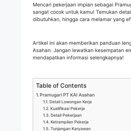
Mencari pekerjaan impian sebagai Pramuga
sangat cocok untuk kamu! Temukan detail 
dibutuhkan, hingga cara melamar yang efe
Artikel ini akan memberikan panduan le
Asahan. Jangan lewatkan kesempatan emas
mendapatkan informasi selengkapnya!
Table of Contents
Pramugari PT KAI Asahan
Detail Lowongan Kerja
Kualifikasi Pekerja
Detail Pekerjaan
Ketrampilan Pekerja
Tunjangan Karyawan