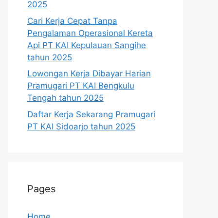
2025
Cari Kerja Cepat Tanpa
Pengalaman Operasional Kereta
Api PT KAI Kepulauan Sangihe
tahun 2025
Lowongan Kerja Dibayar Harian
Pramugari PT KAI Bengkulu
Tengah tahun 2025
Daftar Kerja Sekarang Pramugari
PT KAI Sidoarjo tahun 2025
Pages
Home