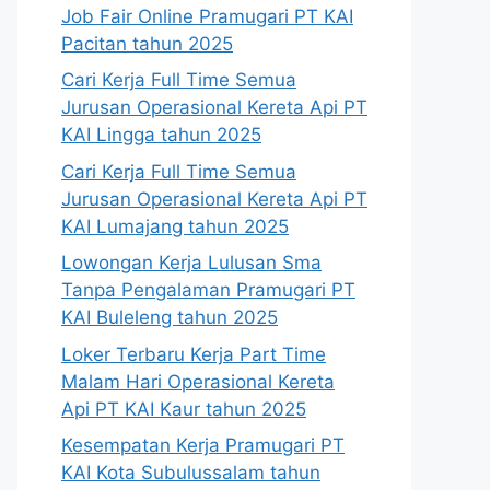
Job Fair Online Pramugari PT KAI
Pacitan tahun 2025
Cari Kerja Full Time Semua
Jurusan Operasional Kereta Api PT
KAI Lingga tahun 2025
Cari Kerja Full Time Semua
Jurusan Operasional Kereta Api PT
KAI Lumajang tahun 2025
Lowongan Kerja Lulusan Sma
Tanpa Pengalaman Pramugari PT
KAI Buleleng tahun 2025
Loker Terbaru Kerja Part Time
Malam Hari Operasional Kereta
Api PT KAI Kaur tahun 2025
Kesempatan Kerja Pramugari PT
KAI Kota Subulussalam tahun