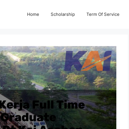
Home
Scholarship
Term Of Service