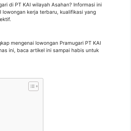
ri di PT KAI wilayah Asahan? Informasi ini
lowongan kerja terbaru, kualifikasi yang
ktif.
ngkap mengenai lowongan Pramugari PT KAI
 ini, baca artikel ini sampai habis untuk