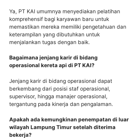
Ya, PT KAI umumnya menyediakan pelatihan
komprehensif bagi karyawan baru untuk
memastikan mereka memiliki pengetahuan dan
keterampilan yang dibutuhkan untuk
menjalankan tugas dengan baik.
Bagaimana jenjang karir di bidang
operasional kereta api di PT KAI?
Jenjang karir di bidang operasional dapat
berkembang dari posisi staf operasional,
supervisor, hingga manajer operasional,
tergantung pada kinerja dan pengalaman.
Apakah ada kemungkinan penempatan di luar
wilayah Lampung Timur setelah diterima
bekerja?