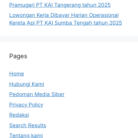
Pramugari PT KAI Tangerang tahun 2025
Lowongan Kerja Dibayar Harian Operasional
Kereta Api PT KAI Sumba Tengah tahun 2025
Pages
Home
Hubungi Kami
Pedoman Media Siber
Privacy Policy
Redaksi
Search Results
Tentang kami