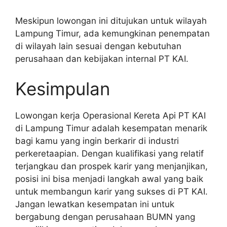
Meskipun lowongan ini ditujukan untuk wilayah
Lampung Timur, ada kemungkinan penempatan
di wilayah lain sesuai dengan kebutuhan
perusahaan dan kebijakan internal PT KAI.
Kesimpulan
Lowongan kerja Operasional Kereta Api PT KAI
di Lampung Timur adalah kesempatan menarik
bagi kamu yang ingin berkarir di industri
perkeretaapian. Dengan kualifikasi yang relatif
terjangkau dan prospek karir yang menjanjikan,
posisi ini bisa menjadi langkah awal yang baik
untuk membangun karir yang sukses di PT KAI.
Jangan lewatkan kesempatan ini untuk
bergabung dengan perusahaan BUMN yang