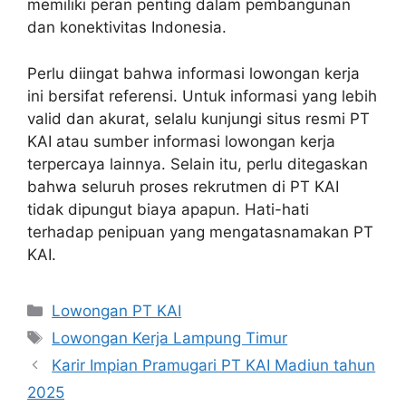
memiliki peran penting dalam pembangunan
dan konektivitas Indonesia.
Perlu diingat bahwa informasi lowongan kerja
ini bersifat referensi. Untuk informasi yang lebih
valid dan akurat, selalu kunjungi situs resmi PT
KAI atau sumber informasi lowongan kerja
terpercaya lainnya. Selain itu, perlu ditegaskan
bahwa seluruh proses rekrutmen di PT KAI
tidak dipungut biaya apapun. Hati-hati
terhadap penipuan yang mengatasnamakan PT
KAI.
Categories
Lowongan PT KAI
Tags
Lowongan Kerja Lampung Timur
Karir Impian Pramugari PT KAI Madiun tahun
2025