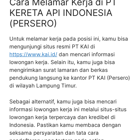
Cara Melamar Kerja di PT
KERETA API INDONESIA
(PERSERO)
Untuk melamar kerja pada posisi ini, kamu bisa
mengunjungi situs resmi PT KAI di
https://www.kai.id/
dan mencari informasi
lowongan kerja. Selain itu, kamu juga bisa
mengirimkan surat lamaran dan berkas
pendukung langsung ke kantor PT KAI (Persero)
di wilayah Lampung Timur.
Sebagai alternatif, kamu juga bisa mencari
informasi lowongan kerja ini melalui situs-situs
lowongan kerja terpercaya dan kredibel di
Indonesia. Pastikan kamu membaca dengan
seksama persyaratan dan tata cara