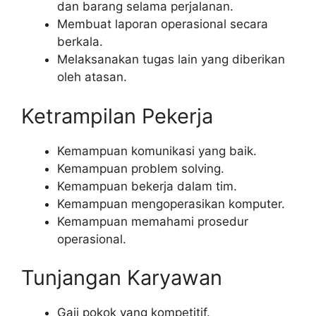
dan barang selama perjalanan.
Membuat laporan operasional secara
berkala.
Melaksanakan tugas lain yang diberikan
oleh atasan.
Ketrampilan Pekerja
Kemampuan komunikasi yang baik.
Kemampuan problem solving.
Kemampuan bekerja dalam tim.
Kemampuan mengoperasikan komputer.
Kemampuan memahami prosedur
operasional.
Tunjangan Karyawan
Gaji pokok yang kompetitif.