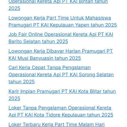
Operasional Kereta Api PT KAI Bintan tahun
2025
Lowongan Kerja Part Time Untuk Mahasiswa
Pramugari PT KAI Kepulauan Yapen tahun 2025
Job Fair Online Operasional Kereta Api PT KAI
Barito Selatan tahun 2025
Lowongan Kerja Dibayar Harian Pramugari PT
KAI Musi Banyuasin tahun 2025
Cari Kerja Cepat Tanpa Pengalaman
Operasional Kereta Api PT KAI Sorong Selatan
tahun 2025
Karir Impian Pramugari PT KAI Kota Blitar tahun
2025
Loker Tanpa Pengalaman Operasional Kereta
Api PT KAI Kota Tidore Kepulauan tahun 2025
Loker Terbaru Kerja Part Time Malam Hari