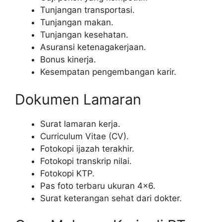
Tunjangan transportasi.
Tunjangan makan.
Tunjangan kesehatan.
Asuransi ketenagakerjaan.
Bonus kinerja.
Kesempatan pengembangan karir.
Dokumen Lamaran
Surat lamaran kerja.
Curriculum Vitae (CV).
Fotokopi ijazah terakhir.
Fotokopi transkrip nilai.
Fotokopi KTP.
Pas foto terbaru ukuran 4×6.
Surat keterangan sehat dari dokter.