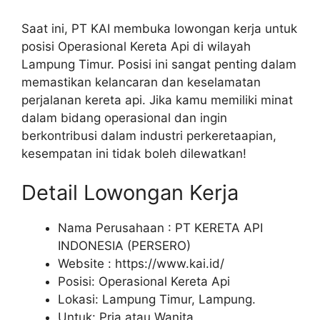
Saat ini, PT KAI membuka lowongan kerja untuk
posisi Operasional Kereta Api di wilayah
Lampung Timur. Posisi ini sangat penting dalam
memastikan kelancaran dan keselamatan
perjalanan kereta api. Jika kamu memiliki minat
dalam bidang operasional dan ingin
berkontribusi dalam industri perkeretaapian,
kesempatan ini tidak boleh dilewatkan!
Detail Lowongan Kerja
Nama Perusahaan :
PT KERETA API
INDONESIA (PERSERO)
Website :
https://www.kai.id/
Posisi: Operasional Kereta Api
Lokasi: Lampung Timur, Lampung.
Untuk: Pria atau Wanita