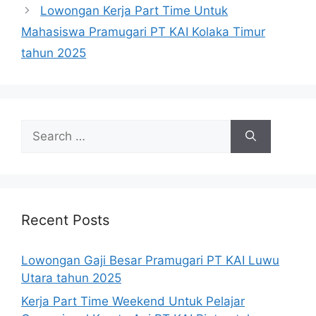
Lowongan Kerja Part Time Untuk
Mahasiswa Pramugari PT KAI Kolaka Timur
tahun 2025
Search
for:
Recent Posts
Lowongan Gaji Besar Pramugari PT KAI Luwu
Utara tahun 2025
Kerja Part Time Weekend Untuk Pelajar