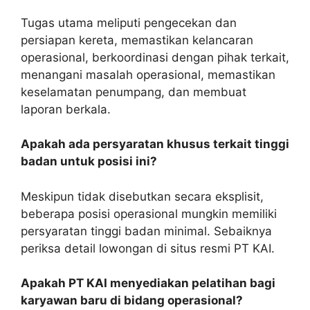
Tugas utama meliputi pengecekan dan
persiapan kereta, memastikan kelancaran
operasional, berkoordinasi dengan pihak terkait,
menangani masalah operasional, memastikan
keselamatan penumpang, dan membuat
laporan berkala.
Apakah ada persyaratan khusus terkait tinggi
badan untuk posisi ini?
Meskipun tidak disebutkan secara eksplisit,
beberapa posisi operasional mungkin memiliki
persyaratan tinggi badan minimal. Sebaiknya
periksa detail lowongan di situs resmi PT KAI.
Apakah PT KAI menyediakan pelatihan bagi
karyawan baru di bidang operasional?