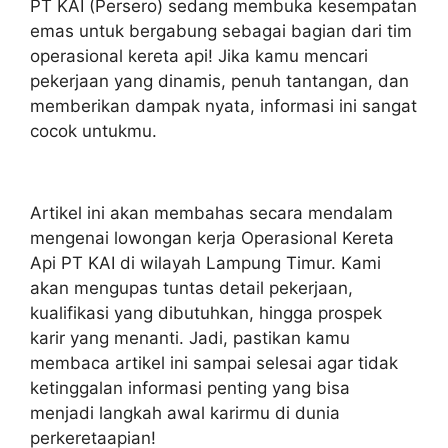
PT KAI (Persero) sedang membuka kesempatan
emas untuk bergabung sebagai bagian dari tim
operasional kereta api! Jika kamu mencari
pekerjaan yang dinamis, penuh tantangan, dan
memberikan dampak nyata, informasi ini sangat
cocok untukmu.
Artikel ini akan membahas secara mendalam
mengenai lowongan kerja Operasional Kereta
Api PT KAI di wilayah Lampung Timur. Kami
akan mengupas tuntas detail pekerjaan,
kualifikasi yang dibutuhkan, hingga prospek
karir yang menanti. Jadi, pastikan kamu
membaca artikel ini sampai selesai agar tidak
ketinggalan informasi penting yang bisa
menjadi langkah awal karirmu di dunia
perkeretaapian!