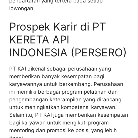
pendaftaran yang tertera pada setiap
lowongan.
Prospek Karir di PT
KERETA API
INDONESIA (PERSERO)
PT KAI dikenal sebagai perusahaan yang
memberikan banyak kesempatan bagi
karyawannya untuk berkembang. Perusahaan
ini memiliki berbagai program pelatihan dan
pengembangan keterampilan yang dirancang
untuk meningkatkan kompetensi karyawan.
Selain itu, PT KAI juga memberikan kesempatan
bagi karyawan untuk mengikuti program
mentoring dan promosi ke posisi yang lebih