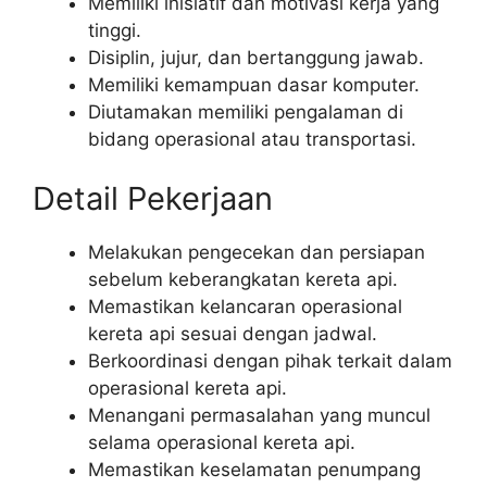
Memiliki inisiatif dan motivasi kerja yang
tinggi.
Disiplin, jujur, dan bertanggung jawab.
Memiliki kemampuan dasar komputer.
Diutamakan memiliki pengalaman di
bidang operasional atau transportasi.
Detail Pekerjaan
Melakukan pengecekan dan persiapan
sebelum keberangkatan kereta api.
Memastikan kelancaran operasional
kereta api sesuai dengan jadwal.
Berkoordinasi dengan pihak terkait dalam
operasional kereta api.
Menangani permasalahan yang muncul
selama operasional kereta api.
Memastikan keselamatan penumpang