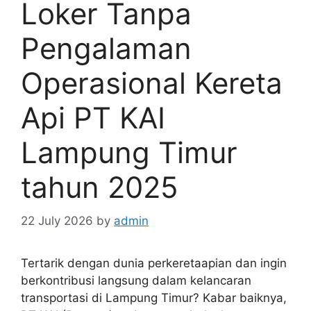
Loker Tanpa
Pengalaman
Operasional Kereta
Api PT KAI
Lampung Timur
tahun 2025
22 July 2026
by
admin
Tertarik dengan dunia perkeretaapian dan ingin
berkontribusi langsung dalam kelancaran
transportasi di Lampung Timur? Kabar baiknya,