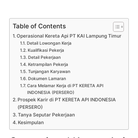
Table of Contents
Operasional Kereta Api PT KAI Lampung Timur
Detail Lowongan Kerja
Kualifikasi Pekerja
Detail Pekerjaan
Ketrampilan Pekerja
Tunjangan Karyawan
Dokumen Lamaran
Cara Melamar Kerja di PT KERETA API
INDONESIA (PERSERO)
Prospek Karir di PT KERETA API INDONESIA
(PERSERO)
Tanya Seputar Pekerjaan
Kesimpulan