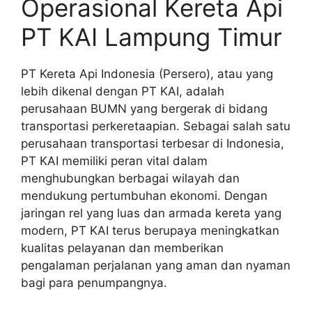
Operasional Kereta Api
PT KAI Lampung Timur
PT Kereta Api Indonesia (Persero), atau yang
lebih dikenal dengan PT KAI, adalah
perusahaan BUMN yang bergerak di bidang
transportasi perkeretaapian. Sebagai salah satu
perusahaan transportasi terbesar di Indonesia,
PT KAI memiliki peran vital dalam
menghubungkan berbagai wilayah dan
mendukung pertumbuhan ekonomi. Dengan
jaringan rel yang luas dan armada kereta yang
modern, PT KAI terus berupaya meningkatkan
kualitas pelayanan dan memberikan
pengalaman perjalanan yang aman dan nyaman
bagi para penumpangnya.