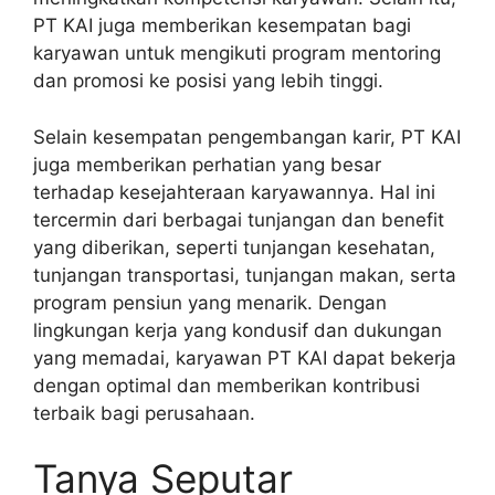
PT KAI juga memberikan kesempatan bagi
karyawan untuk mengikuti program mentoring
dan promosi ke posisi yang lebih tinggi.
Selain kesempatan pengembangan karir, PT KAI
juga memberikan perhatian yang besar
terhadap kesejahteraan karyawannya. Hal ini
tercermin dari berbagai tunjangan dan benefit
yang diberikan, seperti tunjangan kesehatan,
tunjangan transportasi, tunjangan makan, serta
program pensiun yang menarik. Dengan
lingkungan kerja yang kondusif dan dukungan
yang memadai, karyawan PT KAI dapat bekerja
dengan optimal dan memberikan kontribusi
terbaik bagi perusahaan.
Tanya Seputar