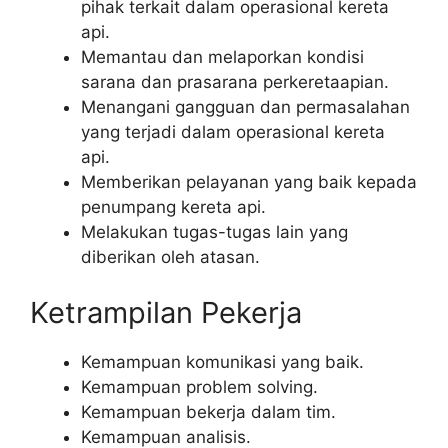
pihak terkait dalam operasional kereta
api.
Memantau dan melaporkan kondisi
sarana dan prasarana perkeretaapian.
Menangani gangguan dan permasalahan
yang terjadi dalam operasional kereta
api.
Memberikan pelayanan yang baik kepada
penumpang kereta api.
Melakukan tugas-tugas lain yang
diberikan oleh atasan.
Ketrampilan Pekerja
Kemampuan komunikasi yang baik.
Kemampuan problem solving.
Kemampuan bekerja dalam tim.
Kemampuan analisis.