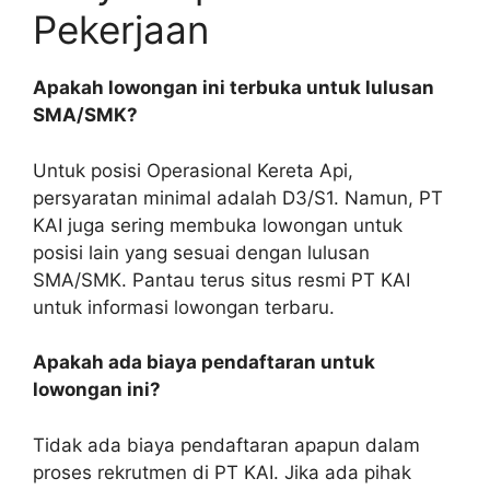
Pekerjaan
Apakah lowongan ini terbuka untuk lulusan
SMA/SMK?
Untuk posisi Operasional Kereta Api,
persyaratan minimal adalah D3/S1. Namun, PT
KAI juga sering membuka lowongan untuk
posisi lain yang sesuai dengan lulusan
SMA/SMK. Pantau terus situs resmi PT KAI
untuk informasi lowongan terbaru.
Apakah ada biaya pendaftaran untuk
lowongan ini?
Tidak ada biaya pendaftaran apapun dalam
proses rekrutmen di PT KAI. Jika ada pihak