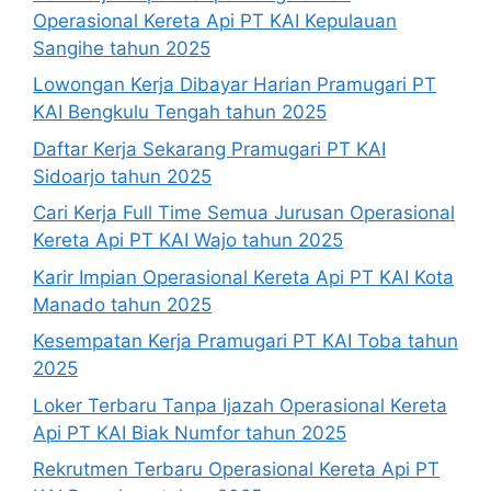
Operasional Kereta Api PT KAI Kepulauan
Sangihe tahun 2025
Lowongan Kerja Dibayar Harian Pramugari PT
KAI Bengkulu Tengah tahun 2025
Daftar Kerja Sekarang Pramugari PT KAI
Sidoarjo tahun 2025
Cari Kerja Full Time Semua Jurusan Operasional
Kereta Api PT KAI Wajo tahun 2025
Karir Impian Operasional Kereta Api PT KAI Kota
Manado tahun 2025
Kesempatan Kerja Pramugari PT KAI Toba tahun
2025
Loker Terbaru Tanpa Ijazah Operasional Kereta
Api PT KAI Biak Numfor tahun 2025
Rekrutmen Terbaru Operasional Kereta Api PT