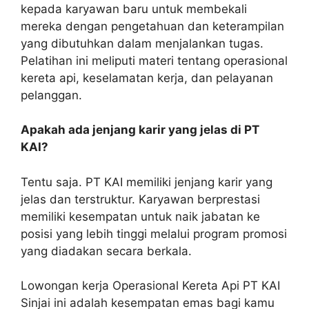
kepada karyawan baru untuk membekali
mereka dengan pengetahuan dan keterampilan
yang dibutuhkan dalam menjalankan tugas.
Pelatihan ini meliputi materi tentang operasional
kereta api, keselamatan kerja, dan pelayanan
pelanggan.
Apakah ada jenjang karir yang jelas di PT
KAI?
Tentu saja. PT KAI memiliki jenjang karir yang
jelas dan terstruktur. Karyawan berprestasi
memiliki kesempatan untuk naik jabatan ke
posisi yang lebih tinggi melalui program promosi
yang diadakan secara berkala.
Lowongan kerja Operasional Kereta Api PT KAI
Sinjai ini adalah kesempatan emas bagi kamu