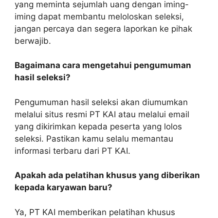
yang meminta sejumlah uang dengan iming-
iming dapat membantu meloloskan seleksi,
jangan percaya dan segera laporkan ke pihak
berwajib.
Bagaimana cara mengetahui pengumuman
hasil seleksi?
Pengumuman hasil seleksi akan diumumkan
melalui situs resmi PT KAI atau melalui email
yang dikirimkan kepada peserta yang lolos
seleksi. Pastikan kamu selalu memantau
informasi terbaru dari PT KAI.
Apakah ada pelatihan khusus yang diberikan
kepada karyawan baru?
Ya, PT KAI memberikan pelatihan khusus