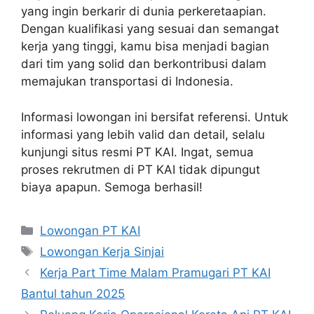
yang ingin berkarir di dunia perkeretaapian.
Dengan kualifikasi yang sesuai dan semangat
kerja yang tinggi, kamu bisa menjadi bagian
dari tim yang solid dan berkontribusi dalam
memajukan transportasi di Indonesia.
Informasi lowongan ini bersifat referensi. Untuk
informasi yang lebih valid dan detail, selalu
kunjungi situs resmi PT KAI. Ingat, semua
proses rekrutmen di PT KAI tidak dipungut
biaya apapun. Semoga berhasil!
Categories
Lowongan PT KAI
Tags
Lowongan Kerja Sinjai
Kerja Part Time Malam Pramugari PT KAI
Bantul tahun 2025