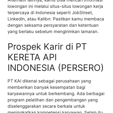
lowongan ini melalui situs-situs lowongan kerja
terpercaya di Indonesia seperti JobStreet,
LinkedIn, atau Kalibrr. Pastikan kamu membaca
dengan seksama persyaratan dan ketentuan
yang berlaku sebelum mengirimkan lamaran.
Prospek Karir di PT
KERETA API
INDONESIA (PERSERO)
PT KAI dikenal sebagai perusahaan yang
memberikan banyak kesempatan bagi
karyawannya untuk berkembang. Ada berbagai
program pelatihan dan pengembangan yang
diselenggarakan secara berkala untuk
meningkatkan kompetensi karyawan. Selain itu,