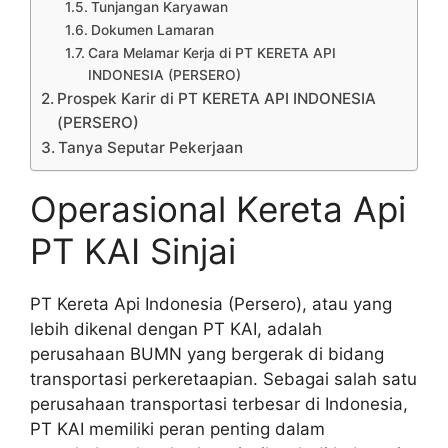
Tunjangan Karyawan
Dokumen Lamaran
Cara Melamar Kerja di PT KERETA API
INDONESIA (PERSERO)
Prospek Karir di PT KERETA API INDONESIA
(PERSERO)
Tanya Seputar Pekerjaan
Operasional Kereta Api
PT KAI Sinjai
PT Kereta Api Indonesia (Persero), atau yang
lebih dikenal dengan PT KAI, adalah
perusahaan BUMN yang bergerak di bidang
transportasi perkeretaapian. Sebagai salah satu
perusahaan transportasi terbesar di Indonesia,
PT KAI memiliki peran penting dalam