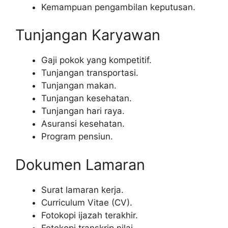
Kemampuan pengambilan keputusan.
Tunjangan Karyawan
Gaji pokok yang kompetitif.
Tunjangan transportasi.
Tunjangan makan.
Tunjangan kesehatan.
Tunjangan hari raya.
Asuransi kesehatan.
Program pensiun.
Dokumen Lamaran
Surat lamaran kerja.
Curriculum Vitae (CV).
Fotokopi ijazah terakhir.
Fotokopi transkrip nilai.