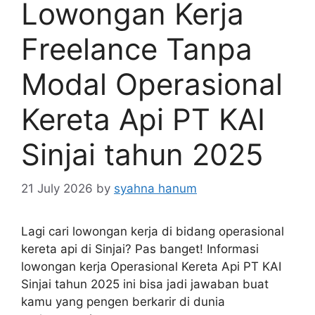
Lowongan Kerja
Freelance Tanpa
Modal Operasional
Kereta Api PT KAI
Sinjai tahun 2025
21 July 2026
by
syahna hanum
Lagi cari lowongan kerja di bidang operasional
kereta api di Sinjai? Pas banget! Informasi
lowongan kerja Operasional Kereta Api PT KAI
Sinjai tahun 2025 ini bisa jadi jawaban buat
kamu yang pengen berkarir di dunia