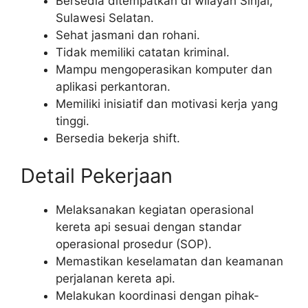
Bersedia ditempatkan di wilayah Sinjai,
Sulawesi Selatan.
Sehat jasmani dan rohani.
Tidak memiliki catatan kriminal.
Mampu mengoperasikan komputer dan
aplikasi perkantoran.
Memiliki inisiatif dan motivasi kerja yang
tinggi.
Bersedia bekerja shift.
Detail Pekerjaan
Melaksanakan kegiatan operasional
kereta api sesuai dengan standar
operasional prosedur (SOP).
Memastikan keselamatan dan keamanan
perjalanan kereta api.
Melakukan koordinasi dengan pihak-