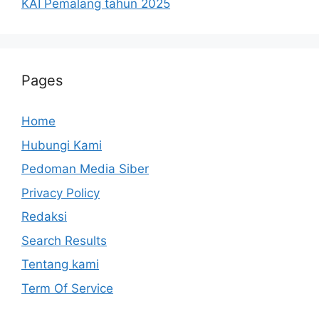
KAI Pemalang tahun 2025
Pages
Home
Hubungi Kami
Pedoman Media Siber
Privacy Policy
Redaksi
Search Results
Tentang kami
Term Of Service