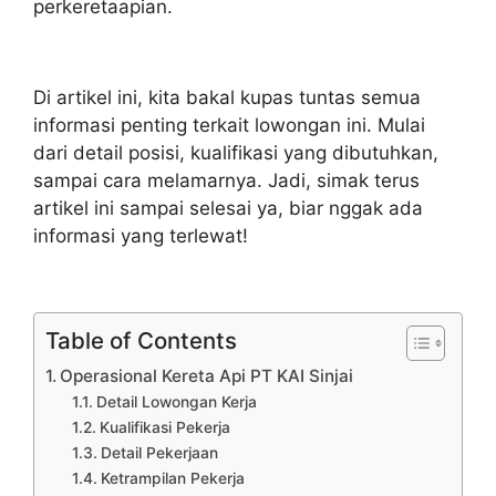
perkeretaapian.
Di artikel ini, kita bakal kupas tuntas semua
informasi penting terkait lowongan ini. Mulai
dari detail posisi, kualifikasi yang dibutuhkan,
sampai cara melamarnya. Jadi, simak terus
artikel ini sampai selesai ya, biar nggak ada
informasi yang terlewat!
Table of Contents
Operasional Kereta Api PT KAI Sinjai
Detail Lowongan Kerja
Kualifikasi Pekerja
Detail Pekerjaan
Ketrampilan Pekerja