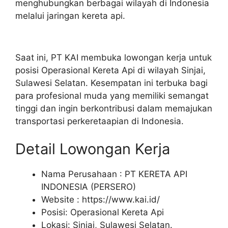
menghubungkan berbagai wilayah di Indonesia
melalui jaringan kereta api.
Saat ini, PT KAI membuka lowongan kerja untuk
posisi Operasional Kereta Api di wilayah Sinjai,
Sulawesi Selatan. Kesempatan ini terbuka bagi
para profesional muda yang memiliki semangat
tinggi dan ingin berkontribusi dalam memajukan
transportasi perkeretaapian di Indonesia.
Detail Lowongan Kerja
Nama Perusahaan :
PT KERETA API
INDONESIA (PERSERO)
Website :
https://www.kai.id/
Posisi: Operasional Kereta Api
Lokasi: Sinjai, Sulawesi Selatan.