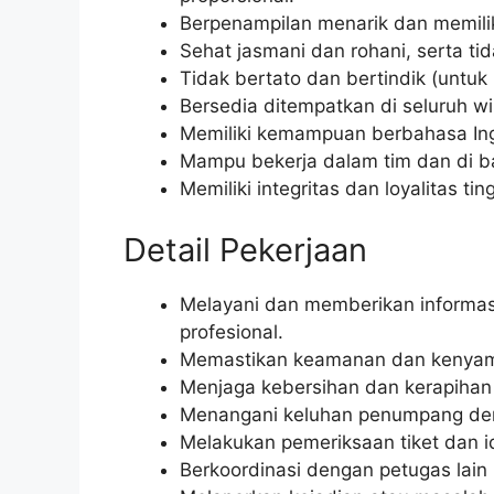
Berpenampilan menarik dan memili
Sehat jasmani dan rohani, serta ti
Tidak bertato dan bertindik (untuk 
Bersedia ditempatkan di seluruh wi
Memiliki kemampuan berbahasa Ingg
Mampu bekerja dalam tim dan di 
Memiliki integritas dan loyalitas t
Detail Pekerjaan
Melayani dan memberikan informa
profesional.
Memastikan keamanan dan kenyam
Menjaga kebersihan dan kerapihan 
Menangani keluhan penumpang deng
Melakukan pemeriksaan tiket dan 
Berkoordinasi dengan petugas lain 