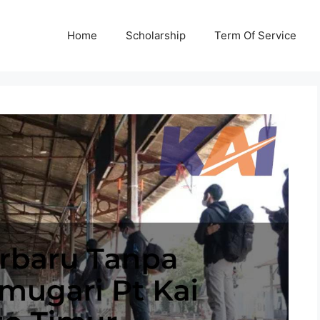
Home
Scholarship
Term Of Service