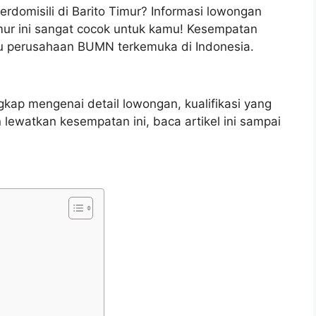
berdomisili di Barito Timur? Informasi lowongan
imur ini sangat cocok untuk kamu! Kesempatan
u perusahaan BUMN terkemuka di Indonesia.
gkap mengenai detail lowongan, kualifikasi yang
lewatkan kesempatan ini, baca artikel ini sampai