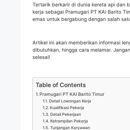
Tertarik berkarir di dunia kereta api dan 
kerja sebagai Pramugari PT KAI Barito T
emas untuk bergabung dengan salah sat
Artikel ini akan memberikan informasi len
dibutuhkan, hingga cara melamar. Jangan 
selesai!
Table of Contents
Pramugari PT KAI Barito Timur
Detail Lowongan Kerja
Kualifikasi Pekerja
Detail Pekerjaan
Ketrampilan Pekerja
Tunjangan Karyawan