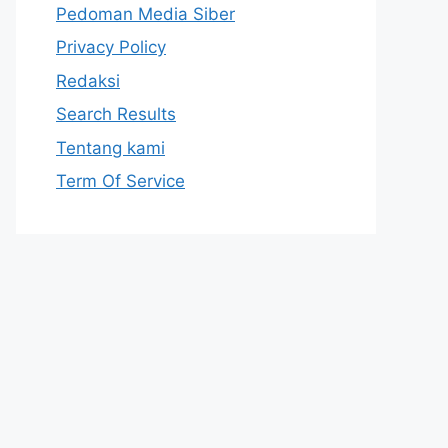
Pedoman Media Siber
Privacy Policy
Redaksi
Search Results
Tentang kami
Term Of Service