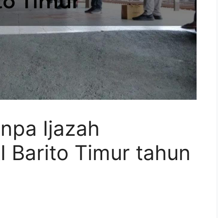
npa Ijazah
 Barito Timur tahun