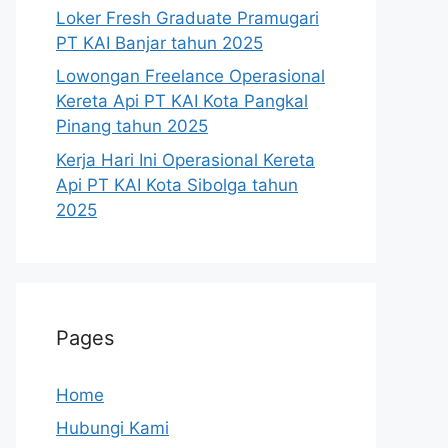
Loker Fresh Graduate Pramugari
PT KAI Banjar tahun 2025
Lowongan Freelance Operasional
Kereta Api PT KAI Kota Pangkal
Pinang tahun 2025
Kerja Hari Ini Operasional Kereta
Api PT KAI Kota Sibolga tahun
2025
Pages
Home
Hubungi Kami