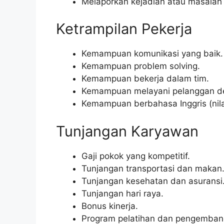
Melaporkan kejadian atau masalah 
Ketrampilan Pekerja
Kemampuan komunikasi yang baik.
Kemampuan problem solving.
Kemampuan bekerja dalam tim.
Kemampuan melayani pelanggan d
Kemampuan berbahasa Inggris (nila
Tunjangan Karyawan
Gaji pokok yang kompetitif.
Tunjangan transportasi dan makan
Tunjangan kesehatan dan asuransi
Tunjangan hari raya.
Bonus kinerja.
Program pelatihan dan pengembang