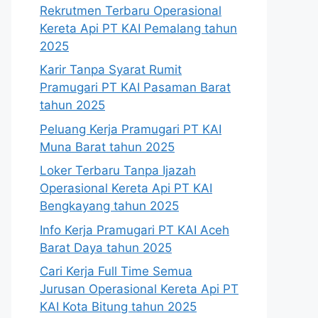
Rekrutmen Terbaru Operasional
Kereta Api PT KAI Pemalang tahun
2025
Karir Tanpa Syarat Rumit
Pramugari PT KAI Pasaman Barat
tahun 2025
Peluang Kerja Pramugari PT KAI
Muna Barat tahun 2025
Loker Terbaru Tanpa Ijazah
Operasional Kereta Api PT KAI
Bengkayang tahun 2025
Info Kerja Pramugari PT KAI Aceh
Barat Daya tahun 2025
Cari Kerja Full Time Semua
Jurusan Operasional Kereta Api PT
KAI Kota Bitung tahun 2025