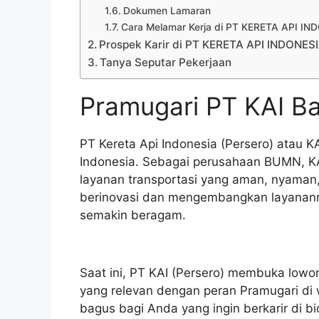
Dokumen Lamaran
Cara Melamar Kerja di PT KERETA API I
Prospek Karir di PT KERETA API INDONES
Tanya Seputar Pekerjaan
Pramugari PT KAI Ba
PT Kereta Api Indonesia (Persero) atau K
Indonesia. Sebagai perusahaan BUMN, KA
layanan transportasi yang aman, nyaman, 
berinovasi dan mengembangkan layanan
semakin beragam.
Saat ini, PT KAI (Persero) membuka lowon
yang relevan dengan peran Pramugari di w
bagus bagi Anda yang ingin berkarir di b