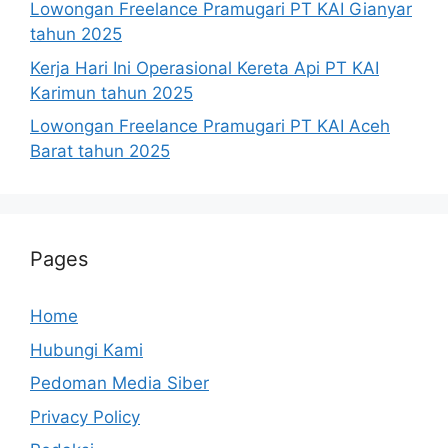
Lowongan Freelance Pramugari PT KAI Gianyar
tahun 2025
Kerja Hari Ini Operasional Kereta Api PT KAI
Karimun tahun 2025
Lowongan Freelance Pramugari PT KAI Aceh
Barat tahun 2025
Pages
Home
Hubungi Kami
Pedoman Media Siber
Privacy Policy