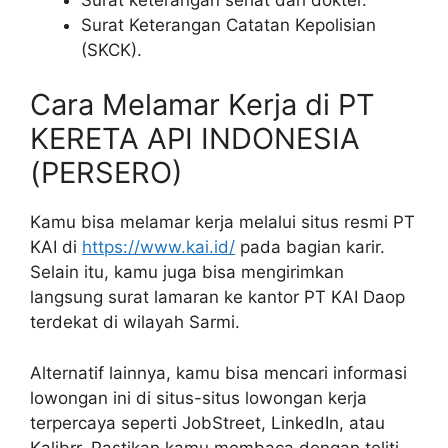
Surat Keterangan Catatan Kepolisian
(SKCK).
Cara Melamar Kerja di PT
KERETA API INDONESIA
(PERSERO)
Kamu bisa melamar kerja melalui situs resmi PT
KAI di
https://www.kai.id/
pada bagian karir.
Selain itu, kamu juga bisa mengirimkan
langsung surat lamaran ke kantor PT KAI Daop
terdekat di wilayah Sarmi.
Alternatif lainnya, kamu bisa mencari informasi
lowongan ini di situs-situs lowongan kerja
terpercaya seperti JobStreet, LinkedIn, atau
Kalibrr. Pastikan kamu membaca dengan teliti