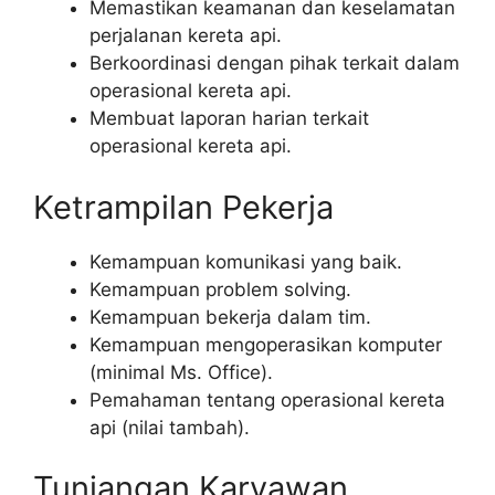
Memastikan keamanan dan keselamatan
perjalanan kereta api.
Berkoordinasi dengan pihak terkait dalam
operasional kereta api.
Membuat laporan harian terkait
operasional kereta api.
Ketrampilan Pekerja
Kemampuan komunikasi yang baik.
Kemampuan problem solving.
Kemampuan bekerja dalam tim.
Kemampuan mengoperasikan komputer
(minimal Ms. Office).
Pemahaman tentang operasional kereta
api (nilai tambah).
Tunjangan Karyawan