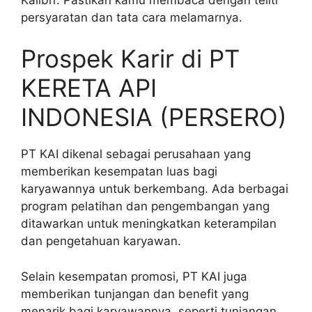
persyaratan dan tata cara melamarnya.
Prospek Karir di PT
KERETA API
INDONESIA (PERSERO)
PT KAI dikenal sebagai perusahaan yang
memberikan kesempatan luas bagi
karyawannya untuk berkembang. Ada berbagai
program pelatihan dan pengembangan yang
ditawarkan untuk meningkatkan keterampilan
dan pengetahuan karyawan.
Selain kesempatan promosi, PT KAI juga
memberikan tunjangan dan benefit yang
menarik bagi karyawannya, seperti tunjangan