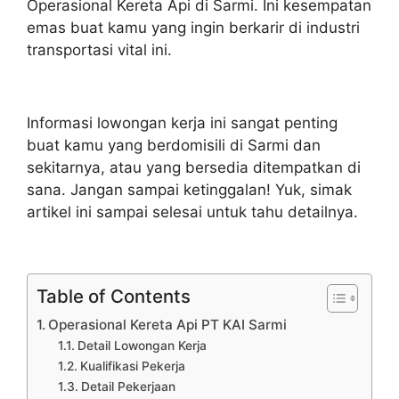
Operasional Kereta Api di Sarmi. Ini kesempatan
emas buat kamu yang ingin berkarir di industri
transportasi vital ini.
Informasi lowongan kerja ini sangat penting
buat kamu yang berdomisili di Sarmi dan
sekitarnya, atau yang bersedia ditempatkan di
sana. Jangan sampai ketinggalan! Yuk, simak
artikel ini sampai selesai untuk tahu detailnya.
Table of Contents
Operasional Kereta Api PT KAI Sarmi
Detail Lowongan Kerja
Kualifikasi Pekerja
Detail Pekerjaan