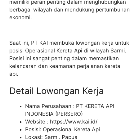
memiliki peran penting dalam menghubungkan
berbagai wilayah dan mendukung pertumbuhan
ekonomi.
Saat ini, PT KAI membuka lowongan kerja untuk
posisi Operasional Kereta Api di wilayah Sarmi.
Posisi ini sangat penting dalam memastikan
kelancaran dan keamanan perjalanan kereta
api.
Detail Lowongan Kerja
Nama Perusahaan :
PT KERETA API
INDONESIA (PERSERO)
Website :
https://www.kai.id/
Posisi: Operasional Kereta Api
Lokasi: Sarmi, Papua