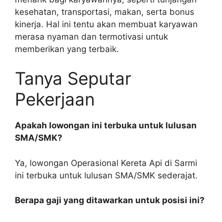
kesehatan, transportasi, makan, serta bonus
kinerja. Hal ini tentu akan membuat karyawan
merasa nyaman dan termotivasi untuk
memberikan yang terbaik.
Tanya Seputar
Pekerjaan
Apakah lowongan ini terbuka untuk lulusan
SMA/SMK?
Ya, lowongan Operasional Kereta Api di Sarmi
ini terbuka untuk lulusan SMA/SMK sederajat.
Berapa gaji yang ditawarkan untuk posisi ini?