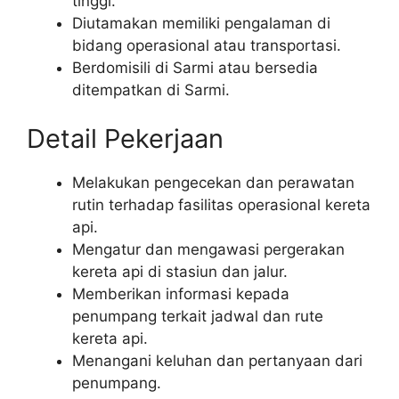
tinggi.
Diutamakan memiliki pengalaman di
bidang operasional atau transportasi.
Berdomisili di Sarmi atau bersedia
ditempatkan di Sarmi.
Detail Pekerjaan
Melakukan pengecekan dan perawatan
rutin terhadap fasilitas operasional kereta
api.
Mengatur dan mengawasi pergerakan
kereta api di stasiun dan jalur.
Memberikan informasi kepada
penumpang terkait jadwal dan rute
kereta api.
Menangani keluhan dan pertanyaan dari
penumpang.