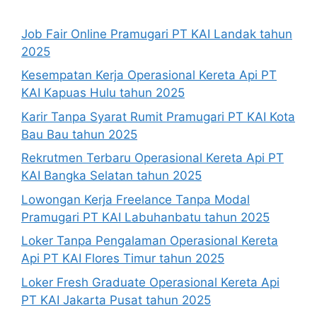
Job Fair Online Pramugari PT KAI Landak tahun
2025
Kesempatan Kerja Operasional Kereta Api PT
KAI Kapuas Hulu tahun 2025
Karir Tanpa Syarat Rumit Pramugari PT KAI Kota
Bau Bau tahun 2025
Rekrutmen Terbaru Operasional Kereta Api PT
KAI Bangka Selatan tahun 2025
Lowongan Kerja Freelance Tanpa Modal
Pramugari PT KAI Labuhanbatu tahun 2025
Loker Tanpa Pengalaman Operasional Kereta
Api PT KAI Flores Timur tahun 2025
Loker Fresh Graduate Operasional Kereta Api
PT KAI Jakarta Pusat tahun 2025