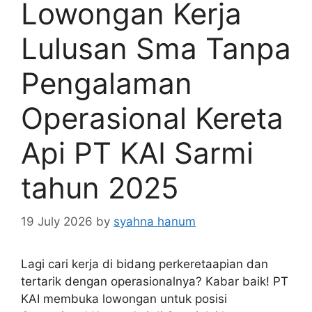
Lowongan Kerja
Lulusan Sma Tanpa
Pengalaman
Operasional Kereta
Api PT KAI Sarmi
tahun 2025
19 July 2026
by
syahna hanum
Lagi cari kerja di bidang perkeretaapian dan
tertarik dengan operasionalnya? Kabar baik! PT
KAI membuka lowongan untuk posisi