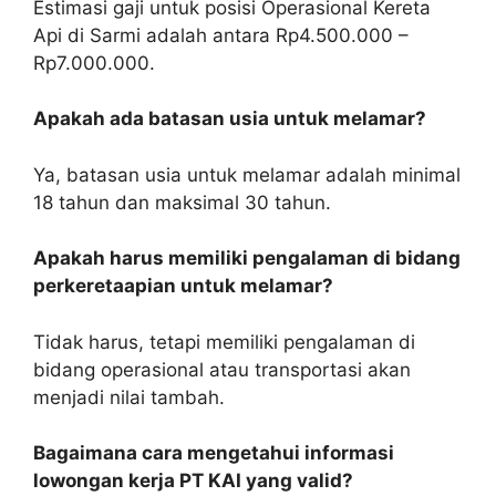
Estimasi gaji untuk posisi Operasional Kereta
Api di Sarmi adalah antara Rp4.500.000 –
Rp7.000.000.
Apakah ada batasan usia untuk melamar?
Ya, batasan usia untuk melamar adalah minimal
18 tahun dan maksimal 30 tahun.
Apakah harus memiliki pengalaman di bidang
perkeretaapian untuk melamar?
Tidak harus, tetapi memiliki pengalaman di
bidang operasional atau transportasi akan
menjadi nilai tambah.
Bagaimana cara mengetahui informasi
lowongan kerja PT KAI yang valid?