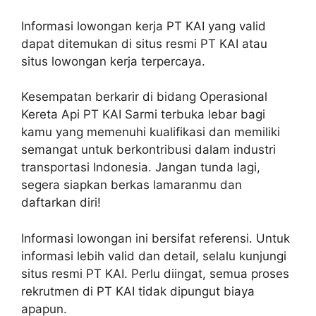
Informasi lowongan kerja PT KAI yang valid
dapat ditemukan di situs resmi PT KAI atau
situs lowongan kerja terpercaya.
Kesempatan berkarir di bidang Operasional
Kereta Api PT KAI Sarmi terbuka lebar bagi
kamu yang memenuhi kualifikasi dan memiliki
semangat untuk berkontribusi dalam industri
transportasi Indonesia. Jangan tunda lagi,
segera siapkan berkas lamaranmu dan
daftarkan diri!
Informasi lowongan ini bersifat referensi. Untuk
informasi lebih valid dan detail, selalu kunjungi
situs resmi PT KAI. Perlu diingat, semua proses
rekrutmen di PT KAI tidak dipungut biaya
apapun.