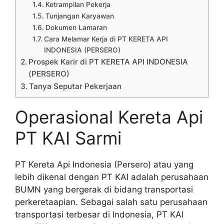
Ketrampilan Pekerja
Tunjangan Karyawan
Dokumen Lamaran
Cara Melamar Kerja di PT KERETA API
INDONESIA (PERSERO)
Prospek Karir di PT KERETA API INDONESIA
(PERSERO)
Tanya Seputar Pekerjaan
Operasional Kereta Api
PT KAI Sarmi
PT Kereta Api Indonesia (Persero) atau yang
lebih dikenal dengan PT KAI adalah perusahaan
BUMN yang bergerak di bidang transportasi
perkeretaapian. Sebagai salah satu perusahaan
transportasi terbesar di Indonesia, PT KAI