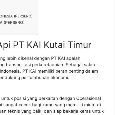
NDONESIA (PERSERO)
IA (PERSERO)
Api PT KAI Kutai Timur
ang lebih dikenal dengan PT KAI adalah
 transportasi perkeretaapian. Sebagai salah
 Indonesia, PT KAI memiliki peran penting dalam
endukung pertumbuhan ekonomi.
 untuk posisi yang berkaitan dengan Operasional
 ini sangat cocok bagi kamu yang memiliki minat di
an teknis yang baik, dan siap bekerja keras untuk