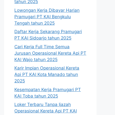
tahun 2025
Lowongan Kerja Dibayar Harian
Pramugari PT KAI Bengkulu
Tengah tahun 2025
Daftar Kerja Sekarang Pramugari
PT KAI Sidoarjo tahun 2025
Cari Kerja Full Time Semua
Jurusan Operasional Kereta Api PT
KAI Wajo tahun 2025
Karir Impian Operasional Kereta
Api PT KAI Kota Manado tahun
2025
Kesempatan Kerja Pramugari PT
KAI Toba tahun 2025
Loker Terbaru Tanpa Ijazah
Operasional Kereta Api PT KAI