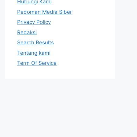
Hubungi Kami
Pedoman Media Siber
Privacy Policy
Redaksi
Search Results
Tentang kami
Term Of Service