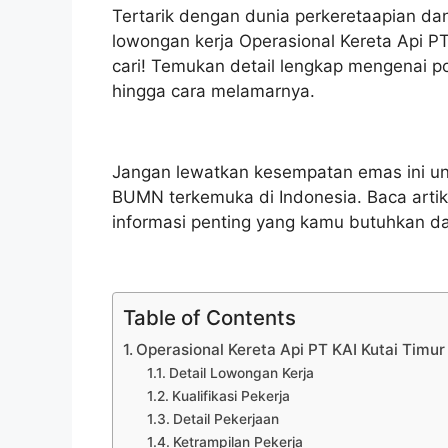
Tertarik dengan dunia perkeretaapian dan
lowongan kerja Operasional Kereta Api PT
cari! Temukan detail lengkap mengenai pos
hingga cara melamarnya.
Jangan lewatkan kesempatan emas ini u
BUMN terkemuka di Indonesia. Baca artik
informasi penting yang kamu butuhkan da
Table of Contents
Operasional Kereta Api PT KAI Kutai Timur
Detail Lowongan Kerja
Kualifikasi Pekerja
Detail Pekerjaan
Ketrampilan Pekerja