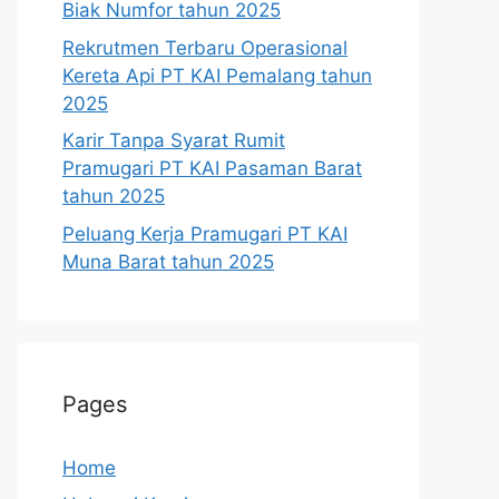
Biak Numfor tahun 2025
Rekrutmen Terbaru Operasional
Kereta Api PT KAI Pemalang tahun
2025
Karir Tanpa Syarat Rumit
Pramugari PT KAI Pasaman Barat
tahun 2025
Peluang Kerja Pramugari PT KAI
Muna Barat tahun 2025
Pages
Home