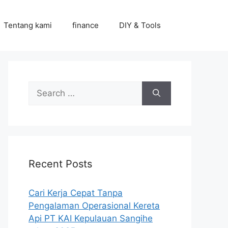
Tentang kami
finance
DIY & Tools
Search
for:
Recent Posts
Cari Kerja Cepat Tanpa
Pengalaman Operasional Kereta
Api PT KAI Kepulauan Sangihe