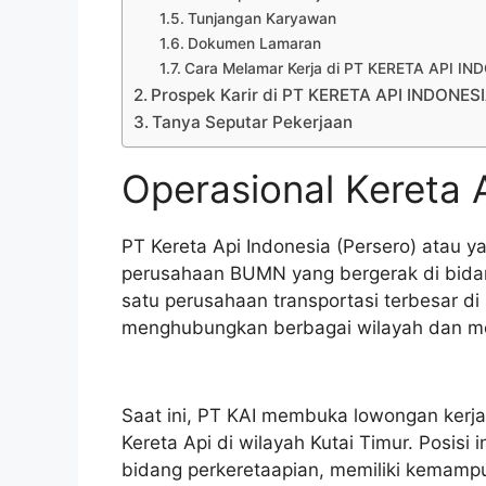
Tunjangan Karyawan
Dokumen Lamaran
Cara Melamar Kerja di PT KERETA API I
Prospek Karir di PT KERETA API INDONES
Tanya Seputar Pekerjaan
Operasional Kereta 
PT Kereta Api Indonesia (Persero) atau y
perusahaan BUMN yang bergerak di bidang
satu perusahaan transportasi terbesar di
menghubungkan berbagai wilayah dan m
Saat ini, PT KAI membuka lowongan kerja
Kereta Api di wilayah Kutai Timur. Posisi
bidang perkeretaapian, memiliki kemampu