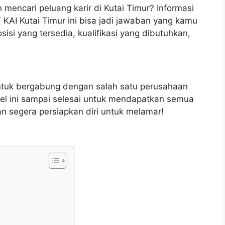
 mencari peluang karir di Kutai Timur? Informasi
 KAI Kutai Timur ini bisa jadi jawaban yang kamu
isi yang tersedia, kualifikasi yang dibutuhkan,
ntuk bergabung dengan salah satu perusahaan
el ini sampai selesai untuk mendapatkan semua
n segera persiapkan diri untuk melamar!