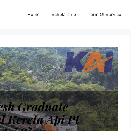
Home
Scholarship
Term Of Service