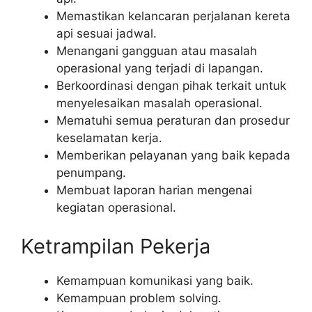
Memastikan kelancaran perjalanan kereta
api sesuai jadwal.
Menangani gangguan atau masalah
operasional yang terjadi di lapangan.
Berkoordinasi dengan pihak terkait untuk
menyelesaikan masalah operasional.
Mematuhi semua peraturan dan prosedur
keselamatan kerja.
Memberikan pelayanan yang baik kepada
penumpang.
Membuat laporan harian mengenai
kegiatan operasional.
Ketrampilan Pekerja
Kemampuan komunikasi yang baik.
Kemampuan problem solving.