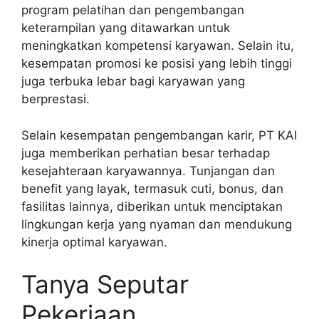
program pelatihan dan pengembangan
keterampilan yang ditawarkan untuk
meningkatkan kompetensi karyawan. Selain itu,
kesempatan promosi ke posisi yang lebih tinggi
juga terbuka lebar bagi karyawan yang
berprestasi.
Selain kesempatan pengembangan karir, PT KAI
juga memberikan perhatian besar terhadap
kesejahteraan karyawannya. Tunjangan dan
benefit yang layak, termasuk cuti, bonus, dan
fasilitas lainnya, diberikan untuk menciptakan
lingkungan kerja yang nyaman dan mendukung
kinerja optimal karyawan.
Tanya Seputar
Pekerjaan