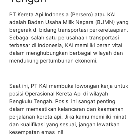
PT Kereta Api Indonesia (Persero) atau KAI
adalah Badan Usaha Milik Negara (BUMN) yang
bergerak di bidang transportasi perkeretaapian.
Sebagai salah satu perusahaan transportasi
terbesar di Indonesia, KAI memiliki peran vital
dalam menghubungkan berbagai wilayah dan
mendukung pertumbuhan ekonomi.
Saat ini, PT KAI membuka lowongan kerja untuk
posisi Operasional Kereta Api di wilayah
Bengkulu Tengah. Posisi ini sangat penting
dalam memastikan kelancaran dan keamanan
perjalanan kereta api. Jika kamu memiliki minat
dan kualifikasi yang sesuai, jangan lewatkan
kesempatan emas ini!