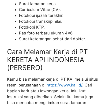
Surat lamaran kerja.
Curriculum Vitae (CV).
Fotokopi ijazah terakhir.
Fotokopi transkrip nilai.
Fotokopi KTP.
Pas foto terbaru ukuran 4×6.
Surat keterangan sehat dari dokter.
Cara Melamar Kerja di PT
KERETA API INDONESIA
(PERSERO)
Kamu bisa melamar kerja di PT KAI melalui situs
resmi perusahaan di
https://www.kai.id/
. Cari
bagian karir atau lowongan kerja, lalu ikuti
instruksi yang diberikan. Selain itu, kamu juga
bisa mencoba mengirimkan surat lamaran