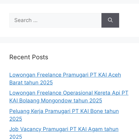
Search
for:
Recent Posts
Lowongan Freelance Pramugari PT KAI Aceh
Barat tahun 2025
Lowongan Freelance Operasional Kereta Api PT
KAI Bolaang Mongondow tahun 2025
Peluang Kerja Pramugari PT KAI Bone tahun
2025
Job Vacancy Pramugari PT KAI Agam tahun
2025