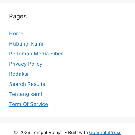
Pages
Home
Hubungi Kami
Pedoman Media Siber
Privacy Policy
Redaksi
Search Results
Tentang kami
Term Of Service
© 2026 Tempat Belajar
• Built with
GeneratePress