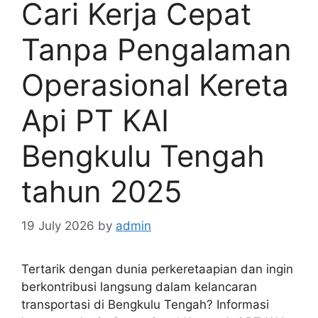
Cari Kerja Cepat
Tanpa Pengalaman
Operasional Kereta
Api PT KAI
Bengkulu Tengah
tahun 2025
19 July 2026
by
admin
Tertarik dengan dunia perkeretaapian dan ingin
berkontribusi langsung dalam kelancaran
transportasi di Bengkulu Tengah? Informasi