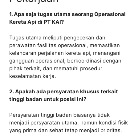
1. Apa saja tugas utama seorang Operasional
Kereta Api di PT KAI?
Tugas utama meliputi pengecekan dan
perawatan fasilitas operasional, memastikan
kelancaran perjalanan kereta api, menangani
gangguan operasional, berkoordinasi dengan
pihak terkait, dan mematuhi prosedur
keselamatan kerja.
2. Apakah ada persyaratan khusus terkait
tinggi badan untuk posisi ini?
Persyaratan tinggi badan biasanya tidak
menjadi persyaratan utama, namun kondisi fisik
yang prima dan sehat tetap menjadi prioritas.