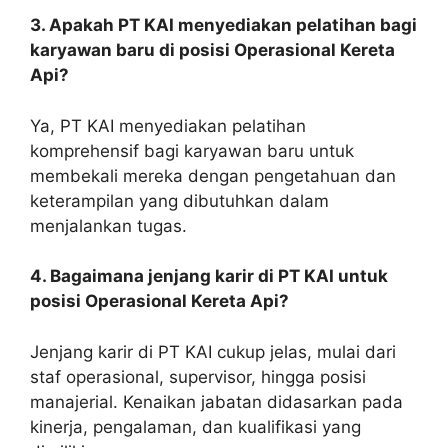
3. Apakah PT KAI menyediakan pelatihan bagi
karyawan baru di posisi Operasional Kereta
Api?
Ya, PT KAI menyediakan pelatihan
komprehensif bagi karyawan baru untuk
membekali mereka dengan pengetahuan dan
keterampilan yang dibutuhkan dalam
menjalankan tugas.
4. Bagaimana jenjang karir di PT KAI untuk
posisi Operasional Kereta Api?
Jenjang karir di PT KAI cukup jelas, mulai dari
staf operasional, supervisor, hingga posisi
manajerial. Kenaikan jabatan didasarkan pada
kinerja, pengalaman, dan kualifikasi yang