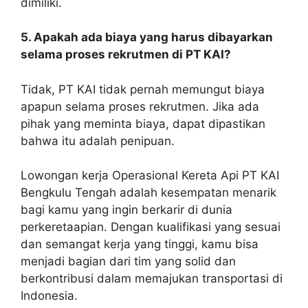
dimiliki.
5. Apakah ada biaya yang harus dibayarkan
selama proses rekrutmen di PT KAI?
Tidak, PT KAI tidak pernah memungut biaya
apapun selama proses rekrutmen. Jika ada
pihak yang meminta biaya, dapat dipastikan
bahwa itu adalah penipuan.
Lowongan kerja Operasional Kereta Api PT KAI
Bengkulu Tengah adalah kesempatan menarik
bagi kamu yang ingin berkarir di dunia
perkeretaapian. Dengan kualifikasi yang sesuai
dan semangat kerja yang tinggi, kamu bisa
menjadi bagian dari tim yang solid dan
berkontribusi dalam memajukan transportasi di
Indonesia.