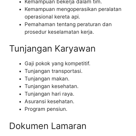
Kemampuan bekerja dalam tim.
Kemampuan mengoperasikan peralatan
operasional kereta api.
Pemahaman tentang peraturan dan
prosedur keselamatan kerja.
Tunjangan Karyawan
Gaji pokok yang kompetitif.
Tunjangan transportasi.
Tunjangan makan.
Tunjangan kesehatan.
Tunjangan hari raya.
Asuransi kesehatan.
Program pensiun.
Dokumen Lamaran