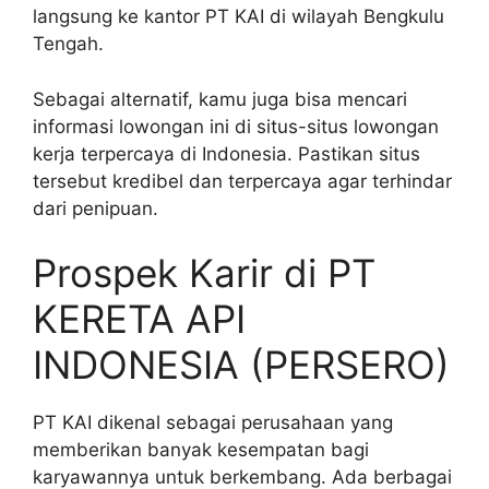
langsung ke kantor PT KAI di wilayah Bengkulu
Tengah.
Sebagai alternatif, kamu juga bisa mencari
informasi lowongan ini di situs-situs lowongan
kerja terpercaya di Indonesia. Pastikan situs
tersebut kredibel dan terpercaya agar terhindar
dari penipuan.
Prospek Karir di PT
KERETA API
INDONESIA (PERSERO)
PT KAI dikenal sebagai perusahaan yang
memberikan banyak kesempatan bagi
karyawannya untuk berkembang. Ada berbagai