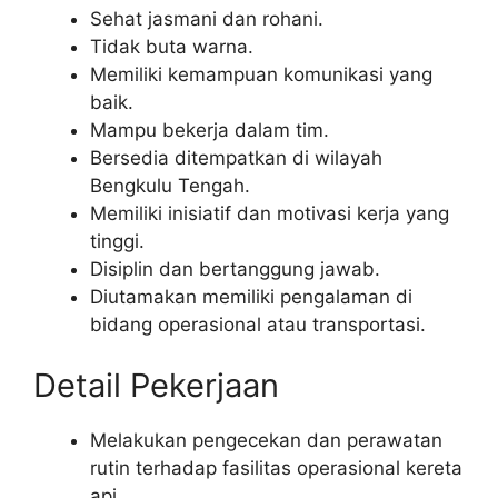
Sehat jasmani dan rohani.
Tidak buta warna.
Memiliki kemampuan komunikasi yang
baik.
Mampu bekerja dalam tim.
Bersedia ditempatkan di wilayah
Bengkulu Tengah.
Memiliki inisiatif dan motivasi kerja yang
tinggi.
Disiplin dan bertanggung jawab.
Diutamakan memiliki pengalaman di
bidang operasional atau transportasi.
Detail Pekerjaan
Melakukan pengecekan dan perawatan
rutin terhadap fasilitas operasional kereta
api.