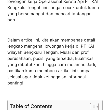
lowongan kerja Operasional Kereta Api PT KAI
Bengkulu Tengah ini sangat cocok untuk kamu
yang bersemangat dan mencari tantangan
baru!
Dalam artikel ini, kita akan membahas detail
lengkap mengenai lowongan kerja di PT KAI
wilayah Bengkulu Tengah. Mulai dari profil
perusahaan, posisi yang tersedia, kualifikasi
yang dibutuhkan, hingga cara melamar. Jadi,
pastikan kamu membaca artikel ini sampai
selesai agar tidak ketinggalan informasi
penting!
Table of Contents