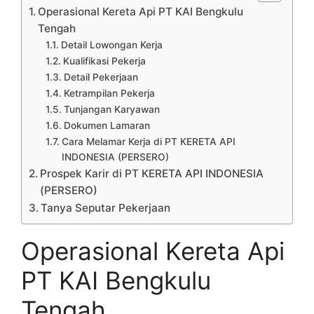
Operasional Kereta Api PT KAI Bengkulu
Tengah
Detail Lowongan Kerja
Kualifikasi Pekerja
Detail Pekerjaan
Ketrampilan Pekerja
Tunjangan Karyawan
Dokumen Lamaran
Cara Melamar Kerja di PT KERETA API
INDONESIA (PERSERO)
Prospek Karir di PT KERETA API INDONESIA
(PERSERO)
Tanya Seputar Pekerjaan
Operasional Kereta Api
PT KAI Bengkulu
Tengah