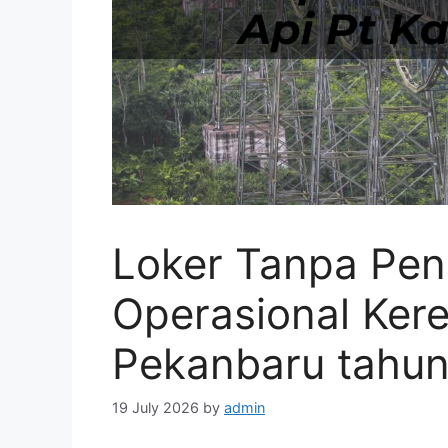
Loker Tanpa Pe
Operasional Kere
Pekanbaru tahu
19 July 2026
by
admin