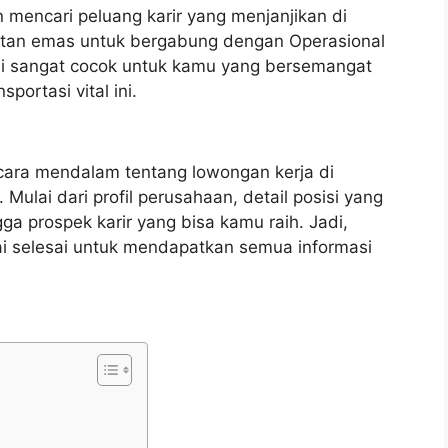
 mencari peluang karir yang menjanjikan di
tan emas untuk bergabung dengan Operasional
ini sangat cocok untuk kamu yang bersemangat
portasi vital ini.
ecara mendalam tentang lowongan kerja di
Mulai dari profil perusahaan, detail posisi yang
gga prospek karir yang bisa kamu raih. Jadi,
ai selesai untuk mendapatkan semua informasi