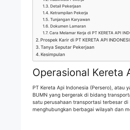
Detail Pekerjaan
Ketrampilan Pekerja
Tunjangan Karyawan
Dokumen Lamaran
Cara Melamar Kerja di PT KERETA API I
Prospek Karir di PT KERETA API INDONES
Tanya Seputar Pekerjaan
Kesimpulan
Operasional Kereta 
PT Kereta Api Indonesia (Persero), atau 
BUMN yang bergerak di bidang transporta
satu perusahaan transportasi terbesar di
menghubungkan berbagai wilayah dan m