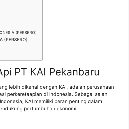
NDONESIA (PERSERO)
IA (PERSERO)
Api PT KAI Pekanbaru
yang lebih dikenal dengan KAI, adalah perusahaan
si perkeretaapian di Indonesia. Sebagai salah
 Indonesia, KAI memiliki peran penting dalam
endukung pertumbuhan ekonomi.