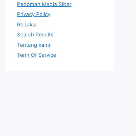
Pedoman Media Siber
Privacy Policy
Redaksi
Search Results
Tentang kami
Term Of Service