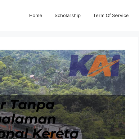
Home
Scholarship
Term Of Service