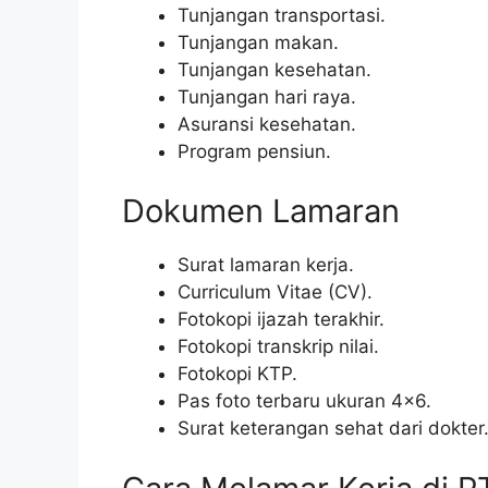
Tunjangan transportasi.
Tunjangan makan.
Tunjangan kesehatan.
Tunjangan hari raya.
Asuransi kesehatan.
Program pensiun.
Dokumen Lamaran
Surat lamaran kerja.
Curriculum Vitae (CV).
Fotokopi ijazah terakhir.
Fotokopi transkrip nilai.
Fotokopi KTP.
Pas foto terbaru ukuran 4×6.
Surat keterangan sehat dari dokter