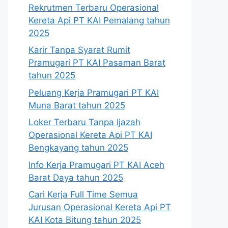
Rekrutmen Terbaru Operasional
Kereta Api PT KAI Pemalang tahun
2025
Karir Tanpa Syarat Rumit
Pramugari PT KAI Pasaman Barat
tahun 2025
Peluang Kerja Pramugari PT KAI
Muna Barat tahun 2025
Loker Terbaru Tanpa Ijazah
Operasional Kereta Api PT KAI
Bengkayang tahun 2025
Info Kerja Pramugari PT KAI Aceh
Barat Daya tahun 2025
Cari Kerja Full Time Semua
Jurusan Operasional Kereta Api PT
KAI Kota Bitung tahun 2025