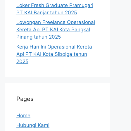
Loker Fresh Graduate Pramugari
PT KAI Banjar tahun 2025
Lowongan Freelance Operasional
Kereta Api PT KAI Kota Pangkal
Pinang tahun 2025
Kerja Hari Ini Operasional Kereta
Api PT KAI Kota Sibolga tahun
2025
Pages
Home
Hubungi Kami