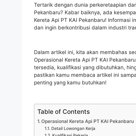
Tertarik dengan dunia perkeretaapian dan
Pekanbaru? Kabar baiknya, ada kesempa
Kereta Api PT KAI Pekanbaru! Informasi 
dan ingin berkontribusi dalam industri trans
Dalam artikel ini, kita akan membahas s
Operasional Kereta Api PT KAI Pekanbaru. 
tersedia, kualifikasi yang dibutuhkan, hin
pastikan kamu membaca artikel ini samp
penting yang kamu butuhkan!
Table of Contents
Operasional Kereta Api PT KAI Pekanbaru
Detail Lowongan Kerja
Kualifikasi Pekerja