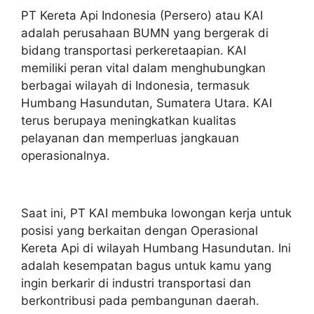
PT Kereta Api Indonesia (Persero) atau KAI
adalah perusahaan BUMN yang bergerak di
bidang transportasi perkeretaapian. KAI
memiliki peran vital dalam menghubungkan
berbagai wilayah di Indonesia, termasuk
Humbang Hasundutan, Sumatera Utara. KAI
terus berupaya meningkatkan kualitas
pelayanan dan memperluas jangkauan
operasionalnya.
Saat ini, PT KAI membuka lowongan kerja untuk
posisi yang berkaitan dengan Operasional
Kereta Api di wilayah Humbang Hasundutan. Ini
adalah kesempatan bagus untuk kamu yang
ingin berkarir di industri transportasi dan
berkontribusi pada pembangunan daerah.