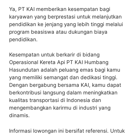
Ya, PT KAI memberikan kesempatan bagi
karyawan yang berprestasi untuk melanjutkan
pendidikan ke jenjang yang lebih tinggi melalui
program beasiswa atau dukungan biaya
pendidikan.
Kesempatan untuk berkarir di bidang
Operasional Kereta Api PT KAI Humbang
Hasundutan adalah peluang emas bagi kamu
yang memiliki semangat dan dedikasi tinggi.
Dengan bergabung bersama KAI, kamu dapat
berkontribusi langsung dalam meningkatkan
kualitas transportasi di Indonesia dan
mengembangkan karirmu di industri yang
dinamis.
Informasi lowongan ini bersifat referensi. Untuk