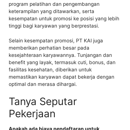
program pelatihan dan pengembangan
keterampilan yang ditawarkan, serta
kesempatan untuk promosi ke posisi yang lebih
tinggi bagi karyawan yang berprestasi.
Selain kesempatan promosi, PT KAI juga
memberikan perhatian besar pada
kesejahteraan karyawannya. Tunjangan dan
benefit yang layak, termasuk cuti, bonus, dan
fasilitas kesehatan, diberikan untuk
memastikan karyawan dapat bekerja dengan
optimal dan merasa dihargai.
Tanya Seputar
Pekerjaan
Apakah ada biaya pendaftaran untuk