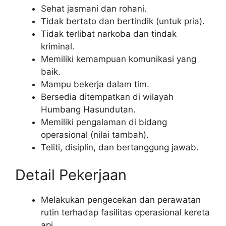
Sehat jasmani dan rohani.
Tidak bertato dan bertindik (untuk pria).
Tidak terlibat narkoba dan tindak
kriminal.
Memiliki kemampuan komunikasi yang
baik.
Mampu bekerja dalam tim.
Bersedia ditempatkan di wilayah
Humbang Hasundutan.
Memiliki pengalaman di bidang
operasional (nilai tambah).
Teliti, disiplin, dan bertanggung jawab.
Detail Pekerjaan
Melakukan pengecekan dan perawatan
rutin terhadap fasilitas operasional kereta
api.