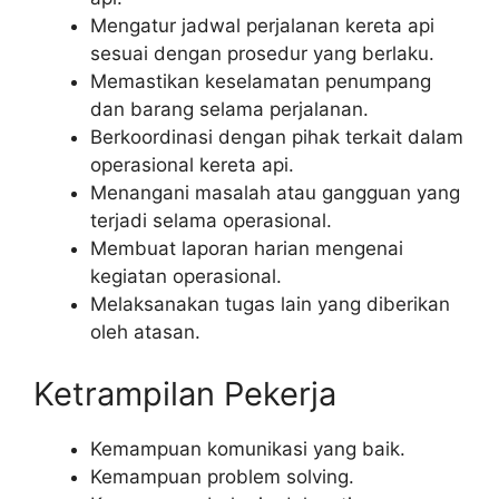
Mengatur jadwal perjalanan kereta api
sesuai dengan prosedur yang berlaku.
Memastikan keselamatan penumpang
dan barang selama perjalanan.
Berkoordinasi dengan pihak terkait dalam
operasional kereta api.
Menangani masalah atau gangguan yang
terjadi selama operasional.
Membuat laporan harian mengenai
kegiatan operasional.
Melaksanakan tugas lain yang diberikan
oleh atasan.
Ketrampilan Pekerja
Kemampuan komunikasi yang baik.
Kemampuan problem solving.