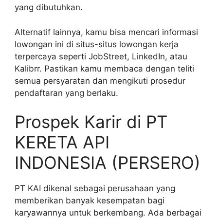
yang dibutuhkan.
Alternatif lainnya, kamu bisa mencari informasi
lowongan ini di situs-situs lowongan kerja
terpercaya seperti JobStreet, LinkedIn, atau
Kalibrr. Pastikan kamu membaca dengan teliti
semua persyaratan dan mengikuti prosedur
pendaftaran yang berlaku.
Prospek Karir di PT
KERETA API
INDONESIA (PERSERO)
PT KAI dikenal sebagai perusahaan yang
memberikan banyak kesempatan bagi
karyawannya untuk berkembang. Ada berbagai