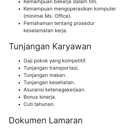
Kemampuan bekerja dalam tim.
Kemampuan mengoperasikan komputer
(minimal Ms. Office).
Pemahaman tentang prosedur
keselamatan kerja.
Tunjangan Karyawan
Gaji pokok yang kompetitif.
Tunjangan transportasi.
Tunjangan makan.
Tunjangan kesehatan.
Asuransi ketenagakerjaan.
Bonus kinerja.
Cuti tahunan.
Dokumen Lamaran