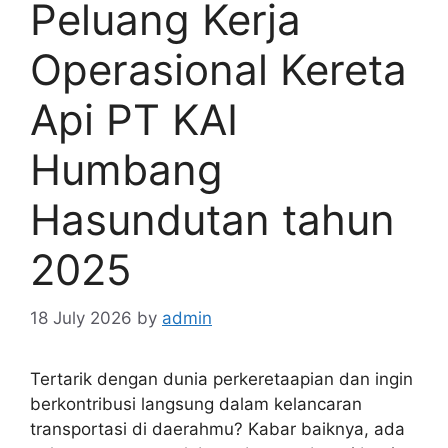
Peluang Kerja
Operasional Kereta
Api PT KAI
Humbang
Hasundutan tahun
2025
18 July 2026
by
admin
Tertarik dengan dunia perkeretaapian dan ingin
berkontribusi langsung dalam kelancaran
transportasi di daerahmu? Kabar baiknya, ada