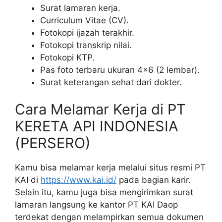
Surat lamaran kerja.
Curriculum Vitae (CV).
Fotokopi ijazah terakhir.
Fotokopi transkrip nilai.
Fotokopi KTP.
Pas foto terbaru ukuran 4×6 (2 lembar).
Surat keterangan sehat dari dokter.
Cara Melamar Kerja di PT
KERETA API INDONESIA
(PERSERO)
Kamu bisa melamar kerja melalui situs resmi PT
KAI di
https://www.kai.id/
pada bagian karir.
Selain itu, kamu juga bisa mengirimkan surat
lamaran langsung ke kantor PT KAI Daop
terdekat dengan melampirkan semua dokumen