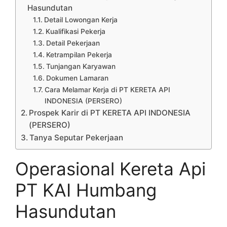
Hasundutan
Detail Lowongan Kerja
Kualifikasi Pekerja
Detail Pekerjaan
Ketrampilan Pekerja
Tunjangan Karyawan
Dokumen Lamaran
Cara Melamar Kerja di PT KERETA API
INDONESIA (PERSERO)
Prospek Karir di PT KERETA API INDONESIA
(PERSERO)
Tanya Seputar Pekerjaan
Operasional Kereta Api
PT KAI Humbang
Hasundutan