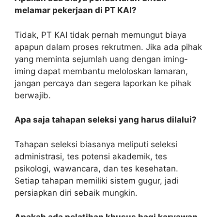
melamar pekerjaan di PT KAI?
Tidak, PT KAI tidak pernah memungut biaya
apapun dalam proses rekrutmen. Jika ada pihak
yang meminta sejumlah uang dengan iming-
iming dapat membantu meloloskan lamaran,
jangan percaya dan segera laporkan ke pihak
berwajib.
Apa saja tahapan seleksi yang harus dilalui?
Tahapan seleksi biasanya meliputi seleksi
administrasi, tes potensi akademik, tes
psikologi, wawancara, dan tes kesehatan.
Setiap tahapan memiliki sistem gugur, jadi
persiapkan diri sebaik mungkin.