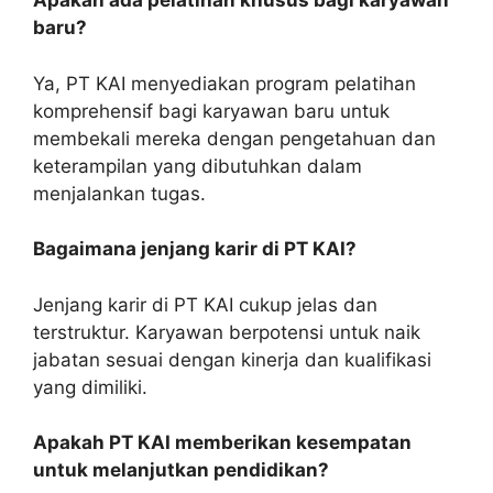
Apakah ada pelatihan khusus bagi karyawan
baru?
Ya, PT KAI menyediakan program pelatihan
komprehensif bagi karyawan baru untuk
membekali mereka dengan pengetahuan dan
keterampilan yang dibutuhkan dalam
menjalankan tugas.
Bagaimana jenjang karir di PT KAI?
Jenjang karir di PT KAI cukup jelas dan
terstruktur. Karyawan berpotensi untuk naik
jabatan sesuai dengan kinerja dan kualifikasi
yang dimiliki.
Apakah PT KAI memberikan kesempatan
untuk melanjutkan pendidikan?