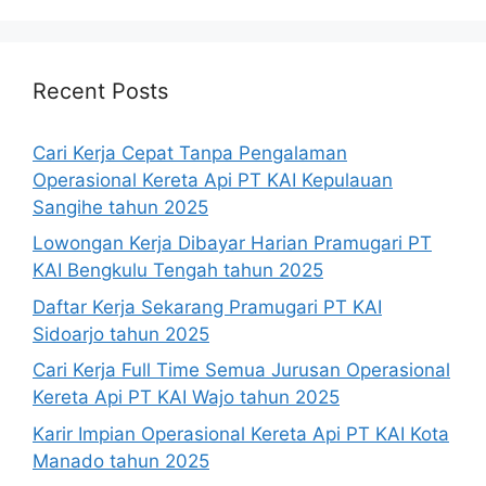
Recent Posts
Cari Kerja Cepat Tanpa Pengalaman
Operasional Kereta Api PT KAI Kepulauan
Sangihe tahun 2025
Lowongan Kerja Dibayar Harian Pramugari PT
KAI Bengkulu Tengah tahun 2025
Daftar Kerja Sekarang Pramugari PT KAI
Sidoarjo tahun 2025
Cari Kerja Full Time Semua Jurusan Operasional
Kereta Api PT KAI Wajo tahun 2025
Karir Impian Operasional Kereta Api PT KAI Kota
Manado tahun 2025