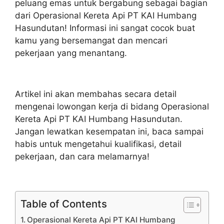
peluang emas untuk bergabung sebagai bagian
dari Operasional Kereta Api PT KAI Humbang
Hasundutan! Informasi ini sangat cocok buat
kamu yang bersemangat dan mencari
pekerjaan yang menantang.
Artikel ini akan membahas secara detail
mengenai lowongan kerja di bidang Operasional
Kereta Api PT KAI Humbang Hasundutan.
Jangan lewatkan kesempatan ini, baca sampai
habis untuk mengetahui kualifikasi, detail
pekerjaan, dan cara melamarnya!
Table of Contents
Operasional Kereta Api PT KAI Humbang