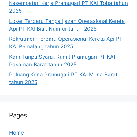
Kesempatan Kerja Pramugari PT KAI Toba tahun
2025
Loker Terbaru Tanpa Ijazah Operasional Kereta
Api PT KAI Biak Numfor tahun 2025
Rekrutmen Terbaru Operasional Kereta Api PT
KAI Pemalang tahun 2025
Karir Tanpa Syarat Rumit Pramugari PT KAI
Pasaman Barat tahun 2025
Peluang Kerja Pramugari PT KAI Muna Barat
tahun 2025
Pages
Home