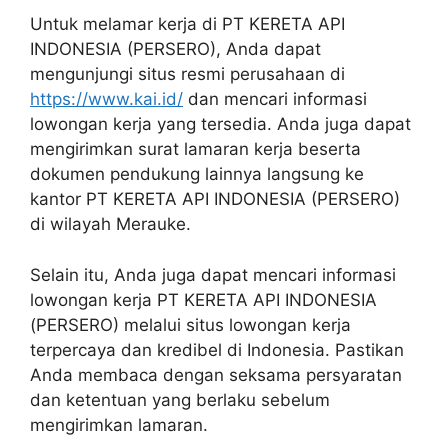
Untuk melamar kerja di PT KERETA API
INDONESIA (PERSERO), Anda dapat
mengunjungi situs resmi perusahaan di
https://www.kai.id/
dan mencari informasi
lowongan kerja yang tersedia. Anda juga dapat
mengirimkan surat lamaran kerja beserta
dokumen pendukung lainnya langsung ke
kantor PT KERETA API INDONESIA (PERSERO)
di wilayah Merauke.
Selain itu, Anda juga dapat mencari informasi
lowongan kerja PT KERETA API INDONESIA
(PERSERO) melalui situs lowongan kerja
terpercaya dan kredibel di Indonesia. Pastikan
Anda membaca dengan seksama persyaratan
dan ketentuan yang berlaku sebelum
mengirimkan lamaran.