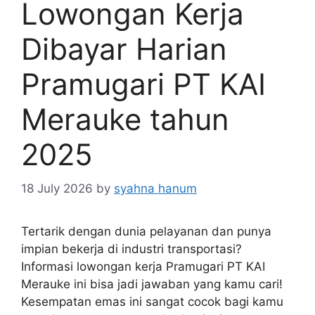
Lowongan Kerja
Dibayar Harian
Pramugari PT KAI
Merauke tahun
2025
18 July 2026
by
syahna hanum
Tertarik dengan dunia pelayanan dan punya
impian bekerja di industri transportasi?
Informasi lowongan kerja Pramugari PT KAI
Merauke ini bisa jadi jawaban yang kamu cari!
Kesempatan emas ini sangat cocok bagi kamu