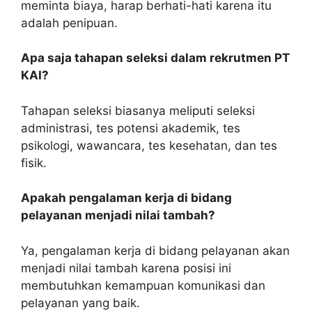
meminta biaya, harap berhati-hati karena itu
adalah penipuan.
Apa saja tahapan seleksi dalam rekrutmen PT
KAI?
Tahapan seleksi biasanya meliputi seleksi
administrasi, tes potensi akademik, tes
psikologi, wawancara, tes kesehatan, dan tes
fisik.
Apakah pengalaman kerja di bidang
pelayanan menjadi nilai tambah?
Ya, pengalaman kerja di bidang pelayanan akan
menjadi nilai tambah karena posisi ini
membutuhkan kemampuan komunikasi dan
pelayanan yang baik.