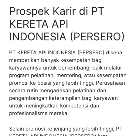
Prospek Karir di PT
KERETA API
INDONESIA (PERSERO)
PT KERETA API INDONESIA (PERSERO) dikenal
memberikan banyak kesempatan bagi
karyawannya untuk berkembang, baik melalui
program pelatihan, mentoring, atau kesempatan
promosi ke posisi yang lebih tinggi. Perusahaan
secara rutin mengadakan pelatihan dan
pengembangan keterampilan bagi karyawan
untuk meningkatkan kompetensi dan
profesionalisme mereka.
Selain promosi ke jenjang yang lebih tinggi, PT