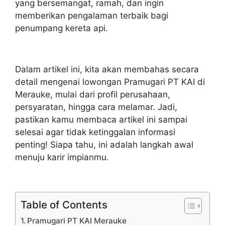
yang bersemangat, ramah, dan ingin
memberikan pengalaman terbaik bagi
penumpang kereta api.
Dalam artikel ini, kita akan membahas secara
detail mengenai lowongan Pramugari PT KAI di
Merauke, mulai dari profil perusahaan,
persyaratan, hingga cara melamar. Jadi,
pastikan kamu membaca artikel ini sampai
selesai agar tidak ketinggalan informasi
penting! Siapa tahu, ini adalah langkah awal
menuju karir impianmu.
Table of Contents
Pramugari PT KAI Merauke