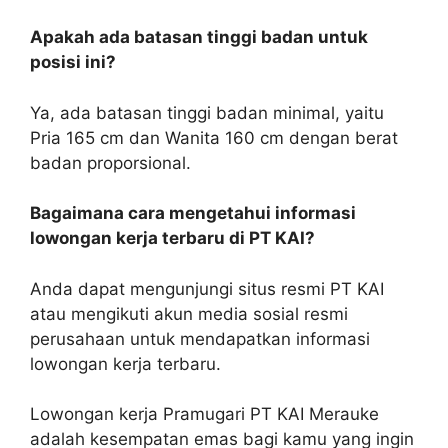
Apakah ada batasan tinggi badan untuk
posisi ini?
Ya, ada batasan tinggi badan minimal, yaitu
Pria 165 cm dan Wanita 160 cm dengan berat
badan proporsional.
Bagaimana cara mengetahui informasi
lowongan kerja terbaru di PT KAI?
Anda dapat mengunjungi situs resmi PT KAI
atau mengikuti akun media sosial resmi
perusahaan untuk mendapatkan informasi
lowongan kerja terbaru.
Lowongan kerja Pramugari PT KAI Merauke
adalah kesempatan emas bagi kamu yang ingin