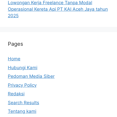
Lowongan Kerja Freelance Tanpa Modal
Operasional Kereta Api PT KAI Aceh Jaya tahun
2025
Pages
Home
Hubungi Kami
Pedoman Media Siber
Privacy Policy
Redaksi
Search Results
Tentang kami