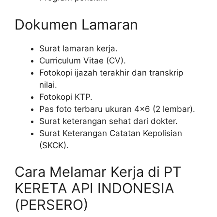
Dokumen Lamaran
Surat lamaran kerja.
Curriculum Vitae (CV).
Fotokopi ijazah terakhir dan transkrip
nilai.
Fotokopi KTP.
Pas foto terbaru ukuran 4×6 (2 lembar).
Surat keterangan sehat dari dokter.
Surat Keterangan Catatan Kepolisian
(SKCK).
Cara Melamar Kerja di PT
KERETA API INDONESIA
(PERSERO)