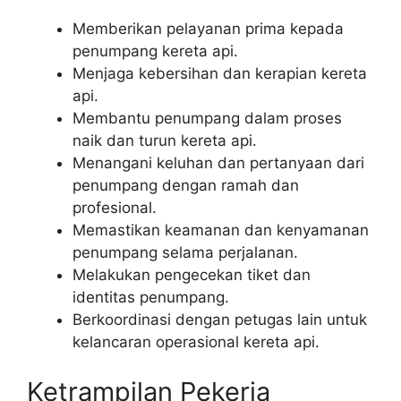
Memberikan pelayanan prima kepada
penumpang kereta api.
Menjaga kebersihan dan kerapian kereta
api.
Membantu penumpang dalam proses
naik dan turun kereta api.
Menangani keluhan dan pertanyaan dari
penumpang dengan ramah dan
profesional.
Memastikan keamanan dan kenyamanan
penumpang selama perjalanan.
Melakukan pengecekan tiket dan
identitas penumpang.
Berkoordinasi dengan petugas lain untuk
kelancaran operasional kereta api.
Ketrampilan Pekerja