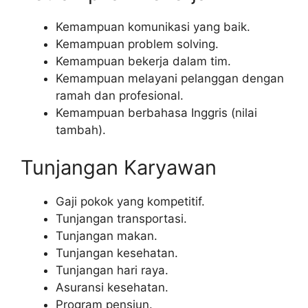
Kemampuan komunikasi yang baik.
Kemampuan problem solving.
Kemampuan bekerja dalam tim.
Kemampuan melayani pelanggan dengan
ramah dan profesional.
Kemampuan berbahasa Inggris (nilai
tambah).
Tunjangan Karyawan
Gaji pokok yang kompetitif.
Tunjangan transportasi.
Tunjangan makan.
Tunjangan kesehatan.
Tunjangan hari raya.
Asuransi kesehatan.
Program pensiun.