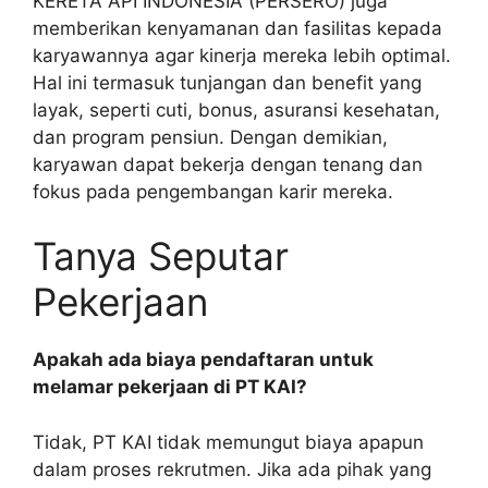
KERETA API INDONESIA (PERSERO) juga
memberikan kenyamanan dan fasilitas kepada
karyawannya agar kinerja mereka lebih optimal.
Hal ini termasuk tunjangan dan benefit yang
layak, seperti cuti, bonus, asuransi kesehatan,
dan program pensiun. Dengan demikian,
karyawan dapat bekerja dengan tenang dan
fokus pada pengembangan karir mereka.
Tanya Seputar
Pekerjaan
Apakah ada biaya pendaftaran untuk
melamar pekerjaan di PT KAI?
Tidak, PT KAI tidak memungut biaya apapun
dalam proses rekrutmen. Jika ada pihak yang