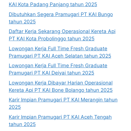
KAI Kota Padang Panjang tahun 2025
Dibutuhkan Segera Pramugari PT KAI Bungo
tahun 2025
Daftar Kerja Sekarang Operasional Kereta Api
PT KAI Kota Probolinggo tahun 2025
Lowongan Kerja Full Time Fresh Graduate
Pramugari PT KAI Aceh Selatan tahun 2025
Lowongan Kerja Full Time Fresh Graduate
Pramugari PT KAI Deiyai tahun 2025
Lowongan Kerja Dibayar Harian Operasional
Kereta Api PT KAI Bone Bolango tahun 2025
Karir Impian Pramugari PT KAI Merangin tahun
2025
Karir Impian Pramugari PT KAI Aceh Tengah
tahun 2025