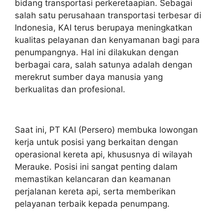
bidang transportasi perkeretaapian. Sebagai
salah satu perusahaan transportasi terbesar di
Indonesia, KAI terus berupaya meningkatkan
kualitas pelayanan dan kenyamanan bagi para
penumpangnya. Hal ini dilakukan dengan
berbagai cara, salah satunya adalah dengan
merekrut sumber daya manusia yang
berkualitas dan profesional.
Saat ini, PT KAI (Persero) membuka lowongan
kerja untuk posisi yang berkaitan dengan
operasional kereta api, khususnya di wilayah
Merauke. Posisi ini sangat penting dalam
memastikan kelancaran dan keamanan
perjalanan kereta api, serta memberikan
pelayanan terbaik kepada penumpang.