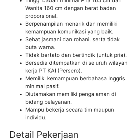
Tinggi badan minimal Pria 165 cm dan
Wanita 160 cm dengan berat badan
proporsional.
Berpenampilan menarik dan memiliki
kemampuan komunikasi yang baik.
Sehat jasmani dan rohani, serta tidak
buta warna.
Tidak bertato dan bertindik (untuk pria).
Bersedia ditempatkan di seluruh wilayah
kerja PT KAI (Persero).
Memiliki kemampuan berbahasa Inggris
minimal pasif.
Diutamakan memiliki pengalaman di
bidang pelayanan.
Mampu bekerja secara tim maupun
individu.
Detail Pekerjaan