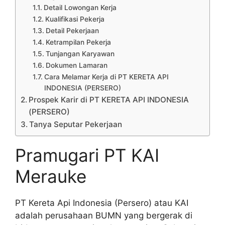
Detail Lowongan Kerja
Kualifikasi Pekerja
Detail Pekerjaan
Ketrampilan Pekerja
Tunjangan Karyawan
Dokumen Lamaran
Cara Melamar Kerja di PT KERETA API
INDONESIA (PERSERO)
Prospek Karir di PT KERETA API INDONESIA
(PERSERO)
Tanya Seputar Pekerjaan
Pramugari PT KAI
Merauke
PT Kereta Api Indonesia (Persero) atau KAI
adalah perusahaan BUMN yang bergerak di