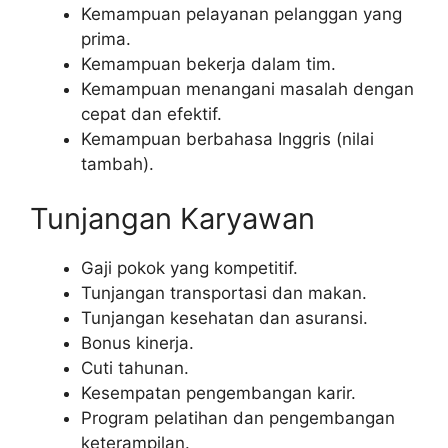
Kemampuan pelayanan pelanggan yang
prima.
Kemampuan bekerja dalam tim.
Kemampuan menangani masalah dengan
cepat dan efektif.
Kemampuan berbahasa Inggris (nilai
tambah).
Tunjangan Karyawan
Gaji pokok yang kompetitif.
Tunjangan transportasi dan makan.
Tunjangan kesehatan dan asuransi.
Bonus kinerja.
Cuti tahunan.
Kesempatan pengembangan karir.
Program pelatihan dan pengembangan
keterampilan.