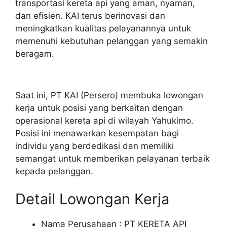
transportasi kereta api yang aman, nyaman,
dan efisien. KAI terus berinovasi dan
meningkatkan kualitas pelayanannya untuk
memenuhi kebutuhan pelanggan yang semakin
beragam.
Saat ini, PT KAI (Persero) membuka lowongan
kerja untuk posisi yang berkaitan dengan
operasional kereta api di wilayah Yahukimo.
Posisi ini menawarkan kesempatan bagi
individu yang berdedikasi dan memiliki
semangat untuk memberikan pelayanan terbaik
kepada pelanggan.
Detail Lowongan Kerja
Nama Perusahaan :
PT KERETA API