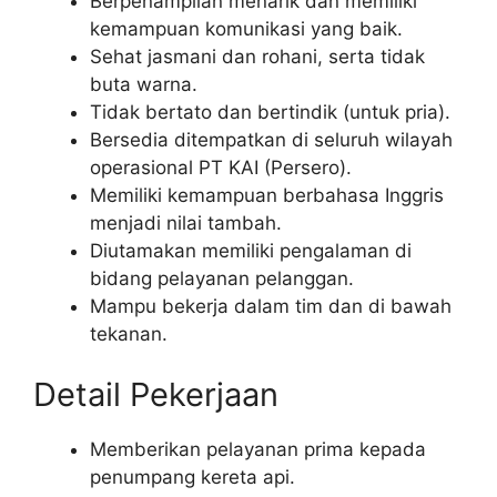
Berpenampilan menarik dan memiliki
kemampuan komunikasi yang baik.
Sehat jasmani dan rohani, serta tidak
buta warna.
Tidak bertato dan bertindik (untuk pria).
Bersedia ditempatkan di seluruh wilayah
operasional PT KAI (Persero).
Memiliki kemampuan berbahasa Inggris
menjadi nilai tambah.
Diutamakan memiliki pengalaman di
bidang pelayanan pelanggan.
Mampu bekerja dalam tim dan di bawah
tekanan.
Detail Pekerjaan
Memberikan pelayanan prima kepada
penumpang kereta api.