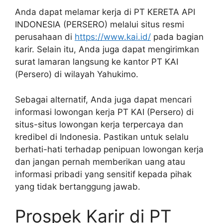
Anda dapat melamar kerja di PT KERETA API
INDONESIA (PERSERO) melalui situs resmi
perusahaan di
https://www.kai.id/
pada bagian
karir. Selain itu, Anda juga dapat mengirimkan
surat lamaran langsung ke kantor PT KAI
(Persero) di wilayah Yahukimo.
Sebagai alternatif, Anda juga dapat mencari
informasi lowongan kerja PT KAI (Persero) di
situs-situs lowongan kerja terpercaya dan
kredibel di Indonesia. Pastikan untuk selalu
berhati-hati terhadap penipuan lowongan kerja
dan jangan pernah memberikan uang atau
informasi pribadi yang sensitif kepada pihak
yang tidak bertanggung jawab.
Prospek Karir di PT