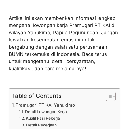
Artikel ini akan memberikan informasi lengkap
mengenai lowongan kerja Pramugari PT KAI di
wilayah Yahukimo, Papua Pegunungan. Jangan
lewatkan kesempatan emas ini untuk
bergabung dengan salah satu perusahaan
BUMN terkemuka di Indonesia. Baca terus
untuk mengetahui detail persyaratan,
kualifikasi, dan cara melamarnya!
Table of Contents
Pramugari PT KAI Yahukimo
Detail Lowongan Kerja
Kualifikasi Pekerja
Detail Pekerjaan