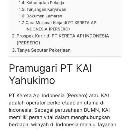
Ketrampilan Pekerja
Tunjangan Karyawan
Dokumen Lamaran
Cara Melamar Kerja di PT KERETA API
INDONESIA (PERSERO)
Prospek Karir di PT KERETA API INDONESIA
(PERSERO)
Tanya Seputar Pekerjaan
Pramugari PT KAI
Yahukimo
PT Kereta Api Indonesia (Persero) atau KAI
adalah operator perkeretaapian utama di
Indonesia. Sebagai perusahaan BUMN, KAI
memiliki peran vital dalam menghubungkan
berbagai wilayah di Indonesia melalui layanan