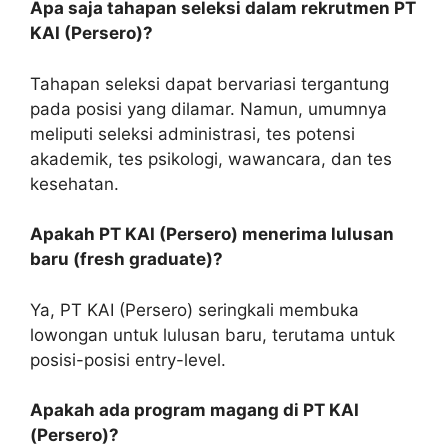
Apa saja tahapan seleksi dalam rekrutmen PT
KAI (Persero)?
Tahapan seleksi dapat bervariasi tergantung
pada posisi yang dilamar. Namun, umumnya
meliputi seleksi administrasi, tes potensi
akademik, tes psikologi, wawancara, dan tes
kesehatan.
Apakah PT KAI (Persero) menerima lulusan
baru (fresh graduate)?
Ya, PT KAI (Persero) seringkali membuka
lowongan untuk lulusan baru, terutama untuk
posisi-posisi entry-level.
Apakah ada program magang di PT KAI
(Persero)?