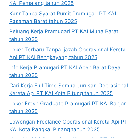
KAI Pemalang tahun 2025
Karir Tanpa Syarat Rumit Pramugari PT KAI
Pasaman Barat tahun 2025
Peluang Kerja Pramugari PT KAI Muna Barat
tahun 2025
Loker Terbaru Tanpa Ijazah Operasional Kereta
Api PT KAI Bengkayang tahun 2025
Info Kerja Pramugari PT KAI Aceh Barat Daya
tahun 2025
Cari Kerja Full Time Semua Jurusan Operasional
Kereta Api PT KAI Kota Bitung tahun 2025
Loker Fresh Graduate Pramugari PT KAI Banjar
tahun 2025
Lowongan Freelance Operasional Kereta Api PT
KAI Kota Pangkal Pinang tahun 2025