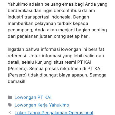
Yahukimo adalah peluang emas bagi Anda yang
berdedikasi dan ingin berkontribusi dalam
industri transportasi Indonesia. Dengan
memberikan pelayanan terbaik kepada
penumpang, Anda akan menjadi bagian penting
dari perjalanan jutaan orang setiap hari.
Ingatlah bahwa informasi lowongan ini bersifat
referensi. Untuk informasi yang lebih valid dan
detail, selalu kunjungi situs resmi PT KAI
(Persero). Semua proses rekrutmen di PT KAI
(Persero) tidak dipungut biaya apapun. Semoga
berhasil!
Categories
Lowongan PT KAI
Tags
Lowongan Kerja Yahukimo
Loker Tanpa Pengalaman Operasional