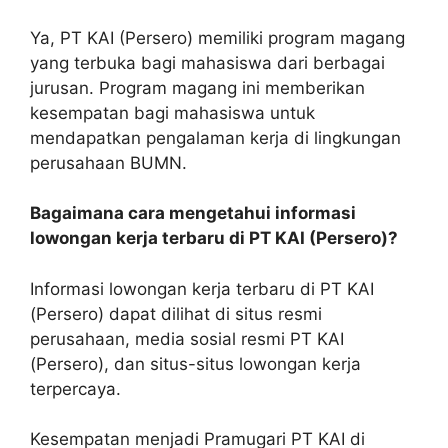
Ya, PT KAI (Persero) memiliki program magang
yang terbuka bagi mahasiswa dari berbagai
jurusan. Program magang ini memberikan
kesempatan bagi mahasiswa untuk
mendapatkan pengalaman kerja di lingkungan
perusahaan BUMN.
Bagaimana cara mengetahui informasi
lowongan kerja terbaru di PT KAI (Persero)?
Informasi lowongan kerja terbaru di PT KAI
(Persero) dapat dilihat di situs resmi
perusahaan, media sosial resmi PT KAI
(Persero), dan situs-situs lowongan kerja
terpercaya.
Kesempatan menjadi Pramugari PT KAI di