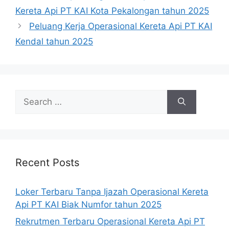
Kereta Api PT KAI Kota Pekalongan tahun 2025
Peluang Kerja Operasional Kereta Api PT KAI
Kendal tahun 2025
Search
for:
Recent Posts
Loker Terbaru Tanpa Ijazah Operasional Kereta
Api PT KAI Biak Numfor tahun 2025
Rekrutmen Terbaru Operasional Kereta Api PT