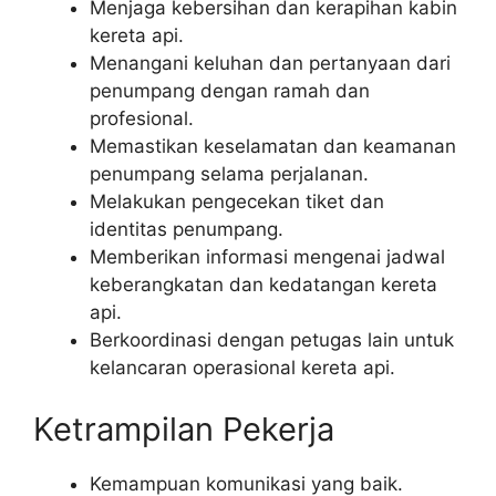
Menjaga kebersihan dan kerapihan kabin
kereta api.
Menangani keluhan dan pertanyaan dari
penumpang dengan ramah dan
profesional.
Memastikan keselamatan dan keamanan
penumpang selama perjalanan.
Melakukan pengecekan tiket dan
identitas penumpang.
Memberikan informasi mengenai jadwal
keberangkatan dan kedatangan kereta
api.
Berkoordinasi dengan petugas lain untuk
kelancaran operasional kereta api.
Ketrampilan Pekerja
Kemampuan komunikasi yang baik.