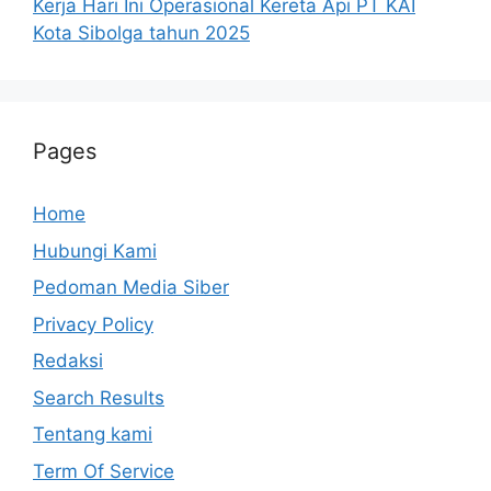
Kerja Hari Ini Operasional Kereta Api PT KAI
Kota Sibolga tahun 2025
Pages
Home
Hubungi Kami
Pedoman Media Siber
Privacy Policy
Redaksi
Search Results
Tentang kami
Term Of Service