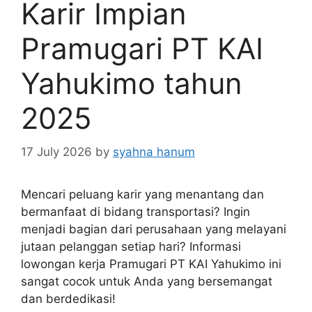
Karir Impian
Pramugari PT KAI
Yahukimo tahun
2025
17 July 2026
by
syahna hanum
Mencari peluang karir yang menantang dan
bermanfaat di bidang transportasi? Ingin
menjadi bagian dari perusahaan yang melayani
jutaan pelanggan setiap hari? Informasi
lowongan kerja Pramugari PT KAI Yahukimo ini
sangat cocok untuk Anda yang bersemangat
dan berdedikasi!