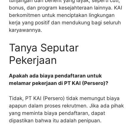
tunjangan dan benefit yang layak, seperti cuti,
bonus, dan program kesejahteraan lainnya. KAI
berkomitmen untuk menciptakan lingkungan
kerja yang positif dan mendukung bagi seluruh
karyawannya.
Tanya Seputar
Pekerjaan
Apakah ada biaya pendaftaran untuk
melamar pekerjaan di PT KAI (Persero)?
Tidak, PT KAI (Persero) tidak memungut biaya
apapun dalam proses rekrutmen. Jika ada pihak
yang meminta biaya pendaftaran, dapat
dipastikan bahwa itu adalah penipuan.