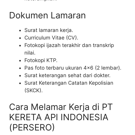
Dokumen Lamaran
Surat lamaran kerja.
Curriculum Vitae (CV).
Fotokopi ijazah terakhir dan transkrip
nilai.
Fotokopi KTP.
Pas foto terbaru ukuran 4×6 (2 lembar).
Surat keterangan sehat dari dokter.
Surat Keterangan Catatan Kepolisian
(SKCK).
Cara Melamar Kerja di PT
KERETA API INDONESIA
(PERSERO)