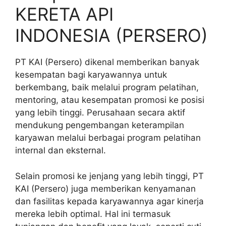
KERETA API
INDONESIA (PERSERO)
PT KAI (Persero) dikenal memberikan banyak
kesempatan bagi karyawannya untuk
berkembang, baik melalui program pelatihan,
mentoring, atau kesempatan promosi ke posisi
yang lebih tinggi. Perusahaan secara aktif
mendukung pengembangan keterampilan
karyawan melalui berbagai program pelatihan
internal dan eksternal.
Selain promosi ke jenjang yang lebih tinggi, PT
KAI (Persero) juga memberikan kenyamanan
dan fasilitas kepada karyawannya agar kinerja
mereka lebih optimal. Hal ini termasuk