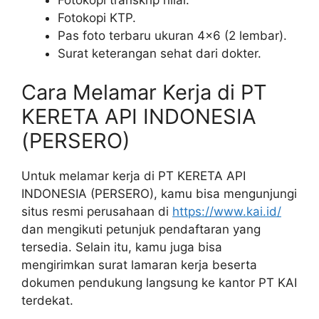
Fotokopi KTP.
Pas foto terbaru ukuran 4×6 (2 lembar).
Surat keterangan sehat dari dokter.
Cara Melamar Kerja di PT
KERETA API INDONESIA
(PERSERO)
Untuk melamar kerja di PT KERETA API
INDONESIA (PERSERO), kamu bisa mengunjungi
situs resmi perusahaan di
https://www.kai.id/
dan mengikuti petunjuk pendaftaran yang
tersedia. Selain itu, kamu juga bisa
mengirimkan surat lamaran kerja beserta
dokumen pendukung langsung ke kantor PT KAI
terdekat.