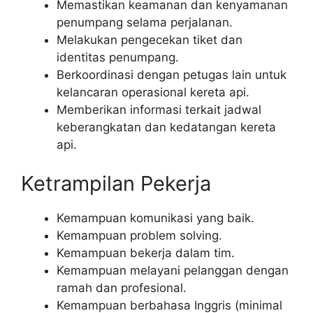
Memastikan keamanan dan kenyamanan
penumpang selama perjalanan.
Melakukan pengecekan tiket dan
identitas penumpang.
Berkoordinasi dengan petugas lain untuk
kelancaran operasional kereta api.
Memberikan informasi terkait jadwal
keberangkatan dan kedatangan kereta
api.
Ketrampilan Pekerja
Kemampuan komunikasi yang baik.
Kemampuan problem solving.
Kemampuan bekerja dalam tim.
Kemampuan melayani pelanggan dengan
ramah dan profesional.
Kemampuan berbahasa Inggris (minimal