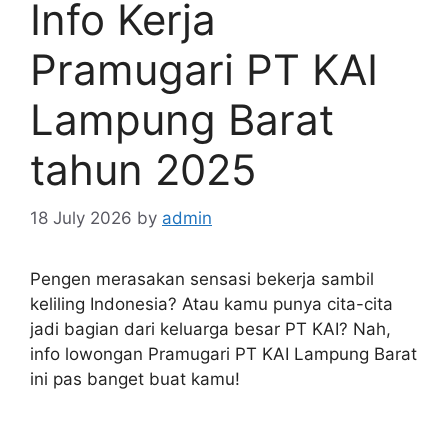
Info Kerja
Pramugari PT KAI
Lampung Barat
tahun 2025
18 July 2026
by
admin
Pengen merasakan sensasi bekerja sambil
keliling Indonesia? Atau kamu punya cita-cita
jadi bagian dari keluarga besar PT KAI? Nah,
info lowongan Pramugari PT KAI Lampung Barat
ini pas banget buat kamu!