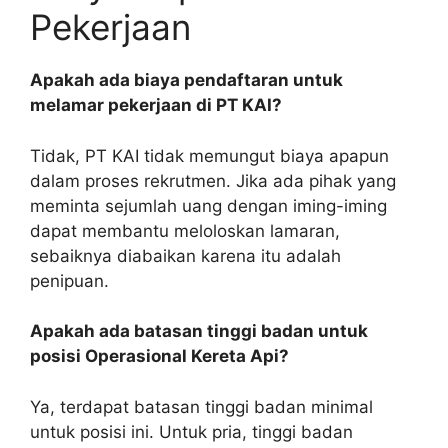
Pekerjaan
Apakah ada biaya pendaftaran untuk
melamar pekerjaan di PT KAI?
Tidak, PT KAI tidak memungut biaya apapun
dalam proses rekrutmen. Jika ada pihak yang
meminta sejumlah uang dengan iming-iming
dapat membantu meloloskan lamaran,
sebaiknya diabaikan karena itu adalah
penipuan.
Apakah ada batasan tinggi badan untuk
posisi Operasional Kereta Api?
Ya, terdapat batasan tinggi badan minimal
untuk posisi ini. Untuk pria, tinggi badan