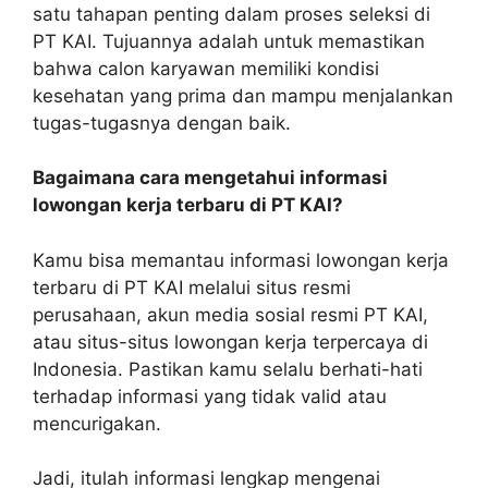
satu tahapan penting dalam proses seleksi di
PT KAI. Tujuannya adalah untuk memastikan
bahwa calon karyawan memiliki kondisi
kesehatan yang prima dan mampu menjalankan
tugas-tugasnya dengan baik.
Bagaimana cara mengetahui informasi
lowongan kerja terbaru di PT KAI?
Kamu bisa memantau informasi lowongan kerja
terbaru di PT KAI melalui situs resmi
perusahaan, akun media sosial resmi PT KAI,
atau situs-situs lowongan kerja terpercaya di
Indonesia. Pastikan kamu selalu berhati-hati
terhadap informasi yang tidak valid atau
mencurigakan.
Jadi, itulah informasi lengkap mengenai