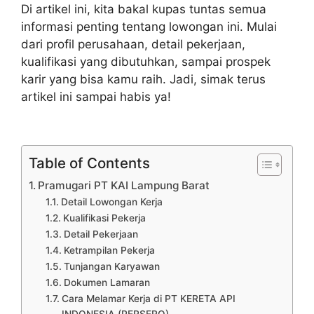
Di artikel ini, kita bakal kupas tuntas semua
informasi penting tentang lowongan ini. Mulai
dari profil perusahaan, detail pekerjaan,
kualifikasi yang dibutuhkan, sampai prospek
karir yang bisa kamu raih. Jadi, simak terus
artikel ini sampai habis ya!
Table of Contents
Pramugari PT KAI Lampung Barat
Detail Lowongan Kerja
Kualifikasi Pekerja
Detail Pekerjaan
Ketrampilan Pekerja
Tunjangan Karyawan
Dokumen Lamaran
Cara Melamar Kerja di PT KERETA API