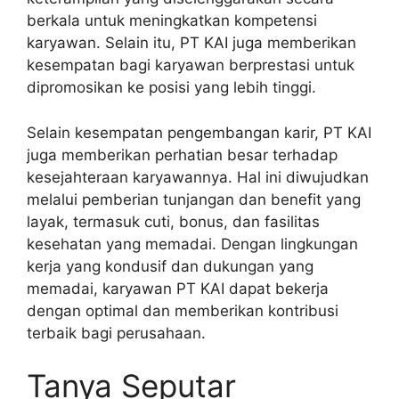
berkala untuk meningkatkan kompetensi
karyawan. Selain itu, PT KAI juga memberikan
kesempatan bagi karyawan berprestasi untuk
dipromosikan ke posisi yang lebih tinggi.
Selain kesempatan pengembangan karir, PT KAI
juga memberikan perhatian besar terhadap
kesejahteraan karyawannya. Hal ini diwujudkan
melalui pemberian tunjangan dan benefit yang
layak, termasuk cuti, bonus, dan fasilitas
kesehatan yang memadai. Dengan lingkungan
kerja yang kondusif dan dukungan yang
memadai, karyawan PT KAI dapat bekerja
dengan optimal dan memberikan kontribusi
terbaik bagi perusahaan.
Tanya Seputar