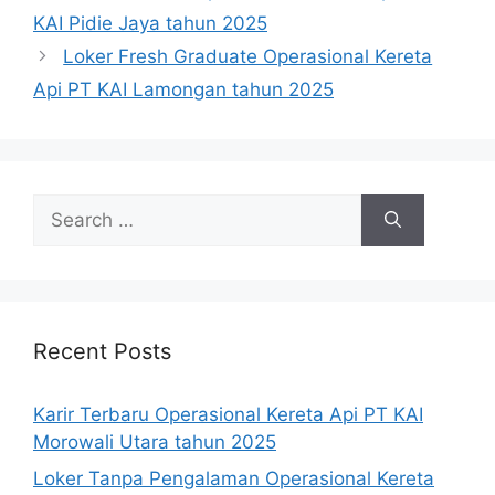
KAI Pidie Jaya tahun 2025
Loker Fresh Graduate Operasional Kereta
Api PT KAI Lamongan tahun 2025
Search
for:
Recent Posts
Karir Terbaru Operasional Kereta Api PT KAI
Morowali Utara tahun 2025
Loker Tanpa Pengalaman Operasional Kereta