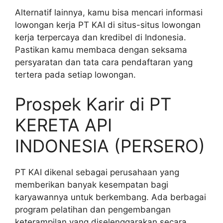
Alternatif lainnya, kamu bisa mencari informasi
lowongan kerja PT KAI di situs-situs lowongan
kerja terpercaya dan kredibel di Indonesia.
Pastikan kamu membaca dengan seksama
persyaratan dan tata cara pendaftaran yang
tertera pada setiap lowongan.
Prospek Karir di PT
KERETA API
INDONESIA (PERSERO)
PT KAI dikenal sebagai perusahaan yang
memberikan banyak kesempatan bagi
karyawannya untuk berkembang. Ada berbagai
program pelatihan dan pengembangan
keterampilan yang diselenggarakan secara