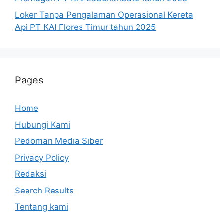
Loker Tanpa Pengalaman Operasional Kereta
Api PT KAI Flores Timur tahun 2025
Pages
Home
Hubungi Kami
Pedoman Media Siber
Privacy Policy
Redaksi
Search Results
Tentang kami