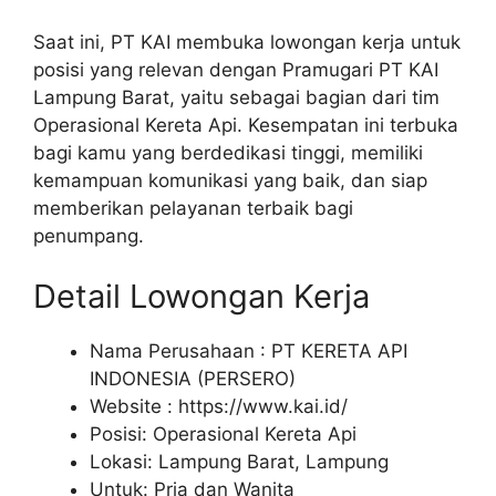
Saat ini, PT KAI membuka lowongan kerja untuk
posisi yang relevan dengan Pramugari PT KAI
Lampung Barat, yaitu sebagai bagian dari tim
Operasional Kereta Api. Kesempatan ini terbuka
bagi kamu yang berdedikasi tinggi, memiliki
kemampuan komunikasi yang baik, dan siap
memberikan pelayanan terbaik bagi
penumpang.
Detail Lowongan Kerja
Nama Perusahaan :
PT KERETA API
INDONESIA (PERSERO)
Website :
https://www.kai.id/
Posisi: Operasional Kereta Api
Lokasi: Lampung Barat, Lampung
Untuk: Pria dan Wanita