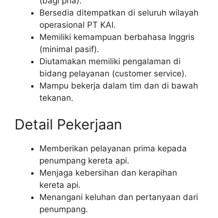
(bagi pria).
Bersedia ditempatkan di seluruh wilayah
operasional PT KAI.
Memiliki kemampuan berbahasa Inggris
(minimal pasif).
Diutamakan memiliki pengalaman di
bidang pelayanan (customer service).
Mampu bekerja dalam tim dan di bawah
tekanan.
Detail Pekerjaan
Memberikan pelayanan prima kepada
penumpang kereta api.
Menjaga kebersihan dan kerapihan
kereta api.
Menangani keluhan dan pertanyaan dari
penumpang.