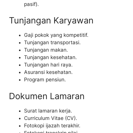
pasif).
Tunjangan Karyawan
Gaji pokok yang kompetitif.
Tunjangan transportasi.
Tunjangan makan.
Tunjangan kesehatan.
Tunjangan hari raya.
Asuransi kesehatan.
Program pensiun.
Dokumen Lamaran
Surat lamaran kerja.
Curriculum Vitae (CV).
Fotokopi ijazah terakhir.
Fotokopi transkrip nilai.