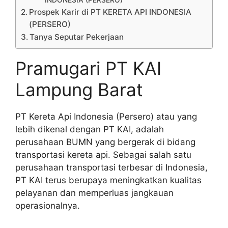
INDONESIA (PERSERO)
Prospek Karir di PT KERETA API INDONESIA
(PERSERO)
Tanya Seputar Pekerjaan
Pramugari PT KAI
Lampung Barat
PT Kereta Api Indonesia (Persero) atau yang
lebih dikenal dengan PT KAI, adalah
perusahaan BUMN yang bergerak di bidang
transportasi kereta api. Sebagai salah satu
perusahaan transportasi terbesar di Indonesia,
PT KAI terus berupaya meningkatkan kualitas
pelayanan dan memperluas jangkauan
operasionalnya.