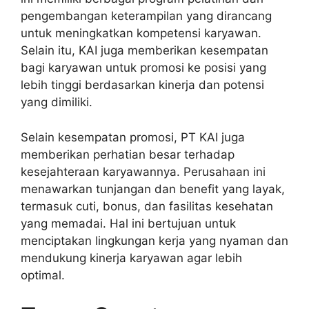
pengembangan keterampilan yang dirancang
untuk meningkatkan kompetensi karyawan.
Selain itu, KAI juga memberikan kesempatan
bagi karyawan untuk promosi ke posisi yang
lebih tinggi berdasarkan kinerja dan potensi
yang dimiliki.
Selain kesempatan promosi, PT KAI juga
memberikan perhatian besar terhadap
kesejahteraan karyawannya. Perusahaan ini
menawarkan tunjangan dan benefit yang layak,
termasuk cuti, bonus, dan fasilitas kesehatan
yang memadai. Hal ini bertujuan untuk
menciptakan lingkungan kerja yang nyaman dan
mendukung kinerja karyawan agar lebih
optimal.