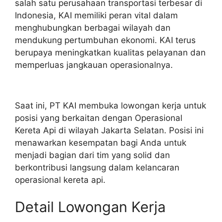
salah satu perusahaan transportasi terbesar di
Indonesia, KAI memiliki peran vital dalam
menghubungkan berbagai wilayah dan
mendukung pertumbuhan ekonomi. KAI terus
berupaya meningkatkan kualitas pelayanan dan
memperluas jangkauan operasionalnya.
Saat ini, PT KAI membuka lowongan kerja untuk
posisi yang berkaitan dengan Operasional
Kereta Api di wilayah Jakarta Selatan. Posisi ini
menawarkan kesempatan bagi Anda untuk
menjadi bagian dari tim yang solid dan
berkontribusi langsung dalam kelancaran
operasional kereta api.
Detail Lowongan Kerja