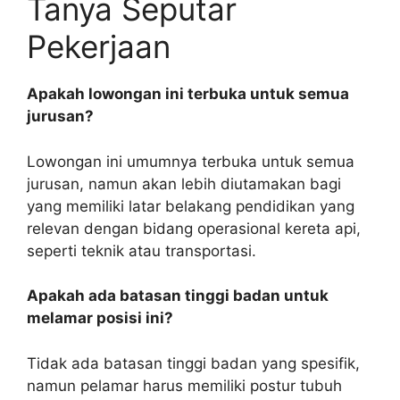
Tanya Seputar
Pekerjaan
Apakah lowongan ini terbuka untuk semua
jurusan?
Lowongan ini umumnya terbuka untuk semua
jurusan, namun akan lebih diutamakan bagi
yang memiliki latar belakang pendidikan yang
relevan dengan bidang operasional kereta api,
seperti teknik atau transportasi.
Apakah ada batasan tinggi badan untuk
melamar posisi ini?
Tidak ada batasan tinggi badan yang spesifik,
namun pelamar harus memiliki postur tubuh