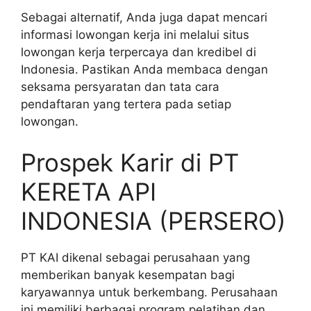
Sebagai alternatif, Anda juga dapat mencari
informasi lowongan kerja ini melalui situs
lowongan kerja terpercaya dan kredibel di
Indonesia. Pastikan Anda membaca dengan
seksama persyaratan dan tata cara
pendaftaran yang tertera pada setiap
lowongan.
Prospek Karir di PT
KERETA API
INDONESIA (PERSERO)
PT KAI dikenal sebagai perusahaan yang
memberikan banyak kesempatan bagi
karyawannya untuk berkembang. Perusahaan
ini memiliki berbagai program pelatihan dan