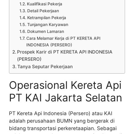
Kualifikasi Pekerja
Detail Pekerjaan
Ketrampilan Pekerja
Tunjangan Karyawan
Dokumen Lamaran
Cara Melamar Kerja di PT KERETA API
INDONESIA (PERSERO)
Prospek Karir di PT KERETA API INDONESIA
(PERSERO)
Tanya Seputar Pekerjaan
Operasional Kereta Api
PT KAI Jakarta Selatan
PT Kereta Api Indonesia (Persero) atau KAI
adalah perusahaan BUMN yang bergerak di
bidang transportasi perkeretaapian. Sebagai