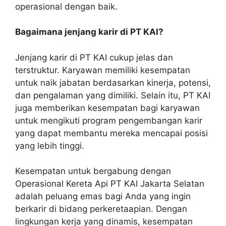
operasional dengan baik.
Bagaimana jenjang karir di PT KAI?
Jenjang karir di PT KAI cukup jelas dan
terstruktur. Karyawan memiliki kesempatan
untuk naik jabatan berdasarkan kinerja, potensi,
dan pengalaman yang dimiliki. Selain itu, PT KAI
juga memberikan kesempatan bagi karyawan
untuk mengikuti program pengembangan karir
yang dapat membantu mereka mencapai posisi
yang lebih tinggi.
Kesempatan untuk bergabung dengan
Operasional Kereta Api PT KAI Jakarta Selatan
adalah peluang emas bagi Anda yang ingin
berkarir di bidang perkeretaapian. Dengan
lingkungan kerja yang dinamis, kesempatan