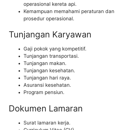
operasional kereta api.
Kemampuan memahami peraturan dan
prosedur operasional.
Tunjangan Karyawan
Gaji pokok yang kompetitif.
Tunjangan transportasi.
Tunjangan makan.
Tunjangan kesehatan.
Tunjangan hari raya.
Asuransi kesehatan.
Program pensiun.
Dokumen Lamaran
Surat lamaran kerja.
Curriculum Vitae (CV).