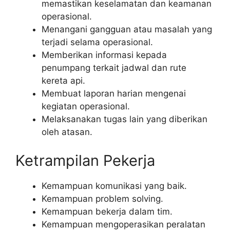
memastikan keselamatan dan keamanan
operasional.
Menangani gangguan atau masalah yang
terjadi selama operasional.
Memberikan informasi kepada
penumpang terkait jadwal dan rute
kereta api.
Membuat laporan harian mengenai
kegiatan operasional.
Melaksanakan tugas lain yang diberikan
oleh atasan.
Ketrampilan Pekerja
Kemampuan komunikasi yang baik.
Kemampuan problem solving.
Kemampuan bekerja dalam tim.
Kemampuan mengoperasikan peralatan