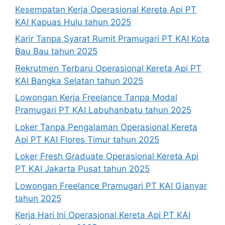
Kesempatan Kerja Operasional Kereta Api PT
KAI Kapuas Hulu tahun 2025
Karir Tanpa Syarat Rumit Pramugari PT KAI Kota
Bau Bau tahun 2025
Rekrutmen Terbaru Operasional Kereta Api PT
KAI Bangka Selatan tahun 2025
Lowongan Kerja Freelance Tanpa Modal
Pramugari PT KAI Labuhanbatu tahun 2025
Loker Tanpa Pengalaman Operasional Kereta
Api PT KAI Flores Timur tahun 2025
Loker Fresh Graduate Operasional Kereta Api
PT KAI Jakarta Pusat tahun 2025
Lowongan Freelance Pramugari PT KAI Gianyar
tahun 2025
Kerja Hari Ini Operasional Kereta Api PT KAI