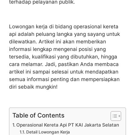
terhadap pelayanan publik.
Lowongan kerja di bidang operasional kereta
api adalah peluang langka yang sayang untuk
dilewatkan. Artikel ini akan memberikan
informasi lengkap mengenai posisi yang
tersedia, kualifikasi yang dibutuhkan, hingga
cara melamar. Jadi, pastikan Anda membaca
artikel ini sampai selesai untuk mendapatkan
semua informasi penting dan mempersiapkan
diri sebaik mungkin!
Table of Contents
Operasional Kereta Api PT KAI Jakarta Selatan
Detail Lowongan Kerja