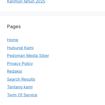
Karimun tahun 2025
Pages
Home
Hubungi Kami
Pedoman Media Siber
Privacy Policy
Redaksi
Search Results
Tentang kami
Term Of Service