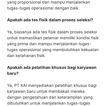
yang proporsional dan mampu menjalankan
tugas-tugas operasional dengan baik.
Apakah ada tes fisik dalam proses seleksi?
Ya, biasanya ada tes fisik dalam proses seleksi
untuk memastikan pelamar memiliki kondisi fisik
yang prima dan mampu menjalankan tugas-
tugas operasional yang membutuhkan kekuatan
dan ketahanan fisik.
Apakah ada pelatihan khusus bagi karyawan
baru?
Ya, PT KAI menyediakan pelatihan khusus bagi
karyawan baru untuk membekali mereka
dengan pengetahuan dan keterampilan yang
dibutuhkan untuk menjalankan tugas-tugas