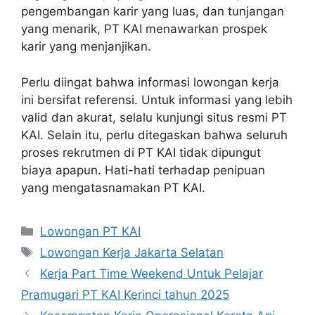
pengembangan karir yang luas, dan tunjangan
yang menarik, PT KAI menawarkan prospek
karir yang menjanjikan.
Perlu diingat bahwa informasi lowongan kerja
ini bersifat referensi. Untuk informasi yang lebih
valid dan akurat, selalu kunjungi situs resmi PT
KAI. Selain itu, perlu ditegaskan bahwa seluruh
proses rekrutmen di PT KAI tidak dipungut
biaya apapun. Hati-hati terhadap penipuan
yang mengatasnamakan PT KAI.
Categories
Lowongan PT KAI
Tags
Lowongan Kerja Jakarta Selatan
Kerja Part Time Weekend Untuk Pelajar
Pramugari PT KAI Kerinci tahun 2025