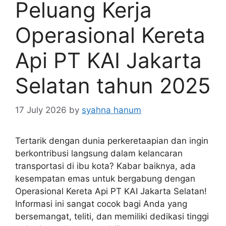
Peluang Kerja
Operasional Kereta
Api PT KAI Jakarta
Selatan tahun 2025
17 July 2026
by
syahna hanum
Tertarik dengan dunia perkeretaapian dan ingin
berkontribusi langsung dalam kelancaran
transportasi di ibu kota? Kabar baiknya, ada
kesempatan emas untuk bergabung dengan
Operasional Kereta Api PT KAI Jakarta Selatan!
Informasi ini sangat cocok bagi Anda yang
bersemangat, teliti, dan memiliki dedikasi tinggi