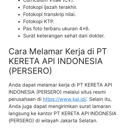
Fotokopi ijazah terakhir.
Fotokopi transkrip nilai.
Fotokopi KTP.
Pas foto terbaru ukuran 4×6.
Surat keterangan sehat dari dokter.
Cara Melamar Kerja di PT
KERETA API INDONESIA
(PERSERO)
Anda dapat melamar kerja di PT KERETA API
INDONESIA (PERSERO) melalui situs resmi
perusahaan di
https://www.kai.id/
. Selain itu,
Anda juga dapat mengirimkan surat lamaran
langsung ke kantor PT KERETA API INDONESIA
(PERSERO) di wilayah Jakarta Selatan.