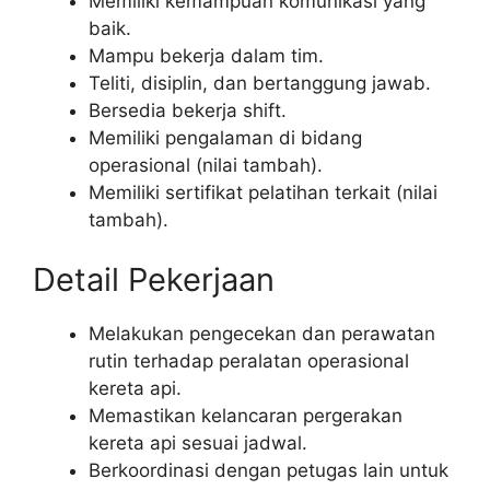
Memiliki kemampuan komunikasi yang
baik.
Mampu bekerja dalam tim.
Teliti, disiplin, dan bertanggung jawab.
Bersedia bekerja shift.
Memiliki pengalaman di bidang
operasional (nilai tambah).
Memiliki sertifikat pelatihan terkait (nilai
tambah).
Detail Pekerjaan
Melakukan pengecekan dan perawatan
rutin terhadap peralatan operasional
kereta api.
Memastikan kelancaran pergerakan
kereta api sesuai jadwal.
Berkoordinasi dengan petugas lain untuk