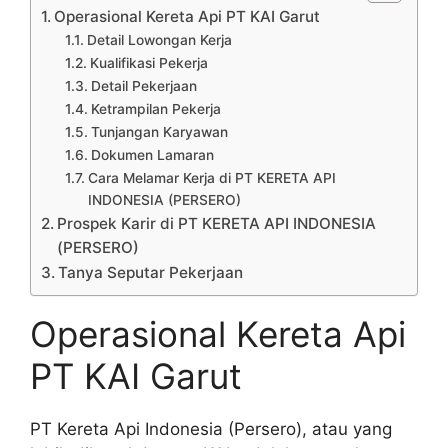
Operasional Kereta Api PT KAI Garut
Detail Lowongan Kerja
Kualifikasi Pekerja
Detail Pekerjaan
Ketrampilan Pekerja
Tunjangan Karyawan
Dokumen Lamaran
Cara Melamar Kerja di PT KERETA API
INDONESIA (PERSERO)
Prospek Karir di PT KERETA API INDONESIA
(PERSERO)
Tanya Seputar Pekerjaan
Operasional Kereta Api
PT KAI Garut
PT Kereta Api Indonesia (Persero), atau yang