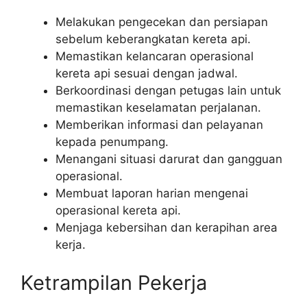
Melakukan pengecekan dan persiapan
sebelum keberangkatan kereta api.
Memastikan kelancaran operasional
kereta api sesuai dengan jadwal.
Berkoordinasi dengan petugas lain untuk
memastikan keselamatan perjalanan.
Memberikan informasi dan pelayanan
kepada penumpang.
Menangani situasi darurat dan gangguan
operasional.
Membuat laporan harian mengenai
operasional kereta api.
Menjaga kebersihan dan kerapihan area
kerja.
Ketrampilan Pekerja