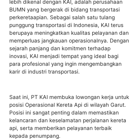
lebih dikenal dengan KAI, adalah perusahaan
BUMN yang bergerak di bidang transportasi
perkeretaapian. Sebagai salah satu tulang
punggung transportasi di Indonesia, KAI terus
berupaya meningkatkan kualitas pelayanan dan
memperluas jangkauan operasionalnya. Dengan
sejarah panjang dan komitmen terhadap
inovasi, KAI menjadi tempat yang ideal bagi
para profesional yang ingin mengembangkan
karir di industri transportasi.
Saat ini, PT KAI membuka lowongan kerja untuk
posisi Operasional Kereta Api di wilayah Garut.
Posisi ini sangat penting dalam memastikan
kelancaran dan keselamatan perjalanan kereta
api, serta memberikan pelayanan terbaik
kepada penumpang.