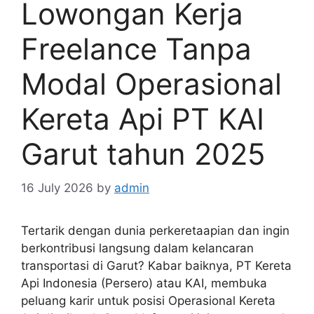
Lowongan Kerja
Freelance Tanpa
Modal Operasional
Kereta Api PT KAI
Garut tahun 2025
16 July 2026
by
admin
Tertarik dengan dunia perkeretaapian dan ingin
berkontribusi langsung dalam kelancaran
transportasi di Garut? Kabar baiknya, PT Kereta
Api Indonesia (Persero) atau KAI, membuka
peluang karir untuk posisi Operasional Kereta