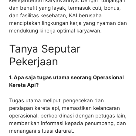
kesejahteraan karyawannya. Dengan tunjangan
dan benefit yang layak, termasuk cuti, bonus,
dan fasilitas kesehatan, KAI berusaha
menciptakan lingkungan kerja yang nyaman dan
mendukung kinerja optimal karyawan.
Tanya Seputar
Pekerjaan
1. Apa saja tugas utama seorang Operasional
Kereta Api?
Tugas utama meliputi pengecekan dan
persiapan kereta api, memastikan kelancaran
operasional, berkoordinasi dengan petugas lain,
memberikan informasi kepada penumpang, dan
menangani situasi darurat.