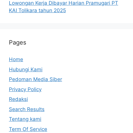
Lowongan Kerja Dibayar Harian Pramugari PT
KAI Tolikara tahun 2025
Pages
Home
Hubungi Kami
Pedoman Media Siber
Privacy Policy
Redaksi
Search Results
Tentang kami
Term Of Service