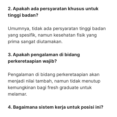
2. Apakah ada persyaratan khusus untuk
tinggi badan?
Umumnya, tidak ada persyaratan tinggi badan
yang spesifik, namun kesehatan fisik yang
prima sangat diutamakan.
3. Apakah pengalaman di bidang
perkeretaapian wajib?
Pengalaman di bidang perkeretaapian akan
menjadi nilai tambah, namun tidak menutup
kemungkinan bagi fresh graduate untuk
melamar.
4. Bagaimana sistem kerja untuk posisi ini?