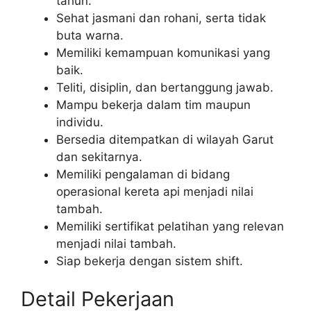
tahun.
Sehat jasmani dan rohani, serta tidak
buta warna.
Memiliki kemampuan komunikasi yang
baik.
Teliti, disiplin, dan bertanggung jawab.
Mampu bekerja dalam tim maupun
individu.
Bersedia ditempatkan di wilayah Garut
dan sekitarnya.
Memiliki pengalaman di bidang
operasional kereta api menjadi nilai
tambah.
Memiliki sertifikat pelatihan yang relevan
menjadi nilai tambah.
Siap bekerja dengan sistem shift.
Detail Pekerjaan