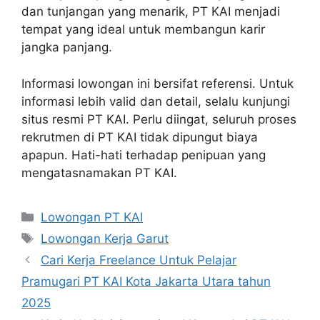
dan tunjangan yang menarik, PT KAI menjadi
tempat yang ideal untuk membangun karir
jangka panjang.
Informasi lowongan ini bersifat referensi. Untuk
informasi lebih valid dan detail, selalu kunjungi
situs resmi PT KAI. Perlu diingat, seluruh proses
rekrutmen di PT KAI tidak dipungut biaya
apapun. Hati-hati terhadap penipuan yang
mengatasnamakan PT KAI.
Categories
Lowongan PT KAI
Tags
Lowongan Kerja Garut
Cari Kerja Freelance Untuk Pelajar
Pramugari PT KAI Kota Jakarta Utara tahun
2025