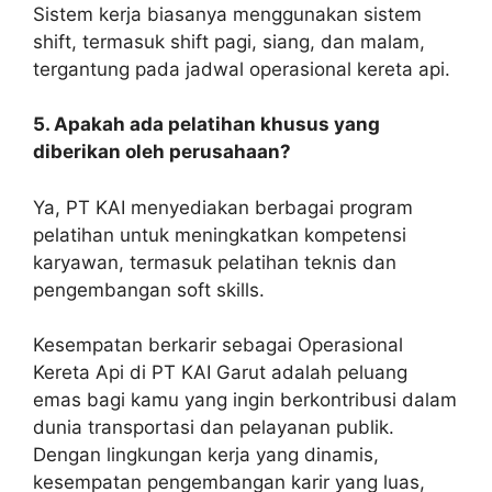
Sistem kerja biasanya menggunakan sistem
shift, termasuk shift pagi, siang, dan malam,
tergantung pada jadwal operasional kereta api.
5. Apakah ada pelatihan khusus yang
diberikan oleh perusahaan?
Ya, PT KAI menyediakan berbagai program
pelatihan untuk meningkatkan kompetensi
karyawan, termasuk pelatihan teknis dan
pengembangan soft skills.
Kesempatan berkarir sebagai Operasional
Kereta Api di PT KAI Garut adalah peluang
emas bagi kamu yang ingin berkontribusi dalam
dunia transportasi dan pelayanan publik.
Dengan lingkungan kerja yang dinamis,
kesempatan pengembangan karir yang luas,