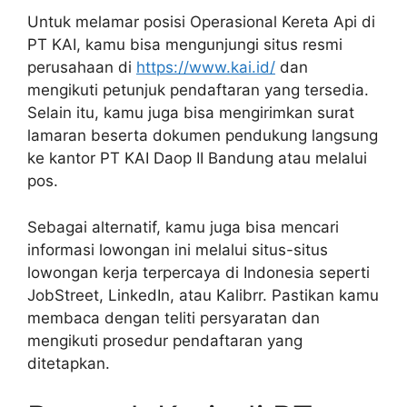
Untuk melamar posisi Operasional Kereta Api di
PT KAI, kamu bisa mengunjungi situs resmi
perusahaan di
https://www.kai.id/
dan
mengikuti petunjuk pendaftaran yang tersedia.
Selain itu, kamu juga bisa mengirimkan surat
lamaran beserta dokumen pendukung langsung
ke kantor PT KAI Daop II Bandung atau melalui
pos.
Sebagai alternatif, kamu juga bisa mencari
informasi lowongan ini melalui situs-situs
lowongan kerja terpercaya di Indonesia seperti
JobStreet, LinkedIn, atau Kalibrr. Pastikan kamu
membaca dengan teliti persyaratan dan
mengikuti prosedur pendaftaran yang
ditetapkan.