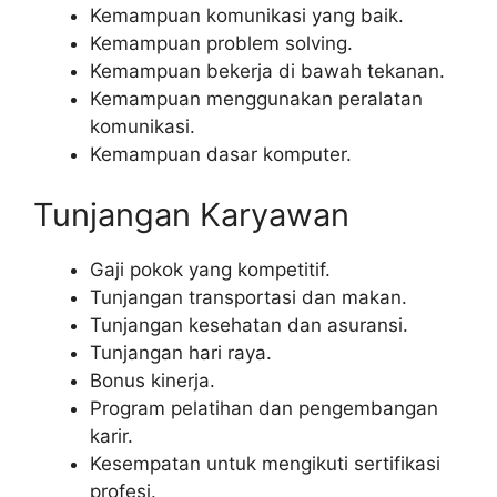
Kemampuan komunikasi yang baik.
Kemampuan problem solving.
Kemampuan bekerja di bawah tekanan.
Kemampuan menggunakan peralatan
komunikasi.
Kemampuan dasar komputer.
Tunjangan Karyawan
Gaji pokok yang kompetitif.
Tunjangan transportasi dan makan.
Tunjangan kesehatan dan asuransi.
Tunjangan hari raya.
Bonus kinerja.
Program pelatihan dan pengembangan
karir.
Kesempatan untuk mengikuti sertifikasi
profesi.