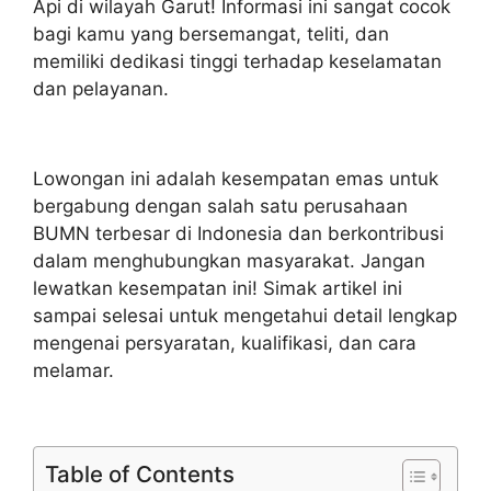
Api di wilayah Garut! Informasi ini sangat cocok
bagi kamu yang bersemangat, teliti, dan
memiliki dedikasi tinggi terhadap keselamatan
dan pelayanan.
Lowongan ini adalah kesempatan emas untuk
bergabung dengan salah satu perusahaan
BUMN terbesar di Indonesia dan berkontribusi
dalam menghubungkan masyarakat. Jangan
lewatkan kesempatan ini! Simak artikel ini
sampai selesai untuk mengetahui detail lengkap
mengenai persyaratan, kualifikasi, dan cara
melamar.
Table of Contents