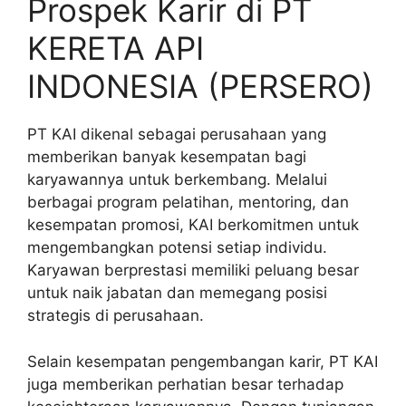
Prospek Karir di PT
KERETA API
INDONESIA (PERSERO)
PT KAI dikenal sebagai perusahaan yang
memberikan banyak kesempatan bagi
karyawannya untuk berkembang. Melalui
berbagai program pelatihan, mentoring, dan
kesempatan promosi, KAI berkomitmen untuk
mengembangkan potensi setiap individu.
Karyawan berprestasi memiliki peluang besar
untuk naik jabatan dan memegang posisi
strategis di perusahaan.
Selain kesempatan pengembangan karir, PT KAI
juga memberikan perhatian besar terhadap