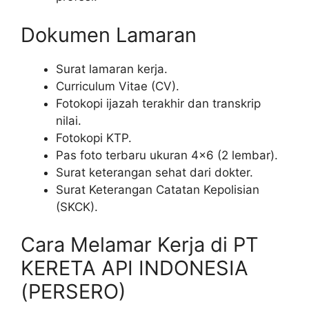
Dokumen Lamaran
Surat lamaran kerja.
Curriculum Vitae (CV).
Fotokopi ijazah terakhir dan transkrip
nilai.
Fotokopi KTP.
Pas foto terbaru ukuran 4×6 (2 lembar).
Surat keterangan sehat dari dokter.
Surat Keterangan Catatan Kepolisian
(SKCK).
Cara Melamar Kerja di PT
KERETA API INDONESIA
(PERSERO)