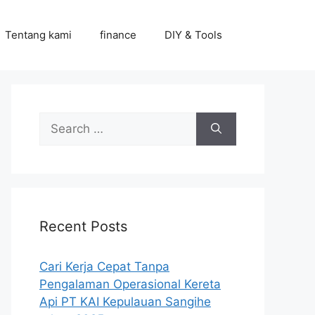
Tentang kami
finance
DIY & Tools
Search
for:
Recent Posts
Cari Kerja Cepat Tanpa
Pengalaman Operasional Kereta
Api PT KAI Kepulauan Sangihe