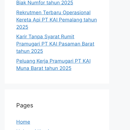
Biak Numfor tahun 2025
Rekrutmen Terbaru Operasional
Kereta Api PT KAI Pemalang tahun
2025
Karir Tanpa Syarat Rumit
Pramugari PT KAI Pasaman Barat
tahun 2025
Peluang Kerja Pramugari PT KAI
Muna Barat tahun 2025
Pages
Home