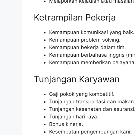
Melaporkan kejadian atau masalah 
Ketrampilan Pekerja
Kemampuan komunikasi yang baik.
Kemampuan problem solving.
Kemampuan bekerja dalam tim.
Kemampuan berbahasa Inggris (mini
Kemampuan memberikan pelayanan
Tunjangan Karyawan
Gaji pokok yang kompetitif.
Tunjangan transportasi dan makan
Tunjangan kesehatan dan asuransi
Tunjangan hari raya.
Bonus kinerja.
Kesempatan pengembangan karir.