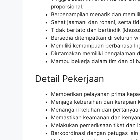
proporsional.
Berpenampilan menarik dan memili
Sehat jasmani dan rohani, serta ti
Tidak bertato dan bertindik (khusus
Bersedia ditempatkan di seluruh wi
Memiliki kemampuan berbahasa Ingg
Diutamakan memiliki pengalaman d
Mampu bekerja dalam tim dan di 
Detail Pekerjaan
Memberikan pelayanan prima kepa
Menjaga kebersihan dan kerapian k
Menangani keluhan dan pertanyaan
Memastikan keamanan dan kenyam
Melakukan pemeriksaan tiket dan 
Berkoordinasi dengan petugas lain 