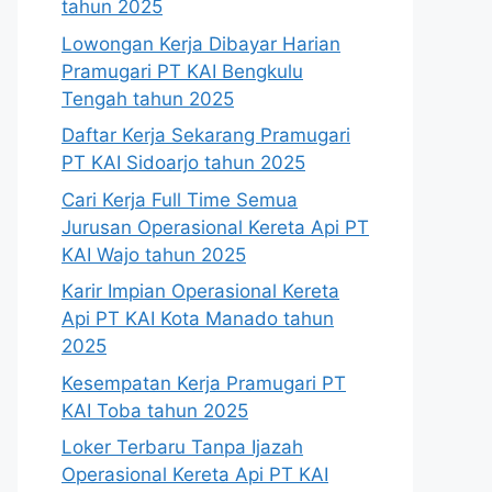
tahun 2025
Lowongan Kerja Dibayar Harian
Pramugari PT KAI Bengkulu
Tengah tahun 2025
Daftar Kerja Sekarang Pramugari
PT KAI Sidoarjo tahun 2025
Cari Kerja Full Time Semua
Jurusan Operasional Kereta Api PT
KAI Wajo tahun 2025
Karir Impian Operasional Kereta
Api PT KAI Kota Manado tahun
2025
Kesempatan Kerja Pramugari PT
KAI Toba tahun 2025
Loker Terbaru Tanpa Ijazah
Operasional Kereta Api PT KAI