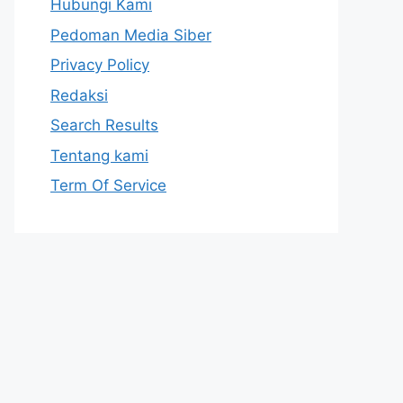
Hubungi Kami
Pedoman Media Siber
Privacy Policy
Redaksi
Search Results
Tentang kami
Term Of Service