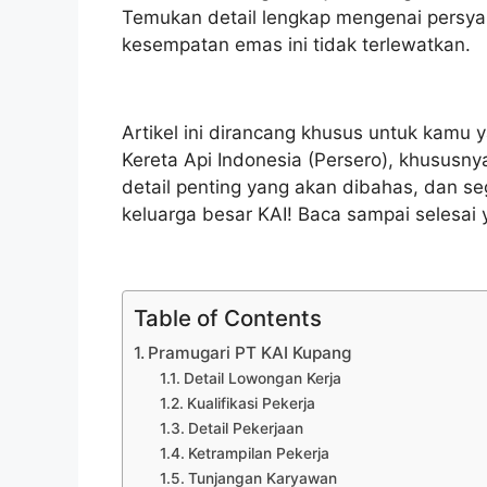
Temukan detail lengkap mengenai persyara
kesempatan emas ini tidak terlewatkan.
Artikel ini dirancang khusus untuk kamu 
Kereta Api Indonesia (Persero), khususny
detail penting yang akan dibahas, dan se
keluarga besar KAI! Baca sampai selesai 
Table of Contents
Pramugari PT KAI Kupang
Detail Lowongan Kerja
Kualifikasi Pekerja
Detail Pekerjaan
Ketrampilan Pekerja
Tunjangan Karyawan