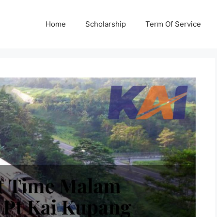
Home
Scholarship
Term Of Service