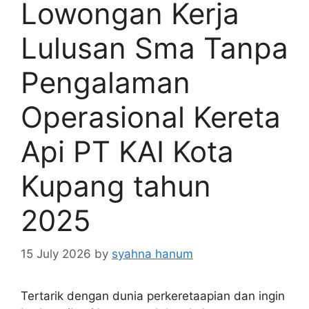
Lowongan Kerja
Lulusan Sma Tanpa
Pengalaman
Operasional Kereta
Api PT KAI Kota
Kupang tahun
2025
15 July 2026
by
syahna hanum
Tertarik dengan dunia perkeretaapian dan ingin