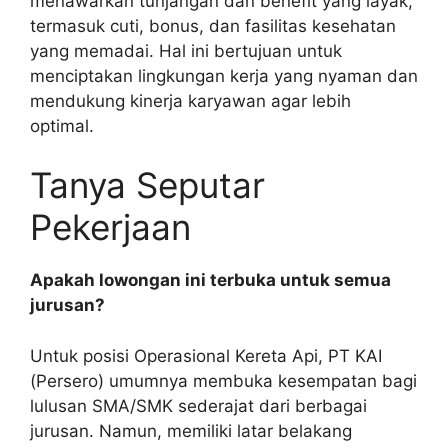
menawarkan tunjangan dan benefit yang layak,
termasuk cuti, bonus, dan fasilitas kesehatan
yang memadai. Hal ini bertujuan untuk
menciptakan lingkungan kerja yang nyaman dan
mendukung kinerja karyawan agar lebih
optimal.
Tanya Seputar
Pekerjaan
Apakah lowongan ini terbuka untuk semua
jurusan?
Untuk posisi Operasional Kereta Api, PT KAI
(Persero) umumnya membuka kesempatan bagi
lulusan SMA/SMK sederajat dari berbagai
jurusan. Namun, memiliki latar belakang