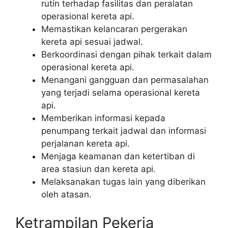
rutin terhadap fasilitas dan peralatan
operasional kereta api.
Memastikan kelancaran pergerakan
kereta api sesuai jadwal.
Berkoordinasi dengan pihak terkait dalam
operasional kereta api.
Menangani gangguan dan permasalahan
yang terjadi selama operasional kereta
api.
Memberikan informasi kepada
penumpang terkait jadwal dan informasi
perjalanan kereta api.
Menjaga keamanan dan ketertiban di
area stasiun dan kereta api.
Melaksanakan tugas lain yang diberikan
oleh atasan.
Ketrampilan Pekerja