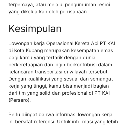
terpercaya, atau melalui pengumuman resmi
yang dikeluarkan oleh perusahaan.
Kesimpulan
Lowongan kerja Operasional Kereta Api PT KAI
di Kota Kupang merupakan kesempatan emas
bagi kamu yang tertarik dengan dunia
perkeretaapian dan ingin berkontribusi dalam
kelancaran transportasi di wilayah tersebut.
Dengan kualifikasi yang sesuai dan semangat
kerja yang tinggi, kamu bisa menjadi bagian
dari tim yang solid dan profesional di PT KAI
(Persero).
Perlu diingat bahwa informasi lowongan kerja
ini bersifat referensi. Untuk informasi yang lebih