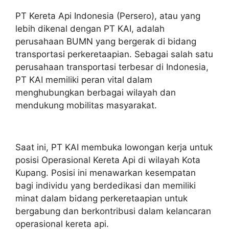
PT Kereta Api Indonesia (Persero), atau yang
lebih dikenal dengan PT KAI, adalah
perusahaan BUMN yang bergerak di bidang
transportasi perkeretaapian. Sebagai salah satu
perusahaan transportasi terbesar di Indonesia,
PT KAI memiliki peran vital dalam
menghubungkan berbagai wilayah dan
mendukung mobilitas masyarakat.
Saat ini, PT KAI membuka lowongan kerja untuk
posisi Operasional Kereta Api di wilayah Kota
Kupang. Posisi ini menawarkan kesempatan
bagi individu yang berdedikasi dan memiliki
minat dalam bidang perkeretaapian untuk
bergabung dan berkontribusi dalam kelancaran
operasional kereta api.