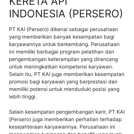
KERETA API
INDONESIA (PERSERO)
PT KAI (Persero) dikenal sebagai perusahaan
yang memberikan banyak kesempatan bagi
karyawannya untuk berkembang. Perusahaan
ini memiliki berbagai program pelatihan dan
pengembangan keterampilan yang dirancang
untuk meningkatkan kompetensi karyawan.
Selain itu, PT KAI juga memberikan kesempatan
promosi bagi karyawan yang berprestasi dan
memiliki potensi untuk menduduki posisi yang
lebih tinggi.
Selain kesempatan pengembangan karir, PT KAI
(Persero) juga memberikan perhatian terhadap
kesejahteraan karyawannya. Perusahaan ini