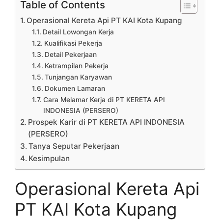
Table of Contents
Operasional Kereta Api PT KAI Kota Kupang
Detail Lowongan Kerja
Kualifikasi Pekerja
Detail Pekerjaan
Ketrampilan Pekerja
Tunjangan Karyawan
Dokumen Lamaran
Cara Melamar Kerja di PT KERETA API
INDONESIA (PERSERO)
Prospek Karir di PT KERETA API INDONESIA
(PERSERO)
Tanya Seputar Pekerjaan
Kesimpulan
Operasional Kereta Api
PT KAI Kota Kupang