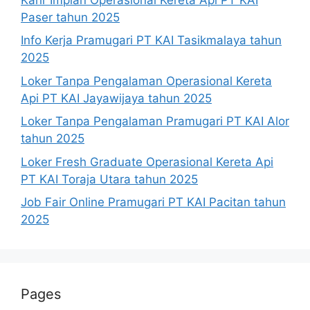
Paser tahun 2025
Info Kerja Pramugari PT KAI Tasikmalaya tahun
2025
Loker Tanpa Pengalaman Operasional Kereta
Api PT KAI Jayawijaya tahun 2025
Loker Tanpa Pengalaman Pramugari PT KAI Alor
tahun 2025
Loker Fresh Graduate Operasional Kereta Api
PT KAI Toraja Utara tahun 2025
Job Fair Online Pramugari PT KAI Pacitan tahun
2025
Pages