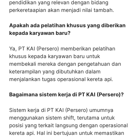
pendidikan yang relevan dengan bidang
perkeretaapian akan menjadi nilai tambah.
Apakah ada pelatihan khusus yang diberikan
kepada karyawan baru?
Ya, PT KAI (Persero) memberikan pelatihan
khusus kepada karyawan baru untuk
membekali mereka dengan pengetahuan dan
keterampilan yang dibutuhkan dalam
menjalankan tugas operasional kereta api.
Bagaimana sistem kerja di PT KAI (Persero)?
Sistem kerja di PT KAI (Persero) umumnya
menggunakan sistem shift, terutama untuk
posisi yang terkait langsung dengan operasional
kereta api. Hal ini bertujuan untuk memastikan