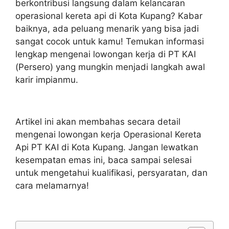
berkontribusi langsung dalam kelancaran
operasional kereta api di Kota Kupang? Kabar
baiknya, ada peluang menarik yang bisa jadi
sangat cocok untuk kamu! Temukan informasi
lengkap mengenai lowongan kerja di PT KAI
(Persero) yang mungkin menjadi langkah awal
karir impianmu.
Artikel ini akan membahas secara detail
mengenai lowongan kerja Operasional Kereta
Api PT KAI di Kota Kupang. Jangan lewatkan
kesempatan emas ini, baca sampai selesai
untuk mengetahui kualifikasi, persyaratan, dan
cara melamarnya!