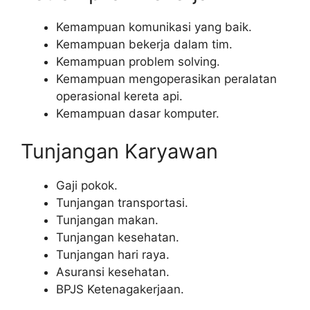
Kemampuan komunikasi yang baik.
Kemampuan bekerja dalam tim.
Kemampuan problem solving.
Kemampuan mengoperasikan peralatan
operasional kereta api.
Kemampuan dasar komputer.
Tunjangan Karyawan
Gaji pokok.
Tunjangan transportasi.
Tunjangan makan.
Tunjangan kesehatan.
Tunjangan hari raya.
Asuransi kesehatan.
BPJS Ketenagakerjaan.