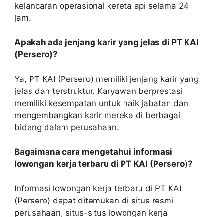
kelancaran operasional kereta api selama 24
jam.
Apakah ada jenjang karir yang jelas di PT KAI
(Persero)?
Ya, PT KAI (Persero) memiliki jenjang karir yang
jelas dan terstruktur. Karyawan berprestasi
memiliki kesempatan untuk naik jabatan dan
mengembangkan karir mereka di berbagai
bidang dalam perusahaan.
Bagaimana cara mengetahui informasi
lowongan kerja terbaru di PT KAI (Persero)?
Informasi lowongan kerja terbaru di PT KAI
(Persero) dapat ditemukan di situs resmi
perusahaan, situs-situs lowongan kerja