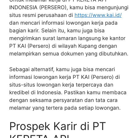
INDONESIA (PERSERO), kamu bisa mengunjungi
situs resmi perusahaan di
https://www.kai.id/
dan mencari informasi lowongan kerja pada
bagian karir. Selain itu, kamu juga bisa
mengirimkan surat lamaran langsung ke kantor
PT KAI (Persero) di wilayah Kupang dengan
melampirkan semua dokumen yang dibutuhkan.
Sebagai alternatif, kamu juga bisa mencari
informasi lowongan kerja PT KAI (Persero) di
situs-situs lowongan kerja terpercaya dan
kredibel di Indonesia. Pastikan kamu membaca
dengan seksama persyaratan dan tata cara
melamar yang tertera pada setiap lowongan.
Prospek Karir di PT