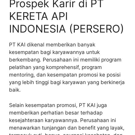
Prospek Karir di PT
KERETA API
INDONESIA (PERSERO)
PT KAI dikenal memberikan banyak
kesempatan bagi karyawannya untuk
berkembang. Perusahaan ini memiliki program
pelatihan yang komprehensif, program
mentoring, dan kesempatan promosi ke posisi
yang lebih tinggi bagi karyawan yang berkinerja
baik.
Selain kesempatan promosi, PT KAI juga
memberikan perhatian besar terhadap
kesejahteraan karyawannya. Perusahaan ini
menawarkan tunjangan dan benefit yang layak,