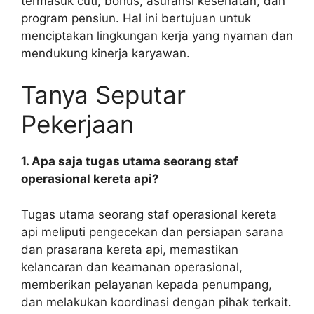
termasuk cuti, bonus, asuransi kesehatan, dan
program pensiun. Hal ini bertujuan untuk
menciptakan lingkungan kerja yang nyaman dan
mendukung kinerja karyawan.
Tanya Seputar
Pekerjaan
1. Apa saja tugas utama seorang staf
operasional kereta api?
Tugas utama seorang staf operasional kereta
api meliputi pengecekan dan persiapan sarana
dan prasarana kereta api, memastikan
kelancaran dan keamanan operasional,
memberikan pelayanan kepada penumpang,
dan melakukan koordinasi dengan pihak terkait.