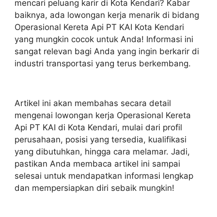
mencari peluang karir di Kota Kendari? Kabar
baiknya, ada lowongan kerja menarik di bidang
Operasional Kereta Api PT KAI Kota Kendari
yang mungkin cocok untuk Anda! Informasi ini
sangat relevan bagi Anda yang ingin berkarir di
industri transportasi yang terus berkembang.
Artikel ini akan membahas secara detail
mengenai lowongan kerja Operasional Kereta
Api PT KAI di Kota Kendari, mulai dari profil
perusahaan, posisi yang tersedia, kualifikasi
yang dibutuhkan, hingga cara melamar. Jadi,
pastikan Anda membaca artikel ini sampai
selesai untuk mendapatkan informasi lengkap
dan mempersiapkan diri sebaik mungkin!