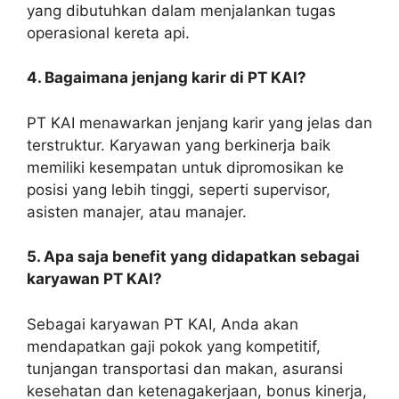
yang dibutuhkan dalam menjalankan tugas
operasional kereta api.
4. Bagaimana jenjang karir di PT KAI?
PT KAI menawarkan jenjang karir yang jelas dan
terstruktur. Karyawan yang berkinerja baik
memiliki kesempatan untuk dipromosikan ke
posisi yang lebih tinggi, seperti supervisor,
asisten manajer, atau manajer.
5. Apa saja benefit yang didapatkan sebagai
karyawan PT KAI?
Sebagai karyawan PT KAI, Anda akan
mendapatkan gaji pokok yang kompetitif,
tunjangan transportasi dan makan, asuransi
kesehatan dan ketenagakerjaan, bonus kinerja,