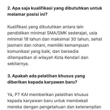
2. Apa saja kualifikasi yang dibutuhkan untuk
melamar posisi ini?
Kualifikasi yang dibutuhkan antara lain
pendidikan minimal SMA/SMK sederajat, usia
minimal 18 tahun dan maksimal 30 tahun, sehat
jasmani dan rohani, memiliki kemampuan
komunikasi yang baik, dan bersedia
ditempatkan di wilayah Kota Kendari dan
sekitarnya.
3. Apakah ada pelatihan khusus yang
diberikan kepada karyawan baru?
Ya, PT KAI memberikan pelatihan khusus
kepada karyawan baru untuk membekali
mereka dengan pengetahuan dan keterampilan