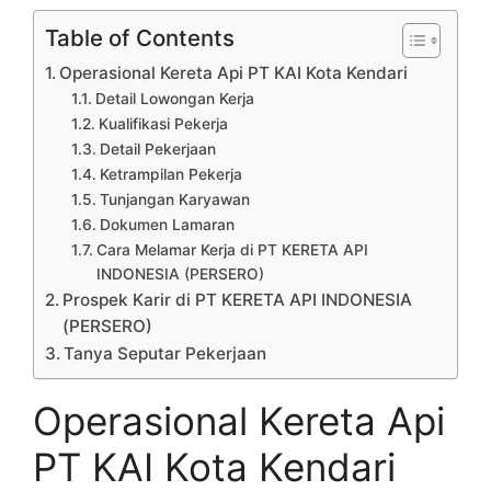
Table of Contents
Operasional Kereta Api PT KAI Kota Kendari
Detail Lowongan Kerja
Kualifikasi Pekerja
Detail Pekerjaan
Ketrampilan Pekerja
Tunjangan Karyawan
Dokumen Lamaran
Cara Melamar Kerja di PT KERETA API
INDONESIA (PERSERO)
Prospek Karir di PT KERETA API INDONESIA
(PERSERO)
Tanya Seputar Pekerjaan
Operasional Kereta Api
PT KAI Kota Kendari