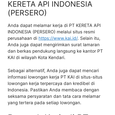
KERETA API INDONESIA
(PERSERO)
Anda dapat melamar kerja di PT KERETA API
INDONESIA (PERSERO) melalui situs resmi
perusahaan di
https://www.kai.id/
. Selain itu,
Anda juga dapat mengirimkan surat lamaran
dan berkas pendukung langsung ke kantor PT
KAI di wilayah Kota Kendari.
Sebagai alternatif, Anda juga dapat mencari
informasi lowongan kerja PT KAI di situs-situs
lowongan kerja terpercaya dan kredibel di
Indonesia. Pastikan Anda membaca dengan
seksama persyaratan dan tata cara melamar
yang tertera pada setiap lowongan.