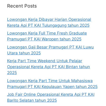
Recent Posts
Lowongan Kerja Dibayar Harian Operasional
Kereta Api PT KAI Tulungagung tahun 2025
Lowongan Kerja Full Time Fresh Graduate
Pramugari PT KAI Waropen tahun 2025
Lowongan Gaji Besar Pramugari PT KAI Luwu
Utara tahun 2025
Kerja Part Time Weekend Untuk Pelajar
Operasional Kereta Api PT KAI Bintan tahun
2025
Lowongan Kerja Part Time Untuk Mahasiswa
Pramugari PT KAI Kepulauan Yapen tahun 2025
Job Fair Online Operasional Kereta Api PT KAI
Barito Selatan tahun 2025