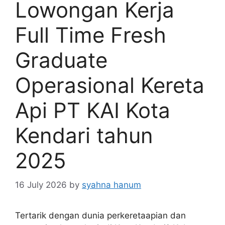
Lowongan Kerja
Full Time Fresh
Graduate
Operasional Kereta
Api PT KAI Kota
Kendari tahun
2025
16 July 2026
by
syahna hanum
Tertarik dengan dunia perkeretaapian dan