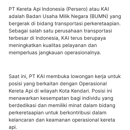
PT Kereta Api Indonesia (Persero) atau KAI
adalah Badan Usaha Milik Negara (BUMN) yang
bergerak di bidang transportasi perkeretaapian.
Sebagai salah satu perusahaan transportasi
terbesar di Indonesia, KAI terus berupaya
meningkatkan kualitas pelayanan dan
memperluas jangkauan operasionalnya.
Saat ini, PT KAI membuka lowongan kerja untuk
posisi yang berkaitan dengan Operasional
Kereta Api di wilayah Kota Kendari. Posisi ini
menawarkan kesempatan bagi individu yang
berdedikasi dan memiliki minat dalam bidang
perkeretaapian untuk berkontribusi dalam
kelancaran dan keamanan operasional kereta
api.