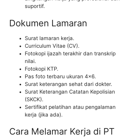
suportif.
Dokumen Lamaran
Surat lamaran kerja.
Curriculum Vitae (CV).
Fotokopi ijazah terakhir dan transkrip
nilai.
Fotokopi KTP.
Pas foto terbaru ukuran 4×6.
Surat keterangan sehat dari dokter.
Surat Keterangan Catatan Kepolisian
(SKCK).
Sertifikat pelatihan atau pengalaman
kerja (jika ada).
Cara Melamar Kerja di PT