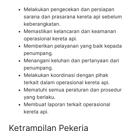
Melakukan pengecekan dan persiapan
sarana dan prasarana kereta api sebelum
keberangkatan.
Memastikan kelancaran dan keamanan
operasional kereta api.
Memberikan pelayanan yang baik kepada
penumpang.
Menangani keluhan dan pertanyaan dari
penumpang.
Melakukan koordinasi dengan pihak
terkait dalam operasional kereta api.
Mematuhi semua peraturan dan prosedur
yang berlaku.
Membuat laporan terkait operasional
kereta api.
Ketrampilan Pekerja