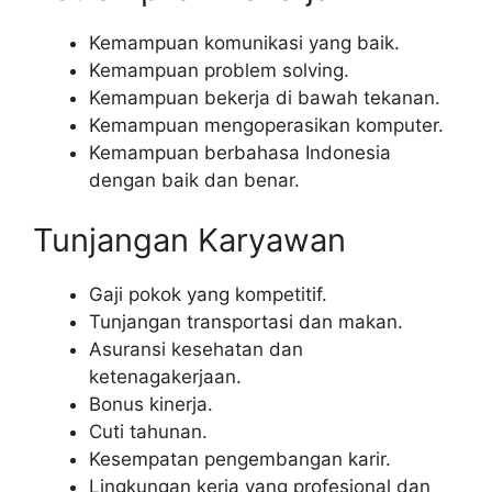
Kemampuan komunikasi yang baik.
Kemampuan problem solving.
Kemampuan bekerja di bawah tekanan.
Kemampuan mengoperasikan komputer.
Kemampuan berbahasa Indonesia
dengan baik dan benar.
Tunjangan Karyawan
Gaji pokok yang kompetitif.
Tunjangan transportasi dan makan.
Asuransi kesehatan dan
ketenagakerjaan.
Bonus kinerja.
Cuti tahunan.
Kesempatan pengembangan karir.
Lingkungan kerja yang profesional dan