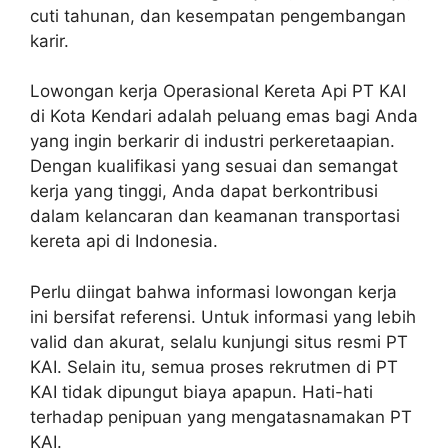
cuti tahunan, dan kesempatan pengembangan
karir.
Lowongan kerja Operasional Kereta Api PT KAI
di Kota Kendari adalah peluang emas bagi Anda
yang ingin berkarir di industri perkeretaapian.
Dengan kualifikasi yang sesuai dan semangat
kerja yang tinggi, Anda dapat berkontribusi
dalam kelancaran dan keamanan transportasi
kereta api di Indonesia.
Perlu diingat bahwa informasi lowongan kerja
ini bersifat referensi. Untuk informasi yang lebih
valid dan akurat, selalu kunjungi situs resmi PT
KAI. Selain itu, semua proses rekrutmen di PT
KAI tidak dipungut biaya apapun. Hati-hati
terhadap penipuan yang mengatasnamakan PT
KAI.