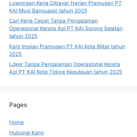
Lowongan Kerja Dibayar Harian Pramugari PT
KAI Musi Banyuasin tahun 2025
Cari Kerja Cepat Tanpa Pengalaman
Operasional Kereta Api PT KAI Sorong Selatan
tahun 2025
Karir Impian Pramugari PT KAI Kota Blitar tahun
2025
Loker Tanpa Pengalaman Operasional Kereta
Api PT KAI Kota Tidore Kepulauan tahun 2025
Pages
Home
Hubungi Kami