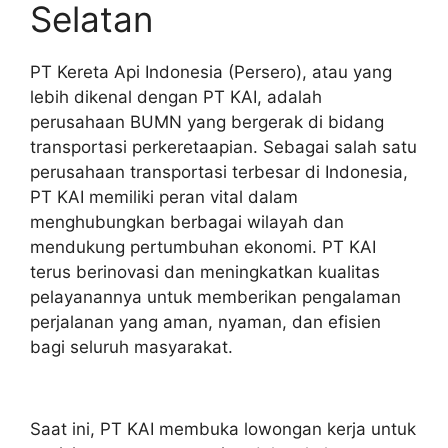
Selatan
PT Kereta Api Indonesia (Persero), atau yang
lebih dikenal dengan PT KAI, adalah
perusahaan BUMN yang bergerak di bidang
transportasi perkeretaapian. Sebagai salah satu
perusahaan transportasi terbesar di Indonesia,
PT KAI memiliki peran vital dalam
menghubungkan berbagai wilayah dan
mendukung pertumbuhan ekonomi. PT KAI
terus berinovasi dan meningkatkan kualitas
pelayanannya untuk memberikan pengalaman
perjalanan yang aman, nyaman, dan efisien
bagi seluruh masyarakat.
Saat ini, PT KAI membuka lowongan kerja untuk