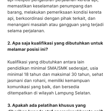
memastikan keselamatan penumpang dan
barang, melakukan pemeriksaan kondisi kereta
api, berkoordinasi dengan pihak terkait, dan
menangani masalah atau gangguan yang terjadi
selama perjalanan.
2. Apa saja kualifikasi yang dibutuhkan untuk
melamar posisi ini?
Kualifikasi yang dibutuhkan antara lain
pendidikan minimal SMA/SMK sederajat, usia
minimal 18 tahun dan maksimal 30 tahun, sehat
jasmani dan rohani, memiliki kemampuan
komunikasi yang baik, dan bersedia
ditempatkan di wilayah Lampung Selatan.
3. Apakah ada pelatihan khusus yang