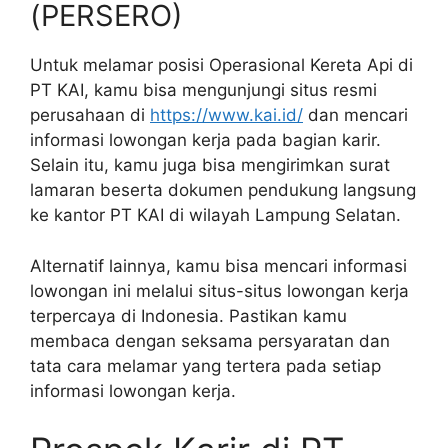
(PERSERO)
Untuk melamar posisi Operasional Kereta Api di
PT KAI, kamu bisa mengunjungi situs resmi
perusahaan di
https://www.kai.id/
dan mencari
informasi lowongan kerja pada bagian karir.
Selain itu, kamu juga bisa mengirimkan surat
lamaran beserta dokumen pendukung langsung
ke kantor PT KAI di wilayah Lampung Selatan.
Alternatif lainnya, kamu bisa mencari informasi
lowongan ini melalui situs-situs lowongan kerja
terpercaya di Indonesia. Pastikan kamu
membaca dengan seksama persyaratan dan
tata cara melamar yang tertera pada setiap
informasi lowongan kerja.