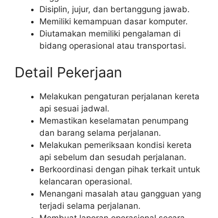
Disiplin, jujur, dan bertanggung jawab.
Memiliki kemampuan dasar komputer.
Diutamakan memiliki pengalaman di
bidang operasional atau transportasi.
Detail Pekerjaan
Melakukan pengaturan perjalanan kereta
api sesuai jadwal.
Memastikan keselamatan penumpang
dan barang selama perjalanan.
Melakukan pemeriksaan kondisi kereta
api sebelum dan sesudah perjalanan.
Berkoordinasi dengan pihak terkait untuk
kelancaran operasional.
Menangani masalah atau gangguan yang
terjadi selama perjalanan.