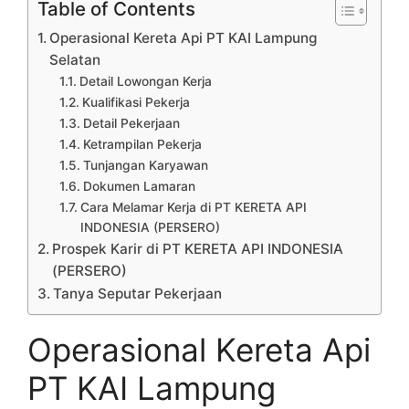
Table of Contents
Operasional Kereta Api PT KAI Lampung
Selatan
Detail Lowongan Kerja
Kualifikasi Pekerja
Detail Pekerjaan
Ketrampilan Pekerja
Tunjangan Karyawan
Dokumen Lamaran
Cara Melamar Kerja di PT KERETA API
INDONESIA (PERSERO)
Prospek Karir di PT KERETA API INDONESIA
(PERSERO)
Tanya Seputar Pekerjaan
Operasional Kereta Api
PT KAI Lampung