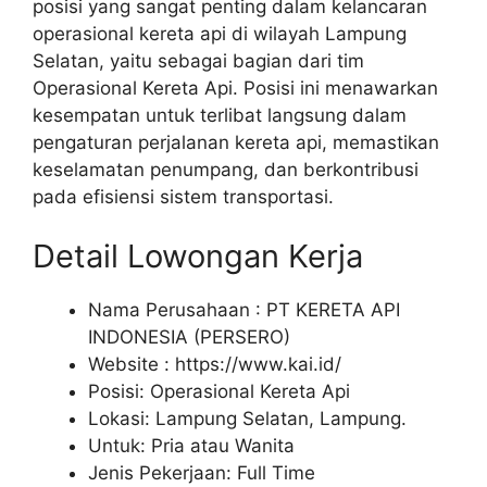
posisi yang sangat penting dalam kelancaran
operasional kereta api di wilayah Lampung
Selatan, yaitu sebagai bagian dari tim
Operasional Kereta Api. Posisi ini menawarkan
kesempatan untuk terlibat langsung dalam
pengaturan perjalanan kereta api, memastikan
keselamatan penumpang, dan berkontribusi
pada efisiensi sistem transportasi.
Detail Lowongan Kerja
Nama Perusahaan :
PT KERETA API
INDONESIA (PERSERO)
Website :
https://www.kai.id/
Posisi: Operasional Kereta Api
Lokasi: Lampung Selatan, Lampung.
Untuk: Pria atau Wanita
Jenis Pekerjaan:
Full Time