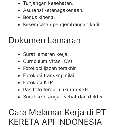
Tunjangan kesehatan.
Asuransi ketenagakerjaan.
Bonus kinerja.
Kesempatan pengembangan karir.
Dokumen Lamaran
Surat lamaran kerja.
Curriculum Vitae (CV).
Fotokopi ijazah terakhir.
Fotokopi transkrip nilai.
Fotokopi KTP.
Pas foto terbaru ukuran 4×6.
Surat keterangan sehat dari dokter.
Cara Melamar Kerja di PT
KERETA API INDONESIA