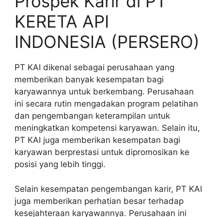
Prospek Karir di PT
KERETA API
INDONESIA (PERSERO)
PT KAI dikenal sebagai perusahaan yang
memberikan banyak kesempatan bagi
karyawannya untuk berkembang. Perusahaan
ini secara rutin mengadakan program pelatihan
dan pengembangan keterampilan untuk
meningkatkan kompetensi karyawan. Selain itu,
PT KAI juga memberikan kesempatan bagi
karyawan berprestasi untuk dipromosikan ke
posisi yang lebih tinggi.
Selain kesempatan pengembangan karir, PT KAI
juga memberikan perhatian besar terhadap
kesejahteraan karyawannya. Perusahaan ini