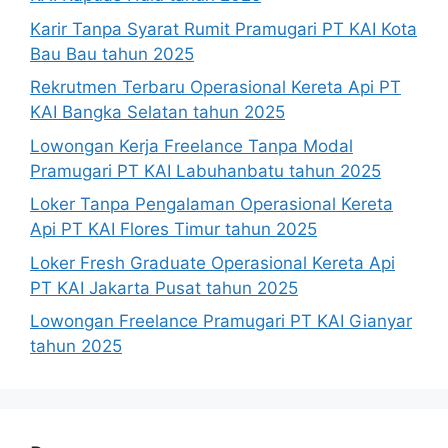
Karir Tanpa Syarat Rumit Pramugari PT KAI Kota
Bau Bau tahun 2025
Rekrutmen Terbaru Operasional Kereta Api PT
KAI Bangka Selatan tahun 2025
Lowongan Kerja Freelance Tanpa Modal
Pramugari PT KAI Labuhanbatu tahun 2025
Loker Tanpa Pengalaman Operasional Kereta
Api PT KAI Flores Timur tahun 2025
Loker Fresh Graduate Operasional Kereta Api
PT KAI Jakarta Pusat tahun 2025
Lowongan Freelance Pramugari PT KAI Gianyar
tahun 2025