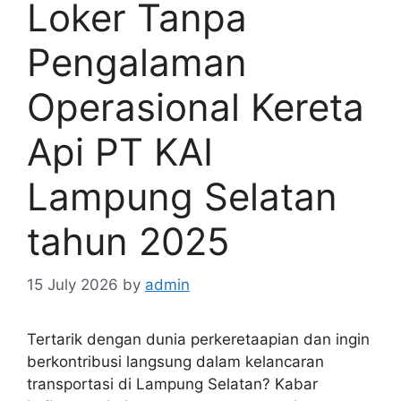
Loker Tanpa
Pengalaman
Operasional Kereta
Api PT KAI
Lampung Selatan
tahun 2025
15 July 2026
by
admin
Tertarik dengan dunia perkeretaapian dan ingin
berkontribusi langsung dalam kelancaran
transportasi di Lampung Selatan? Kabar