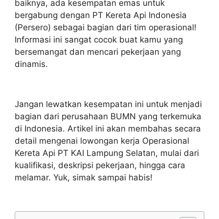
baiknya, ada kesempatan emas untuk
bergabung dengan PT Kereta Api Indonesia
(Persero) sebagai bagian dari tim operasional!
Informasi ini sangat cocok buat kamu yang
bersemangat dan mencari pekerjaan yang
dinamis.
Jangan lewatkan kesempatan ini untuk menjadi
bagian dari perusahaan BUMN yang terkemuka
di Indonesia. Artikel ini akan membahas secara
detail mengenai lowongan kerja Operasional
Kereta Api PT KAI Lampung Selatan, mulai dari
kualifikasi, deskripsi pekerjaan, hingga cara
melamar. Yuk, simak sampai habis!