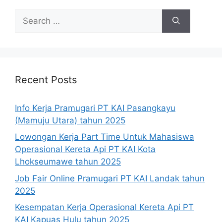
Search
for:
Recent Posts
Info Kerja Pramugari PT KAI Pasangkayu
(Mamuju Utara) tahun 2025
Lowongan Kerja Part Time Untuk Mahasiswa
Operasional Kereta Api PT KAI Kota
Lhokseumawe tahun 2025
Job Fair Online Pramugari PT KAI Landak tahun
2025
Kesempatan Kerja Operasional Kereta Api PT
KAI Kapuas Hulu tahun 2025