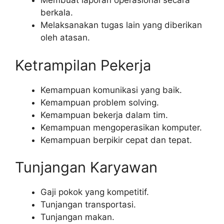
Membuat laporan operasional secara
berkala.
Melaksanakan tugas lain yang diberikan
oleh atasan.
Ketrampilan Pekerja
Kemampuan komunikasi yang baik.
Kemampuan problem solving.
Kemampuan bekerja dalam tim.
Kemampuan mengoperasikan komputer.
Kemampuan berpikir cepat dan tepat.
Tunjangan Karyawan
Gaji pokok yang kompetitif.
Tunjangan transportasi.
Tunjangan makan.