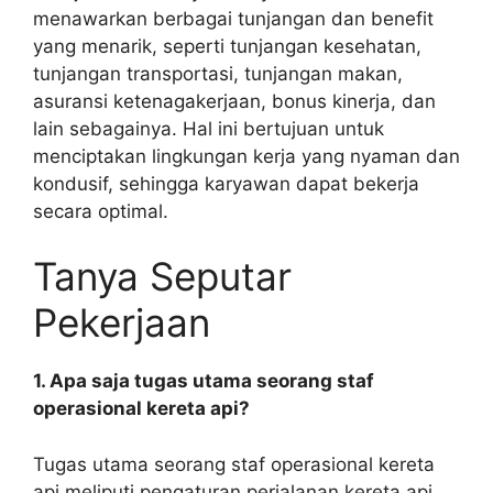
menawarkan berbagai tunjangan dan benefit
yang menarik, seperti tunjangan kesehatan,
tunjangan transportasi, tunjangan makan,
asuransi ketenagakerjaan, bonus kinerja, dan
lain sebagainya. Hal ini bertujuan untuk
menciptakan lingkungan kerja yang nyaman dan
kondusif, sehingga karyawan dapat bekerja
secara optimal.
Tanya Seputar
Pekerjaan
1. Apa saja tugas utama seorang staf
operasional kereta api?
Tugas utama seorang staf operasional kereta
api meliputi pengaturan perjalanan kereta api,