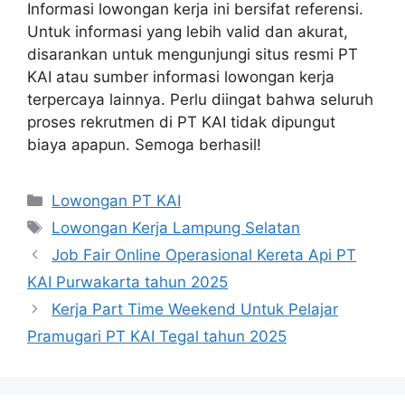
Informasi lowongan kerja ini bersifat referensi.
Untuk informasi yang lebih valid dan akurat,
disarankan untuk mengunjungi situs resmi PT
KAI atau sumber informasi lowongan kerja
terpercaya lainnya. Perlu diingat bahwa seluruh
proses rekrutmen di PT KAI tidak dipungut
biaya apapun. Semoga berhasil!
Categories
Lowongan PT KAI
Tags
Lowongan Kerja Lampung Selatan
Job Fair Online Operasional Kereta Api PT
KAI Purwakarta tahun 2025
Kerja Part Time Weekend Untuk Pelajar
Pramugari PT KAI Tegal tahun 2025