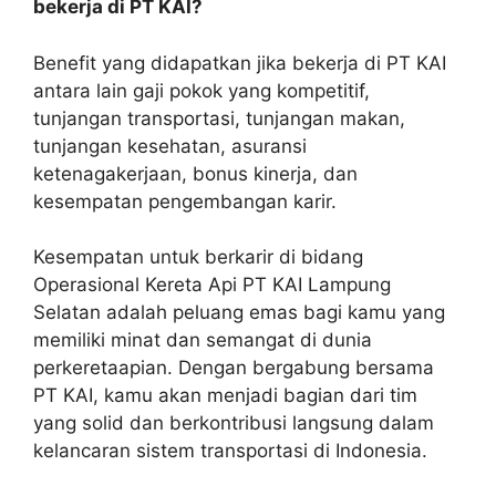
bekerja di PT KAI?
Benefit yang didapatkan jika bekerja di PT KAI
antara lain gaji pokok yang kompetitif,
tunjangan transportasi, tunjangan makan,
tunjangan kesehatan, asuransi
ketenagakerjaan, bonus kinerja, dan
kesempatan pengembangan karir.
Kesempatan untuk berkarir di bidang
Operasional Kereta Api PT KAI Lampung
Selatan adalah peluang emas bagi kamu yang
memiliki minat dan semangat di dunia
perkeretaapian. Dengan bergabung bersama
PT KAI, kamu akan menjadi bagian dari tim
yang solid dan berkontribusi langsung dalam
kelancaran sistem transportasi di Indonesia.