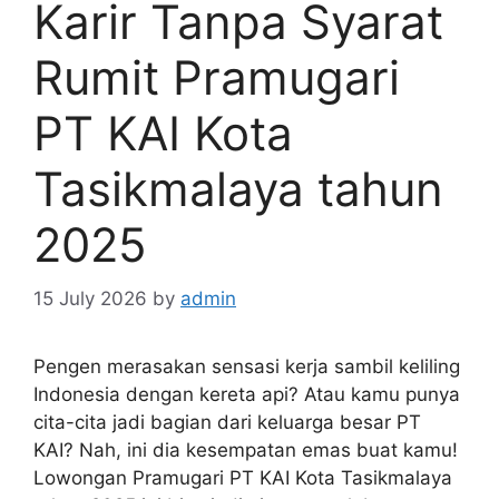
Karir Tanpa Syarat
Rumit Pramugari
PT KAI Kota
Tasikmalaya tahun
2025
15 July 2026
by
admin
Pengen merasakan sensasi kerja sambil keliling
Indonesia dengan kereta api? Atau kamu punya
cita-cita jadi bagian dari keluarga besar PT
KAI? Nah, ini dia kesempatan emas buat kamu!
Lowongan Pramugari PT KAI Kota Tasikmalaya