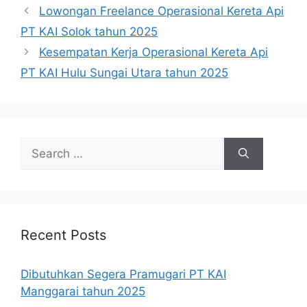
Lowongan Freelance Operasional Kereta Api
PT KAI Solok tahun 2025
Kesempatan Kerja Operasional Kereta Api
PT KAI Hulu Sungai Utara tahun 2025
Search
for:
Recent Posts
Dibutuhkan Segera Pramugari PT KAI
Manggarai tahun 2025