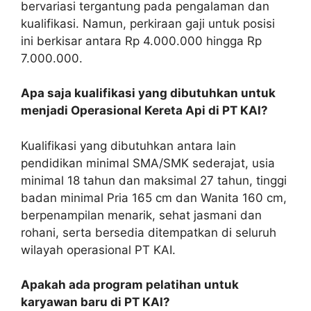
bervariasi tergantung pada pengalaman dan
kualifikasi. Namun, perkiraan gaji untuk posisi
ini berkisar antara Rp 4.000.000 hingga Rp
7.000.000.
Apa saja kualifikasi yang dibutuhkan untuk
menjadi Operasional Kereta Api di PT KAI?
Kualifikasi yang dibutuhkan antara lain
pendidikan minimal SMA/SMK sederajat, usia
minimal 18 tahun dan maksimal 27 tahun, tinggi
badan minimal Pria 165 cm dan Wanita 160 cm,
berpenampilan menarik, sehat jasmani dan
rohani, serta bersedia ditempatkan di seluruh
wilayah operasional PT KAI.
Apakah ada program pelatihan untuk
karyawan baru di PT KAI?