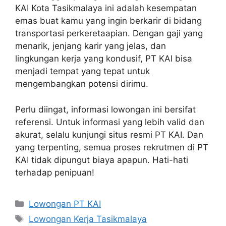
KAI Kota Tasikmalaya ini adalah kesempatan
emas buat kamu yang ingin berkarir di bidang
transportasi perkeretaapian. Dengan gaji yang
menarik, jenjang karir yang jelas, dan
lingkungan kerja yang kondusif, PT KAI bisa
menjadi tempat yang tepat untuk
mengembangkan potensi dirimu.
Perlu diingat, informasi lowongan ini bersifat
referensi. Untuk informasi yang lebih valid dan
akurat, selalu kunjungi situs resmi PT KAI. Dan
yang terpenting, semua proses rekrutmen di PT
KAI tidak dipungut biaya apapun. Hati-hati
terhadap penipuan!
Categories
Lowongan PT KAI
Tags
Lowongan Kerja Tasikmalaya