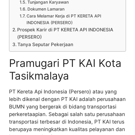
Tunjangan Karyawan
Dokumen Lamaran
Cara Melamar Kerja di PT KERETA API
INDONESIA (PERSERO)
Prospek Karir di PT KERETA API INDONESIA
(PERSERO)
Tanya Seputar Pekerjaan
Pramugari PT KAI Kota
Tasikmalaya
PT Kereta Api Indonesia (Persero) atau yang
lebih dikenal dengan PT KAI adalah perusahaan
BUMN yang bergerak di bidang transportasi
perkeretaapian. Sebagai salah satu perusahaan
transportasi terbesar di Indonesia, PT KAI terus
berupaya meningkatkan kualitas pelayanan dan