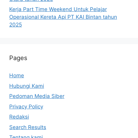
Kerja Part Time Weekend Untuk Pelajar
Operasional Kereta Api PT KAI Bintan tahun
2025
Pages
Home
Hubungi Kami
Pedoman Media Siber
Privacy Policy
Redaksi
Search Results
Tentang kami