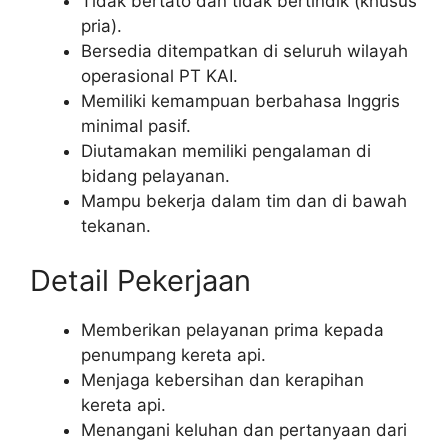
Tidak bertato dan tidak bertindik (khusus
pria).
Bersedia ditempatkan di seluruh wilayah
operasional PT KAI.
Memiliki kemampuan berbahasa Inggris
minimal pasif.
Diutamakan memiliki pengalaman di
bidang pelayanan.
Mampu bekerja dalam tim dan di bawah
tekanan.
Detail Pekerjaan
Memberikan pelayanan prima kepada
penumpang kereta api.
Menjaga kebersihan dan kerapihan
kereta api.
Menangani keluhan dan pertanyaan dari