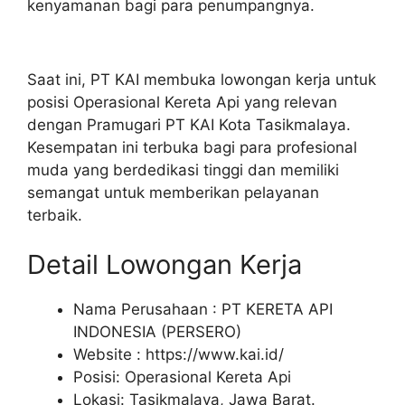
kenyamanan bagi para penumpangnya.
Saat ini, PT KAI membuka lowongan kerja untuk
posisi Operasional Kereta Api yang relevan
dengan Pramugari PT KAI Kota Tasikmalaya.
Kesempatan ini terbuka bagi para profesional
muda yang berdedikasi tinggi dan memiliki
semangat untuk memberikan pelayanan
terbaik.
Detail Lowongan Kerja
Nama Perusahaan :
PT KERETA API
INDONESIA (PERSERO)
Website :
https://www.kai.id/
Posisi: Operasional Kereta Api
Lokasi: Tasikmalaya, Jawa Barat.