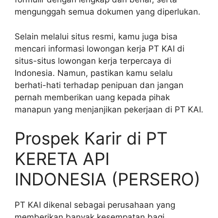
mengunggah semua dokumen yang diperlukan.
Selain melalui situs resmi, kamu juga bisa
mencari informasi lowongan kerja PT KAI di
situs-situs lowongan kerja terpercaya di
Indonesia. Namun, pastikan kamu selalu
berhati-hati terhadap penipuan dan jangan
pernah memberikan uang kepada pihak
manapun yang menjanjikan pekerjaan di PT KAI.
Prospek Karir di PT
KERETA API
INDONESIA (PERSERO)
PT KAI dikenal sebagai perusahaan yang
memberikan banyak kesempatan bagi