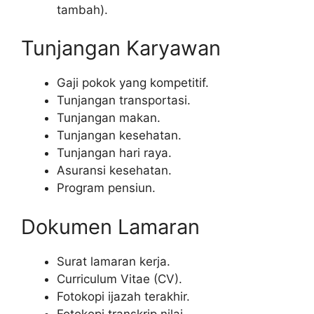
tambah).
Tunjangan Karyawan
Gaji pokok yang kompetitif.
Tunjangan transportasi.
Tunjangan makan.
Tunjangan kesehatan.
Tunjangan hari raya.
Asuransi kesehatan.
Program pensiun.
Dokumen Lamaran
Surat lamaran kerja.
Curriculum Vitae (CV).
Fotokopi ijazah terakhir.
Fotokopi transkrip nilai.