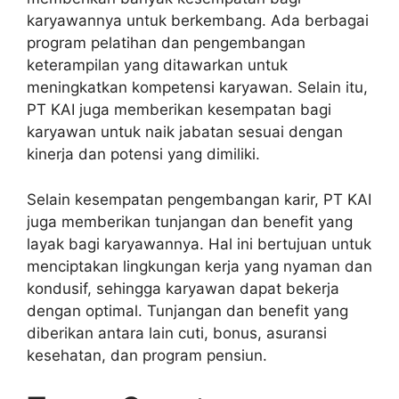
karyawannya untuk berkembang. Ada berbagai
program pelatihan dan pengembangan
keterampilan yang ditawarkan untuk
meningkatkan kompetensi karyawan. Selain itu,
PT KAI juga memberikan kesempatan bagi
karyawan untuk naik jabatan sesuai dengan
kinerja dan potensi yang dimiliki.
Selain kesempatan pengembangan karir, PT KAI
juga memberikan tunjangan dan benefit yang
layak bagi karyawannya. Hal ini bertujuan untuk
menciptakan lingkungan kerja yang nyaman dan
kondusif, sehingga karyawan dapat bekerja
dengan optimal. Tunjangan dan benefit yang
diberikan antara lain cuti, bonus, asuransi
kesehatan, dan program pensiun.