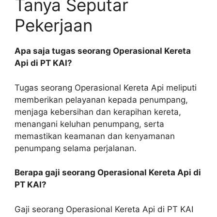
Tanya Seputar
Pekerjaan
Apa saja tugas seorang Operasional Kereta
Api di PT KAI?
Tugas seorang Operasional Kereta Api meliputi
memberikan pelayanan kepada penumpang,
menjaga kebersihan dan kerapihan kereta,
menangani keluhan penumpang, serta
memastikan keamanan dan kenyamanan
penumpang selama perjalanan.
Berapa gaji seorang Operasional Kereta Api di
PT KAI?
Gaji seorang Operasional Kereta Api di PT KAI