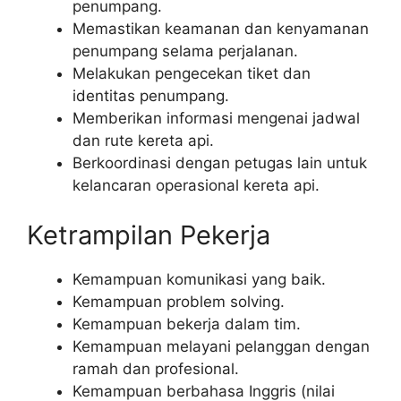
penumpang.
Memastikan keamanan dan kenyamanan
penumpang selama perjalanan.
Melakukan pengecekan tiket dan
identitas penumpang.
Memberikan informasi mengenai jadwal
dan rute kereta api.
Berkoordinasi dengan petugas lain untuk
kelancaran operasional kereta api.
Ketrampilan Pekerja
Kemampuan komunikasi yang baik.
Kemampuan problem solving.
Kemampuan bekerja dalam tim.
Kemampuan melayani pelanggan dengan
ramah dan profesional.
Kemampuan berbahasa Inggris (nilai