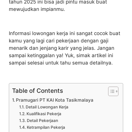
tahun 2025 ini bisa jadi pintu masuk buat
mewujudkan impianmu.
Informasi lowongan kerja ini sangat cocok buat
kamu yang lagi cari pekerjaan dengan gaji
menarik dan jenjang karir yang jelas. Jangan
sampai ketinggalan ya! Yuk, simak artikel ini
sampai selesai untuk tahu semua detailnya.
Table of Contents
Pramugari PT KAI Kota Tasikmalaya
Detail Lowongan Kerja
Kualifikasi Pekerja
Detail Pekerjaan
Ketrampilan Pekerja