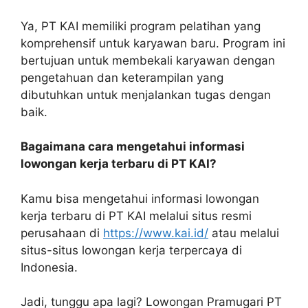
Ya, PT KAI memiliki program pelatihan yang
komprehensif untuk karyawan baru. Program ini
bertujuan untuk membekali karyawan dengan
pengetahuan dan keterampilan yang
dibutuhkan untuk menjalankan tugas dengan
baik.
Bagaimana cara mengetahui informasi
lowongan kerja terbaru di PT KAI?
Kamu bisa mengetahui informasi lowongan
kerja terbaru di PT KAI melalui situs resmi
perusahaan di
https://www.kai.id/
atau melalui
situs-situs lowongan kerja terpercaya di
Indonesia.
Jadi, tunggu apa lagi? Lowongan Pramugari PT