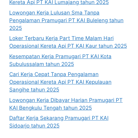
Kereta Api PT KAI Lumajang tahun 2025
Lowongan Kerja Lulusan Sma Tanpa
Pengalaman Pramugari PT KAI Buleleng tahun
2025
Loker Terbaru Kerja Part Time Malam Hari
Operasional Kereta Api PT KAI Kaur tahun 2025
Kesempatan Kerja Pramugari PT KAI Kota
Subulussalam tahun 2025
Cari Kerja Cepat Tanpa Pengalaman
Operasional Kereta Api PT KAI Kepulauan
Sangihe tahun 2025
Lowongan Kerja Dibayar Harian Pramugari PT
KAI Bengkulu Tengah tahun 2025
Daftar Kerja Sekarang Pramugari PT KAI
Sidoarjo tahun 2025