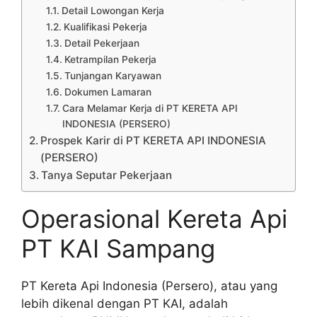
Detail Lowongan Kerja
Kualifikasi Pekerja
Detail Pekerjaan
Ketrampilan Pekerja
Tunjangan Karyawan
Dokumen Lamaran
Cara Melamar Kerja di PT KERETA API
INDONESIA (PERSERO)
Prospek Karir di PT KERETA API INDONESIA
(PERSERO)
Tanya Seputar Pekerjaan
Operasional Kereta Api
PT KAI Sampang
PT Kereta Api Indonesia (Persero), atau yang
lebih dikenal dengan PT KAI, adalah