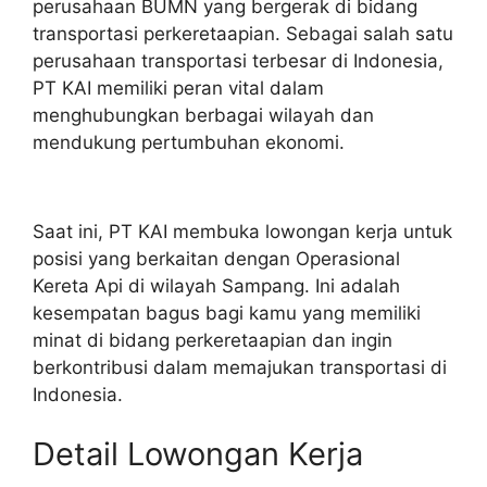
perusahaan BUMN yang bergerak di bidang
transportasi perkeretaapian. Sebagai salah satu
perusahaan transportasi terbesar di Indonesia,
PT KAI memiliki peran vital dalam
menghubungkan berbagai wilayah dan
mendukung pertumbuhan ekonomi.
Saat ini, PT KAI membuka lowongan kerja untuk
posisi yang berkaitan dengan Operasional
Kereta Api di wilayah Sampang. Ini adalah
kesempatan bagus bagi kamu yang memiliki
minat di bidang perkeretaapian dan ingin
berkontribusi dalam memajukan transportasi di
Indonesia.
Detail Lowongan Kerja