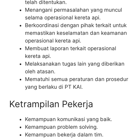
telah ditentukan.
Menangani permasalahan yang muncul
selama operasional kereta api.
Berkoordinasi dengan pihak terkait untuk
memastikan keselamatan dan keamanan
operasional kereta api.
Membuat laporan terkait operasional
kereta api.
Melaksanakan tugas lain yang diberikan
oleh atasan.
Mematuhi semua peraturan dan prosedur
yang berlaku di PT KAI.
Ketrampilan Pekerja
Kemampuan komunikasi yang baik.
Kemampuan problem solving.
Kemampuan bekerja dalam tim.