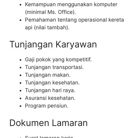
Kemampuan menggunakan komputer
(minimal Ms. Office).
Pemahaman tentang operasional kereta
api (nilai tambah).
Tunjangan Karyawan
Gaji pokok yang kompetitif.
Tunjangan transportasi.
Tunjangan makan.
Tunjangan kesehatan.
Tunjangan hari raya.
Asuransi kesehatan.
Program pensiun.
Dokumen Lamaran
Surat lamaran kerja.