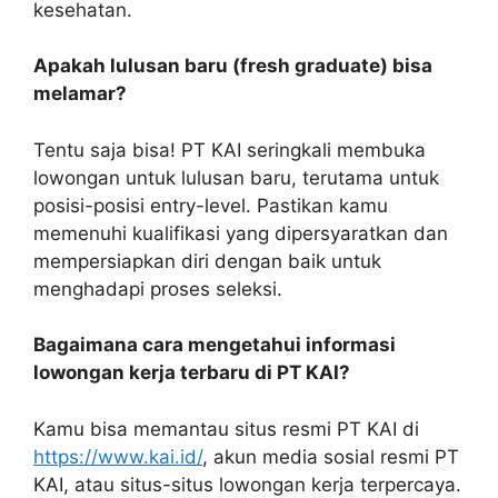
kesehatan.
Apakah lulusan baru (fresh graduate) bisa
melamar?
Tentu saja bisa! PT KAI seringkali membuka
lowongan untuk lulusan baru, terutama untuk
posisi-posisi entry-level. Pastikan kamu
memenuhi kualifikasi yang dipersyaratkan dan
mempersiapkan diri dengan baik untuk
menghadapi proses seleksi.
Bagaimana cara mengetahui informasi
lowongan kerja terbaru di PT KAI?
Kamu bisa memantau situs resmi PT KAI di
https://www.kai.id/
, akun media sosial resmi PT
KAI, atau situs-situs lowongan kerja terpercaya.