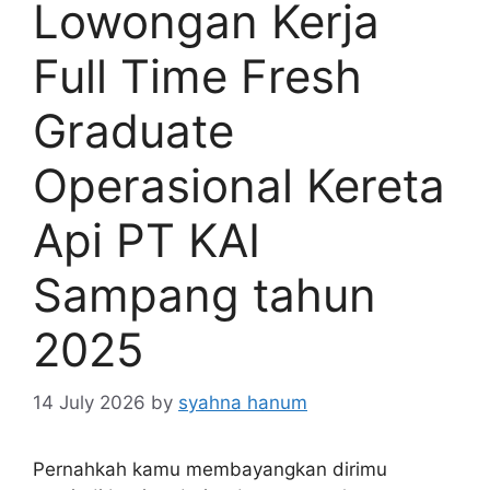
Lowongan Kerja
Full Time Fresh
Graduate
Operasional Kereta
Api PT KAI
Sampang tahun
2025
14 July 2026
by
syahna hanum
Pernahkah kamu membayangkan dirimu