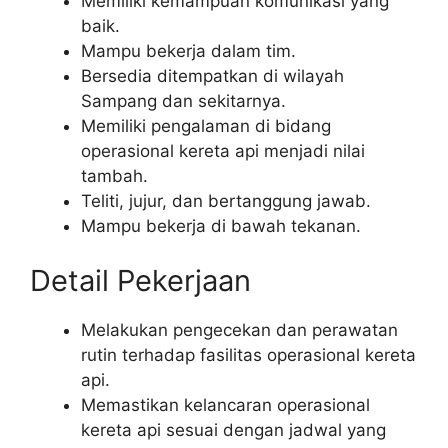
Memiliki kemampuan komunikasi yang
baik.
Mampu bekerja dalam tim.
Bersedia ditempatkan di wilayah
Sampang dan sekitarnya.
Memiliki pengalaman di bidang
operasional kereta api menjadi nilai
tambah.
Teliti, jujur, dan bertanggung jawab.
Mampu bekerja di bawah tekanan.
Detail Pekerjaan
Melakukan pengecekan dan perawatan
rutin terhadap fasilitas operasional kereta
api.
Memastikan kelancaran operasional
kereta api sesuai dengan jadwal yang