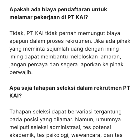
Apakah ada biaya pendaftaran untuk
melamar pekerjaan di PT KAI?
Tidak, PT KAI tidak pernah memungut biaya
apapun dalam proses rekrutmen. Jika ada pihak
yang meminta sejumlah uang dengan iming-
iming dapat membantu meloloskan lamaran,
jangan percaya dan segera laporkan ke pihak
berwajib.
Apa saja tahapan seleksi dalam rekrutmen PT
KAI?
Tahapan seleksi dapat bervariasi tergantung
pada posisi yang dilamar. Namun, umumnya
meliputi seleksi administrasi, tes potensi
akademik, tes psikologi, wawancara, dan tes