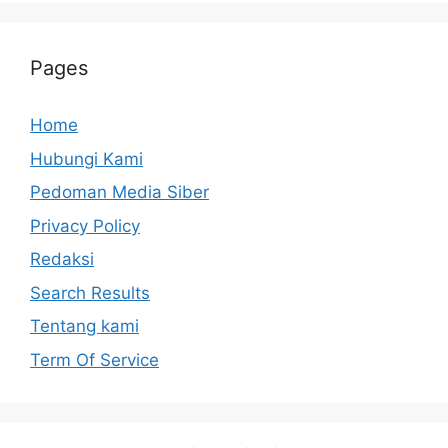
Pages
Home
Hubungi Kami
Pedoman Media Siber
Privacy Policy
Redaksi
Search Results
Tentang kami
Term Of Service