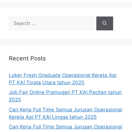
Search
for:
Recent Posts
Loker Fresh Graduate Operasional Kereta Api
PT KAI Toraja Utara tahun 2025
Job Fair Online Pramugari PT KAI Pacitan tahun
2025
Cari Kerja Full Time Semua Jurusan Operasional
Kereta Api PT KAI Lingga tahun 2025
Cari Kerja Full Time Semua Jurusan Operasional