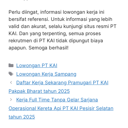
Perlu diingat, informasi lowongan kerja ini
bersifat referensi. Untuk informasi yang lebih
valid dan akurat, selalu kunjungi situs resmi PT
KAI. Dan yang terpenting, semua proses
rekrutmen di PT KAI tidak dipungut biaya
apapun. Semoga berhasil!
Categories
Lowongan PT KAI
Tags
Lowongan Kerja Sampang
Daftar Kerja Sekarang Pramugari PT KAI
Pakpak Bharat tahun 2025
Kerja Full Time Tanpa Gelar Sarjana
Operasional Kereta Api PT KAI Pesisir Selatan
tahun 2025