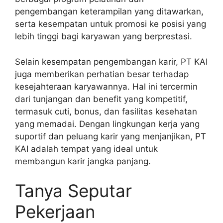
pengembangan keterampilan yang ditawarkan,
serta kesempatan untuk promosi ke posisi yang
lebih tinggi bagi karyawan yang berprestasi.
Selain kesempatan pengembangan karir, PT KAI
juga memberikan perhatian besar terhadap
kesejahteraan karyawannya. Hal ini tercermin
dari tunjangan dan benefit yang kompetitif,
termasuk cuti, bonus, dan fasilitas kesehatan
yang memadai. Dengan lingkungan kerja yang
suportif dan peluang karir yang menjanjikan, PT
KAI adalah tempat yang ideal untuk
membangun karir jangka panjang.
Tanya Seputar
Pekerjaan