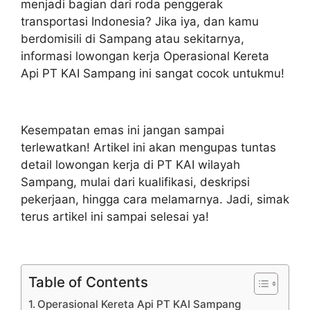
menjadi bagian dari roda penggerak
transportasi Indonesia? Jika iya, dan kamu
berdomisili di Sampang atau sekitarnya,
informasi lowongan kerja Operasional Kereta
Api PT KAI Sampang ini sangat cocok untukmu!
Kesempatan emas ini jangan sampai
terlewatkan! Artikel ini akan mengupas tuntas
detail lowongan kerja di PT KAI wilayah
Sampang, mulai dari kualifikasi, deskripsi
pekerjaan, hingga cara melamarnya. Jadi, simak
terus artikel ini sampai selesai ya!
Table of Contents
Operasional Kereta Api PT KAI Sampang