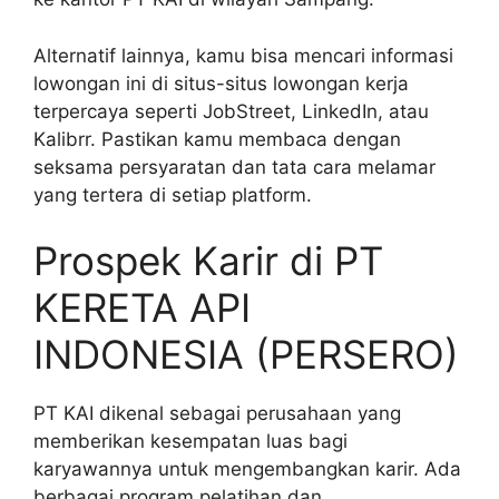
Alternatif lainnya, kamu bisa mencari informasi
lowongan ini di situs-situs lowongan kerja
terpercaya seperti JobStreet, LinkedIn, atau
Kalibrr. Pastikan kamu membaca dengan
seksama persyaratan dan tata cara melamar
yang tertera di setiap platform.
Prospek Karir di PT
KERETA API
INDONESIA (PERSERO)
PT KAI dikenal sebagai perusahaan yang
memberikan kesempatan luas bagi
karyawannya untuk mengembangkan karir. Ada
berbagai program pelatihan dan