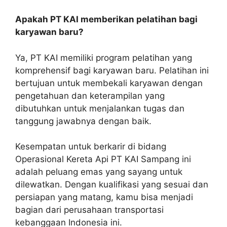
Apakah PT KAI memberikan pelatihan bagi
karyawan baru?
Ya, PT KAI memiliki program pelatihan yang
komprehensif bagi karyawan baru. Pelatihan ini
bertujuan untuk membekali karyawan dengan
pengetahuan dan keterampilan yang
dibutuhkan untuk menjalankan tugas dan
tanggung jawabnya dengan baik.
Kesempatan untuk berkarir di bidang
Operasional Kereta Api PT KAI Sampang ini
adalah peluang emas yang sayang untuk
dilewatkan. Dengan kualifikasi yang sesuai dan
persiapan yang matang, kamu bisa menjadi
bagian dari perusahaan transportasi
kebanggaan Indonesia ini.