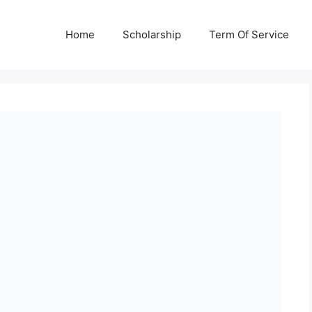
Home
Scholarship
Term Of Service