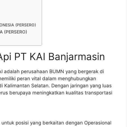
NDONESIA (PERSERO)
IA (PERSERO)
Api PT KAI Banjarmasin
KAI adalah perusahaan BUMN yang bergerak di
 memiliki peran vital dalam menghubungkan
di Kalimantan Selatan. Dengan jaringan yang luas
rus berupaya meningkatkan kualitas transportasi
 untuk posisi yang berkaitan dengan Operasional