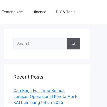
Tentang kami
finance
DIY & Tools
Search
for:
Recent Posts
Cari Kerja Full Time Semua
Jurusan Operasional Kereta Api PT
KAI Lumajang tahun 2025