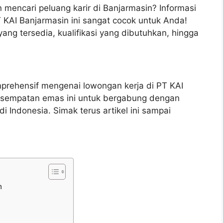
 mencari peluang karir di Banjarmasin? Informasi
 KAI Banjarmasin ini sangat cocok untuk Anda!
ang tersedia, kualifikasi yang dibutuhkan, hingga
prehensif mengenai lowongan kerja di PT KAI
esempatan emas ini untuk bergabung dengan
Indonesia. Simak terus artikel ini sampai
n