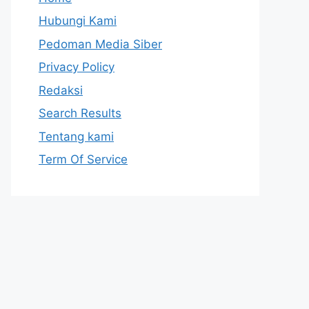
Hubungi Kami
Pedoman Media Siber
Privacy Policy
Redaksi
Search Results
Tentang kami
Term Of Service