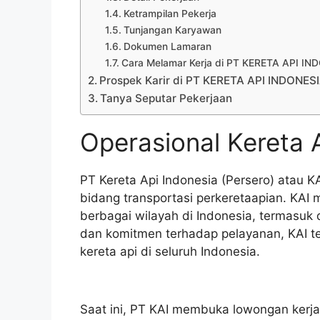
Ketrampilan Pekerja
Tunjangan Karyawan
Dokumen Lamaran
Cara Melamar Kerja di PT KERETA API I
Prospek Karir di PT KERETA API INDONES
Tanya Seputar Pekerjaan
Operasional Kereta 
PT Kereta Api Indonesia (Persero) atau 
bidang transportasi perkeretaapian. KAI
berbagai wilayah di Indonesia, termasuk 
dan komitmen terhadap pelayanan, KAI te
kereta api di seluruh Indonesia.
Saat ini, PT KAI membuka lowongan kerja