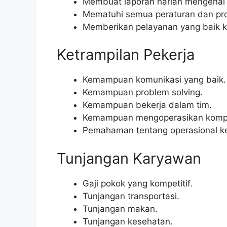
Membuat laporan harian mengenai k
Mematuhi semua peraturan dan pro
Memberikan pelayanan yang baik 
Ketrampilan Pekerja
Kemampuan komunikasi yang baik.
Kemampuan problem solving.
Kemampuan bekerja dalam tim.
Kemampuan mengoperasikan kompu
Pemahaman tentang operasional ker
Tunjangan Karyawan
Gaji pokok yang kompetitif.
Tunjangan transportasi.
Tunjangan makan.
Tunjangan kesehatan.