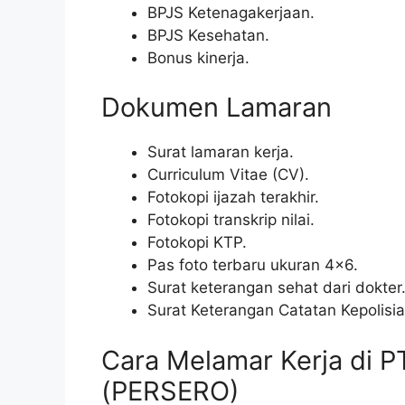
BPJS Ketenagakerjaan.
BPJS Kesehatan.
Bonus kinerja.
Dokumen Lamaran
Surat lamaran kerja.
Curriculum Vitae (CV).
Fotokopi ijazah terakhir.
Fotokopi transkrip nilai.
Fotokopi KTP.
Pas foto terbaru ukuran 4×6.
Surat keterangan sehat dari dokter
Surat Keterangan Catatan Kepolisi
Cara Melamar Kerja di 
(PERSERO)