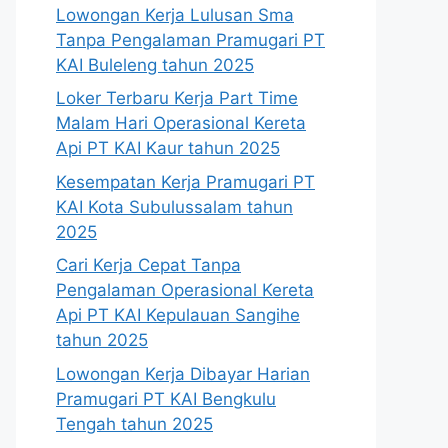
Lowongan Kerja Lulusan Sma
Tanpa Pengalaman Pramugari PT
KAI Buleleng tahun 2025
Loker Terbaru Kerja Part Time
Malam Hari Operasional Kereta
Api PT KAI Kaur tahun 2025
Kesempatan Kerja Pramugari PT
KAI Kota Subulussalam tahun
2025
Cari Kerja Cepat Tanpa
Pengalaman Operasional Kereta
Api PT KAI Kepulauan Sangihe
tahun 2025
Lowongan Kerja Dibayar Harian
Pramugari PT KAI Bengkulu
Tengah tahun 2025