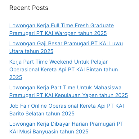
Recent Posts
Lowongan Kerja Full Time Fresh Graduate
Pramugari PT KAI Waropen tahun 2025
Lowongan Gaji Besar Pramugari PT KAI Luwu
Utara tahun 2025
Kerja Part Time Weekend Untuk Pelajar
Operasional Kereta Api PT KAI Bintan tahun
2025
Lowongan Kerja Part Time Untuk Mahasiswa
Pramugari PT KAI Kepulauan Yapen tahun 2025
Job Fair Online Operasional Kereta Api PT KAI
Barito Selatan tahun 2025
Lowongan Kerja Dibayar Harian Pramugari PT
KAI Musi Banyuasin tahun 2025