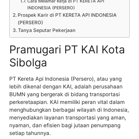
Cara Melamar Kerja di PT KERETA API
INDONESIA (PERSERO)
Prospek Karir di PT KERETA API INDONESIA
(PERSERO)
Tanya Seputar Pekerjaan
Pramugari PT KAI Kota
Sibolga
PT Kereta Api Indonesia (Persero), atau yang
lebih dikenal dengan KAI, adalah perusahaan
BUMN yang bergerak di bidang transportasi
perkeretaapian. KAI memiliki peran vital dalam
menghubungkan berbagai wilayah di Indonesia,
menyediakan layanan transportasi yang aman,
nyaman, dan efisien bagi jutaan penumpang
setiap tahunnya.