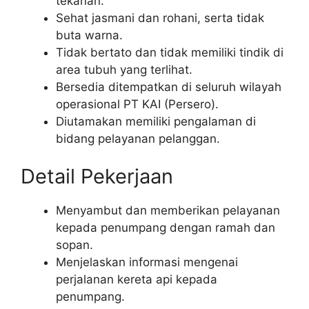
tekanan.
Sehat jasmani dan rohani, serta tidak
buta warna.
Tidak bertato dan tidak memiliki tindik di
area tubuh yang terlihat.
Bersedia ditempatkan di seluruh wilayah
operasional PT KAI (Persero).
Diutamakan memiliki pengalaman di
bidang pelayanan pelanggan.
Detail Pekerjaan
Menyambut dan memberikan pelayanan
kepada penumpang dengan ramah dan
sopan.
Menjelaskan informasi mengenai
perjalanan kereta api kepada
penumpang.