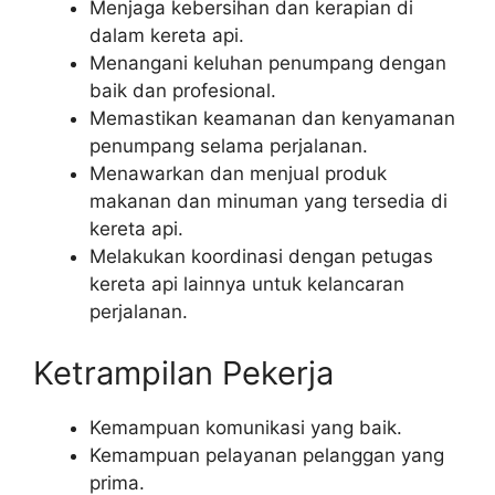
Menjaga kebersihan dan kerapian di
dalam kereta api.
Menangani keluhan penumpang dengan
baik dan profesional.
Memastikan keamanan dan kenyamanan
penumpang selama perjalanan.
Menawarkan dan menjual produk
makanan dan minuman yang tersedia di
kereta api.
Melakukan koordinasi dengan petugas
kereta api lainnya untuk kelancaran
perjalanan.
Ketrampilan Pekerja
Kemampuan komunikasi yang baik.
Kemampuan pelayanan pelanggan yang
prima.