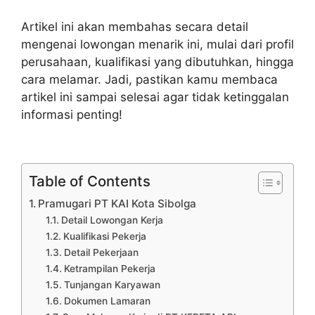
Artikel ini akan membahas secara detail
mengenai lowongan menarik ini, mulai dari profil
perusahaan, kualifikasi yang dibutuhkan, hingga
cara melamar. Jadi, pastikan kamu membaca
artikel ini sampai selesai agar tidak ketinggalan
informasi penting!
Table of Contents
Pramugari PT KAI Kota Sibolga
Detail Lowongan Kerja
Kualifikasi Pekerja
Detail Pekerjaan
Ketrampilan Pekerja
Tunjangan Karyawan
Dokumen Lamaran