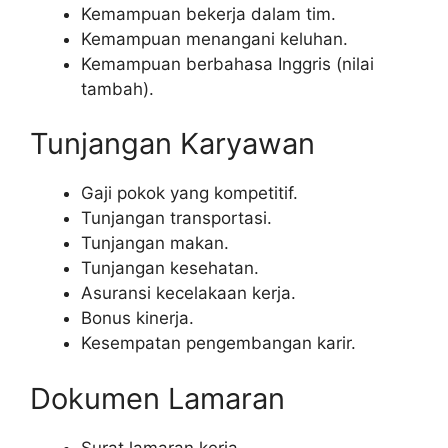
Kemampuan bekerja dalam tim.
Kemampuan menangani keluhan.
Kemampuan berbahasa Inggris (nilai
tambah).
Tunjangan Karyawan
Gaji pokok yang kompetitif.
Tunjangan transportasi.
Tunjangan makan.
Tunjangan kesehatan.
Asuransi kecelakaan kerja.
Bonus kinerja.
Kesempatan pengembangan karir.
Dokumen Lamaran
Surat lamaran kerja.