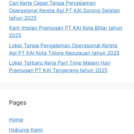
Cari Kerja Cepat Tanpa Pengalaman
Operasional Kereta Api PT KAI Sorong Selatan
tahun 2025
Karir Impian Pramugari PT KAI Kota Blitar tahun
2025
Loker Tanpa Pengalaman Operasional Kereta
Api PT KAI Kota Tidore Kepulauan tahun 2025
Loker Terbaru Kerja Part Time Malam Hari
Pramugari PT KAI Tangerang tahun 2025
Pages
Home
Hubungi Kami