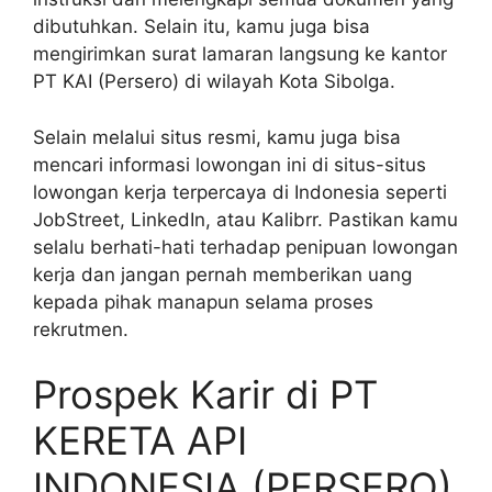
dibutuhkan. Selain itu, kamu juga bisa
mengirimkan surat lamaran langsung ke kantor
PT KAI (Persero) di wilayah Kota Sibolga.
Selain melalui situs resmi, kamu juga bisa
mencari informasi lowongan ini di situs-situs
lowongan kerja terpercaya di Indonesia seperti
JobStreet, LinkedIn, atau Kalibrr. Pastikan kamu
selalu berhati-hati terhadap penipuan lowongan
kerja dan jangan pernah memberikan uang
kepada pihak manapun selama proses
rekrutmen.
Prospek Karir di PT
KERETA API
INDONESIA (PERSERO)