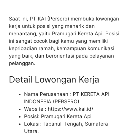
Saat ini, PT KAI (Persero) membuka lowongan
kerja untuk posisi yang menarik dan
menantang, yaitu Pramugari Kereta Api. Posisi
ini sangat cocok bagi kamu yang memiliki
kepribadian ramah, kemampuan komunikasi
yang baik, dan berorientasi pada pelayanan
pelanggan.
Detail Lowongan Kerja
Nama Perusahaan :
PT KERETA API
INDONESIA (PERSERO)
Website :
https://www.kai.id/
Posisi: Pramugari Kereta Api
Lokasi: Tapanuli Tengah, Sumatera
Utara.