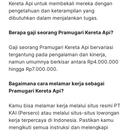
Kereta Api untuk membekali mereka dengan
pengetahuan dan keterampilan yang
dibutuhkan dalam menjalankan tugas.
Berapa gaji seorang Pramugari Kereta Api?
Gaji seorang Pramugari Kereta Api bervariasi
tergantung pada pengalaman dan kinerja,
namun umumnya berkisar antara Rp4.000.000
hingga Rp7.000.000.
Bagaimana cara melamar kerja sebagai
Pramugari Kereta Api?
Kamu bisa melamar kerja melalui situs resmi PT
KAI (Persero) atau melalui situs-situs lowongan
kerja terpercaya di Indonesia. Pastikan kamu
mengikuti semua instruksi dan melengkapi