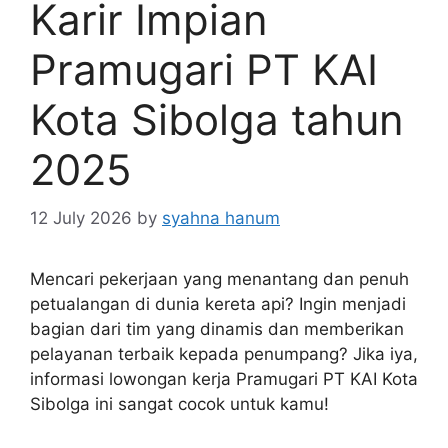
Karir Impian
Pramugari PT KAI
Kota Sibolga tahun
2025
12 July 2026
by
syahna hanum
Mencari pekerjaan yang menantang dan penuh
petualangan di dunia kereta api? Ingin menjadi
bagian dari tim yang dinamis dan memberikan
pelayanan terbaik kepada penumpang? Jika iya,
informasi lowongan kerja Pramugari PT KAI Kota
Sibolga ini sangat cocok untuk kamu!