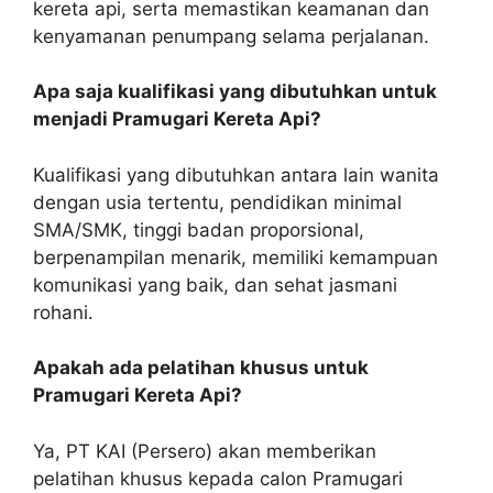
kereta api, serta memastikan keamanan dan
kenyamanan penumpang selama perjalanan.
Apa saja kualifikasi yang dibutuhkan untuk
menjadi Pramugari Kereta Api?
Kualifikasi yang dibutuhkan antara lain wanita
dengan usia tertentu, pendidikan minimal
SMA/SMK, tinggi badan proporsional,
berpenampilan menarik, memiliki kemampuan
komunikasi yang baik, dan sehat jasmani
rohani.
Apakah ada pelatihan khusus untuk
Pramugari Kereta Api?
Ya, PT KAI (Persero) akan memberikan
pelatihan khusus kepada calon Pramugari