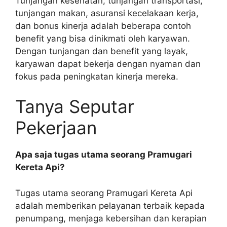
Tunjangan kesehatan, tunjangan transportasi,
tunjangan makan, asuransi kecelakaan kerja,
dan bonus kinerja adalah beberapa contoh
benefit yang bisa dinikmati oleh karyawan.
Dengan tunjangan dan benefit yang layak,
karyawan dapat bekerja dengan nyaman dan
fokus pada peningkatan kinerja mereka.
Tanya Seputar
Pekerjaan
Apa saja tugas utama seorang Pramugari
Kereta Api?
Tugas utama seorang Pramugari Kereta Api
adalah memberikan pelayanan terbaik kepada
penumpang, menjaga kebersihan dan kerapian