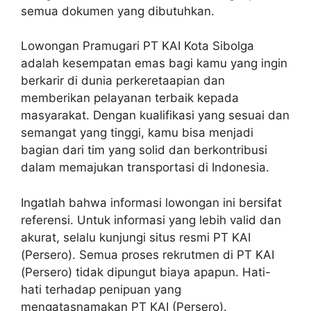
semua dokumen yang dibutuhkan.
Lowongan Pramugari PT KAI Kota Sibolga
adalah kesempatan emas bagi kamu yang ingin
berkarir di dunia perkeretaapian dan
memberikan pelayanan terbaik kepada
masyarakat. Dengan kualifikasi yang sesuai dan
semangat yang tinggi, kamu bisa menjadi
bagian dari tim yang solid dan berkontribusi
dalam memajukan transportasi di Indonesia.
Ingatlah bahwa informasi lowongan ini bersifat
referensi. Untuk informasi yang lebih valid dan
akurat, selalu kunjungi situs resmi PT KAI
(Persero). Semua proses rekrutmen di PT KAI
(Persero) tidak dipungut biaya apapun. Hati-
hati terhadap penipuan yang
mengatasnamakan PT KAI (Persero).