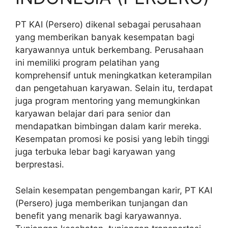
PT KAI (Persero) dikenal sebagai perusahaan
yang memberikan banyak kesempatan bagi
karyawannya untuk berkembang. Perusahaan
ini memiliki program pelatihan yang
komprehensif untuk meningkatkan keterampilan
dan pengetahuan karyawan. Selain itu, terdapat
juga program mentoring yang memungkinkan
karyawan belajar dari para senior dan
mendapatkan bimbingan dalam karir mereka.
Kesempatan promosi ke posisi yang lebih tinggi
juga terbuka lebar bagi karyawan yang
berprestasi.
Selain kesempatan pengembangan karir, PT KAI
(Persero) juga memberikan tunjangan dan
benefit yang menarik bagi karyawannya.