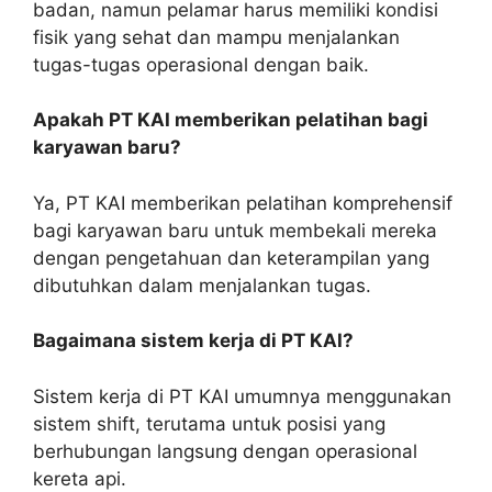
badan, namun pelamar harus memiliki kondisi
fisik yang sehat dan mampu menjalankan
tugas-tugas operasional dengan baik.
Apakah PT KAI memberikan pelatihan bagi
karyawan baru?
Ya, PT KAI memberikan pelatihan komprehensif
bagi karyawan baru untuk membekali mereka
dengan pengetahuan dan keterampilan yang
dibutuhkan dalam menjalankan tugas.
Bagaimana sistem kerja di PT KAI?
Sistem kerja di PT KAI umumnya menggunakan
sistem shift, terutama untuk posisi yang
berhubungan langsung dengan operasional
kereta api.