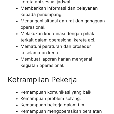
kereta api sesuai jadwal.
Memberikan informasi dan pelayanan
kepada penumpang.
Menangani situasi darurat dan gangguan
operasional.
Melakukan koordinasi dengan pihak
terkait dalam operasional kereta api.
Mematuhi peraturan dan prosedur
keselamatan kerja.
Membuat laporan harian mengenai
kegiatan operasional.
Ketrampilan Pekerja
Kemampuan komunikasi yang baik.
Kemampuan problem solving.
Kemampuan bekerja dalam tim.
Kemampuan mengoperasikan peralatan