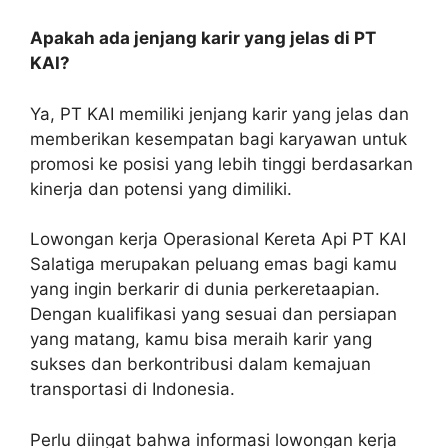
Apakah ada jenjang karir yang jelas di PT
KAI?
Ya, PT KAI memiliki jenjang karir yang jelas dan
memberikan kesempatan bagi karyawan untuk
promosi ke posisi yang lebih tinggi berdasarkan
kinerja dan potensi yang dimiliki.
Lowongan kerja Operasional Kereta Api PT KAI
Salatiga merupakan peluang emas bagi kamu
yang ingin berkarir di dunia perkeretaapian.
Dengan kualifikasi yang sesuai dan persiapan
yang matang, kamu bisa meraih karir yang
sukses dan berkontribusi dalam kemajuan
transportasi di Indonesia.
Perlu diingat bahwa informasi lowongan kerja