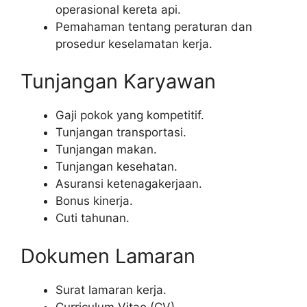
operasional kereta api.
Pemahaman tentang peraturan dan
prosedur keselamatan kerja.
Tunjangan Karyawan
Gaji pokok yang kompetitif.
Tunjangan transportasi.
Tunjangan makan.
Tunjangan kesehatan.
Asuransi ketenagakerjaan.
Bonus kinerja.
Cuti tahunan.
Dokumen Lamaran
Surat lamaran kerja.
Curriculum Vitae (CV).