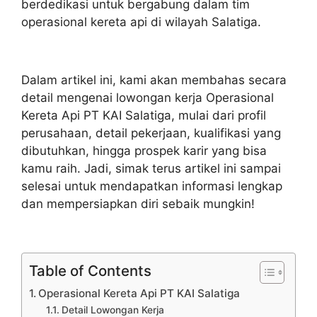
berdedikasi untuk bergabung dalam tim
operasional kereta api di wilayah Salatiga.
Dalam artikel ini, kami akan membahas secara
detail mengenai lowongan kerja Operasional
Kereta Api PT KAI Salatiga, mulai dari profil
perusahaan, detail pekerjaan, kualifikasi yang
dibutuhkan, hingga prospek karir yang bisa
kamu raih. Jadi, simak terus artikel ini sampai
selesai untuk mendapatkan informasi lengkap
dan mempersiapkan diri sebaik mungkin!
Table of Contents
Operasional Kereta Api PT KAI Salatiga
Detail Lowongan Kerja