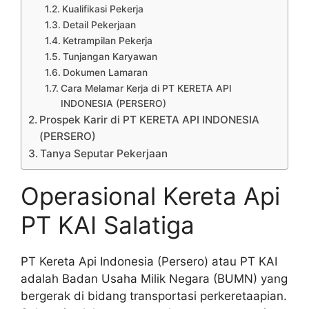
Kualifikasi Pekerja
Detail Pekerjaan
Ketrampilan Pekerja
Tunjangan Karyawan
Dokumen Lamaran
Cara Melamar Kerja di PT KERETA API
INDONESIA (PERSERO)
Prospek Karir di PT KERETA API INDONESIA
(PERSERO)
Tanya Seputar Pekerjaan
Operasional Kereta Api
PT KAI Salatiga
PT Kereta Api Indonesia (Persero) atau PT KAI
adalah Badan Usaha Milik Negara (BUMN) yang
bergerak di bidang transportasi perkeretaapian.