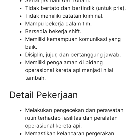
Sehat jasmani dan rohani.
Tidak bertato dan bertindik (untuk pria).
Tidak memiliki catatan kriminal.
Mampu bekerja dalam tim.
Bersedia bekerja shift.
Memiliki kemampuan komunikasi yang
baik.
Disiplin, jujur, dan bertanggung jawab.
Memiliki pengalaman di bidang
operasional kereta api menjadi nilai
tambah.
Detail Pekerjaan
Melakukan pengecekan dan perawatan
rutin terhadap fasilitas dan peralatan
operasional kereta api.
Memastikan kelancaran pergerakan