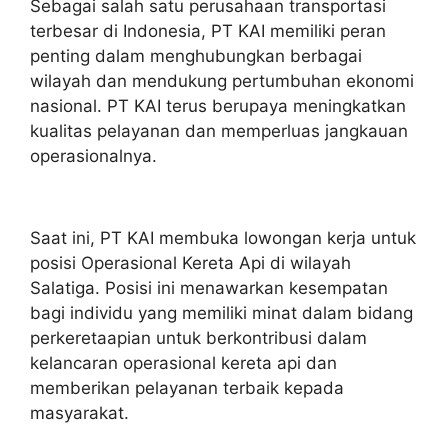
Sebagai salah satu perusahaan transportasi
terbesar di Indonesia, PT KAI memiliki peran
penting dalam menghubungkan berbagai
wilayah dan mendukung pertumbuhan ekonomi
nasional. PT KAI terus berupaya meningkatkan
kualitas pelayanan dan memperluas jangkauan
operasionalnya.
Saat ini, PT KAI membuka lowongan kerja untuk
posisi Operasional Kereta Api di wilayah
Salatiga. Posisi ini menawarkan kesempatan
bagi individu yang memiliki minat dalam bidang
perkeretaapian untuk berkontribusi dalam
kelancaran operasional kereta api dan
memberikan pelayanan terbaik kepada
masyarakat.