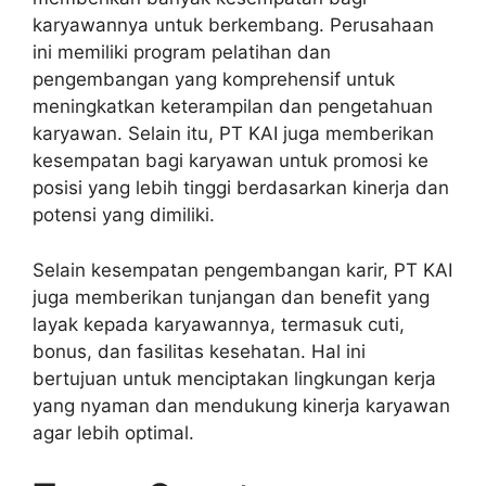
karyawannya untuk berkembang. Perusahaan
ini memiliki program pelatihan dan
pengembangan yang komprehensif untuk
meningkatkan keterampilan dan pengetahuan
karyawan. Selain itu, PT KAI juga memberikan
kesempatan bagi karyawan untuk promosi ke
posisi yang lebih tinggi berdasarkan kinerja dan
potensi yang dimiliki.
Selain kesempatan pengembangan karir, PT KAI
juga memberikan tunjangan dan benefit yang
layak kepada karyawannya, termasuk cuti,
bonus, dan fasilitas kesehatan. Hal ini
bertujuan untuk menciptakan lingkungan kerja
yang nyaman dan mendukung kinerja karyawan
agar lebih optimal.