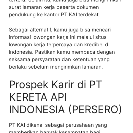
surat lamaran kerja beserta dokumen
pendukung ke kantor PT KAI terdekat.
Sebagai alternatif, kamu juga bisa mencari
informasi lowongan kerja ini melalui situs
lowongan kerja terpercaya dan kredibel di
Indonesia. Pastikan kamu membaca dengan
seksama persyaratan dan ketentuan yang
berlaku sebelum mengirimkan lamaran.
Prospek Karir di PT
KERETA API
INDONESIA (PERSERO)
PT KAI dikenal sebagai perusahaan yang
memberikan banyak kesempatan bagi