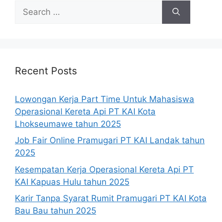
Search
for:
Recent Posts
Lowongan Kerja Part Time Untuk Mahasiswa
Operasional Kereta Api PT KAI Kota
Lhokseumawe tahun 2025
Job Fair Online Pramugari PT KAI Landak tahun
2025
Kesempatan Kerja Operasional Kereta Api PT
KAI Kapuas Hulu tahun 2025
Karir Tanpa Syarat Rumit Pramugari PT KAI Kota
Bau Bau tahun 2025