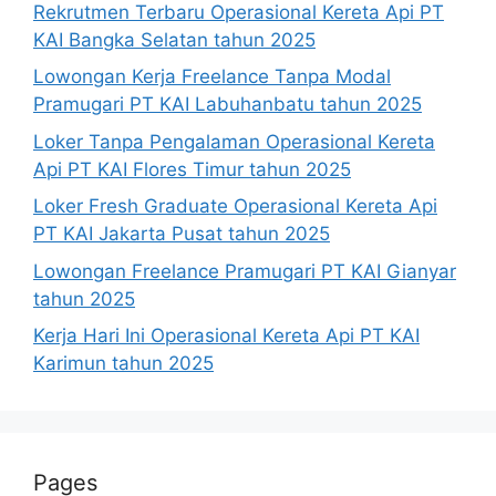
Rekrutmen Terbaru Operasional Kereta Api PT
KAI Bangka Selatan tahun 2025
Lowongan Kerja Freelance Tanpa Modal
Pramugari PT KAI Labuhanbatu tahun 2025
Loker Tanpa Pengalaman Operasional Kereta
Api PT KAI Flores Timur tahun 2025
Loker Fresh Graduate Operasional Kereta Api
PT KAI Jakarta Pusat tahun 2025
Lowongan Freelance Pramugari PT KAI Gianyar
tahun 2025
Kerja Hari Ini Operasional Kereta Api PT KAI
Karimun tahun 2025
Pages