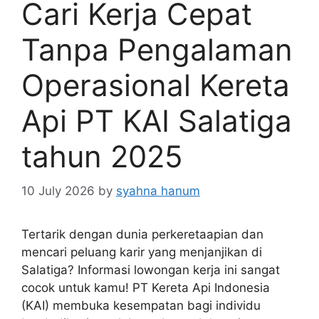
Cari Kerja Cepat
Tanpa Pengalaman
Operasional Kereta
Api PT KAI Salatiga
tahun 2025
10 July 2026
by
syahna hanum
Tertarik dengan dunia perkeretaapian dan
mencari peluang karir yang menjanjikan di
Salatiga? Informasi lowongan kerja ini sangat
cocok untuk kamu! PT Kereta Api Indonesia
(KAI) membuka kesempatan bagi individu