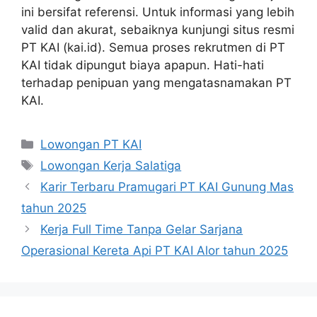
ini bersifat referensi. Untuk informasi yang lebih
valid dan akurat, sebaiknya kunjungi situs resmi
PT KAI (kai.id). Semua proses rekrutmen di PT
KAI tidak dipungut biaya apapun. Hati-hati
terhadap penipuan yang mengatasnamakan PT
KAI.
Categories
Lowongan PT KAI
Tags
Lowongan Kerja Salatiga
Karir Terbaru Pramugari PT KAI Gunung Mas
tahun 2025
Kerja Full Time Tanpa Gelar Sarjana
Operasional Kereta Api PT KAI Alor tahun 2025