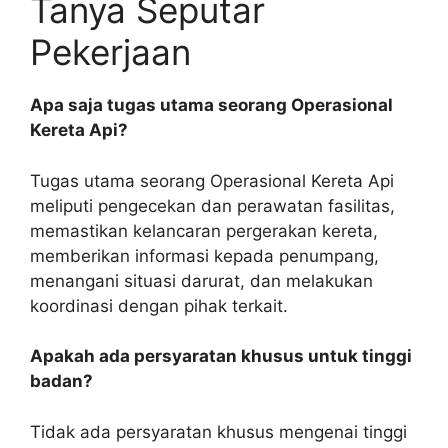
Tanya Seputar
Pekerjaan
Apa saja tugas utama seorang Operasional
Kereta Api?
Tugas utama seorang Operasional Kereta Api
meliputi pengecekan dan perawatan fasilitas,
memastikan kelancaran pergerakan kereta,
memberikan informasi kepada penumpang,
menangani situasi darurat, dan melakukan
koordinasi dengan pihak terkait.
Apakah ada persyaratan khusus untuk tinggi
badan?
Tidak ada persyaratan khusus mengenai tinggi