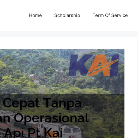
Home
Scholarship
Term Of Service