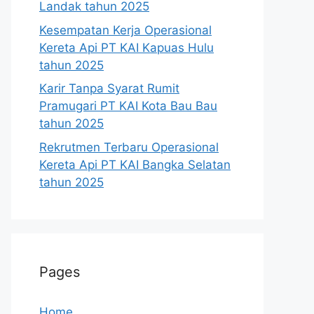
Landak tahun 2025
Kesempatan Kerja Operasional
Kereta Api PT KAI Kapuas Hulu
tahun 2025
Karir Tanpa Syarat Rumit
Pramugari PT KAI Kota Bau Bau
tahun 2025
Rekrutmen Terbaru Operasional
Kereta Api PT KAI Bangka Selatan
tahun 2025
Pages
Home