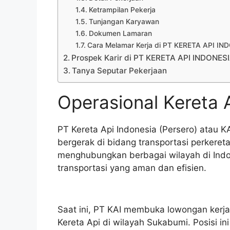
Ketrampilan Pekerja
Tunjangan Karyawan
Dokumen Lamaran
Cara Melamar Kerja di PT KERETA API I
Prospek Karir di PT KERETA API INDONES
Tanya Seputar Pekerjaan
Operasional Kereta 
PT Kereta Api Indonesia (Persero) atau 
bergerak di bidang transportasi perkereta
menghubungkan berbagai wilayah di Indo
transportasi yang aman dan efisien.
Saat ini, PT KAI membuka lowongan kerja
Kereta Api di wilayah Sukabumi. Posisi 