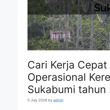
Cari Kerja Cepa
Operasional Kere
Sukabumi tahun
5 July 2026
by
admin