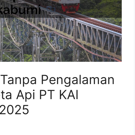
t Tanpa Pengalaman
ta Api PT KAI
 2025