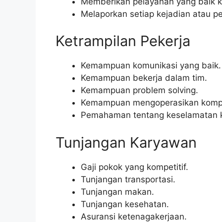
Memberikan pelayanan yang baik 
Melaporkan setiap kejadian atau 
Ketrampilan Pekerja
Kemampuan komunikasi yang baik.
Kemampuan bekerja dalam tim.
Kemampuan problem solving.
Kemampuan mengoperasikan komput
Pemahaman tentang keselamatan k
Tunjangan Karyawan
Gaji pokok yang kompetitif.
Tunjangan transportasi.
Tunjangan makan.
Tunjangan kesehatan.
Asuransi ketenagakerjaan.