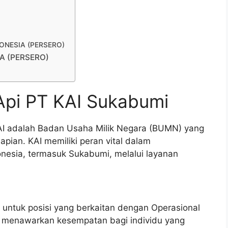
NDONESIA (PERSERO)
IA (PERSERO)
Api PT KAI Sukabumi
KAI adalah Badan Usaha Milik Negara (BUMN) yang
apian. KAI memiliki peran vital dalam
nesia, termasuk Sukabumi, melalui layanan
 untuk posisi yang berkaitan dengan Operasional
ini menawarkan kesempatan bagi individu yang