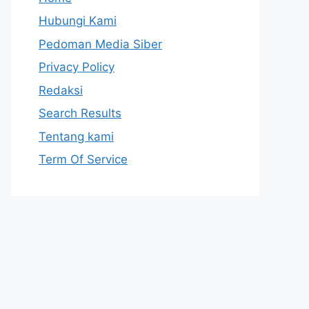
Hubungi Kami
Pedoman Media Siber
Privacy Policy
Redaksi
Search Results
Tentang kami
Term Of Service