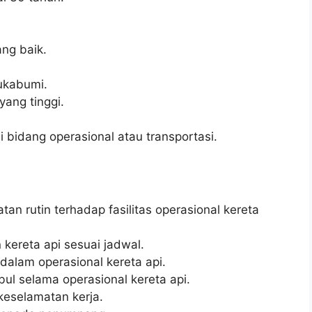
ng baik.
ukabumi.
 yang tinggi.
 bidang operasional atau transportasi.
n rutin terhadap fasilitas operasional kereta
kereta api sesuai jadwal.
 dalam operasional kereta api.
l selama operasional kereta api.
keselamatan kerja.