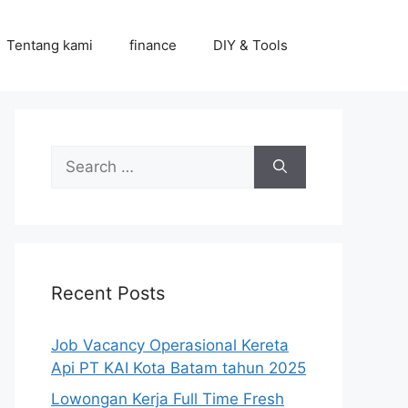
Tentang kami
finance
DIY & Tools
Search
for:
Recent Posts
Job Vacancy Operasional Kereta
Api PT KAI Kota Batam tahun 2025
Lowongan Kerja Full Time Fresh