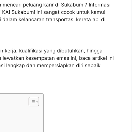
 mencari peluang karir di Sukabumi? Informasi
T KAI Sukabumi ini sangat cocok untuk kamu!
dalam kelancaran transportasi kereta api di
 kerja, kualifikasi yang dibutuhkan, hingga
n lewatkan kesempatan emas ini, baca artikel ini
si lengkap dan mempersiapkan diri sebaik