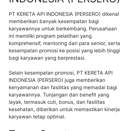
PT KERETA API INDONESIA (PERSERO) dikenal
memberikan banyak kesempatan bagi
karyawannya untuk berkembang. Perusahaan
ini memiliki program pelatihan yang
komprehensif, mentoring dari para senior, serta
kesempatan promosi ke posisi yang lebih tinggi
bagi karyawan yang berprestasi.
Selain kesempatan promosi, PT KERETA API
INDONESIA (PERSERO) juga memberikan
kenyamanan dan fasilitas yang memadai bagi
karyawannya. Tunjangan dan benefit yang
layak, termasuk cuti, bonus, dan fasilitas
kesehatan, diberikan untuk memastikan kinerja
karyawan tetap optimal.