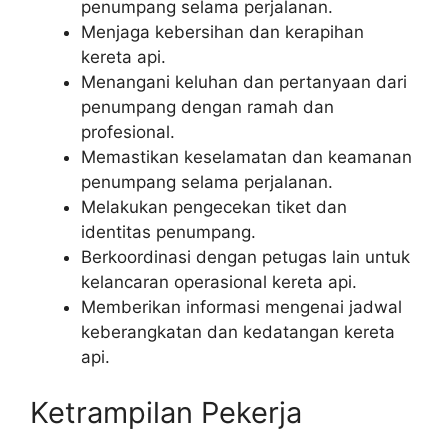
penumpang selama perjalanan.
Menjaga kebersihan dan kerapihan
kereta api.
Menangani keluhan dan pertanyaan dari
penumpang dengan ramah dan
profesional.
Memastikan keselamatan dan keamanan
penumpang selama perjalanan.
Melakukan pengecekan tiket dan
identitas penumpang.
Berkoordinasi dengan petugas lain untuk
kelancaran operasional kereta api.
Memberikan informasi mengenai jadwal
keberangkatan dan kedatangan kereta
api.
Ketrampilan Pekerja