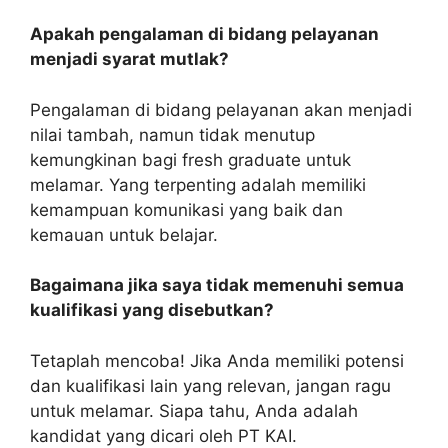
Apakah pengalaman di bidang pelayanan
menjadi syarat mutlak?
Pengalaman di bidang pelayanan akan menjadi
nilai tambah, namun tidak menutup
kemungkinan bagi fresh graduate untuk
melamar. Yang terpenting adalah memiliki
kemampuan komunikasi yang baik dan
kemauan untuk belajar.
Bagaimana jika saya tidak memenuhi semua
kualifikasi yang disebutkan?
Tetaplah mencoba! Jika Anda memiliki potensi
dan kualifikasi lain yang relevan, jangan ragu
untuk melamar. Siapa tahu, Anda adalah
kandidat yang dicari oleh PT KAI.