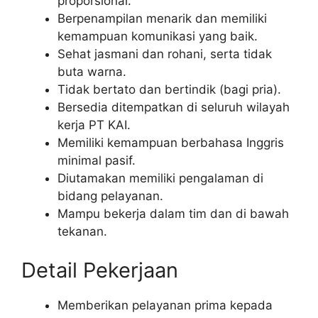
proporsional.
Berpenampilan menarik dan memiliki
kemampuan komunikasi yang baik.
Sehat jasmani dan rohani, serta tidak
buta warna.
Tidak bertato dan bertindik (bagi pria).
Bersedia ditempatkan di seluruh wilayah
kerja PT KAI.
Memiliki kemampuan berbahasa Inggris
minimal pasif.
Diutamakan memiliki pengalaman di
bidang pelayanan.
Mampu bekerja dalam tim dan di bawah
tekanan.
Detail Pekerjaan
Memberikan pelayanan prima kepada