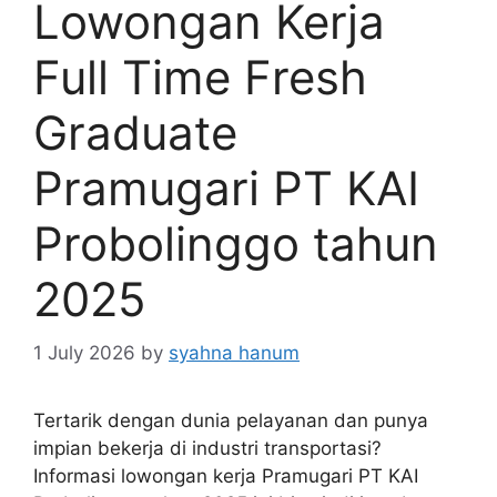
Lowongan Kerja
Full Time Fresh
Graduate
Pramugari PT KAI
Probolinggo tahun
2025
1 July 2026
by
syahna hanum
Tertarik dengan dunia pelayanan dan punya
impian bekerja di industri transportasi?
Informasi lowongan kerja Pramugari PT KAI