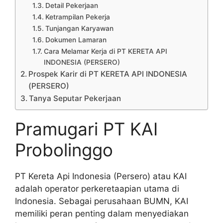
Detail Pekerjaan
Ketrampilan Pekerja
Tunjangan Karyawan
Dokumen Lamaran
Cara Melamar Kerja di PT KERETA API
INDONESIA (PERSERO)
Prospek Karir di PT KERETA API INDONESIA
(PERSERO)
Tanya Seputar Pekerjaan
Pramugari PT KAI
Probolinggo
PT Kereta Api Indonesia (Persero) atau KAI
adalah operator perkeretaapian utama di
Indonesia. Sebagai perusahaan BUMN, KAI
memiliki peran penting dalam menyediakan