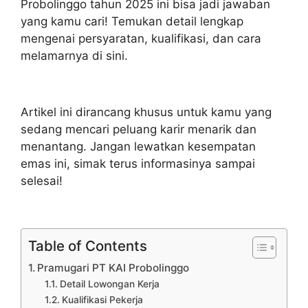
Probolinggo tahun 2025 ini bisa jadi jawaban
yang kamu cari! Temukan detail lengkap
mengenai persyaratan, kualifikasi, dan cara
melamarnya di sini.
Artikel ini dirancang khusus untuk kamu yang
sedang mencari peluang karir menarik dan
menantang. Jangan lewatkan kesempatan
emas ini, simak terus informasinya sampai
selesai!
Table of Contents
Pramugari PT KAI Probolinggo
Detail Lowongan Kerja
Kualifikasi Pekerja