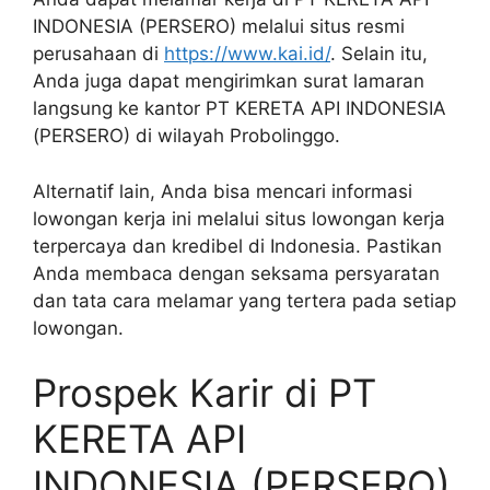
INDONESIA (PERSERO) melalui situs resmi
perusahaan di
https://www.kai.id/
. Selain itu,
Anda juga dapat mengirimkan surat lamaran
langsung ke kantor PT KERETA API INDONESIA
(PERSERO) di wilayah Probolinggo.
Alternatif lain, Anda bisa mencari informasi
lowongan kerja ini melalui situs lowongan kerja
terpercaya dan kredibel di Indonesia. Pastikan
Anda membaca dengan seksama persyaratan
dan tata cara melamar yang tertera pada setiap
lowongan.
Prospek Karir di PT
KERETA API
INDONESIA (PERSERO)