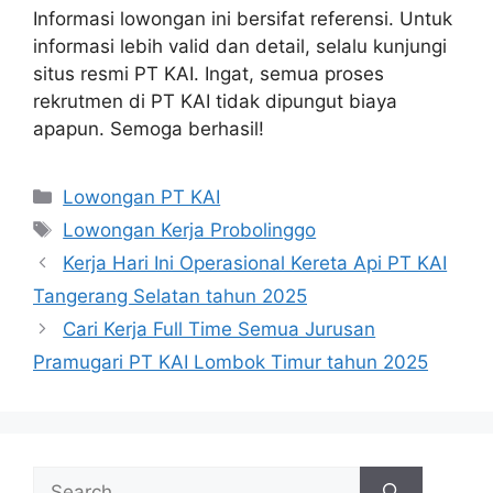
Informasi lowongan ini bersifat referensi. Untuk
informasi lebih valid dan detail, selalu kunjungi
situs resmi PT KAI. Ingat, semua proses
rekrutmen di PT KAI tidak dipungut biaya
apapun. Semoga berhasil!
Categories
Lowongan PT KAI
Tags
Lowongan Kerja Probolinggo
Kerja Hari Ini Operasional Kereta Api PT KAI
Tangerang Selatan tahun 2025
Cari Kerja Full Time Semua Jurusan
Pramugari PT KAI Lombok Timur tahun 2025
Search