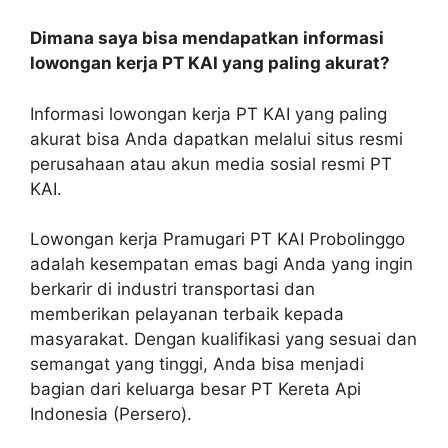
Dimana saya bisa mendapatkan informasi
lowongan kerja PT KAI yang paling akurat?
Informasi lowongan kerja PT KAI yang paling
akurat bisa Anda dapatkan melalui situs resmi
perusahaan atau akun media sosial resmi PT
KAI.
Lowongan kerja Pramugari PT KAI Probolinggo
adalah kesempatan emas bagi Anda yang ingin
berkarir di industri transportasi dan
memberikan pelayanan terbaik kepada
masyarakat. Dengan kualifikasi yang sesuai dan
semangat yang tinggi, Anda bisa menjadi
bagian dari keluarga besar PT Kereta Api
Indonesia (Persero).