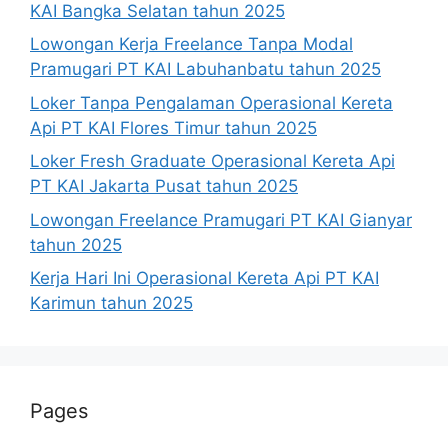
KAI Bangka Selatan tahun 2025
Lowongan Kerja Freelance Tanpa Modal
Pramugari PT KAI Labuhanbatu tahun 2025
Loker Tanpa Pengalaman Operasional Kereta
Api PT KAI Flores Timur tahun 2025
Loker Fresh Graduate Operasional Kereta Api
PT KAI Jakarta Pusat tahun 2025
Lowongan Freelance Pramugari PT KAI Gianyar
tahun 2025
Kerja Hari Ini Operasional Kereta Api PT KAI
Karimun tahun 2025
Pages