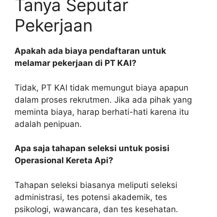
Tanya Seputar
Pekerjaan
Apakah ada biaya pendaftaran untuk
melamar pekerjaan di PT KAI?
Tidak, PT KAI tidak memungut biaya apapun
dalam proses rekrutmen. Jika ada pihak yang
meminta biaya, harap berhati-hati karena itu
adalah penipuan.
Apa saja tahapan seleksi untuk posisi
Operasional Kereta Api?
Tahapan seleksi biasanya meliputi seleksi
administrasi, tes potensi akademik, tes
psikologi, wawancara, dan tes kesehatan.