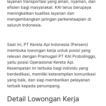
layanan transportasi yang aman, nyaman, dan
efisien bagi masyarakat. KAI terus berupaya
meningkatkan kualitas layanan dan
mengembangkan jaringan perkeretaapian di
seluruh Indonesia.
Saat ini, PT Kereta Api Indonesia (Persero)
membuka lowongan kerja untuk posisi yang
relevan dengan Pramugari PT KAI Probolinggo,
yaitu posisi Operasional Kereta Api.
Kesempatan ini terbuka bagi individu yang
berdedikasi, memiliki keterampilan komunikasi
yang baik, dan siap memberikan pelayanan
terbaik kepada penumpang.
Detail Lowongan Kerja