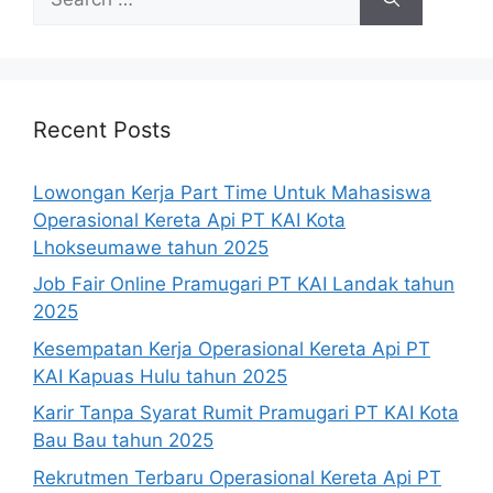
for:
Recent Posts
Lowongan Kerja Part Time Untuk Mahasiswa
Operasional Kereta Api PT KAI Kota
Lhokseumawe tahun 2025
Job Fair Online Pramugari PT KAI Landak tahun
2025
Kesempatan Kerja Operasional Kereta Api PT
KAI Kapuas Hulu tahun 2025
Karir Tanpa Syarat Rumit Pramugari PT KAI Kota
Bau Bau tahun 2025
Rekrutmen Terbaru Operasional Kereta Api PT