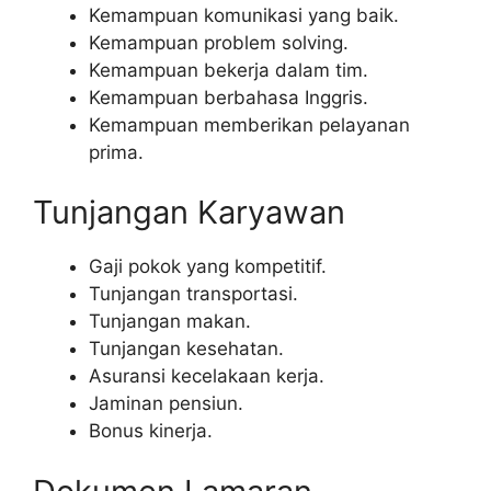
Kemampuan komunikasi yang baik.
Kemampuan problem solving.
Kemampuan bekerja dalam tim.
Kemampuan berbahasa Inggris.
Kemampuan memberikan pelayanan
prima.
Tunjangan Karyawan
Gaji pokok yang kompetitif.
Tunjangan transportasi.
Tunjangan makan.
Tunjangan kesehatan.
Asuransi kecelakaan kerja.
Jaminan pensiun.
Bonus kinerja.