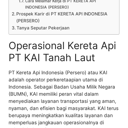
Cara Melamar Kerja di PT KERETA API
INDONESIA (PERSERO)
Prospek Karir di PT KERETA API INDONESIA
(PERSERO)
Tanya Seputar Pekerjaan
Operasional Kereta Api
PT KAI Tanah Laut
PT Kereta Api Indonesia (Persero) atau KAI
adalah operator perkeretaapian utama di
Indonesia. Sebagai Badan Usaha Milik Negara
(BUMN), KAI memiliki peran vital dalam
menyediakan layanan transportasi yang aman,
nyaman, dan efisien bagi masyarakat. KAI terus
berupaya meningkatkan kualitas layanan dan
memperluas jangkauan operasionalnya di