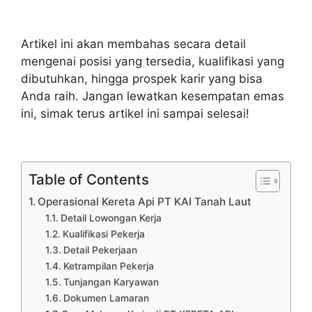
Artikel ini akan membahas secara detail
mengenai posisi yang tersedia, kualifikasi yang
dibutuhkan, hingga prospek karir yang bisa
Anda raih. Jangan lewatkan kesempatan emas
ini, simak terus artikel ini sampai selesai!
Table of Contents
Operasional Kereta Api PT KAI Tanah Laut
Detail Lowongan Kerja
Kualifikasi Pekerja
Detail Pekerjaan
Ketrampilan Pekerja
Tunjangan Karyawan
Dokumen Lamaran