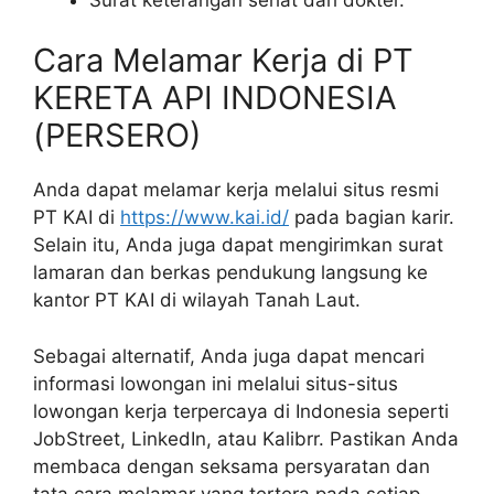
Cara Melamar Kerja di PT
KERETA API INDONESIA
(PERSERO)
Anda dapat melamar kerja melalui situs resmi
PT KAI di
https://www.kai.id/
pada bagian karir.
Selain itu, Anda juga dapat mengirimkan surat
lamaran dan berkas pendukung langsung ke
kantor PT KAI di wilayah Tanah Laut.
Sebagai alternatif, Anda juga dapat mencari
informasi lowongan ini melalui situs-situs
lowongan kerja terpercaya di Indonesia seperti
JobStreet, LinkedIn, atau Kalibrr. Pastikan Anda
membaca dengan seksama persyaratan dan
tata cara melamar yang tertera pada setiap