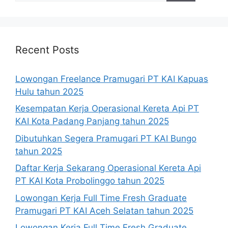
Recent Posts
Lowongan Freelance Pramugari PT KAI Kapuas
Hulu tahun 2025
Kesempatan Kerja Operasional Kereta Api PT
KAI Kota Padang Panjang tahun 2025
Dibutuhkan Segera Pramugari PT KAI Bungo
tahun 2025
Daftar Kerja Sekarang Operasional Kereta Api
PT KAI Kota Probolinggo tahun 2025
Lowongan Kerja Full Time Fresh Graduate
Pramugari PT KAI Aceh Selatan tahun 2025
Lowongan Kerja Full Time Fresh Graduate