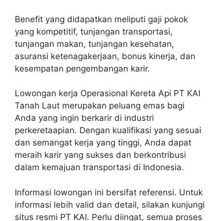
Benefit yang didapatkan meliputi gaji pokok
yang kompetitif, tunjangan transportasi,
tunjangan makan, tunjangan kesehatan,
asuransi ketenagakerjaan, bonus kinerja, dan
kesempatan pengembangan karir.
Lowongan kerja Operasional Kereta Api PT KAI
Tanah Laut merupakan peluang emas bagi
Anda yang ingin berkarir di industri
perkeretaapian. Dengan kualifikasi yang sesuai
dan semangat kerja yang tinggi, Anda dapat
meraih karir yang sukses dan berkontribusi
dalam kemajuan transportasi di Indonesia.
Informasi lowongan ini bersifat referensi. Untuk
informasi lebih valid dan detail, silakan kunjungi
situs resmi PT KAI. Perlu diingat, semua proses