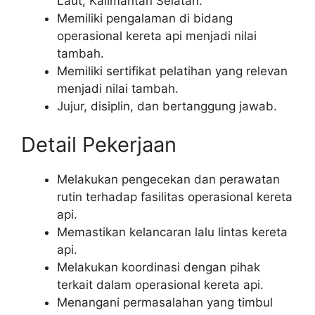
Laut, Kalimantan Selatan.
Memiliki pengalaman di bidang
operasional kereta api menjadi nilai
tambah.
Memiliki sertifikat pelatihan yang relevan
menjadi nilai tambah.
Jujur, disiplin, dan bertanggung jawab.
Detail Pekerjaan
Melakukan pengecekan dan perawatan
rutin terhadap fasilitas operasional kereta
api.
Memastikan kelancaran lalu lintas kereta
api.
Melakukan koordinasi dengan pihak
terkait dalam operasional kereta api.
Menangani permasalahan yang timbul