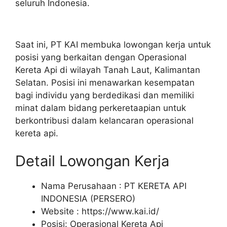
seluruh Indonesia.
Saat ini, PT KAI membuka lowongan kerja untuk
posisi yang berkaitan dengan Operasional
Kereta Api di wilayah Tanah Laut, Kalimantan
Selatan. Posisi ini menawarkan kesempatan
bagi individu yang berdedikasi dan memiliki
minat dalam bidang perkeretaapian untuk
berkontribusi dalam kelancaran operasional
kereta api.
Detail Lowongan Kerja
Nama Perusahaan :
PT KERETA API
INDONESIA (PERSERO)
Website :
https://www.kai.id/
Posisi: Operasional Kereta Api