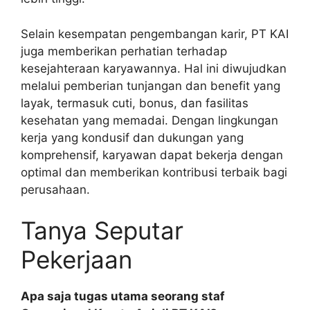
Selain kesempatan pengembangan karir, PT KAI
juga memberikan perhatian terhadap
kesejahteraan karyawannya. Hal ini diwujudkan
melalui pemberian tunjangan dan benefit yang
layak, termasuk cuti, bonus, dan fasilitas
kesehatan yang memadai. Dengan lingkungan
kerja yang kondusif dan dukungan yang
komprehensif, karyawan dapat bekerja dengan
optimal dan memberikan kontribusi terbaik bagi
perusahaan.
Tanya Seputar
Pekerjaan
Apa saja tugas utama seorang staf