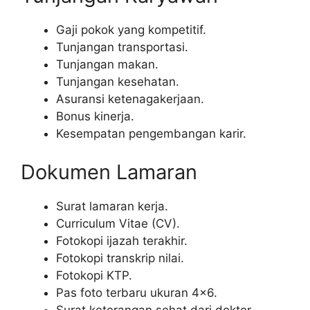
Gaji pokok yang kompetitif.
Tunjangan transportasi.
Tunjangan makan.
Tunjangan kesehatan.
Asuransi ketenagakerjaan.
Bonus kinerja.
Kesempatan pengembangan karir.
Dokumen Lamaran
Surat lamaran kerja.
Curriculum Vitae (CV).
Fotokopi ijazah terakhir.
Fotokopi transkrip nilai.
Fotokopi KTP.
Pas foto terbaru ukuran 4×6.
Surat keterangan sehat dari dokter.