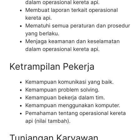
dalam operasional kereta api.
Membuat laporan terkait operasional
kereta api.
Mematuhi semua peraturan dan prosedur
yang berlaku.
Menjaga keamanan dan keselamatan
dalam operasional kereta api.
Ketrampilan Pekerja
Kemampuan komunikasi yang baik.
Kemampuan problem solving.
Kemampuan bekerja dalam tim.
Kemampuan menggunakan komputer.
Pemahaman tentang operasional kereta
api (nilai tambah).
Tunjangan Karyawan