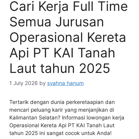
Cari Kerja Full Time
Semua Jurusan
Operasional Kereta
Api PT KAI Tanah
Laut tahun 2025
1 July 2026
by
syahna hanum
Tertarik dengan dunia perkeretaapian dan
mencari peluang karir yang menjanjikan di
Kalimantan Selatan? Informasi lowongan kerja
Operasional Kereta Api PT KAI Tanah Laut
tahun 2025 ini sangat cocok untuk Anda!