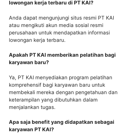
lowongan kerja terbaru di PT KAI?
Anda dapat mengunjungi situs resmi PT KAI
atau mengikuti akun media sosial resmi
perusahaan untuk mendapatkan informasi
lowongan kerja terbaru.
Apakah PT KAI memberikan pelatihan bagi
karyawan baru?
Ya, PT KAI menyediakan program pelatihan
komprehensif bagi karyawan baru untuk
membekali mereka dengan pengetahuan dan
keterampilan yang dibutuhkan dalam
menjalankan tugas.
Apa saja benefit yang didapatkan sebagai
karyawan PT KAI?