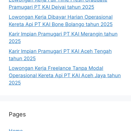
Pramugari PT KAI Deiyai tahun 2025
Lowongan Kerja Dibayar Harian Operasional
Kereta Api PT KAI Bone Bolango tahun 2025
Karir Impian Pramugari PT KAI Merangin tahun
2025
Karir Impian Pramugari PT KAI Aceh Tengah
tahun 2025
Lowongan Kerja Freelance Tanpa Modal
Operasional Kereta Api PT KAI Aceh Jaya tahun
2025
Pages