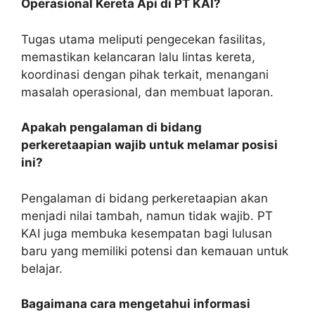
Operasional Kereta Api di PT KAI?
Tugas utama meliputi pengecekan fasilitas,
memastikan kelancaran lalu lintas kereta,
koordinasi dengan pihak terkait, menangani
masalah operasional, dan membuat laporan.
Apakah pengalaman di bidang
perkeretaapian wajib untuk melamar posisi
ini?
Pengalaman di bidang perkeretaapian akan
menjadi nilai tambah, namun tidak wajib. PT
KAI juga membuka kesempatan bagi lulusan
baru yang memiliki potensi dan kemauan untuk
belajar.
Bagaimana cara mengetahui informasi