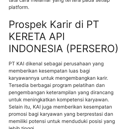
platform.
Prospek Karir di PT
KERETA API
INDONESIA (PERSERO)
PT KAI dikenal sebagai perusahaan yang
memberikan kesempatan luas bagi
karyawannya untuk mengembangkan karir.
Tersedia berbagai program pelatihan dan
pengembangan keterampilan yang dirancang
untuk meningkatkan kompetensi karyawan.
Selain itu, KAI juga memberikan kesempatan
promosi bagi karyawan yang berprestasi dan
memiliki potensi untuk menduduki posisi yang
lebih tinggi.