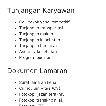
Tunjangan Karyawan
Gaji pokok yang kompetitif.
Tunjangan transportasi.
Tunjangan makan.
Tunjangan kesehatan.
Tunjangan hari raya.
Asuransi kesehatan.
Program pensiun.
Dokumen Lamaran
Surat lamaran kerja.
Curriculum Vitae (CV).
Fotokopi ijazah terakhir.
Fotokopi transkrip nilai.
Fotokopi KTP.