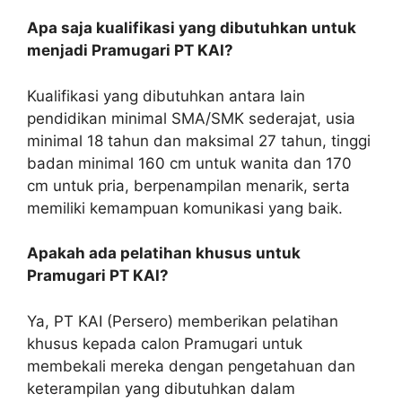
Apa saja kualifikasi yang dibutuhkan untuk
menjadi Pramugari PT KAI?
Kualifikasi yang dibutuhkan antara lain
pendidikan minimal SMA/SMK sederajat, usia
minimal 18 tahun dan maksimal 27 tahun, tinggi
badan minimal 160 cm untuk wanita dan 170
cm untuk pria, berpenampilan menarik, serta
memiliki kemampuan komunikasi yang baik.
Apakah ada pelatihan khusus untuk
Pramugari PT KAI?
Ya, PT KAI (Persero) memberikan pelatihan
khusus kepada calon Pramugari untuk
membekali mereka dengan pengetahuan dan
keterampilan yang dibutuhkan dalam