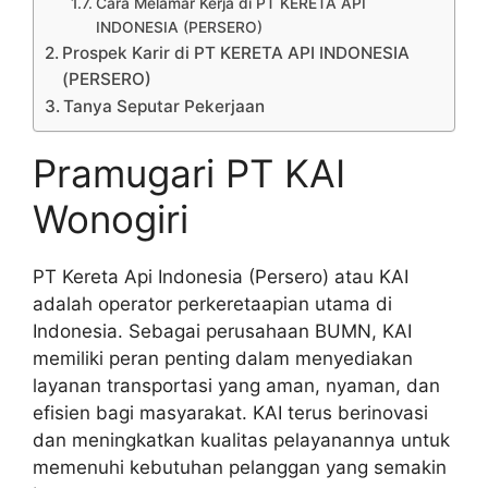
Cara Melamar Kerja di PT KERETA API
INDONESIA (PERSERO)
Prospek Karir di PT KERETA API INDONESIA
(PERSERO)
Tanya Seputar Pekerjaan
Pramugari PT KAI
Wonogiri
PT Kereta Api Indonesia (Persero) atau KAI
adalah operator perkeretaapian utama di
Indonesia. Sebagai perusahaan BUMN, KAI
memiliki peran penting dalam menyediakan
layanan transportasi yang aman, nyaman, dan
efisien bagi masyarakat. KAI terus berinovasi
dan meningkatkan kualitas pelayanannya untuk
memenuhi kebutuhan pelanggan yang semakin