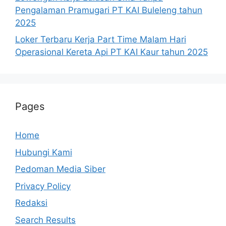
Pengalaman Pramugari PT KAI Buleleng tahun
2025
Loker Terbaru Kerja Part Time Malam Hari
Operasional Kereta Api PT KAI Kaur tahun 2025
Pages
Home
Hubungi Kami
Pedoman Media Siber
Privacy Policy
Redaksi
Search Results