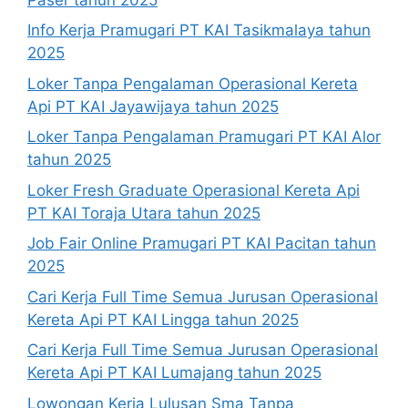
Info Kerja Pramugari PT KAI Tasikmalaya tahun
2025
Loker Tanpa Pengalaman Operasional Kereta
Api PT KAI Jayawijaya tahun 2025
Loker Tanpa Pengalaman Pramugari PT KAI Alor
tahun 2025
Loker Fresh Graduate Operasional Kereta Api
PT KAI Toraja Utara tahun 2025
Job Fair Online Pramugari PT KAI Pacitan tahun
2025
Cari Kerja Full Time Semua Jurusan Operasional
Kereta Api PT KAI Lingga tahun 2025
Cari Kerja Full Time Semua Jurusan Operasional
Kereta Api PT KAI Lumajang tahun 2025
Lowongan Kerja Lulusan Sma Tanpa