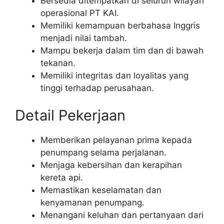
Bersedia ditempatkan di seluruh wilayah
operasional PT KAI.
Memiliki kemampuan berbahasa Inggris
menjadi nilai tambah.
Mampu bekerja dalam tim dan di bawah
tekanan.
Memiliki integritas dan loyalitas yang
tinggi terhadap perusahaan.
Detail Pekerjaan
Memberikan pelayanan prima kepada
penumpang selama perjalanan.
Menjaga kebersihan dan kerapihan
kereta api.
Memastikan keselamatan dan
kenyamanan penumpang.
Menangani keluhan dan pertanyaan dari