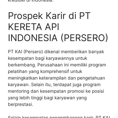
Prospek Karir di PT
KERETA API
INDONESIA (PERSERO)
PT KAI (Persero) dikenal memberikan banyak
kesempatan bagi karyawannya untuk
berkembang. Perusahaan ini memiliki program
pelatihan yang komprehensif untuk
meningkatkan keterampilan dan pengetahuan
karyawan. Selain itu, terdapat juga program
mentoring dan kesempatan promosi ke posisi
yang lebih tinggi bagi karyawan yang
berprestasi.
Selain kesempatan pengembangan karir, PT KAI