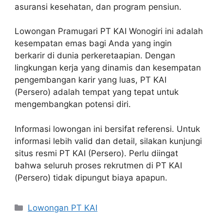
asuransi kesehatan, dan program pensiun.
Lowongan Pramugari PT KAI Wonogiri ini adalah
kesempatan emas bagi Anda yang ingin
berkarir di dunia perkeretaapian. Dengan
lingkungan kerja yang dinamis dan kesempatan
pengembangan karir yang luas, PT KAI
(Persero) adalah tempat yang tepat untuk
mengembangkan potensi diri.
Informasi lowongan ini bersifat referensi. Untuk
informasi lebih valid dan detail, silakan kunjungi
situs resmi PT KAI (Persero). Perlu diingat
bahwa seluruh proses rekrutmen di PT KAI
(Persero) tidak dipungut biaya apapun.
Categories
Lowongan PT KAI