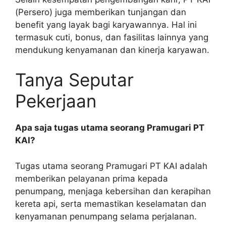
(Persero) juga memberikan tunjangan dan
benefit yang layak bagi karyawannya. Hal ini
termasuk cuti, bonus, dan fasilitas lainnya yang
mendukung kenyamanan dan kinerja karyawan.
Tanya Seputar
Pekerjaan
Apa saja tugas utama seorang Pramugari PT
KAI?
Tugas utama seorang Pramugari PT KAI adalah
memberikan pelayanan prima kepada
penumpang, menjaga kebersihan dan kerapihan
kereta api, serta memastikan keselamatan dan
kenyamanan penumpang selama perjalanan.