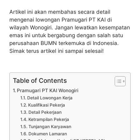
Artikel ini akan membahas secara detail
mengenai lowongan Pramugari PT KAI di
wilayah Wonogiri. Jangan lewatkan kesempatan
emas ini untuk bergabung dengan salah satu
perusahaan BUMN terkemuka di Indonesia.
Simak terus artikel ini sampai selesai!
Table of Contents
Pramugari PT KAI Wonogiri
Detail Lowongan Kerja
Kualifikasi Pekerja
Detail Pekerjaan
Ketrampilan Pekerja
Tunjangan Karyawan
Dokumen Lamaran