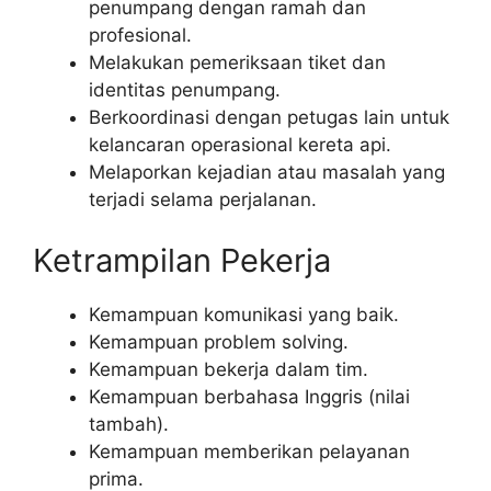
penumpang dengan ramah dan
profesional.
Melakukan pemeriksaan tiket dan
identitas penumpang.
Berkoordinasi dengan petugas lain untuk
kelancaran operasional kereta api.
Melaporkan kejadian atau masalah yang
terjadi selama perjalanan.
Ketrampilan Pekerja
Kemampuan komunikasi yang baik.
Kemampuan problem solving.
Kemampuan bekerja dalam tim.
Kemampuan berbahasa Inggris (nilai
tambah).
Kemampuan memberikan pelayanan
prima.