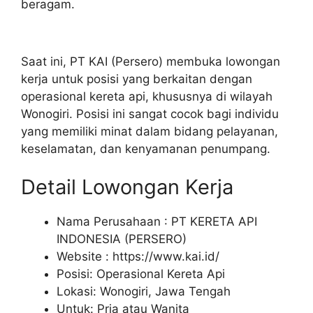
beragam.
Saat ini, PT KAI (Persero) membuka lowongan
kerja untuk posisi yang berkaitan dengan
operasional kereta api, khususnya di wilayah
Wonogiri. Posisi ini sangat cocok bagi individu
yang memiliki minat dalam bidang pelayanan,
keselamatan, dan kenyamanan penumpang.
Detail Lowongan Kerja
Nama Perusahaan :
PT KERETA API
INDONESIA (PERSERO)
Website :
https://www.kai.id/
Posisi: Operasional Kereta Api
Lokasi: Wonogiri, Jawa Tengah
Untuk: Pria atau Wanita