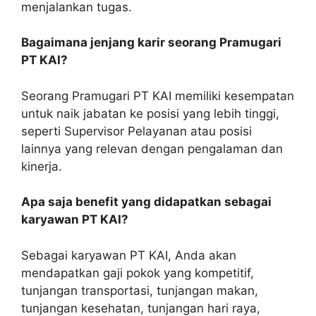
menjalankan tugas.
Bagaimana jenjang karir seorang Pramugari
PT KAI?
Seorang Pramugari PT KAI memiliki kesempatan
untuk naik jabatan ke posisi yang lebih tinggi,
seperti Supervisor Pelayanan atau posisi
lainnya yang relevan dengan pengalaman dan
kinerja.
Apa saja benefit yang didapatkan sebagai
karyawan PT KAI?
Sebagai karyawan PT KAI, Anda akan
mendapatkan gaji pokok yang kompetitif,
tunjangan transportasi, tunjangan makan,
tunjangan kesehatan, tunjangan hari raya,