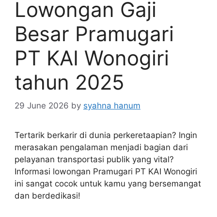
Lowongan Gaji
Besar Pramugari
PT KAI Wonogiri
tahun 2025
29 June 2026
by
syahna hanum
Tertarik berkarir di dunia perkeretaapian? Ingin
merasakan pengalaman menjadi bagian dari
pelayanan transportasi publik yang vital?
Informasi lowongan Pramugari PT KAI Wonogiri
ini sangat cocok untuk kamu yang bersemangat
dan berdedikasi!