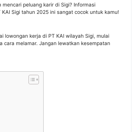
mencari peluang karir di Sigi? Informasi
 KAI Sigi tahun 2025 ini sangat cocok untuk kamu!
i lowongan kerja di PT KAI wilayah Sigi, mulai
ingga cara melamar. Jangan lewatkan kesempatan