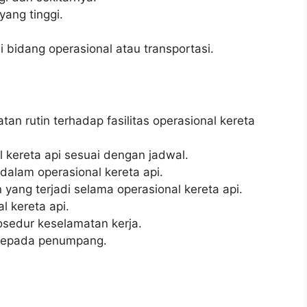
 yang tinggi.
 bidang operasional atau transportasi.
n rutin terhadap fasilitas operasional kereta
 kereta api sesuai dengan jadwal.
 dalam operasional kereta api.
ang terjadi selama operasional kereta api.
l kereta api.
sedur keselamatan kerja.
kepada penumpang.