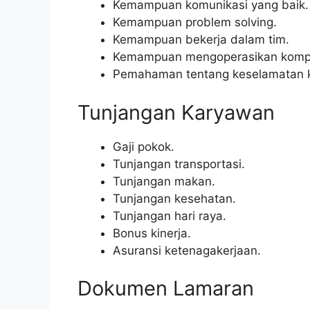
Kemampuan komunikasi yang baik.
Kemampuan problem solving.
Kemampuan bekerja dalam tim.
Kemampuan mengoperasikan komput
Pemahaman tentang keselamatan k
Tunjangan Karyawan
Gaji pokok.
Tunjangan transportasi.
Tunjangan makan.
Tunjangan kesehatan.
Tunjangan hari raya.
Bonus kinerja.
Asuransi ketenagakerjaan.
Dokumen Lamaran