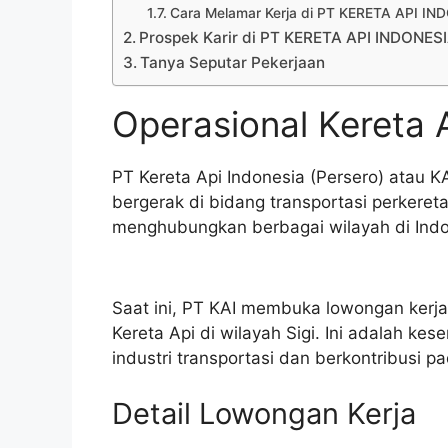
Cara Melamar Kerja di PT KERETA API I
Prospek Karir di PT KERETA API INDONES
Tanya Seputar Pekerjaan
Operasional Kereta A
PT Kereta Api Indonesia (Persero) atau 
bergerak di bidang transportasi perkeret
menghubungkan berbagai wilayah di Indon
Saat ini, PT KAI membuka lowongan kerja
Kereta Api di wilayah Sigi. Ini adalah ke
industri transportasi dan berkontribusi 
Detail Lowongan Kerja