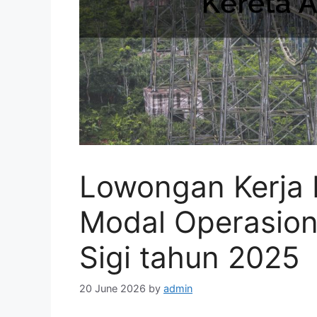
Lowongan Kerja 
Modal Operasiona
Sigi tahun 2025
20 June 2026
by
admin