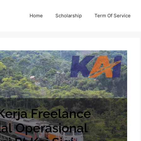
Home
Scholarship
Term Of Service