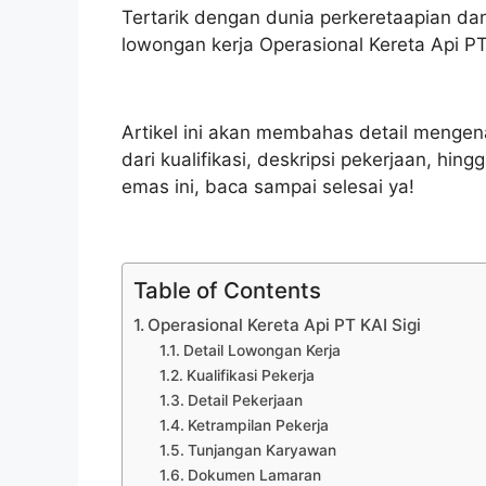
Tertarik dengan dunia perkeretaapian dan 
lowongan kerja Operasional Kereta Api PT
Artikel ini akan membahas detail mengena
dari kualifikasi, deskripsi pekerjaan, h
emas ini, baca sampai selesai ya!
Table of Contents
Operasional Kereta Api PT KAI Sigi
Detail Lowongan Kerja
Kualifikasi Pekerja
Detail Pekerjaan
Ketrampilan Pekerja
Tunjangan Karyawan
Dokumen Lamaran