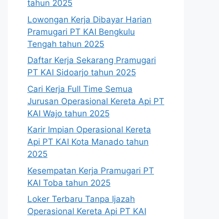
tahun 2025
Lowongan Kerja Dibayar Harian
Pramugari PT KAI Bengkulu
Tengah tahun 2025
Daftar Kerja Sekarang Pramugari
PT KAI Sidoarjo tahun 2025
Cari Kerja Full Time Semua
Jurusan Operasional Kereta Api PT
KAI Wajo tahun 2025
Karir Impian Operasional Kereta
Api PT KAI Kota Manado tahun
2025
Kesempatan Kerja Pramugari PT
KAI Toba tahun 2025
Loker Terbaru Tanpa Ijazah
Operasional Kereta Api PT KAI