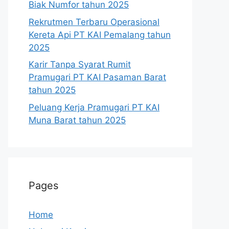
Biak Numfor tahun 2025
Rekrutmen Terbaru Operasional
Kereta Api PT KAI Pemalang tahun
2025
Karir Tanpa Syarat Rumit
Pramugari PT KAI Pasaman Barat
tahun 2025
Peluang Kerja Pramugari PT KAI
Muna Barat tahun 2025
Pages
Home