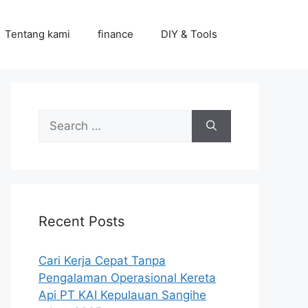
Tentang kami
finance
DIY & Tools
Search
for:
Recent Posts
Cari Kerja Cepat Tanpa
Pengalaman Operasional Kereta
Api PT KAI Kepulauan Sangihe