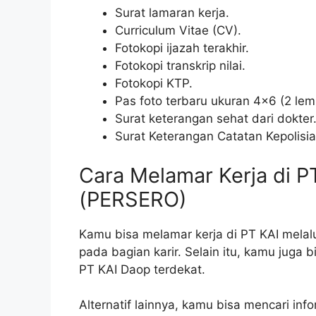
Surat lamaran kerja.
Curriculum Vitae (CV).
Fotokopi ijazah terakhir.
Fotokopi transkrip nilai.
Fotokopi KTP.
Pas foto terbaru ukuran 4×6 (2 lem
Surat keterangan sehat dari dokter
Surat Keterangan Catatan Kepolisi
Cara Melamar Kerja di 
(PERSERO)
Kamu bisa melamar kerja di PT KAI melalu
pada bagian karir. Selain itu, kamu juga
PT KAI Daop terdekat.
Alternatif lainnya, kamu bisa mencari info