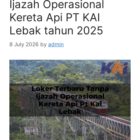
Ijazah Operasional
Kereta Api PT KAI
Lebak tahun 2025
8 July 2026
by
admin