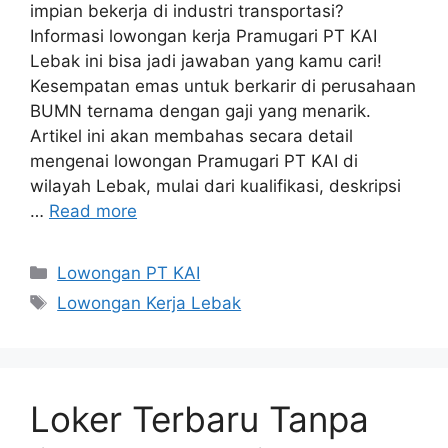
impian bekerja di industri transportasi?
Informasi lowongan kerja Pramugari PT KAI
Lebak ini bisa jadi jawaban yang kamu cari!
Kesempatan emas untuk berkarir di perusahaan
BUMN ternama dengan gaji yang menarik.
Artikel ini akan membahas secara detail
mengenai lowongan Pramugari PT KAI di
wilayah Lebak, mulai dari kualifikasi, deskripsi
…
Read more
Categories
Lowongan PT KAI
Tags
Lowongan Kerja Lebak
Loker Terbaru Tanpa