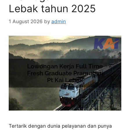
Lebak tahun 2025
1 August 2026
by
admin
Tertarik dengan dunia pelayanan dan punya