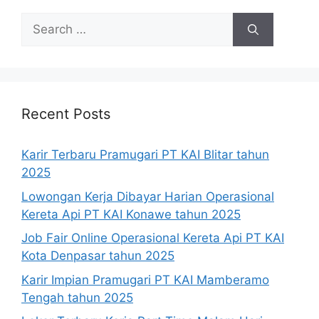
Search
for:
Recent Posts
Karir Terbaru Pramugari PT KAI Blitar tahun
2025
Lowongan Kerja Dibayar Harian Operasional
Kereta Api PT KAI Konawe tahun 2025
Job Fair Online Operasional Kereta Api PT KAI
Kota Denpasar tahun 2025
Karir Impian Pramugari PT KAI Mamberamo
Tengah tahun 2025