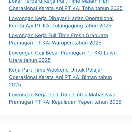
Loker Terbaru Kerja Part Time Malam Hari
Operasional Kereta Api PT KAI Toba tahun 2025
Lowongan Kerja Dibayar Harian Operasional
Kereta Api PT KAI Tulungagung tahun 2025
Lowongan Kerja Full Time Fresh Graduate
Pramugari PT KAI Waropen tahun 2025
Lowongan Gaji Besar Pramugari PT KAI Luwu
Utara tahun 2025
Kerja Part Time Weekend Untuk Pelajar
Operasional Kereta Api PT KAI Bintan tahun
2025
Lowongan Kerja Part Time Untuk Mahasiswa
Pramugari PT KAI Kepulauan Yapen tahun 2025