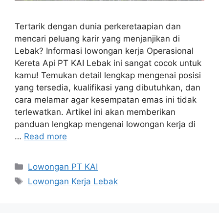
Tertarik dengan dunia perkeretaapian dan
mencari peluang karir yang menjanjikan di
Lebak? Informasi lowongan kerja Operasional
Kereta Api PT KAI Lebak ini sangat cocok untuk
kamu! Temukan detail lengkap mengenai posisi
yang tersedia, kualifikasi yang dibutuhkan, dan
cara melamar agar kesempatan emas ini tidak
terlewatkan. Artikel ini akan memberikan
panduan lengkap mengenai lowongan kerja di
…
Read more
Categories
Lowongan PT KAI
Tags
Lowongan Kerja Lebak