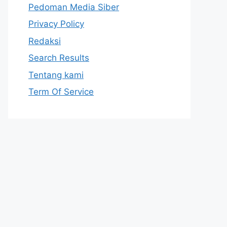
Pedoman Media Siber
Privacy Policy
Redaksi
Search Results
Tentang kami
Term Of Service