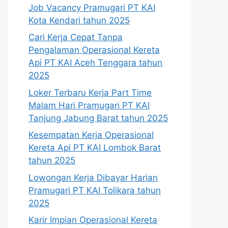
Job Vacancy Pramugari PT KAI
Kota Kendari tahun 2025
Cari Kerja Cepat Tanpa
Pengalaman Operasional Kereta
Api PT KAI Aceh Tenggara tahun
2025
Loker Terbaru Kerja Part Time
Malam Hari Pramugari PT KAI
Tanjung Jabung Barat tahun 2025
Kesempatan Kerja Operasional
Kereta Api PT KAI Lombok Barat
tahun 2025
Lowongan Kerja Dibayar Harian
Pramugari PT KAI Tolikara tahun
2025
Karir Impian Operasional Kereta