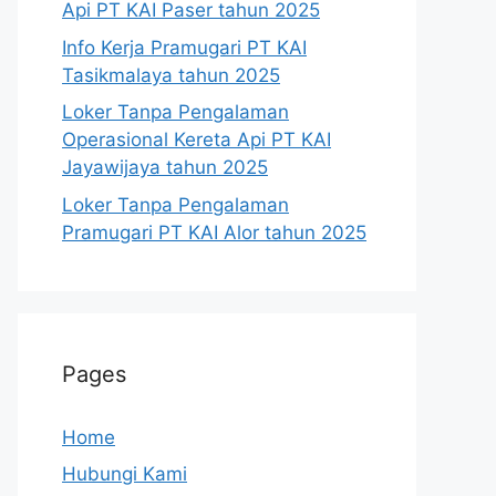
Api PT KAI Paser tahun 2025
Info Kerja Pramugari PT KAI
Tasikmalaya tahun 2025
Loker Tanpa Pengalaman
Operasional Kereta Api PT KAI
Jayawijaya tahun 2025
Loker Tanpa Pengalaman
Pramugari PT KAI Alor tahun 2025
Pages
Home
Hubungi Kami