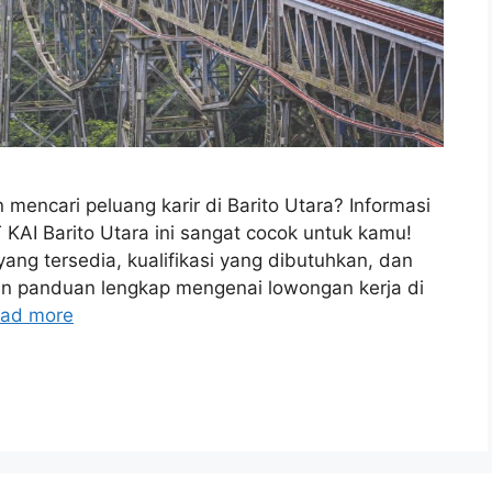
mencari peluang karir di Barito Utara? Informasi
 KAI Barito Utara ini sangat cocok untuk kamu!
ang tersedia, kualifikasi yang dibutuhkan, dan
an panduan lengkap mengenai lowongan kerja di
ad more