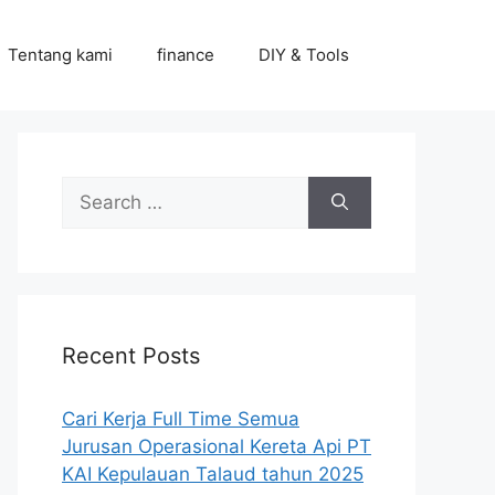
Tentang kami
finance
DIY & Tools
Search
for:
Recent Posts
Cari Kerja Full Time Semua
Jurusan Operasional Kereta Api PT
KAI Kepulauan Talaud tahun 2025