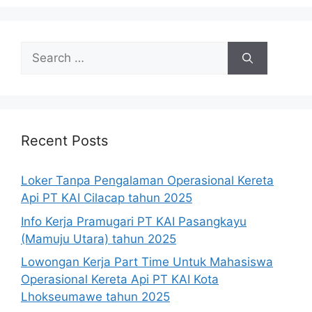
Search
for:
Recent Posts
Loker Tanpa Pengalaman Operasional Kereta
Api PT KAI Cilacap tahun 2025
Info Kerja Pramugari PT KAI Pasangkayu
(Mamuju Utara) tahun 2025
Lowongan Kerja Part Time Untuk Mahasiswa
Operasional Kereta Api PT KAI Kota
Lhokseumawe tahun 2025