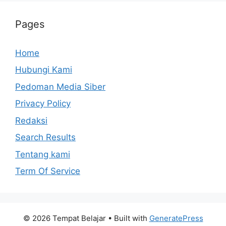
Pages
Home
Hubungi Kami
Pedoman Media Siber
Privacy Policy
Redaksi
Search Results
Tentang kami
Term Of Service
© 2026 Tempat Belajar
• Built with
GeneratePress