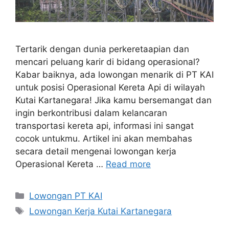
Tertarik dengan dunia perkeretaapian dan
mencari peluang karir di bidang operasional?
Kabar baiknya, ada lowongan menarik di PT KAI
untuk posisi Operasional Kereta Api di wilayah
Kutai Kartanegara! Jika kamu bersemangat dan
ingin berkontribusi dalam kelancaran
transportasi kereta api, informasi ini sangat
cocok untukmu. Artikel ini akan membahas
secara detail mengenai lowongan kerja
Operasional Kereta …
Read more
Categories
Lowongan PT KAI
Tags
Lowongan Kerja Kutai Kartanegara