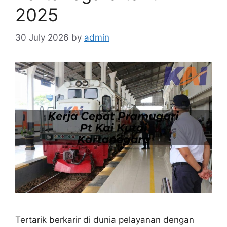
2025
30 July 2026
by
admin
Tertarik berkarir di dunia pelayanan dengan