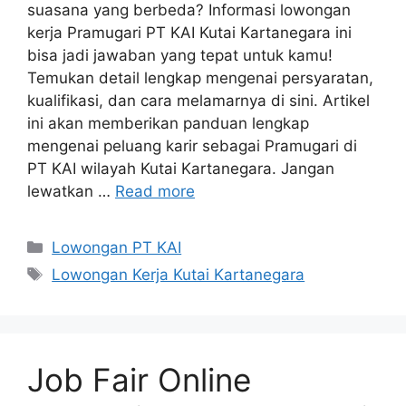
suasana yang berbeda? Informasi lowongan
kerja Pramugari PT KAI Kutai Kartanegara ini
bisa jadi jawaban yang tepat untuk kamu!
Temukan detail lengkap mengenai persyaratan,
kualifikasi, dan cara melamarnya di sini. Artikel
ini akan memberikan panduan lengkap
mengenai peluang karir sebagai Pramugari di
PT KAI wilayah Kutai Kartanegara. Jangan
lewatkan …
Read more
Categories
Lowongan PT KAI
Tags
Lowongan Kerja Kutai Kartanegara
Job Fair Online