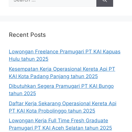
for:
Recent Posts
Lowongan Freelance Pramugari PT KAI Kapuas
Hulu tahun 2025
Kesempatan Kerja Operasional Kereta Api PT
KAI Kota Padang Panjang tahun 2025
Dibutuhkan Segera Pramugari PT KAI Bungo
tahun 2025
Daftar Kerja Sekarang Operasional Kereta Api
PT KAI Kota Probolinggo tahun 2025
Lowongan Kerja Full Time Fresh Graduate
Pramugari PT KAI Aceh Selatan tahun 2025