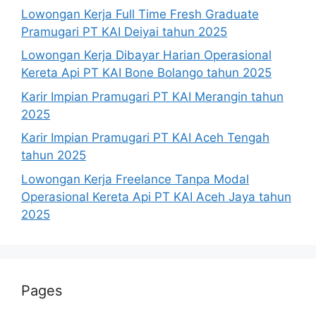
Lowongan Kerja Full Time Fresh Graduate
Pramugari PT KAI Deiyai tahun 2025
Lowongan Kerja Dibayar Harian Operasional
Kereta Api PT KAI Bone Bolango tahun 2025
Karir Impian Pramugari PT KAI Merangin tahun
2025
Karir Impian Pramugari PT KAI Aceh Tengah
tahun 2025
Lowongan Kerja Freelance Tanpa Modal
Operasional Kereta Api PT KAI Aceh Jaya tahun
2025
Pages