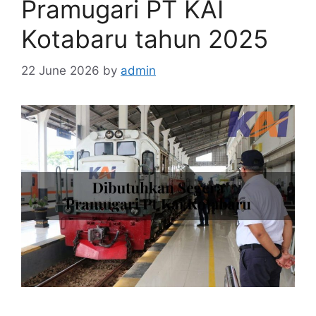
Pramugari PT KAI
Kotabaru tahun 2025
22 June 2026
by
admin