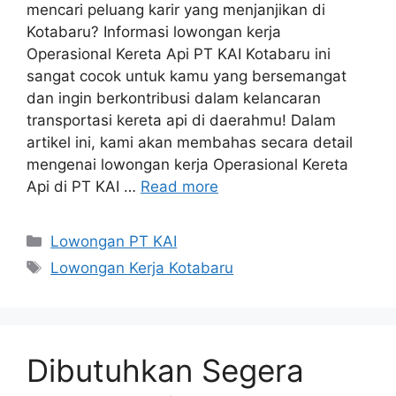
mencari peluang karir yang menjanjikan di
Kotabaru? Informasi lowongan kerja
Operasional Kereta Api PT KAI Kotabaru ini
sangat cocok untuk kamu yang bersemangat
dan ingin berkontribusi dalam kelancaran
transportasi kereta api di daerahmu! Dalam
artikel ini, kami akan membahas secara detail
mengenai lowongan kerja Operasional Kereta
Api di PT KAI …
Read more
Categories
Lowongan PT KAI
Tags
Lowongan Kerja Kotabaru
Dibutuhkan Segera