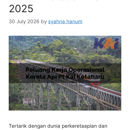
2025
30 July 2026
by
syahna hanum
Tertarik dengan dunia perkeretaapian dan