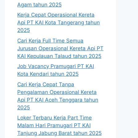
Agam tahun 2025
Kerja Cepat Operasional Kereta
Api PT KAI Kota Tangerang tahun
2025
Cari Kerja Full Time Semua
Jurusan Operasional Kereta Api PT
KAI Kepulauan Talaud tahun 2025
Job Vacancy Pramugari PT KAI
Kota Kendari tahun 2025
Cari Kerja Cepat Tanpa
Pengalaman Operasional Kereta
Api PT KAI Aceh Tenggara tahun
2025
Loker Terbaru Kerja Part Time
Malam Hari Pramugari PT KAI
Tanjung Jabung Barat tahun 2025