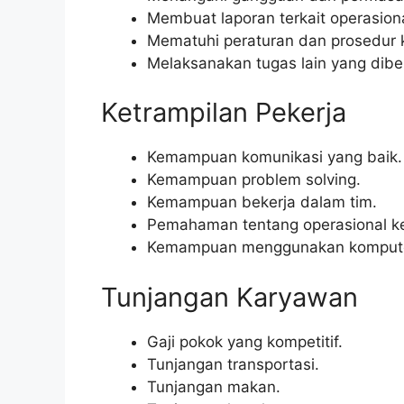
Membuat laporan terkait operasiona
Mematuhi peraturan dan prosedur 
Melaksanakan tugas lain yang diber
Ketrampilan Pekerja
Kemampuan komunikasi yang baik.
Kemampuan problem solving.
Kemampuan bekerja dalam tim.
Pemahaman tentang operasional ker
Kemampuan menggunakan komputer 
Tunjangan Karyawan
Gaji pokok yang kompetitif.
Tunjangan transportasi.
Tunjangan makan.