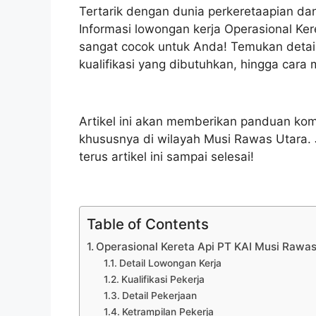
Tertarik dengan dunia perkeretaapian dan
Informasi lowongan kerja Operasional Ker
sangat cocok untuk Anda! Temukan detail
kualifikasi yang dibutuhkan, hingga cara
Artikel ini akan memberikan panduan komp
khususnya di wilayah Musi Rawas Utara.
terus artikel ini sampai selesai!
Table of Contents
Operasional Kereta Api PT KAI Musi Rawas
Detail Lowongan Kerja
Kualifikasi Pekerja
Detail Pekerjaan
Ketrampilan Pekerja