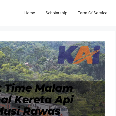
Home
Scholarship
Term Of Service