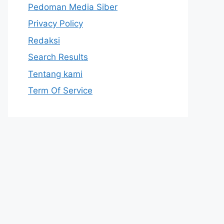
Pedoman Media Siber
Privacy Policy
Redaksi
Search Results
Tentang kami
Term Of Service