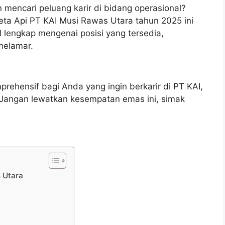
 mencari peluang karir di bidang operasional?
eta Api PT KAI Musi Rawas Utara tahun 2025 ini
 lengkap mengenai posisi yang tersedia,
 melamar.
rehensif bagi Anda yang ingin berkarir di PT KAI,
 Jangan lewatkan kesempatan emas ini, simak
 Utara