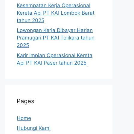
Kesempatan Kerja Operasional
Kereta Api PT KAI Lombok Barat
tahun 2025
Lowongan Kerja Dibayar Harian
Pramugari PT KAI Tolikara tahun
2025
Karir Impian Operasional Kereta
Api PT KAI Paser tahun 2025
Pages
Home
Hubungi Kami