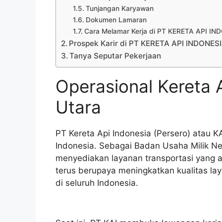
Tunjangan Karyawan
Dokumen Lamaran
Cara Melamar Kerja di PT KERETA API I
Prospek Karir di PT KERETA API INDONES
Tanya Seputar Pekerjaan
Operasional Kereta 
Utara
PT Kereta Api Indonesia (Persero) atau K
Indonesia. Sebagai Badan Usaha Milik Ne
menyediakan layanan transportasi yang a
terus berupaya meningkatkan kualitas l
di seluruh Indonesia.