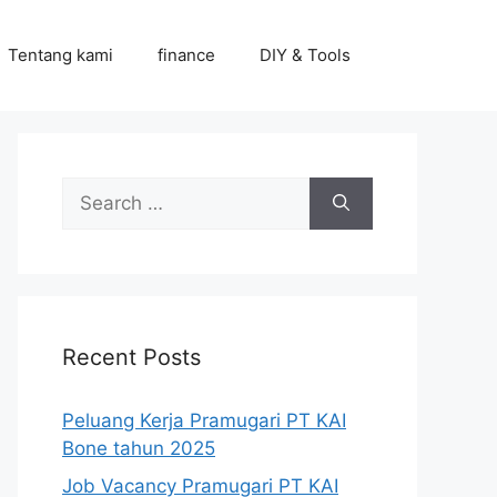
Tentang kami
finance
DIY & Tools
Search
for:
Recent Posts
Peluang Kerja Pramugari PT KAI
Bone tahun 2025
Job Vacancy Pramugari PT KAI