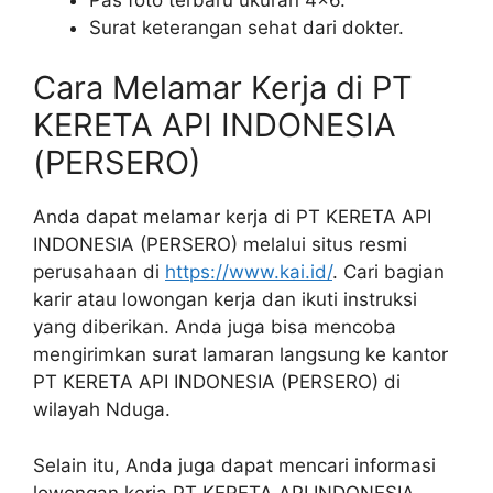
Surat keterangan sehat dari dokter.
Cara Melamar Kerja di PT
KERETA API INDONESIA
(PERSERO)
Anda dapat melamar kerja di PT KERETA API
INDONESIA (PERSERO) melalui situs resmi
perusahaan di
https://www.kai.id/
. Cari bagian
karir atau lowongan kerja dan ikuti instruksi
yang diberikan. Anda juga bisa mencoba
mengirimkan surat lamaran langsung ke kantor
PT KERETA API INDONESIA (PERSERO) di
wilayah Nduga.
Selain itu, Anda juga dapat mencari informasi
lowongan kerja PT KERETA API INDONESIA