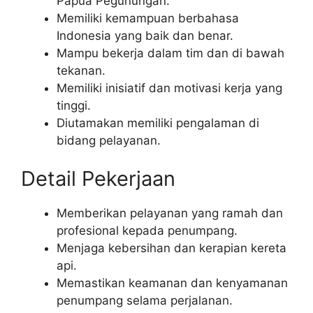
Papua Pegunungan.
Memiliki kemampuan berbahasa
Indonesia yang baik dan benar.
Mampu bekerja dalam tim dan di bawah
tekanan.
Memiliki inisiatif dan motivasi kerja yang
tinggi.
Diutamakan memiliki pengalaman di
bidang pelayanan.
Detail Pekerjaan
Memberikan pelayanan yang ramah dan
profesional kepada penumpang.
Menjaga kebersihan dan kerapian kereta
api.
Memastikan keamanan dan kenyamanan
penumpang selama perjalanan.