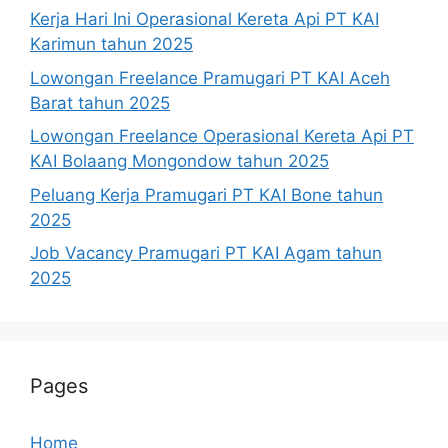
Kerja Hari Ini Operasional Kereta Api PT KAI
Karimun tahun 2025
Lowongan Freelance Pramugari PT KAI Aceh
Barat tahun 2025
Lowongan Freelance Operasional Kereta Api PT
KAI Bolaang Mongondow tahun 2025
Peluang Kerja Pramugari PT KAI Bone tahun
2025
Job Vacancy Pramugari PT KAI Agam tahun
2025
Pages
Home