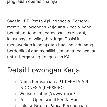
jangkauan operasionalnya.
Saat ini, PT Kereta Api Indonesia (Persero)
membuka lowongan kerja untuk posisi yang
berkaitan dengan operasional kereta api,
khususnya di wilayah Nduga. Posisi ini
menawarkan kesempatan bagi individu yang
berdedikasi dan memiliki semangat pelayanan
untuk bergabung dengan tim KAI.
Detail Lowongan Kerja
Nama Perusahaan :
PT KERETA API
INDONESIA (PERSERO)
Website :
https://www.kai.id/
Posisi: Operasional Kereta Api
Lokasi: Nduga, Papua Pegunungan.