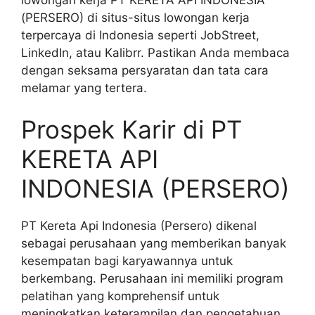
(PERSERO) di situs-situs lowongan kerja
terpercaya di Indonesia seperti JobStreet,
LinkedIn, atau Kalibrr. Pastikan Anda membaca
dengan seksama persyaratan dan tata cara
melamar yang tertera.
Prospek Karir di PT
KERETA API
INDONESIA (PERSERO)
PT Kereta Api Indonesia (Persero) dikenal
sebagai perusahaan yang memberikan banyak
kesempatan bagi karyawannya untuk
berkembang. Perusahaan ini memiliki program
pelatihan yang komprehensif untuk
meningkatkan keterampilan dan pengetahuan