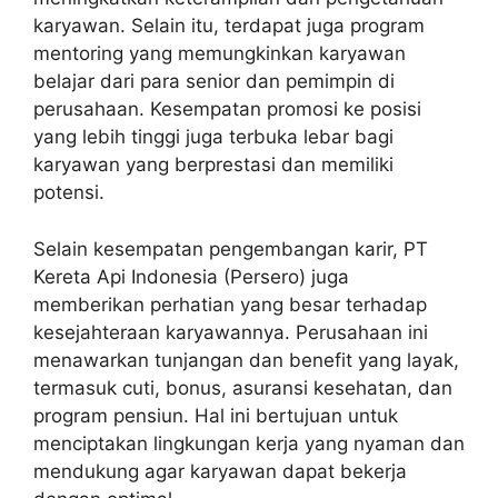
karyawan. Selain itu, terdapat juga program
mentoring yang memungkinkan karyawan
belajar dari para senior dan pemimpin di
perusahaan. Kesempatan promosi ke posisi
yang lebih tinggi juga terbuka lebar bagi
karyawan yang berprestasi dan memiliki
potensi.
Selain kesempatan pengembangan karir, PT
Kereta Api Indonesia (Persero) juga
memberikan perhatian yang besar terhadap
kesejahteraan karyawannya. Perusahaan ini
menawarkan tunjangan dan benefit yang layak,
termasuk cuti, bonus, asuransi kesehatan, dan
program pensiun. Hal ini bertujuan untuk
menciptakan lingkungan kerja yang nyaman dan
mendukung agar karyawan dapat bekerja