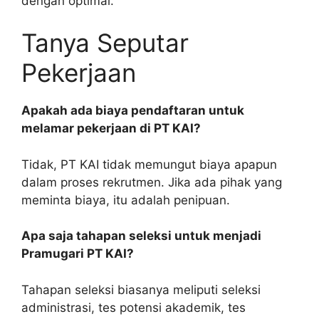
dengan optimal.
Tanya Seputar
Pekerjaan
Apakah ada biaya pendaftaran untuk
melamar pekerjaan di PT KAI?
Tidak, PT KAI tidak memungut biaya apapun
dalam proses rekrutmen. Jika ada pihak yang
meminta biaya, itu adalah penipuan.
Apa saja tahapan seleksi untuk menjadi
Pramugari PT KAI?
Tahapan seleksi biasanya meliputi seleksi
administrasi, tes potensi akademik, tes