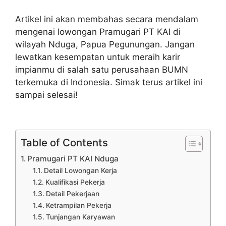
Artikel ini akan membahas secara mendalam
mengenai lowongan Pramugari PT KAI di
wilayah Nduga, Papua Pegunungan. Jangan
lewatkan kesempatan untuk meraih karir
impianmu di salah satu perusahaan BUMN
terkemuka di Indonesia. Simak terus artikel ini
sampai selesai!
Table of Contents
Pramugari PT KAI Nduga
Detail Lowongan Kerja
Kualifikasi Pekerja
Detail Pekerjaan
Ketrampilan Pekerja
Tunjangan Karyawan