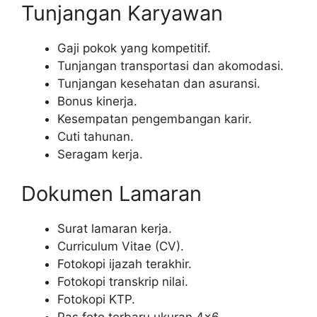
Tunjangan Karyawan
Gaji pokok yang kompetitif.
Tunjangan transportasi dan akomodasi.
Tunjangan kesehatan dan asuransi.
Bonus kinerja.
Kesempatan pengembangan karir.
Cuti tahunan.
Seragam kerja.
Dokumen Lamaran
Surat lamaran kerja.
Curriculum Vitae (CV).
Fotokopi ijazah terakhir.
Fotokopi transkrip nilai.
Fotokopi KTP.
Pas foto terbaru ukuran 4×6.