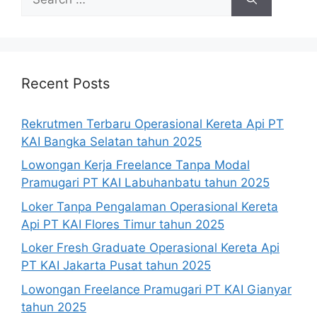
for:
Recent Posts
Rekrutmen Terbaru Operasional Kereta Api PT
KAI Bangka Selatan tahun 2025
Lowongan Kerja Freelance Tanpa Modal
Pramugari PT KAI Labuhanbatu tahun 2025
Loker Tanpa Pengalaman Operasional Kereta
Api PT KAI Flores Timur tahun 2025
Loker Fresh Graduate Operasional Kereta Api
PT KAI Jakarta Pusat tahun 2025
Lowongan Freelance Pramugari PT KAI Gianyar
tahun 2025