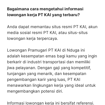
Bagaimana cara mengetahui informasi
lowongan kerja PT KAI yang terbaru?
Anda dapat memantau situs resmi PT KAI, akun
media sosial resmi PT KAI, atau situs-situs
lowongan kerja terpercaya.
Lowongan Pramugari PT KAI di Nduga ini
adalah kesempatan emas bagi kamu yang ingin
berkarir di industri transportasi dan memiliki
jiwa pelayanan. Dengan gaji yang kompetitif,
tunjangan yang menarik, dan kesempatan
pengembangan karir yang luas, PT KAI
menawarkan lingkungan kerja yang ideal untuk
mengembangkan potensi diri.
Informasi lowongan kerja ini bersifat referensi.