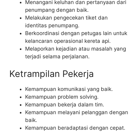
Menangani keluhan dan pertanyaan dari
penumpang dengan baik.
Melakukan pengecekan tiket dan
identitas penumpang.
Berkoordinasi dengan petugas lain untuk
kelancaran operasional kereta api.
Melaporkan kejadian atau masalah yang
terjadi selama perjalanan.
Ketrampilan Pekerja
Kemampuan komunikasi yang baik.
Kemampuan problem solving.
Kemampuan bekerja dalam tim.
Kemampuan melayani pelanggan dengan
baik.
Kemampuan beradaptasi dengan cepat.