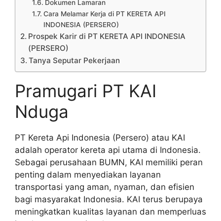
Dokumen Lamaran
Cara Melamar Kerja di PT KERETA API
INDONESIA (PERSERO)
Prospek Karir di PT KERETA API INDONESIA
(PERSERO)
Tanya Seputar Pekerjaan
Pramugari PT KAI
Nduga
PT Kereta Api Indonesia (Persero) atau KAI
adalah operator kereta api utama di Indonesia.
Sebagai perusahaan BUMN, KAI memiliki peran
penting dalam menyediakan layanan
transportasi yang aman, nyaman, dan efisien
bagi masyarakat Indonesia. KAI terus berupaya
meningkatkan kualitas layanan dan memperluas