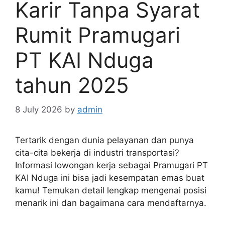
Karir Tanpa Syarat
Rumit Pramugari
PT KAI Nduga
tahun 2025
8 July 2026
by
admin
Tertarik dengan dunia pelayanan dan punya
cita-cita bekerja di industri transportasi?
Informasi lowongan kerja sebagai Pramugari PT
KAI Nduga ini bisa jadi kesempatan emas buat
kamu! Temukan detail lengkap mengenai posisi
menarik ini dan bagaimana cara mendaftarnya.