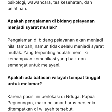
psikologi, wawancara, tes kesehatan, dan
pelatihan.
Apakah pengalaman di bidang pelayanan
menjadi syarat mutlak?
Pengalaman di bidang pelayanan akan menjadi
nilai tambah, namun tidak selalu menjadi syarat
mutlak. Yang terpenting adalah memiliki
kemampuan komunikasi yang baik dan
semangat untuk melayani.
Apakah ada batasan wilayah tempat tinggal
untuk melamar?
Karena posisi ini berlokasi di Nduga, Papua
Pegunungan, maka pelamar harus bersedia
ditempatkan di wilayah tersebut.