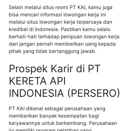
Selain melalui situs resmi PT KAI, kamu juga
bisa mencari informasi lowongan kerja ini
melalui situs lowongan kerja terpercaya dan
kredibel di Indonesia. Pastikan kamu selalu
berhati-hati terhadap penipuan lowongan kerja
dan jangan pernah memberikan uang kepada
pihak yang tidak bertanggung jawab.
Prospek Karir di PT
KERETA API
INDONESIA (PERSERO)
PT KAI dikenal sebagai perusahaan yang
memberikan banyak kesempatan bagi
karyawannya untuk berkembang. Perusahaan
ini memiliki program pelatihan yang