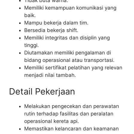
Tidak buta warna.
Memiliki kemampuan komunikasi yang
baik.
Mampu bekerja dalam tim.
Bersedia bekerja shift.
Memiliki integritas dan disiplin yang
tinggi.
Diutamakan memiliki pengalaman di
bidang operasional atau transportasi.
Memiliki sertifikat pelatihan yang relevan
menjadi nilai tambah.
Detail Pekerjaan
Melakukan pengecekan dan perawatan
rutin terhadap fasilitas dan peralatan
operasional kereta api.
Memastikan kelancaran dan keamanan