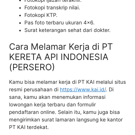
Fotokopi transkrip nilai.
Fotokopi KTP.
Pas foto terbaru ukuran 4×6.
Surat keterangan sehat dari dokter.
Cara Melamar Kerja di PT
KERETA API INDONESIA
(PERSERO)
Kamu bisa melamar kerja di PT KAI melalui situs
resmi perusahaan di
https://www.kai.id/
. Di
sana, kamu akan menemukan informasi
lowongan kerja terbaru dan formulir
pendaftaran online. Selain itu, kamu juga bisa
mengirimkan surat lamaran langsung ke kantor
PT KAI terdekat.