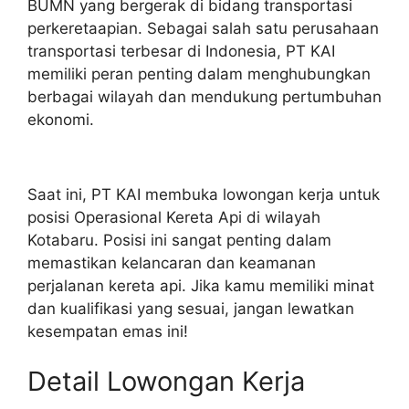
BUMN yang bergerak di bidang transportasi
perkeretaapian. Sebagai salah satu perusahaan
transportasi terbesar di Indonesia, PT KAI
memiliki peran penting dalam menghubungkan
berbagai wilayah dan mendukung pertumbuhan
ekonomi.
Saat ini, PT KAI membuka lowongan kerja untuk
posisi Operasional Kereta Api di wilayah
Kotabaru. Posisi ini sangat penting dalam
memastikan kelancaran dan keamanan
perjalanan kereta api. Jika kamu memiliki minat
dan kualifikasi yang sesuai, jangan lewatkan
kesempatan emas ini!
Detail Lowongan Kerja