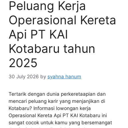
Peluang Kerja
Operasional Kereta
Api PT KAI
Kotabaru tahun
2025
30 July 2026
by
syahna hanum
Tertarik dengan dunia perkeretaapian dan
mencari peluang karir yang menjanjikan di
Kotabaru? Informasi lowongan kerja
Operasional Kereta Api PT KAI Kotabaru ini
sangat cocok untuk kamu yang bersemangat