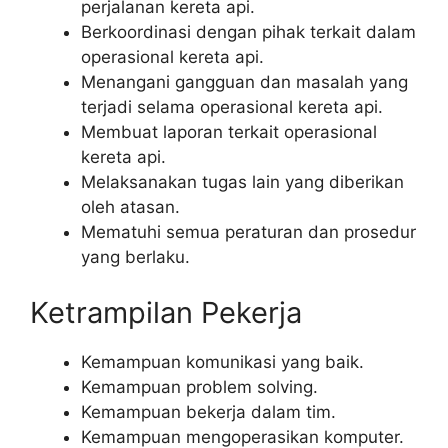
perjalanan kereta api.
Berkoordinasi dengan pihak terkait dalam
operasional kereta api.
Menangani gangguan dan masalah yang
terjadi selama operasional kereta api.
Membuat laporan terkait operasional
kereta api.
Melaksanakan tugas lain yang diberikan
oleh atasan.
Mematuhi semua peraturan dan prosedur
yang berlaku.
Ketrampilan Pekerja
Kemampuan komunikasi yang baik.
Kemampuan problem solving.
Kemampuan bekerja dalam tim.
Kemampuan mengoperasikan komputer.