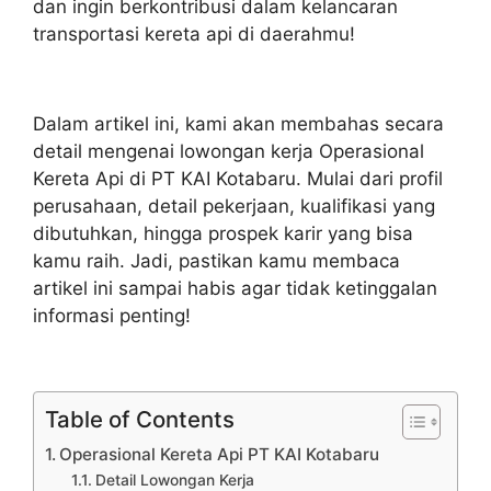
dan ingin berkontribusi dalam kelancaran
transportasi kereta api di daerahmu!
Dalam artikel ini, kami akan membahas secara
detail mengenai lowongan kerja Operasional
Kereta Api di PT KAI Kotabaru. Mulai dari profil
perusahaan, detail pekerjaan, kualifikasi yang
dibutuhkan, hingga prospek karir yang bisa
kamu raih. Jadi, pastikan kamu membaca
artikel ini sampai habis agar tidak ketinggalan
informasi penting!
Table of Contents
Operasional Kereta Api PT KAI Kotabaru
Detail Lowongan Kerja