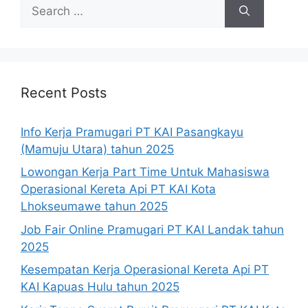
Search
for:
Recent Posts
Info Kerja Pramugari PT KAI Pasangkayu
(Mamuju Utara) tahun 2025
Lowongan Kerja Part Time Untuk Mahasiswa
Operasional Kereta Api PT KAI Kota
Lhokseumawe tahun 2025
Job Fair Online Pramugari PT KAI Landak tahun
2025
Kesempatan Kerja Operasional Kereta Api PT
KAI Kapuas Hulu tahun 2025