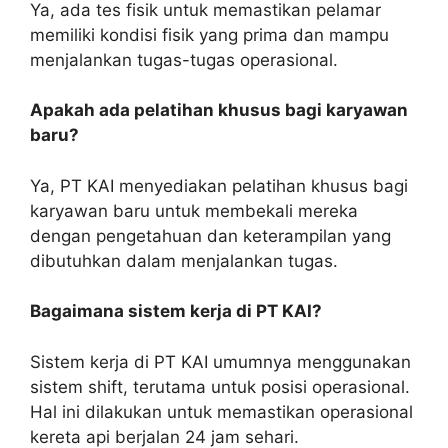
Ya, ada tes fisik untuk memastikan pelamar
memiliki kondisi fisik yang prima dan mampu
menjalankan tugas-tugas operasional.
Apakah ada pelatihan khusus bagi karyawan
baru?
Ya, PT KAI menyediakan pelatihan khusus bagi
karyawan baru untuk membekali mereka
dengan pengetahuan dan keterampilan yang
dibutuhkan dalam menjalankan tugas.
Bagaimana sistem kerja di PT KAI?
Sistem kerja di PT KAI umumnya menggunakan
sistem shift, terutama untuk posisi operasional.
Hal ini dilakukan untuk memastikan operasional
kereta api berjalan 24 jam sehari.