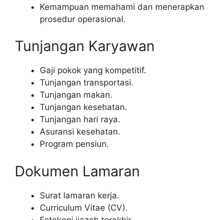
Kemampuan memahami dan menerapkan
prosedur operasional.
Tunjangan Karyawan
Gaji pokok yang kompetitif.
Tunjangan transportasi.
Tunjangan makan.
Tunjangan kesehatan.
Tunjangan hari raya.
Asuransi kesehatan.
Program pensiun.
Dokumen Lamaran
Surat lamaran kerja.
Curriculum Vitae (CV).
Fotokopi ijazah terakhir.