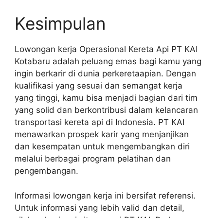
Kesimpulan
Lowongan kerja Operasional Kereta Api PT KAI
Kotabaru adalah peluang emas bagi kamu yang
ingin berkarir di dunia perkeretaapian. Dengan
kualifikasi yang sesuai dan semangat kerja
yang tinggi, kamu bisa menjadi bagian dari tim
yang solid dan berkontribusi dalam kelancaran
transportasi kereta api di Indonesia. PT KAI
menawarkan prospek karir yang menjanjikan
dan kesempatan untuk mengembangkan diri
melalui berbagai program pelatihan dan
pengembangan.
Informasi lowongan kerja ini bersifat referensi.
Untuk informasi yang lebih valid dan detail,