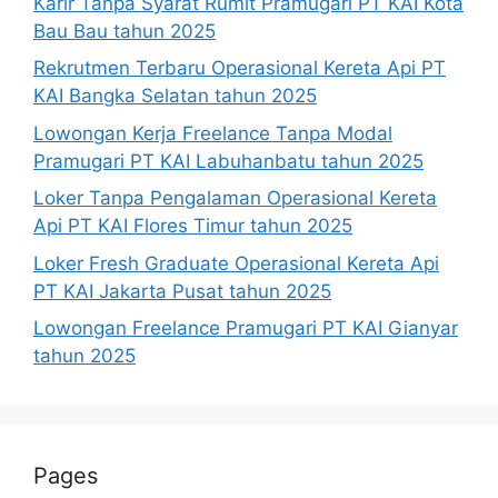
Karir Tanpa Syarat Rumit Pramugari PT KAI Kota
Bau Bau tahun 2025
Rekrutmen Terbaru Operasional Kereta Api PT
KAI Bangka Selatan tahun 2025
Lowongan Kerja Freelance Tanpa Modal
Pramugari PT KAI Labuhanbatu tahun 2025
Loker Tanpa Pengalaman Operasional Kereta
Api PT KAI Flores Timur tahun 2025
Loker Fresh Graduate Operasional Kereta Api
PT KAI Jakarta Pusat tahun 2025
Lowongan Freelance Pramugari PT KAI Gianyar
tahun 2025
Pages