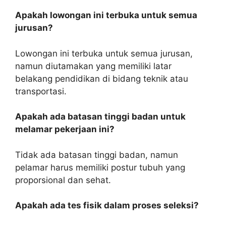
Apakah lowongan ini terbuka untuk semua
jurusan?
Lowongan ini terbuka untuk semua jurusan,
namun diutamakan yang memiliki latar
belakang pendidikan di bidang teknik atau
transportasi.
Apakah ada batasan tinggi badan untuk
melamar pekerjaan ini?
Tidak ada batasan tinggi badan, namun
pelamar harus memiliki postur tubuh yang
proporsional dan sehat.
Apakah ada tes fisik dalam proses seleksi?