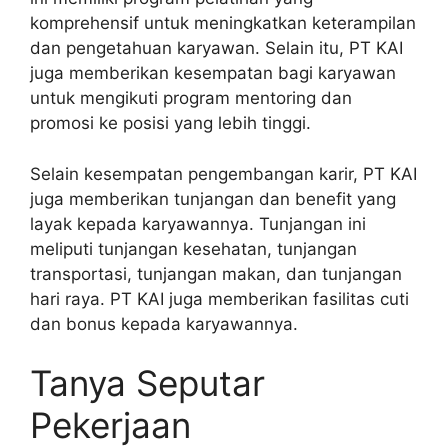
komprehensif untuk meningkatkan keterampilan
dan pengetahuan karyawan. Selain itu, PT KAI
juga memberikan kesempatan bagi karyawan
untuk mengikuti program mentoring dan
promosi ke posisi yang lebih tinggi.
Selain kesempatan pengembangan karir, PT KAI
juga memberikan tunjangan dan benefit yang
layak kepada karyawannya. Tunjangan ini
meliputi tunjangan kesehatan, tunjangan
transportasi, tunjangan makan, dan tunjangan
hari raya. PT KAI juga memberikan fasilitas cuti
dan bonus kepada karyawannya.
Tanya Seputar
Pekerjaan