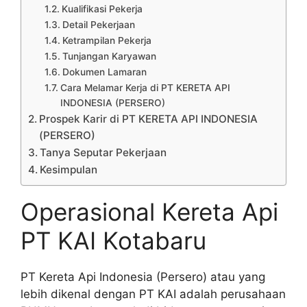
Kualifikasi Pekerja
Detail Pekerjaan
Ketrampilan Pekerja
Tunjangan Karyawan
Dokumen Lamaran
Cara Melamar Kerja di PT KERETA API
INDONESIA (PERSERO)
Prospek Karir di PT KERETA API INDONESIA
(PERSERO)
Tanya Seputar Pekerjaan
Kesimpulan
Operasional Kereta Api
PT KAI Kotabaru
PT Kereta Api Indonesia (Persero) atau yang
lebih dikenal dengan PT KAI adalah perusahaan